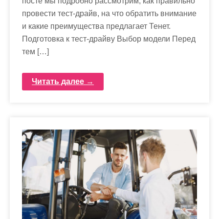
посте мы подробно рассмотрим, как правильно
провести тест-драйв, на что обратить внимание
и какие преимущества предлагает Тенет.
Подготовка к тест-драйву Выбор модели Перед
тем […]
Читать далее →