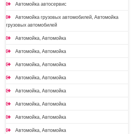
Автомойка автосервис
Автомойка грузовых автомобилей, Автомойка
грузовых автомобилей
Автомойка, Автомойка
Автомойка, Автомойка
Автомойка, Автомойка
Автомойка, Автомойка
Автомойка, Автомойка
Автомойка, Автомойка
Автомойка, Автомойка
Автомойка, Автомойка