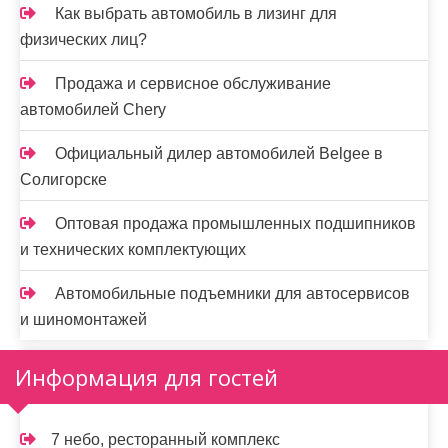
Как выбрать автомобиль в лизинг для
физических лиц?
Продажа и сервисное обслуживание
автомобилей Chery
Официальный дилер автомобилей Belgee в
Солигорске
Оптовая продажа промышленных подшипников
и технических комплектующих
Автомобильные подъемники для автосервисов
и шиномонтажей
Информация для гостей
7 небо, ресторанный комплекс