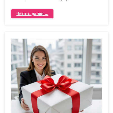
Читать далее →