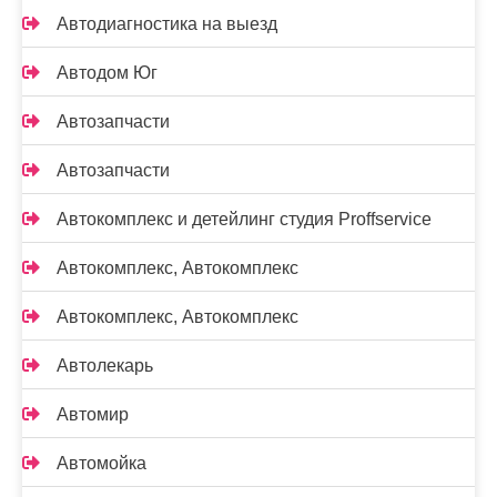
Автодиагностика на выезд
Автодом Юг
Автозапчасти
Автозапчасти
Автокомплекс и детейлинг студия Proffservice
Автокомплекс, Автокомплекс
Автокомплекс, Автокомплекс
Автолекарь
Автомир
Автомойка