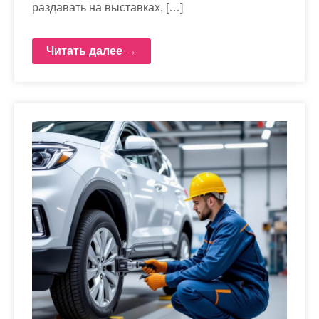
раздавать на выставках, […]
Читать далее →