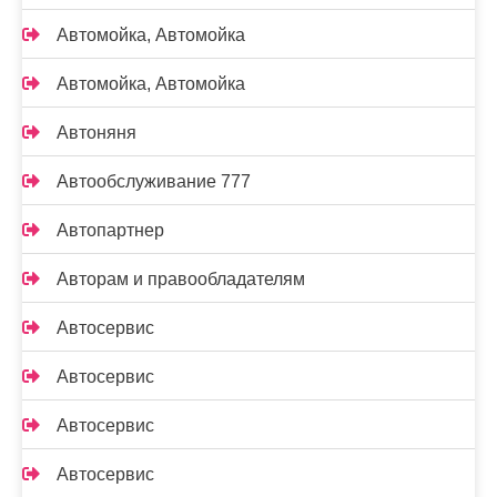
Автомойка, Автомойка
Автомойка, Автомойка
Автоняня
Автообслуживание 777
Автопартнер
Авторам и правообладателям
Автосервис
Автосервис
Автосервис
Автосервис