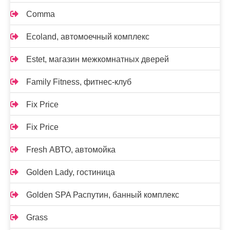
Comma
Ecoland, автомоечный комплекс
Estet, магазин межкомнатных дверей
Family Fitness, фитнес-клуб
Fix Price
Fix Price
Fresh АВТО, автомойка
Golden Lady, гостиница
Golden SPA Распутин, банный комплекс
Grass