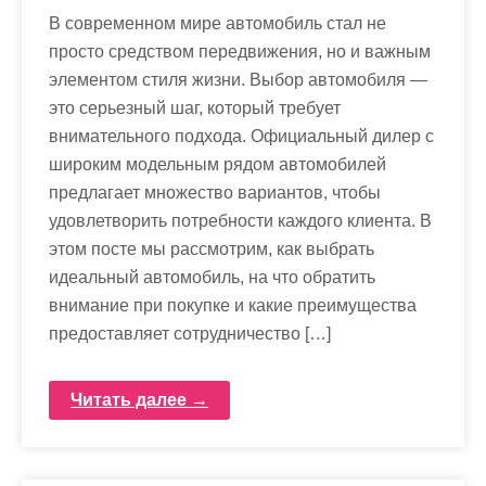
В современном мире автомобиль стал не
просто средством передвижения, но и важным
элементом стиля жизни. Выбор автомобиля —
это серьезный шаг, который требует
внимательного подхода. Официальный дилер с
широким модельным рядом автомобилей
предлагает множество вариантов, чтобы
удовлетворить потребности каждого клиента. В
этом посте мы рассмотрим, как выбрать
идеальный автомобиль, на что обратить
внимание при покупке и какие преимущества
предоставляет сотрудничество […]
Читать далее →