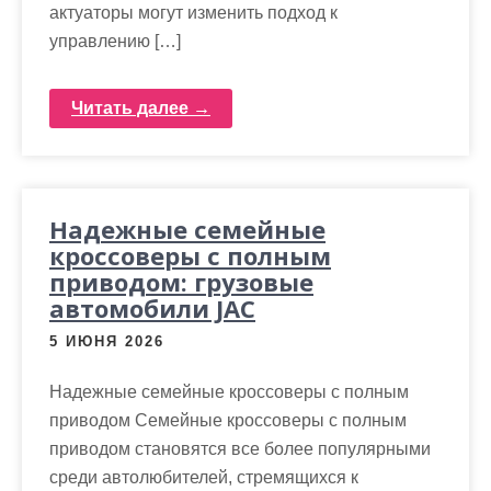
актуаторы могут изменить подход к
управлению […]
Читать далее →
Надежные семейные
кроссоверы с полным
приводом: грузовые
автомобили JAC
5 ИЮНЯ 2026
Надежные семейные кроссоверы с полным
приводом Семейные кроссоверы с полным
приводом становятся все более популярными
среди автолюбителей, стремящихся к