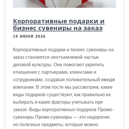
Корпоративные подарки и
бизнес сувениры на заказ
19 ИЮНЯ 2026
Корпоративные подарки и бизнес сувениры на
заказ становятся неотъемлемой частью
деловой культуры. Они помогают укрепить
отношения с партнерами, клиентами и
сотрудниками, создавая положительный имидж
компании. В этом посте мы рассмотрим, какие
виды подарков существуют, как правильно их
выбирать и какие факторы учитывать при
заказе. Виды корпоративных подарков Промо-
сувениры Промо-сувениры — это недорогие,
но полезные предметы, которые можно