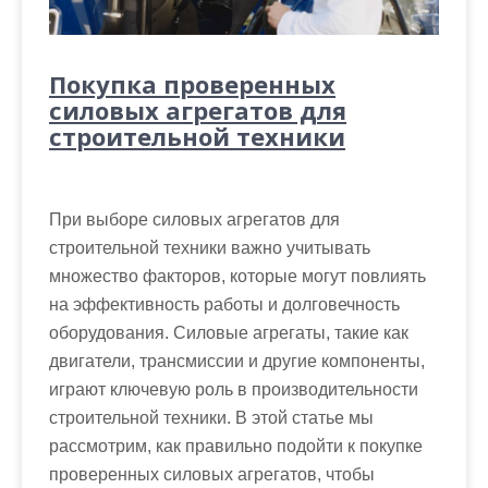
Покупка проверенных
силовых агрегатов для
строительной техники
При выборе силовых агрегатов для
строительной техники важно учитывать
множество факторов, которые могут повлиять
на эффективность работы и долговечность
оборудования. Силовые агрегаты, такие как
двигатели, трансмиссии и другие компоненты,
играют ключевую роль в производительности
строительной техники. В этой статье мы
рассмотрим, как правильно подойти к покупке
проверенных силовых агрегатов, чтобы