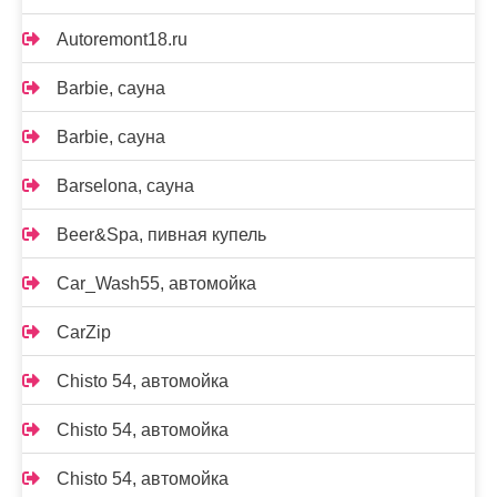
Autoremont18.ru
Barbie, сауна
Barbie, сауна
Barselona, сауна
Beer&Spa, пивная купель
Car_Wash55, автомойка
CarZip
Chisto 54, автомойка
Chisto 54, автомойка
Chisto 54, автомойка