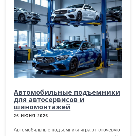
Автомобильные подъемники
для автосервисов и
шиномонтажей
26 ИЮНЯ 2026
Автомобильные подъемники играют ключевую