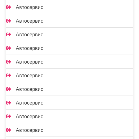
Автосервис
Автосервис
Автосервис
Автосервис
Автосервис
Автосервис
Автосервис
Автосервис
Автосервис
Автосервис