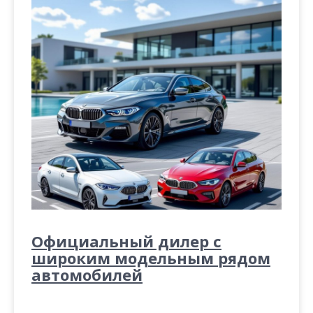
Официальный дилер с
широким модельным рядом
автомобилей