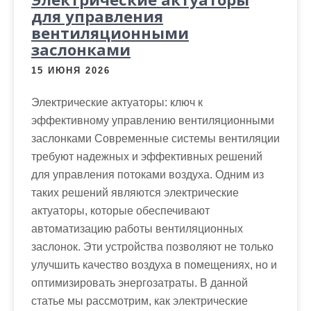
для управления
вентиляционными
заслонками
15 ИЮНЯ 2026
Электрические актуаторы: ключ к
эффективному управлению вентиляционными
заслонками Современные системы вентиляции
требуют надежных и эффективных решений
для управления потоками воздуха. Одним из
таких решений являются электрические
актуаторы, которые обеспечивают
автоматизацию работы вентиляционных
заслонок. Эти устройства позволяют не только
улучшить качество воздуха в помещениях, но и
оптимизировать энергозатраты. В данной
статье мы рассмотрим, как электрические