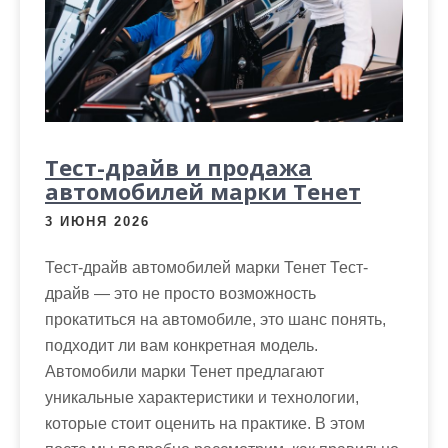
Тест-драйв и продажа
автомобилей марки Тенет
3 ИЮНЯ 2026
Тест-драйв автомобилей марки Тенет Тест-
драйв — это не просто возможность
прокатиться на автомобиле, это шанс понять,
подходит ли вам конкретная модель.
Автомобили марки Тенет предлагают
уникальные характеристики и технологии,
которые стоит оценить на практике. В этом