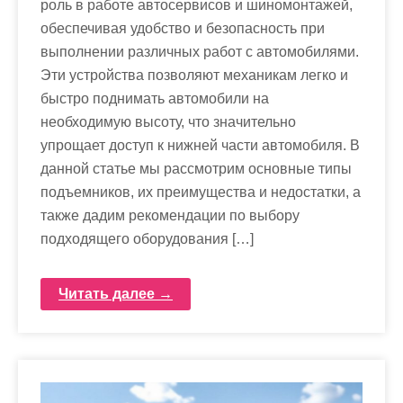
роль в работе автосервисов и шиномонтажей,
обеспечивая удобство и безопасность при
выполнении различных работ с автомобилями.
Эти устройства позволяют механикам легко и
быстро поднимать автомобили на
необходимую высоту, что значительно
упрощает доступ к нижней части автомобиля. В
данной статье мы рассмотрим основные типы
подъемников, их преимущества и недостатки, а
также дадим рекомендации по выбору
подходящего оборудования […]
Читать далее →