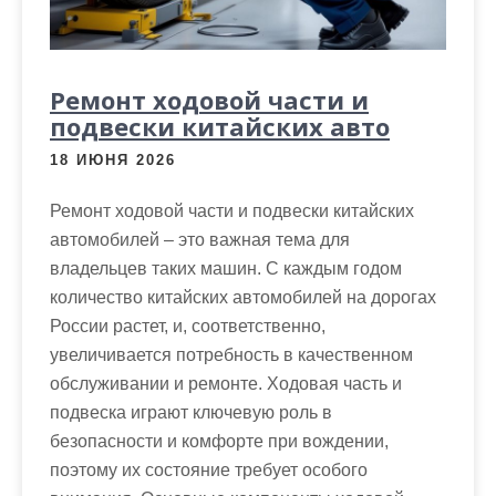
Ремонт ходовой части и
подвески китайских авто
18 ИЮНЯ 2026
Ремонт ходовой части и подвески китайских
автомобилей – это важная тема для
владельцев таких машин. С каждым годом
количество китайских автомобилей на дорогах
России растет, и, соответственно,
увеличивается потребность в качественном
обслуживании и ремонте. Ходовая часть и
подвеска играют ключевую роль в
безопасности и комфорте при вождении,
поэтому их состояние требует особого