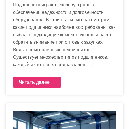
Подшипники играют ключевую роль в
обеспечении надежности и долговечности
оборудования. В этой статье мы рассмотрим,
какие подшипники наиболее востребованы, как
выбрать подходящие комплектующие и на что
обратить внимание при оптовых закупках.
Виды промышленных подшипников
Существует множество типов подшипников,
каждый из которых предназначен […]
Читать далее →