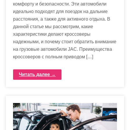
комфорту и безопасности. Эти автомобили
идеально подходят для поездок на дальние
расстояния, а также для активного отдыха. В
данной статье мы рассмотрим, какие
характеристики делают кроссоверы
надежными, и почему стоит обратить внимание
на грузовые автомобили JAC. Преимущества
кроссоверов с полным приводом […]
Читать далее →