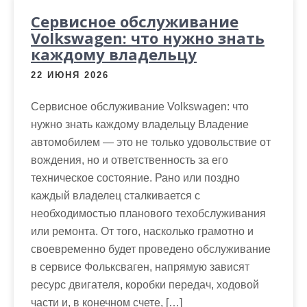
Сервисное обслуживание
Volkswagen: что нужно знать
каждому владельцу
22 ИЮНЯ 2026
Сервисное обслуживание Volkswagen: что
нужно знать каждому владельцу Владение
автомобилем — это не только удовольствие от
вождения, но и ответственность за его
техническое состояние. Рано или поздно
каждый владелец сталкивается с
необходимостью планового техобслуживания
или ремонта. От того, насколько грамотно и
своевременно будет проведено обслуживание
в сервисе Фольксваген, напрямую зависят
ресурс двигателя, коробки передач, ходовой
части и, в конечном счете, […]