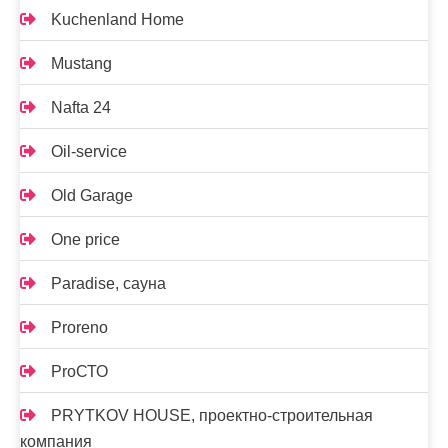
Kuchenland Home
Mustang
Nafta 24
Oil-service
Old Garage
One price
Paradise, сауна
Proreno
ProСТО
PRYTKOV HOUSE, проектно-строительная
компания