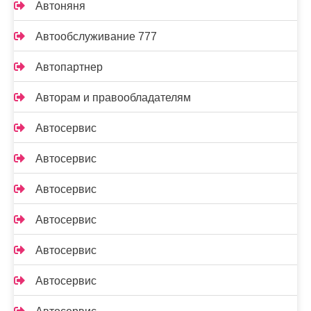
Автоняня
Автообслуживание 777
Автопартнер
Авторам и правообладателям
Автосервис
Автосервис
Автосервис
Автосервис
Автосервис
Автосервис