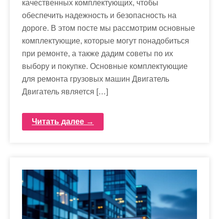
качественных комплектующих, чтобы
обеспечить надежность и безопасность на
дороге. В этом посте мы рассмотрим основные
комплектующие, которые могут понадобиться
при ремонте, а также дадим советы по их
выбору и покупке. Основные комплектующие
для ремонта грузовых машин Двигатель
Двигатель является […]
Читать далее →