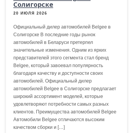
Солигорске
20 ИЮЛЯ 2026
Официальный дилер автомобилей Belgee в
Солигорске В последние годы рынок
автомобилей в Беларуси претерпел
значительные изменения. Одним из ярких
представителей этого сегмента стал бренд
Belgee, который завоевал популярность
благодаря качеству и доступности своих
автомобилей. Официальный дилер
автомобилей Belgee в Солигорске предлагает
широкий ассортимент моделей, которые
удовлетворяют потребности самых разных
клиентов. Преимущества автомобилей Belgee
Автомобили Belgee отличаются высоким
качеством сборки и […]