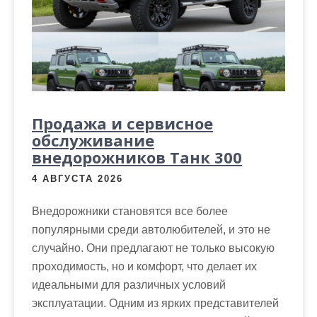
Продажа и сервисное
обслуживание
внедорожников Танк 300
4 АВГУСТА 2026
Внедорожники становятся все более
популярными среди автолюбителей, и это не
случайно. Они предлагают не только высокую
проходимость, но и комфорт, что делает их
идеальными для различных условий
эксплуатации. Одним из ярких представителей