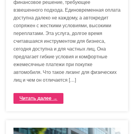
финансовое решение, требующее
взвешенного подхода. Единовременная оплата
доступна далеко не каждому, а автокредит
сопряжен с жесткими условиями, высокими
переплатами. Эта услуга, долгое время
считавшаяся инструментом для бизнеса,
сегодня доступна и для частных лиц. Она
предлагает гибкие условия и комфортные
ежемесячные платежи при покупке
автомобиля. Что такое лизинг для физических
лиц и чем он отличается […]
Читать далее →