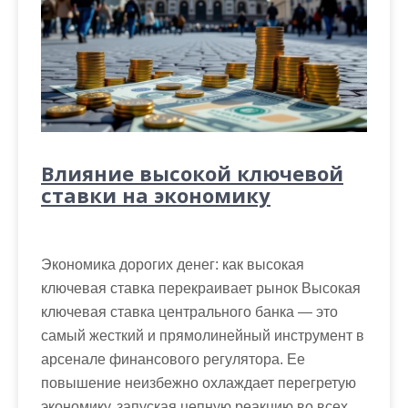
Влияние высокой ключевой
ставки на экономику
Экономика дорогих денег: как высокая
ключевая ставка перекраивает рынок Высокая
ключевая ставка центрального банка — это
самый жесткий и прямолинейный инструмент в
арсенале финансового регулятора. Ее
повышение неизбежно охлаждает перегретую
экономику, запуская цепную реакцию во всех