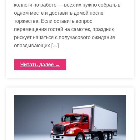
коллеги по работе — всех их нужно собрать в
одном месте и доставить домой после
торжества. Если оставить вопрос
перемещения гостей на самотек, праздник
рискует начаться с получасового ожидания
опаздывающих […]
Читать далее →