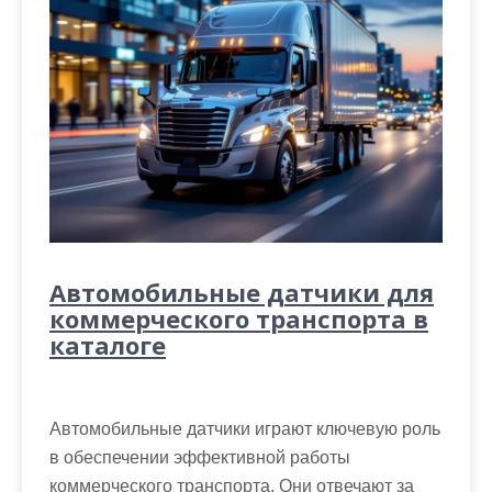
Автомобильные датчики для
коммерческого транспорта в
каталоге
Автомобильные датчики играют ключевую роль
в обеспечении эффективной работы
коммерческого транспорта. Они отвечают за