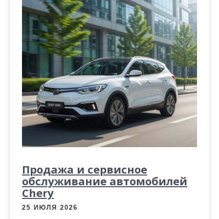
Продажа и сервисное
обслуживание автомобилей
Chery
25 ИЮЛЯ 2026