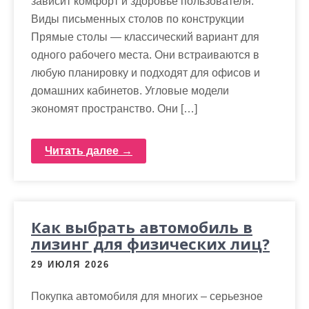
зависит комфорт и здоровье пользователя.
Виды письменных столов по конструкции
Прямые столы — классический вариант для
одного рабочего места. Они встраиваются в
любую планировку и подходят для офисов и
домашних кабинетов. Угловые модели
экономят пространство. Они […]
Читать далее →
Как выбрать автомобиль в
лизинг для физических лиц?
29 ИЮЛЯ 2026
Покупка автомобиля для многих – серьезное