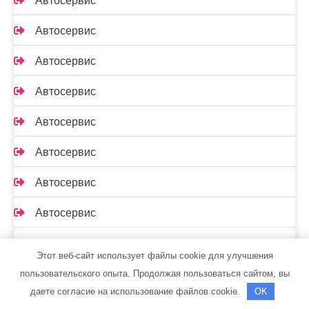
Автосервис
Автосервис
Автосервис
Автосервис
Автосервис
Автосервис
Автосервис
Автосервис
Автосервис
Этот веб-сайт использует файлы cookie для улучшения
Автосервис BMW
пользовательского опыта. Продолжая пользоваться сайтом, вы
даете согласие на использование файлов cookie.
OK
Автосервис Renault