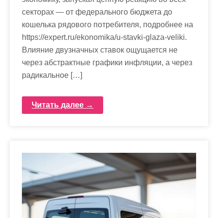
секторах — от федерального бюджета до
кошелька рядового потребителя, подробнее на
https://expert.ru/ekonomika/u-stavki-glaza-veliki.
Влияние двузначных ставок ощущается не
через абстрактные графики инфляции, а через
радикальное […]
Читать далее →