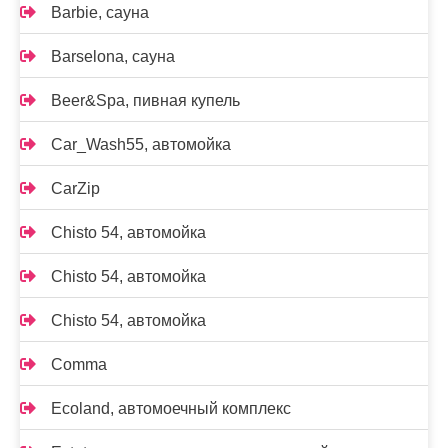
Barbie, сауна
Barselona, сауна
Beer&Spa, пивная купель
Car_Wash55, автомойка
CarZip
Chisto 54, автомойка
Chisto 54, автомойка
Chisto 54, автомойка
Comma
Ecoland, автомоечный комплекс