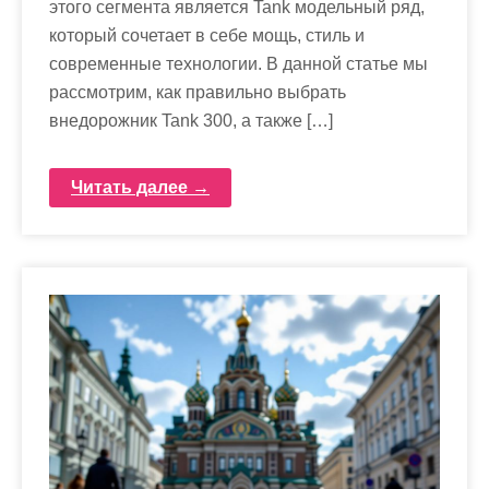
этого сегмента является Tank модельный ряд,
который сочетает в себе мощь, стиль и
современные технологии. В данной статье мы
рассмотрим, как правильно выбрать
внедорожник Tank 300, а также […]
Читать далее →