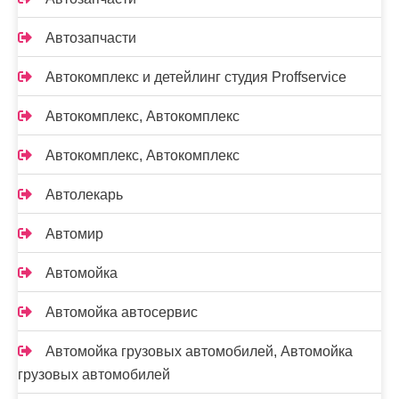
Автозапчасти
Автокомплекс и детейлинг студия Proffservice
Автокомплекс, Автокомплекс
Автокомплекс, Автокомплекс
Автолекарь
Автомир
Автомойка
Автомойка автосервис
Автомойка грузовых автомобилей, Автомойка
грузовых автомобилей