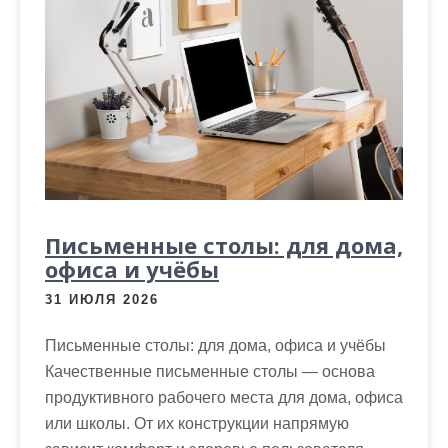
Письменные столы: для дома,
офиса и учёбы
31 ИЮЛЯ 2026
Письменные столы: для дома, офиса и учёбы
Качественные письменные столы — основа
продуктивного рабочего места для дома, офиса
или школы. От их конструкции напрямую