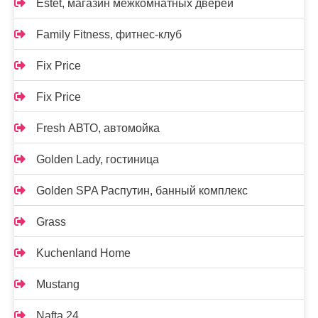
Estet, магазин межкомнатных дверей
Family Fitness, фитнес-клуб
Fix Price
Fix Price
Fresh АВТО, автомойка
Golden Lady, гостиница
Golden SPA Распутин, банный комплекс
Grass
Kuchenland Home
Mustang
Nafta 24