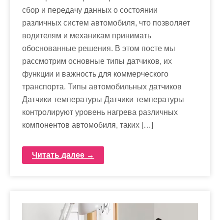
сбор и передачу данных о состоянии
различных систем автомобиля, что позволяет
водителям и механикам принимать
обоснованные решения. В этом посте мы
рассмотрим основные типы датчиков, их
функции и важность для коммерческого
транспорта. Типы автомобильных датчиков
Датчики температуры Датчики температуры
контролируют уровень нагрева различных
компонентов автомобиля, таких […]
Читать далее →