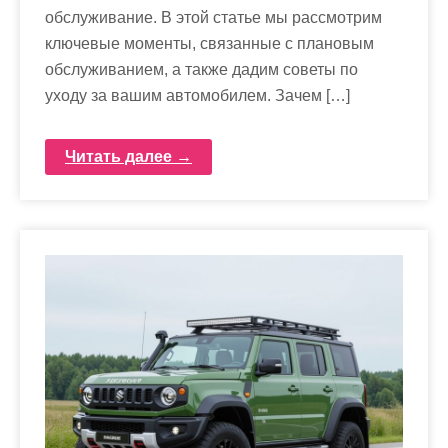
обслуживание. В этой статье мы рассмотрим
ключевые моменты, связанные с плановым
обслуживанием, а также дадим советы по
уходу за вашим автомобилем. Зачем […]
Читать далее →