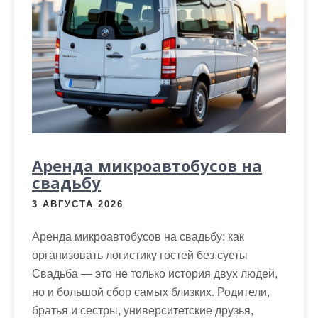
Аренда микроавтобусов на
свадьбу
3 АВГУСТА 2026
Аренда микроавтобусов на свадьбу: как
организовать логистику гостей без суеты
Свадьба — это не только история двух людей,
но и большой сбор самых близких. Родители,
братья и сестры, университетские друзья,