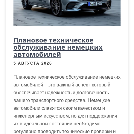
м
о
м
у
Плановое техническое
обслуживание немецких
автомобилей
5 АВГУСТА 2026
Плановое техническое обслуживание немецких
автомобилей – это важный аспект, который
обеспечивает надежность и долговечность
вашего транспортного средства. Немецкие
автомобили славятся своим качеством и
инженерным искусством, но для поддержания
их в идеальном состоянии необходимо
регулярно проводить технические проверки и