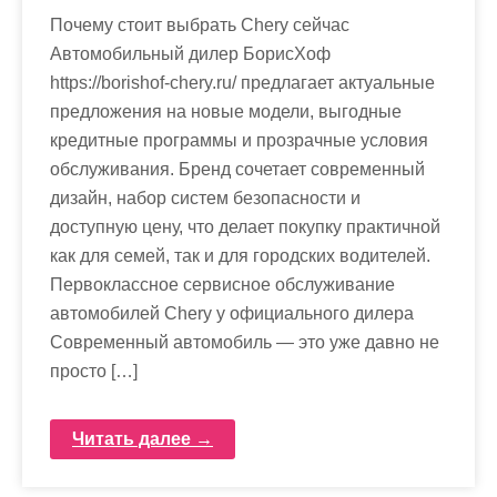
Почему стоит выбрать Chery сейчас
Автомобильный дилер БорисХоф
https://borishof-chery.ru/ предлагает актуальные
предложения на новые модели, выгодные
кредитные программы и прозрачные условия
обслуживания. Бренд сочетает современный
дизайн, набор систем безопасности и
доступную цену, что делает покупку практичной
как для семей, так и для городских водителей.
Первоклассное сервисное обслуживание
автомобилей Chery у официального дилера
Современный автомобиль — это уже давно не
просто […]
Читать далее →