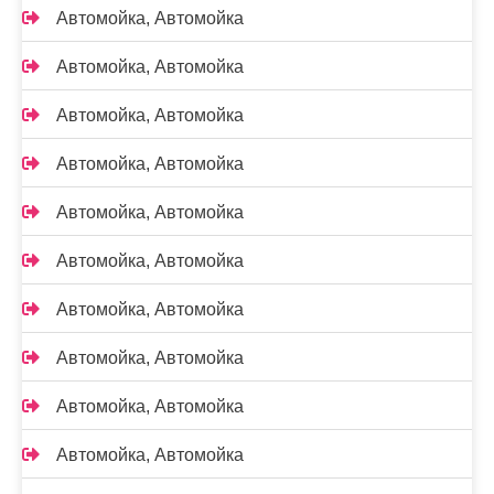
Автомойка, Автомойка
Автомойка, Автомойка
Автомойка, Автомойка
Автомойка, Автомойка
Автомойка, Автомойка
Автомойка, Автомойка
Автомойка, Автомойка
Автомойка, Автомойка
Автомойка, Автомойка
Автомойка, Автомойка