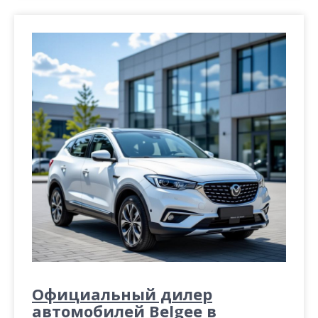
Официальный дилер
автомобилей Belgee в