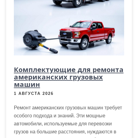
Комплектующие для ремонта
американских грузовых
машин
1 АВГУСТА 2026
Ремонт американских грузовых машин требует
особого подхода и знаний. Эти мощные
автомобили, используемые для перевозки
грузов на большие расстояния, нуждаются в