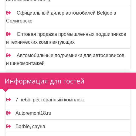
Официальный дилер автомобилей Belgee в
Солигорске
Оптовая продажа промышленных подшипников
и технических комплектующих
Автомобильные подъемники для автосервисов
и шиномонтажей
Информация для гостей
7 небо, ресторанный комплекс
Autoremont18.ru
Barbie, сауна