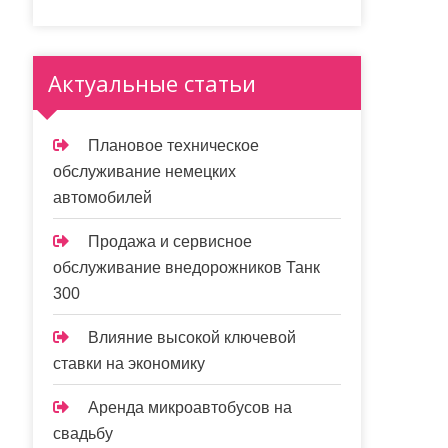
Актуальные статьи
Плановое техническое
обслуживание немецких
автомобилей
Продажа и сервисное
обслуживание внедорожников Танк
300
Влияние высокой ключевой
ставки на экономику
Аренда микроавтобусов на
свадьбу