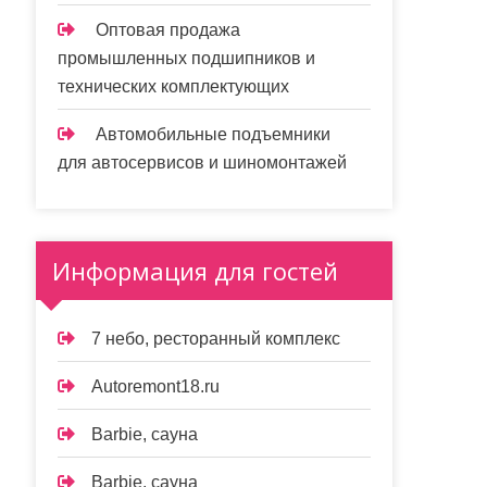
Оптовая продажа
промышленных подшипников и
технических комплектующих
Автомобильные подъемники
для автосервисов и шиномонтажей
Информация для гостей
7 небо, ресторанный комплекс
Autoremont18.ru
Barbie, сауна
Barbie, сауна