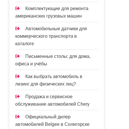
Комплектующие для ремонта
американских грузовых машин
Автомобильные датчики для
коммерческого транспорта в
каталоге
Письменные столы: для дома,
офиса и учёбы
Как выбрать автомобиль в
лизинг для физических лиц?
Продажа и сервисное
обслуживание автомобилей Chery
Официальный дилер
автомобилей Belgee в Солигорске