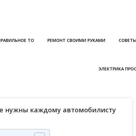
ПРАВИЛЬНОЕ ТО
РЕМОНТ СВОИМИ РУКАМИ
СОВЕТ
ЭЛЕКТРИКА ПРО
ые нужны каждому автомобилисту