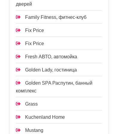
дверей
Family Fitness, фитнес-клуб
Fix Price
Fix Price
Fresh АВТО, автомойка
Golden Lady, гостиница
Golden SPA Распутин, банный
комплекс
Grass
Kuchenland Home
Mustang