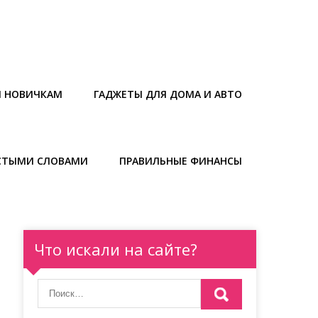
Ы НОВИЧКАМ
ГАДЖЕТЫ ДЛЯ ДОМА И АВТО
СТЫМИ СЛОВАМИ
ПРАВИЛЬНЫЕ ФИНАНСЫ
Что искали на сайте?