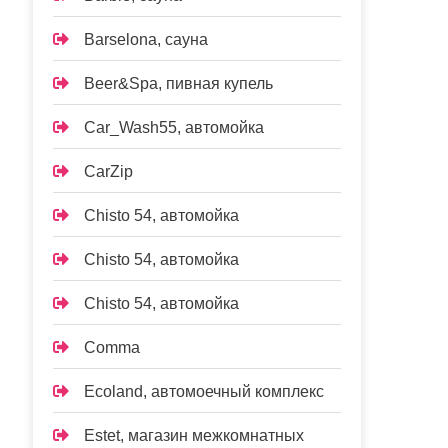
Barselona, сауна
Beer&Spa, пивная купель
Car_Wash55, автомойка
CarZip
Chisto 54, автомойка
Chisto 54, автомойка
Chisto 54, автомойка
Comma
Ecoland, автомоечный комплекс
Estet, магазин межкомнатных