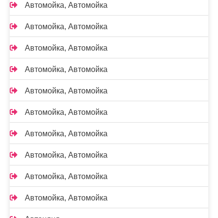
Автомойка, Автомойка
Автомойка, Автомойка
Автомойка, Автомойка
Автомойка, Автомойка
Автомойка, Автомойка
Автомойка, Автомойка
Автомойка, Автомойка
Автомойка, Автомойка
Автомойка, Автомойка
Автомойка, Автомойка