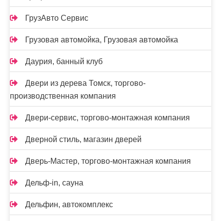
ГрузАвто Сервис
Грузовая автомойка, Грузовая автомойка
Даурия, банный клуб
Двери из дерева Томск, торгово-
производственная компания
Двери-сервис, торгово-монтажная компания
Дверной стиль, магазин дверей
Дверь-Мастер, торгово-монтажная компания
Дельф-in, сауна
Дельфин, автокомплекс