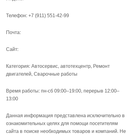
м
о
Телефон:
+7 (911) 551-42-99
м
у
Почта:
Cайт:
Категория:
Автосервис, автотехцентр, Ремонт
двигателей, Сварочные работы
Время работы:
пн-сб 09:00–19:00, перерыв 12:00–
13:00
Данная информация представлена исключительно в
ознакомительных целях для помощи посетителям
сайта в поиске необходимых товаров и компаний. Не