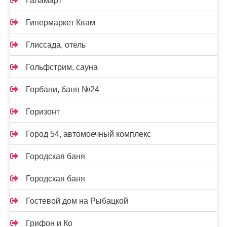
Галамарт
Гипермаркет Квам
Глиссада, отель
Гольфстрим, сауна
Горбани, баня №24
Горизонт
Город 54, автомоечный комплекс
Городская баня
Городская баня
Гостевой дом на Рыбацкой
Грифон и Ко