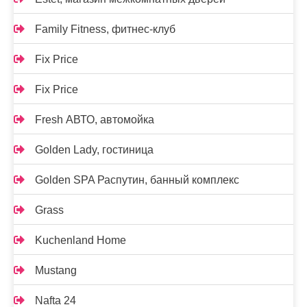
Family Fitness, фитнес-клуб
Fix Price
Fix Price
Fresh АВТО, автомойка
Golden Lady, гостиница
Golden SPA Распутин, банный комплекс
Grass
Kuchenland Home
Mustang
Nafta 24