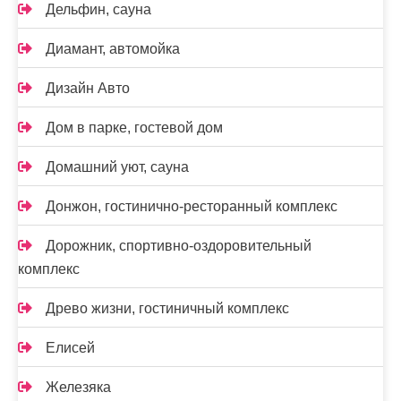
Дельфин, сауна
Диамант, автомойка
Дизайн Авто
Дом в парке, гостевой дом
Домашний уют, сауна
Донжон, гостинично-ресторанный комплекс
Дорожник, спортивно-оздоровительный
комплекс
Древо жизни, гостиничный комплекс
Елисей
Железяка