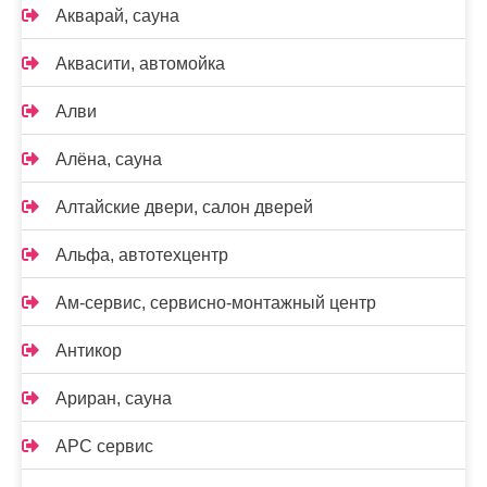
Акварай, сауна
Аквасити, автомойка
Алви
Алёна, сауна
Алтайские двери, салон дверей
Альфа, автотехцентр
Ам-сервис, сервисно-монтажный центр
Антикор
Ариран, сауна
АРС сервис