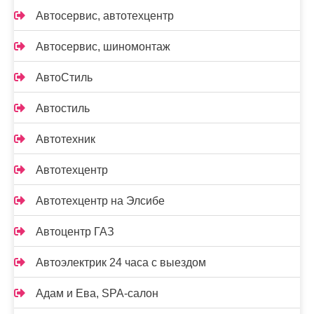
Автосервис, автотехцентр
Автосервис, шиномонтаж
АвтоСтиль
Автостиль
Автотехник
Автотехцентр
Автотехцентр на Элсибе
Автоцентр ГАЗ
Автоэлектрик 24 часа с выездом
Адам и Ева, SPA-салон