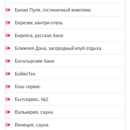
Белая Пуля, гостиничный комплекс
Березки, кантри-отель
Берлога, русская баня
Ближняя Дача, загородный клуб отдыха
Богатырские бани
БойкоТех
Бош сервис
Бытсервис, №2
Валькирия, сауна
Венеция, сауна