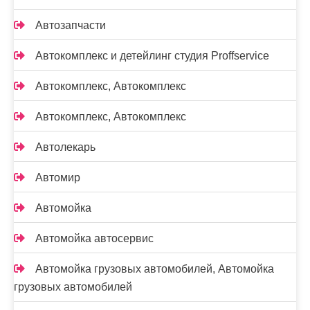
Автозапчасти
Автокомплекс и детейлинг студия Proffservice
Автокомплекс, Автокомплекс
Автокомплекс, Автокомплекс
Автолекарь
Автомир
Автомойка
Автомойка автосервис
Автомойка грузовых автомобилей, Автомойка
грузовых автомобилей