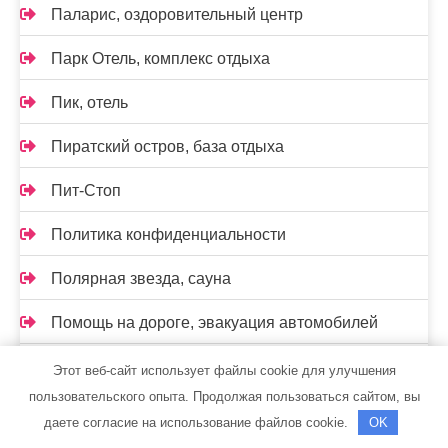
Паларис, оздоровительный центр
Парк Отель, комплекс отдыха
Пик, отель
Пиратский остров, база отдыха
Пит-Стоп
Политика конфиденциальности
Полярная звезда, сауна
Помощь на дороге, эвакуация автомобилей
Посуда центр
Этот веб-сайт использует файлы cookie для улучшения
пользовательского опыта. Продолжая пользоваться сайтом, вы
Прайм, автокомплекс
даете согласие на использование файлов cookie.
OK