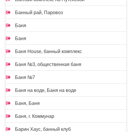
Банный рай, Паровоз
Баня
Баня
Баня House, банный комплекс
Баня №3, общественная баня
Баня №7
Баня на воде, Баня на воде
Баня, Баня
Баня, г. Коммунар
Барин Хаус, банный клуб