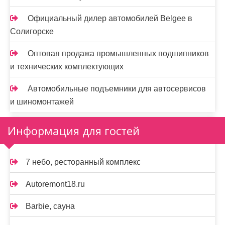
Официальный дилер автомобилей Belgee в
Солигорске
Оптовая продажа промышленных подшипников
и технических комплектующих
Автомобильные подъемники для автосервисов
и шиномонтажей
Информация для гостей
7 небо, ресторанный комплекс
Autoremont18.ru
Barbie, сауна