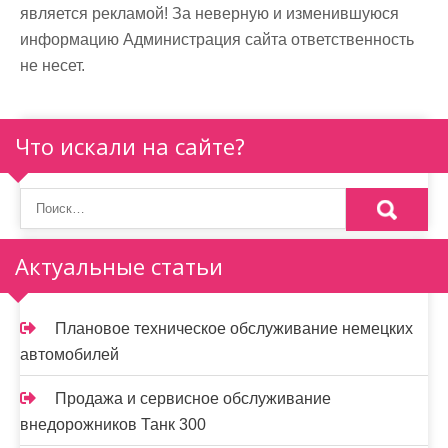
является рекламой! За неверную и изменившуюся
информацию Администрация сайта ответственность
не несет.
Что искали на сайте?
Актуальные статьи
Плановое техническое обслуживание немецких
автомобилей
Продажа и сервисное обслуживание
внедорожников Танк 300