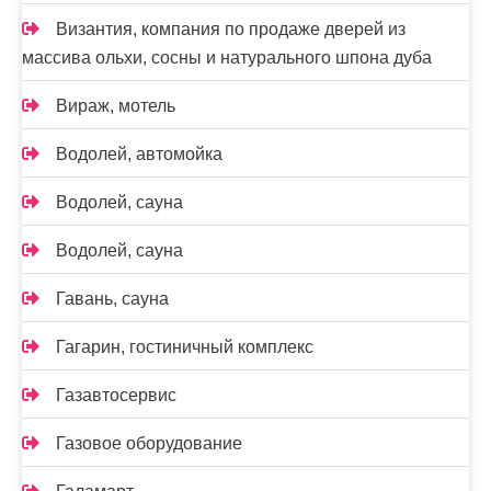
Византия, компания по продаже дверей из
массива ольхи, сосны и натурального шпона дуба
Вираж, мотель
Водолей, автомойка
Водолей, сауна
Водолей, сауна
Гавань, сауна
Гагарин, гостиничный комплекс
Газавтосервис
Газовое оборудование