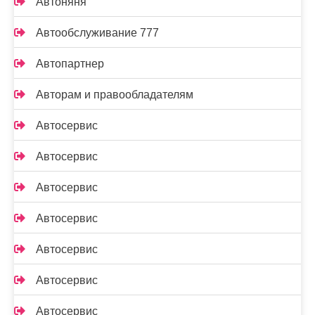
Автоняня
Автообслуживание 777
Автопартнер
Авторам и правообладателям
Автосервис
Автосервис
Автосервис
Автосервис
Автосервис
Автосервис
Автосервис