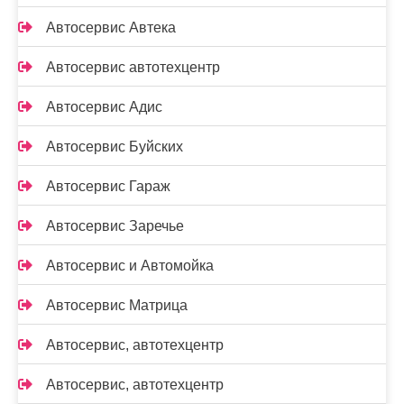
Автосервис Автека
Автосервис автотехцентр
Автосервис Адис
Автосервис Буйских
Автосервис Гараж
Автосервис Заречье
Автосервис и Автомойка
Автосервис Матрица
Автосервис, автотехцентр
Автосервис, автотехцентр