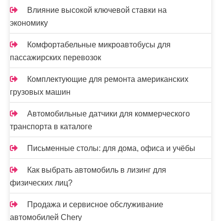
Влияние высокой ключевой ставки на
экономику
Комфортабельные микроавтобусы для
пассажирских перевозок
Комплектующие для ремонта американских
грузовых машин
Автомобильные датчики для коммерческого
транспорта в каталоге
Письменные столы: для дома, офиса и учёбы
Как выбрать автомобиль в лизинг для
физических лиц?
Продажа и сервисное обслуживание
автомобилей Chery