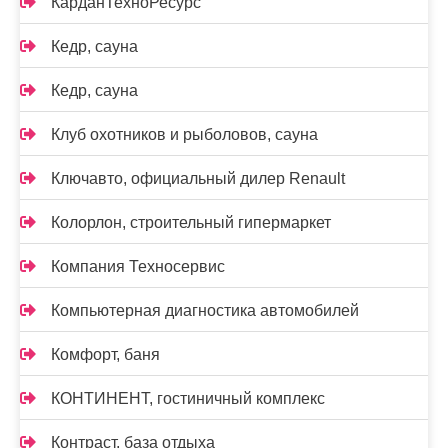
КарданТехноРесурс
Кедр, сауна
Кедр, сауна
Клуб охотников и рыболовов, сауна
Ключавто, официальный дилер Renault
Колорлон, строительный гипермаркет
Компания Техносервис
Компьютерная диагностика автомобилей
Комфорт, баня
КОНТИНЕНТ, гостиничный комплекс
Контраст, база отдыха