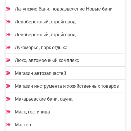
Латунские бани, подразделение Новые бани
Левобережный, стройгород
Левобережный, стройгород
Лукоморье, парк отдыха
Люкс, автомоечный комплекс
Магазин автозапчастей
Магазин инструмента и хозяйственных товаров
Макарьевские бани, сауна
Маск, гостиница
Мастер