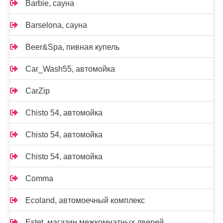
Barbie, сауна
Barselona, сауна
Beer&Spa, пивная купель
Car_Wash55, автомойка
CarZip
Chisto 54, автомойка
Chisto 54, автомойка
Chisto 54, автомойка
Comma
Ecoland, автомоечный комплекс
Estet, магазин межкомнатных дверей