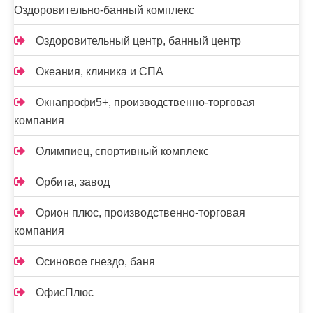
Оздоровительно-банный комплекс
Оздоровительный центр, банный центр
Океания, клиника и СПА
Окнапрофи5+, производственно-торговая
компания
Олимпиец, спортивный комплекс
Орбита, завод
Орион плюс, производственно-торговая
компания
Осиновое гнездо, баня
ОфисПлюс