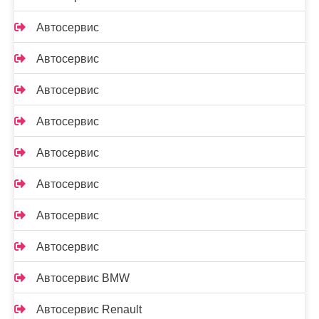
Автосервис
Автосервис
Автосервис
Автосервис
Автосервис
Автосервис
Автосервис
Автосервис
Автосервис BMW
Автосервис Renault