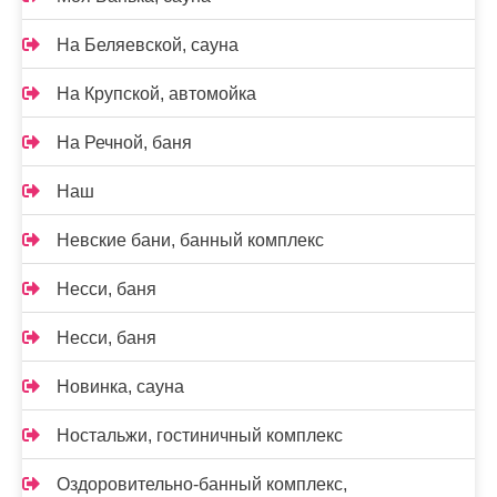
На Беляевской, сауна
На Крупской, автомойка
На Речной, баня
Наш
Невские бани, банный комплекс
Несси, баня
Несси, баня
Новинка, сауна
Ностальжи, гостиничный комплекс
Оздоровительно-банный комплекс,