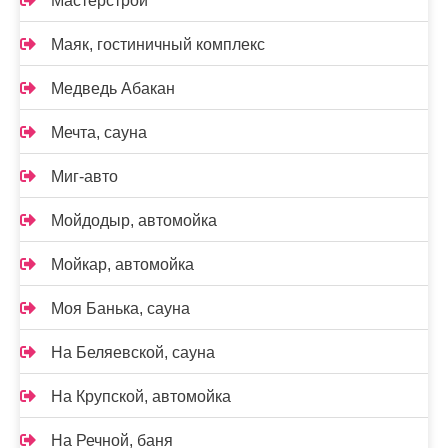
Мастерстрой
Маяк, гостиничный комплекс
Медведь Абакан
Мечта, сауна
Миг-авто
Мойдодыр, автомойка
Мойкар, автомойка
Моя Банька, сауна
На Беляевской, сауна
На Крупской, автомойка
На Речной, баня