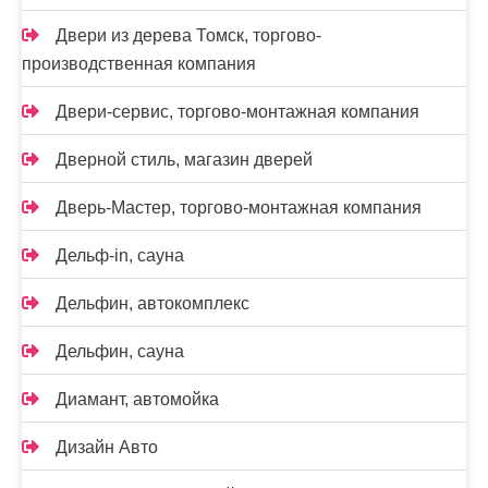
Двери из дерева Томск, торгово-
производственная компания
Двери-сервис, торгово-монтажная компания
Дверной стиль, магазин дверей
Дверь-Мастер, торгово-монтажная компания
Дельф-in, сауна
Дельфин, автокомплекс
Дельфин, сауна
Диамант, автомойка
Дизайн Авто