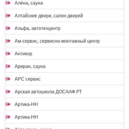
Алёна, сауна
Алтайские двери, салон дверей
Альфа, автотехцентр
Ам-сервис, сервисно-монтажный центр
Антикор
Ариран, сауна
АРС сервис
Арская автошкола ДОСААФ РТ
Артика-НН
Артика-НН