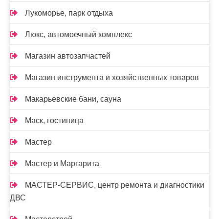
Лукоморье, парк отдыха
Люкс, автомоечный комплекс
Магазин автозапчастей
Магазин инструмента и хозяйственных товаров
Макарьевские бани, сауна
Маск, гостиница
Мастер
Мастер и Маргарита
МАСТЕР-СЕРВИС, центр ремонта и диагностики
ДВС