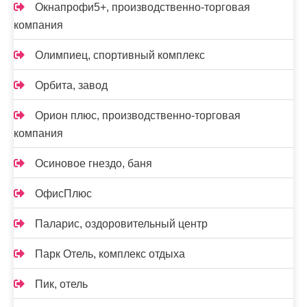
Окнапрофи5+, производственно-торговая
компания
Олимпиец, спортивный комплекс
Орбита, завод
Орион плюс, производственно-торговая
компания
Осиновое гнездо, баня
ОфисПлюс
Паларис, оздоровительный центр
Парк Отель, комплекс отдыха
Пик, отель