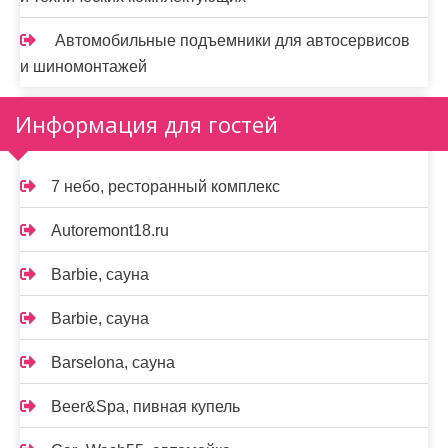
Автомобильные подъемники для автосервисов
и шиномонтажей
Информация для гостей
7 небо, ресторанный комплекс
Autoremont18.ru
Barbie, сауна
Barbie, сауна
Barselona, сауна
Beer&Spa, пивная купель