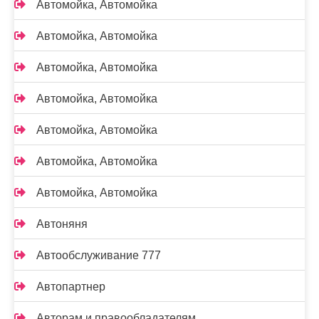
Автомойка, Автомойка
Автомойка, Автомойка
Автомойка, Автомойка
Автомойка, Автомойка
Автомойка, Автомойка
Автомойка, Автомойка
Автомойка, Автомойка
Автоняня
Автообслуживание 777
Автопартнер
Авторам и правообладателям