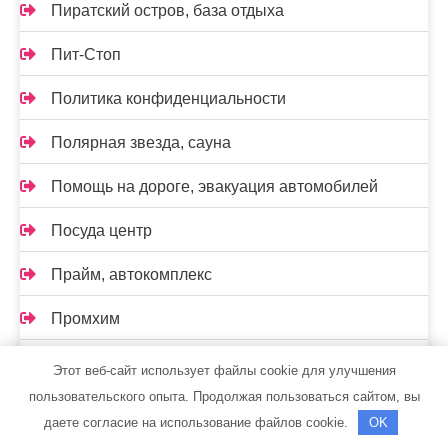
Пиратский остров, база отдыха
Пит-Стоп
Политика конфиденциальности
Полярная звезда, сауна
Помощь на дороге, эвакуация автомобилей
Посуда центр
Прайм, автокомплекс
Промхим
Пушкинский
Этот веб-сайт использует файлы cookie для улучшения
пользовательского опыта. Продолжая пользоваться сайтом, вы
Радужный, сауна
даете согласие на использование файлов cookie.
OK