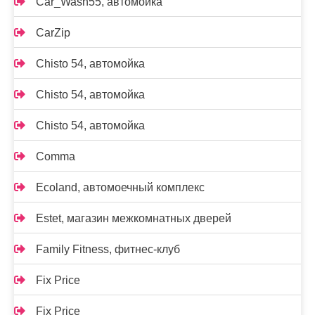
Car_Wash55, автомойка
CarZip
Chisto 54, автомойка
Chisto 54, автомойка
Chisto 54, автомойка
Comma
Ecoland, автомоечный комплекс
Estet, магазин межкомнатных дверей
Family Fitness, фитнес-клуб
Fix Price
Fix Price