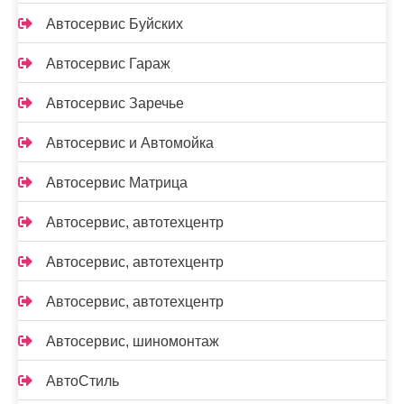
Автосервис Буйских
Автосервис Гараж
Автосервис Заречье
Автосервис и Автомойка
Автосервис Матрица
Автосервис, автотехцентр
Автосервис, автотехцентр
Автосервис, автотехцентр
Автосервис, шиномонтаж
АвтоСтиль