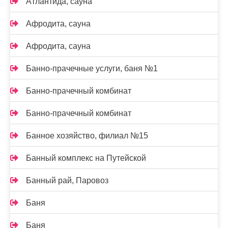
Атлантида, сауна
Афродита, сауна
Афродита, сауна
Банно-прачечные услуги, баня №1
Банно-прачечный комбинат
Банно-прачечный комбинат
Банное хозяйство, филиал №15
Банный комплекс на Путейской
Банный рай, Паровоз
Баня
Баня