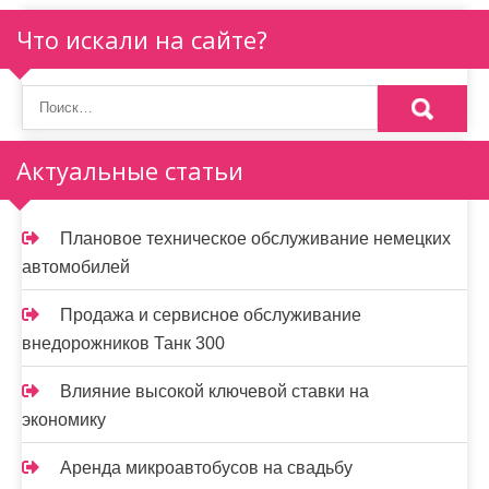
Что искали на сайте?
Актуальные статьи
Плановое техническое обслуживание немецких
автомобилей
Продажа и сервисное обслуживание
внедорожников Танк 300
Влияние высокой ключевой ставки на
экономику
Аренда микроавтобусов на свадьбу