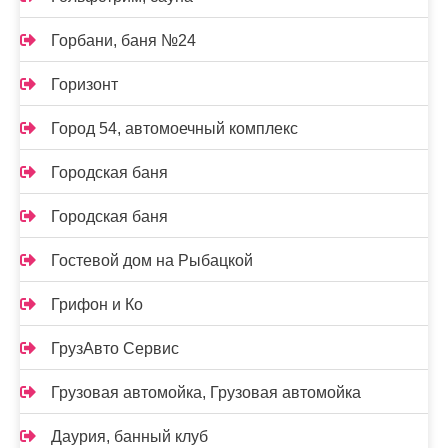
Горбани, баня №24
Горизонт
Город 54, автомоечный комплекс
Городская баня
Городская баня
Гостевой дом на Рыбацкой
Грифон и Ко
ГрузАвто Сервис
Грузовая автомойка, Грузовая автомойка
Даурия, банный клуб