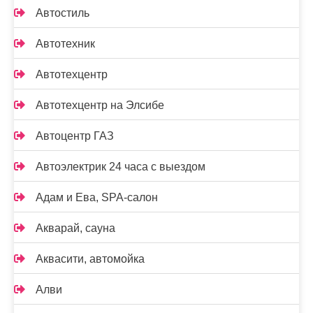
Автостиль
Автотехник
Автотехцентр
Автотехцентр на Элсибе
Автоцентр ГАЗ
Автоэлектрик 24 часа с выездом
Адам и Ева, SPA-салон
Акварай, сауна
Аквасити, автомойка
Алви