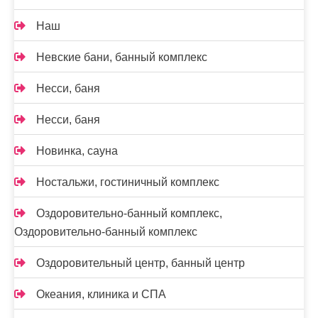
Наш
Невские бани, банный комплекс
Несси, баня
Несси, баня
Новинка, сауна
Ностальжи, гостиничный комплекс
Оздоровительно-банный комплекс,
Оздоровительно-банный комплекс
Оздоровительный центр, банный центр
Океания, клиника и СПА