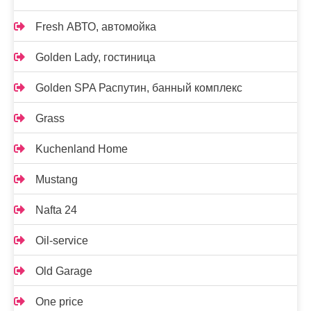
Fresh АВТО, автомойка
Golden Lady, гостиница
Golden SPA Распутин, банный комплекс
Grass
Kuchenland Home
Mustang
Nafta 24
Oil-service
Old Garage
One price