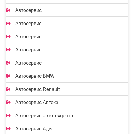
Автосервис
Автосервис
Автосервис
Автосервис
Автосервис
Автосервис BMW
Автосервис Renault
Автосервис Автека
Автосервис автотехцентр
Автосервис Адис