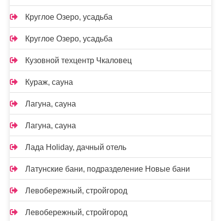
Круглое Озеро, усадьба
Круглое Озеро, усадьба
Кузовной техцентр Чкаловец
Кураж, сауна
Лагуна, сауна
Лагуна, сауна
Лада Holidаy, дачный отель
Латунские бани, подразделение Новые бани
Левобережный, стройгород
Левобережный, стройгород