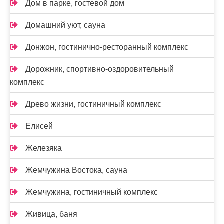
Дом в парке, гостевой дом
Домашний уют, сауна
Донжон, гостинично-ресторанный комплекс
Дорожник, спортивно-оздоровительный
комплекс
Древо жизни, гостиничный комплекс
Елисей
Железяка
Жемчужина Востока, сауна
Жемчужина, гостиничный комплекс
Живица, баня