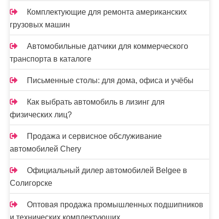
Комплектующие для ремонта американских
грузовых машин
Автомобильные датчики для коммерческого
транспорта в каталоге
Письменные столы: для дома, офиса и учёбы
Как выбрать автомобиль в лизинг для
физических лиц?
Продажа и сервисное обслуживание
автомобилей Chery
Официальный дилер автомобилей Belgee в
Солигорске
Оптовая продажа промышленных подшипников
и технических комплектующих