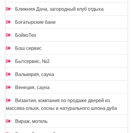
Ближняя Дача, загородный клуб отдыха
Богатырские бани
БойкоТех
Бош сервис
Бытсервис, №2
Валькирия, сауна
Венеция, сауна
Византия, компания по продаже дверей из
массива ольхи, сосны и натурального шпона дуба
Вираж, мотель