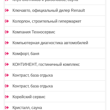
Ключавто, официальный дилер Renault
Колорлон, строительный гипермаркет
Компания Техносервис
Компьютерная диагностика автомобилей
Комфорт, баня
КОНТИНЕНТ, гостиничный комплекс
Контраст, база отдыха
Контраст, база отдыха
Корейский сервис
Кристалл, сауна