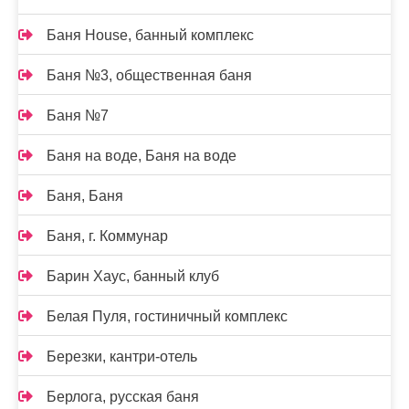
Баня House, банный комплекс
Баня №3, общественная баня
Баня №7
Баня на воде, Баня на воде
Баня, Баня
Баня, г. Коммунар
Барин Хаус, банный клуб
Белая Пуля, гостиничный комплекс
Березки, кантри-отель
Берлога, русская баня