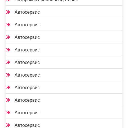
Автосервис
Автосервис
Автосервис
Автосервис
Автосервис
Автосервис
Автосервис
Автосервис
Автосервис
Автосервис