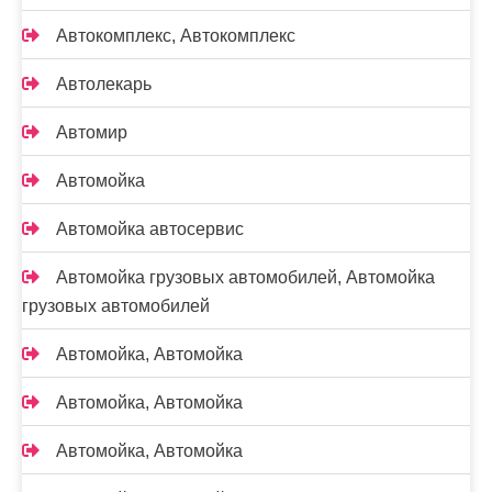
Автокомплекс, Автокомплекс
Автолекарь
Автомир
Автомойка
Автомойка автосервис
Автомойка грузовых автомобилей, Автомойка
грузовых автомобилей
Автомойка, Автомойка
Автомойка, Автомойка
Автомойка, Автомойка