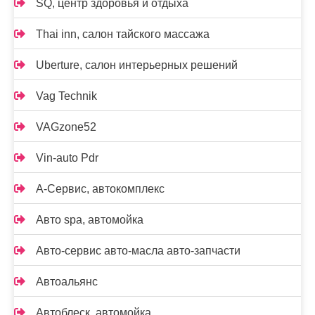
SQ, центр здоровья и отдыха
Thai inn, салон тайского массажа
Uberture, салон интерьерных решений
Vag Technik
VAGzone52
Vin-auto Pdr
А-Сервис, автокомплекс
Авто spa, автомойка
Авто-сервис авто-масла авто-запчасти
Автоальянс
Автоблеск, автомойка