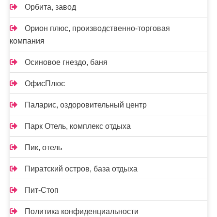
Орбита, завод
Орион плюс, производственно-торговая
компания
Осиновое гнездо, баня
ОфисПлюс
Паларис, оздоровительный центр
Парк Отель, комплекс отдыха
Пик, отель
Пиратский остров, база отдыха
Пит-Стоп
Политика конфиденциальности