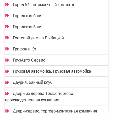
Город 54, автомоечный комплекс
Городская баня
Городская баня
Гостевой дом на Рыбацкой
Грифон и Ко
ГрузАвто Сервис
Грузовая автомойка, Грузовая автомойка
Даурия, банный клуб
Двери из дерева Томск, торгово-
производственная компания
Двери-сервис, торгово-монтажная компания