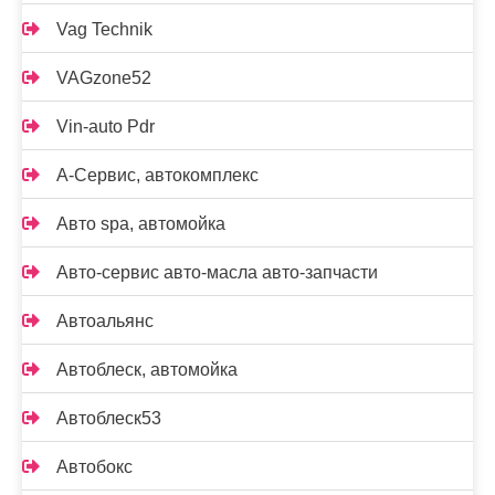
Vag Technik
VAGzone52
Vin-auto Pdr
А-Сервис, автокомплекс
Авто spa, автомойка
Авто-сервис авто-масла авто-запчасти
Автоальянс
Автоблеск, автомойка
Автоблеск53
Автобокс