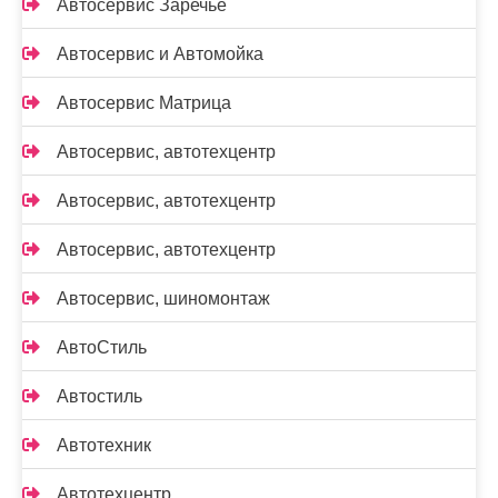
Автосервис Заречье
Автосервис и Автомойка
Автосервис Матрица
Автосервис, автотехцентр
Автосервис, автотехцентр
Автосервис, автотехцентр
Автосервис, шиномонтаж
АвтоСтиль
Автостиль
Автотехник
Автотехцентр