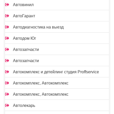
Автовинил
АвтоГарант
Автодиагностика на выезд
Автодом Юг
Автозапчасти
Автозапчасти
Автокомплекс и детейлинг студия Proffservice
Автокомплекс, Автокомплекс
Автокомплекс, Автокомплекс
Автолекарь