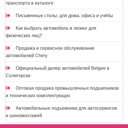
транспорта в каталоге
Письменные столы: для дома, офиса и учёбы
Как выбрать автомобиль в лизинг для
физических лиц?
Продажа и сервисное обслуживание
автомобилей Chery
Официальный дилер автомобилей Belgee в
Солигорске
Оптовая продажа промышленных подшипников
и технических комплектующих
Автомобильные подъемники для автосервисов
и шиномонтажей