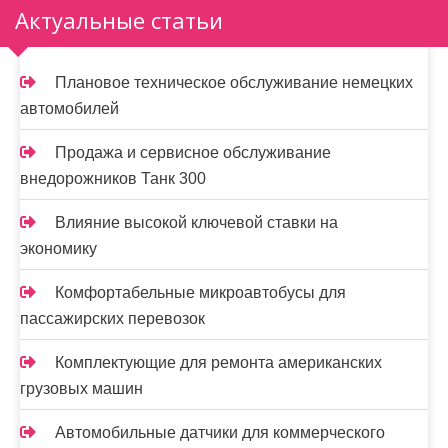
Актуальные статьи
Плановое техническое обслуживание немецких
автомобилей
Продажа и сервисное обслуживание
внедорожников Танк 300
Влияние высокой ключевой ставки на
экономику
Комфортабельные микроавтобусы для
пассажирских перевозок
Комплектующие для ремонта американских
грузовых машин
Автомобильные датчики для коммерческого