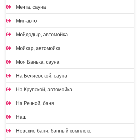
Мечта, сауна
Миг-авто
Мойдодыр, автомойка
Мойкар, автомойка
Моя Банька, сауна
На Беляевской, сауна
На Крупской, автомойка
На Речной, баня
Наш
Невские бани, банный комплекс