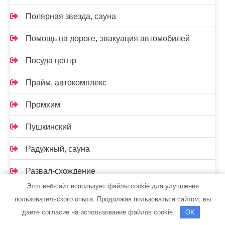
Полярная звезда, сауна
Помощь на дороге, эвакуация автомобилей
Посуда центр
Прайм, автокомплекс
Промхим
Пушкинский
Радужный, сауна
Развал-схождение
Этот веб-сайт использует файлы cookie для улучшения
Реклама и Контакты
пользовательского опыта. Продолжая пользоваться сайтом, вы
даете согласие на использование файлов cookie.
OK
Ремавто