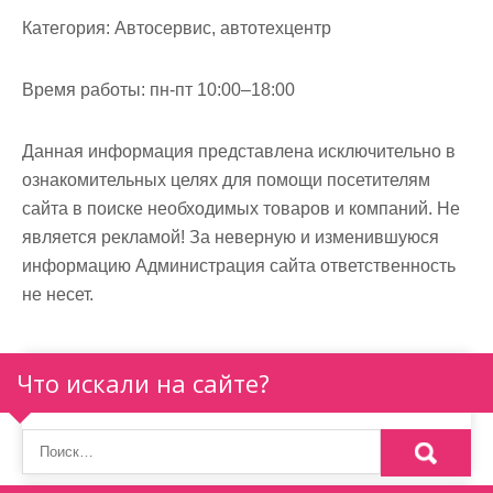
м
Категория:
Автосервис, автотехцентр
о
м
Время работы:
пн-пт 10:00–18:00
у
Данная информация представлена исключительно в
ознакомительных целях для помощи посетителям
сайта в поиске необходимых товаров и компаний. Не
является рекламой! За неверную и изменившуюся
информацию Администрация сайта ответственность
не несет.
Что искали на сайте?