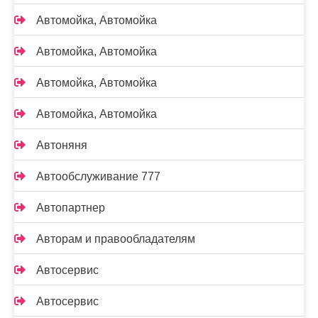
Автомойка, Автомойка
Автомойка, Автомойка
Автомойка, Автомойка
Автомойка, Автомойка
Автоняня
Автообслуживание 777
Автопартнер
Авторам и правообладателям
Автосервис
Автосервис