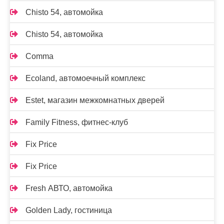
Chisto 54, автомойка
Chisto 54, автомойка
Comma
Ecoland, автомоечный комплекс
Estet, магазин межкомнатных дверей
Family Fitness, фитнес-клуб
Fix Price
Fix Price
Fresh АВТО, автомойка
Golden Lady, гостиница