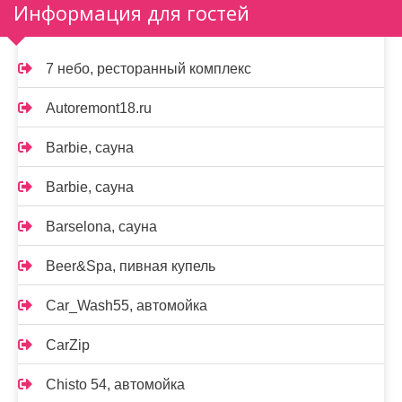
Информация для гостей
7 небо, ресторанный комплекс
Autoremont18.ru
Barbie, сауна
Barbie, сауна
Barselona, сауна
Beer&Spa, пивная купель
Car_Wash55, автомойка
CarZip
Chisto 54, автомойка