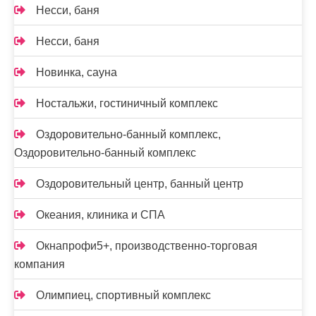
Несси, баня
Несси, баня
Новинка, сауна
Ностальжи, гостиничный комплекс
Оздоровительно-банный комплекс,
Оздоровительно-банный комплекс
Оздоровительный центр, банный центр
Океания, клиника и СПА
Окнапрофи5+, производственно-торговая
компания
Олимпиец, спортивный комплекс