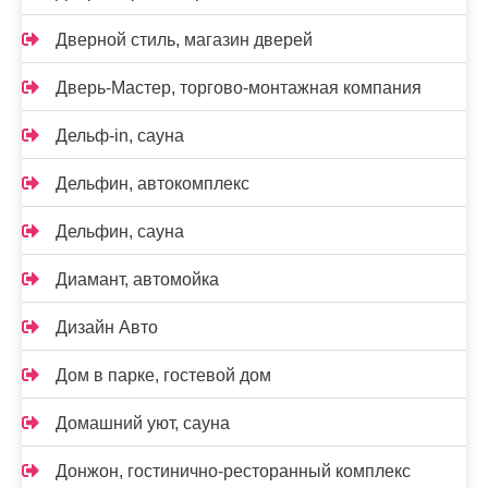
Дверной стиль, магазин дверей
Дверь-Мастер, торгово-монтажная компания
Дельф-in, сауна
Дельфин, автокомплекс
Дельфин, сауна
Диамант, автомойка
Дизайн Авто
Дом в парке, гостевой дом
Домашний уют, сауна
Донжон, гостинично-ресторанный комплекс