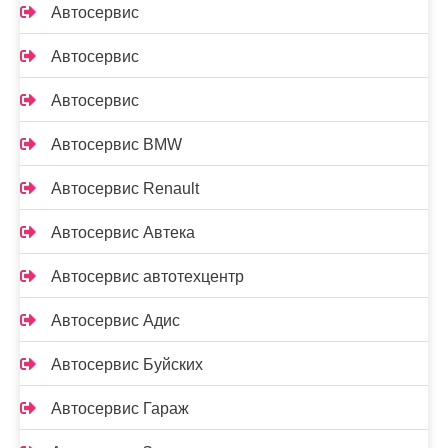
Автосервис
Автосервис
Автосервис
Автосервис BMW
Автосервис Renault
Автосервис Автека
Автосервис автотехцентр
Автосервис Адис
Автосервис Буйских
Автосервис Гараж