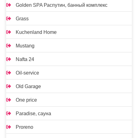
Golden SPA Распутин, банный комплекс
Grass
Kuchenland Home
Mustang
Nafta 24
Oil-service
Old Garage
One price
Paradise, сауна
Proreno