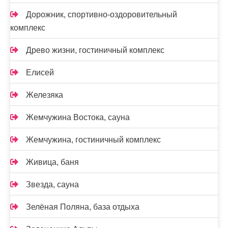
Дорожник, спортивно-оздоровительный
комплекс
Древо жизни, гостиничный комплекс
Елисей
Железяка
Жемчужина Востока, сауна
Жемчужина, гостиничный комплекс
Живица, баня
Звезда, сауна
Зелёная Поляна, база отдыха