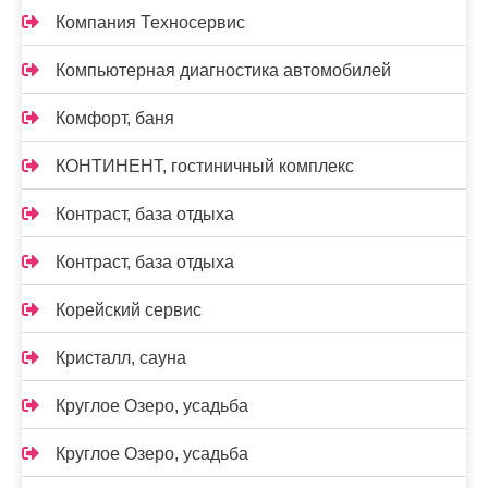
Компания Техносервис
Компьютерная диагностика автомобилей
Комфорт, баня
КОНТИНЕНТ, гостиничный комплекс
Контраст, база отдыха
Контраст, база отдыха
Корейский сервис
Кристалл, сауна
Круглое Озеро, усадьба
Круглое Озеро, усадьба