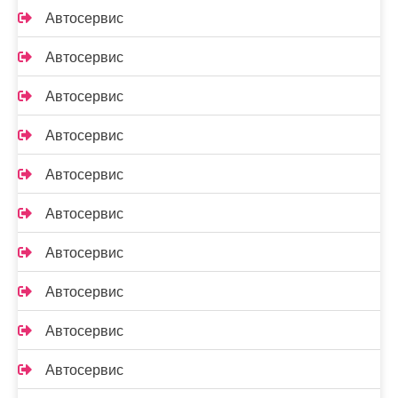
Автосервис
Автосервис
Автосервис
Автосервис
Автосервис
Автосервис
Автосервис
Автосервис
Автосервис
Автосервис