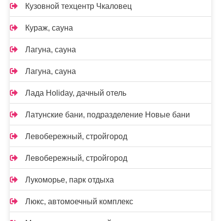
Кузовной техцентр Чкаловец
Кураж, сауна
Лагуна, сауна
Лагуна, сауна
Лада Holidаy, дачный отель
Латунские бани, подразделение Новые бани
Левобережный, стройгород
Левобережный, стройгород
Лукоморье, парк отдыха
Люкс, автомоечный комплекс