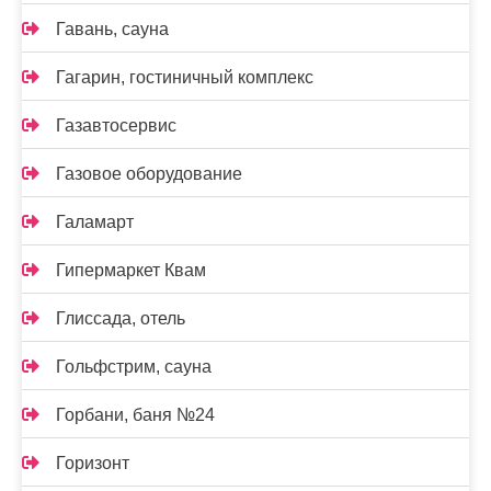
Гавань, сауна
Гагарин, гостиничный комплекс
Газавтосервис
Газовое оборудование
Галамарт
Гипермаркет Квам
Глиссада, отель
Гольфстрим, сауна
Горбани, баня №24
Горизонт