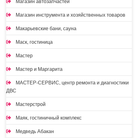
Магазин автозапчастей
Магазин инструмента и хозяйственных товаров
Макарьевские бани, сауна
Маск, гостиница
Мастер
Мастер и Маргарита
МАСТЕР-СЕРВИС, центр ремонта и диагностики
ДВС
Мастерстрой
Маяк, гостиничный комплекс
Медведь Абакан