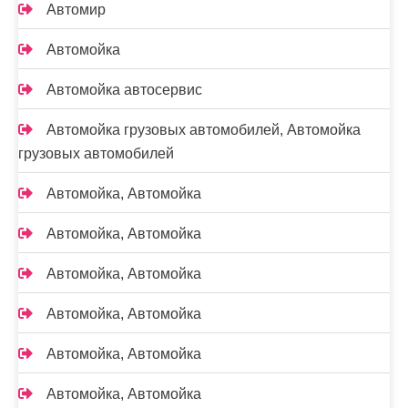
Автомир
Автомойка
Автомойка автосервис
Автомойка грузовых автомобилей, Автомойка
грузовых автомобилей
Автомойка, Автомойка
Автомойка, Автомойка
Автомойка, Автомойка
Автомойка, Автомойка
Автомойка, Автомойка
Автомойка, Автомойка