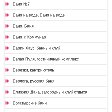
Баня №7
Баня на воде, Баня на воде
Баня, Баня
Баня, г. Коммунар
Барин Хаус, банный клуб
Белая Пуля, гостиничный комплекс
Березки, кантри-отель
Берлога, русская баня
Ближняя Дача, загородный клуб отдыха
Богатырские бани