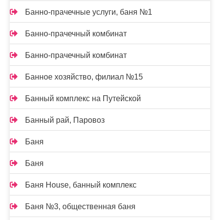
Банно-прачечные услуги, баня №1
Банно-прачечный комбинат
Банно-прачечный комбинат
Банное хозяйство, филиал №15
Банный комплекс на Путейской
Банный рай, Паровоз
Баня
Баня
Баня House, банный комплекс
Баня №3, общественная баня