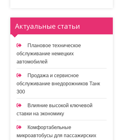
Актуальные статьи
Плановое техническое
обслуживание немецких
автомобилей
Продажа и сервисное
обслуживание внедорожников Танк
300
Влияние высокой ключевой
ставки на экономику
Комфортабельные
микроавтобусы для пассажирских