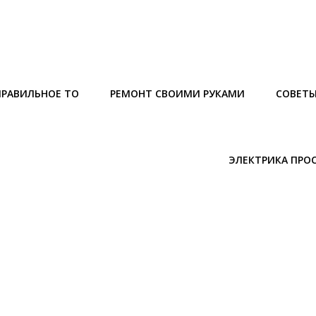
ПРАВИЛЬНОЕ ТО
РЕМОНТ СВОИМИ РУКАМИ
СОВЕТ
ЭЛЕКТРИКА ПРО