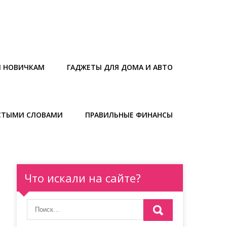
Ы НОВИЧКАМ
ГАДЖЕТЫ ДЛЯ ДОМА И АВТО
СТЫМИ СЛОВАМИ
ПРАВИЛЬНЫЕ ФИНАНСЫ
Что искали на сайте?