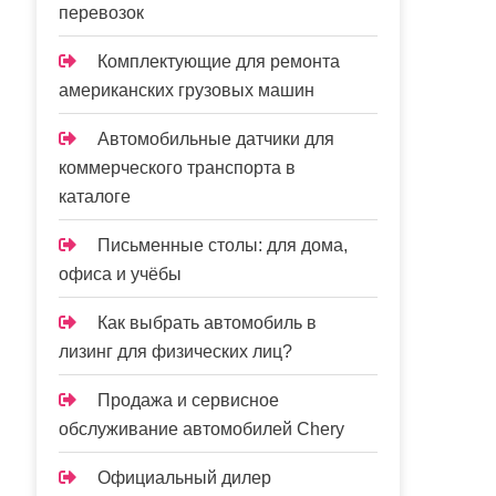
перевозок
Комплектующие для ремонта
американских грузовых машин
Автомобильные датчики для
коммерческого транспорта в
каталоге
Письменные столы: для дома,
офиса и учёбы
Как выбрать автомобиль в
лизинг для физических лиц?
Продажа и сервисное
обслуживание автомобилей Chery
Официальный дилер