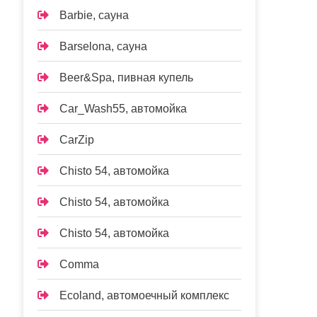
Barbie, сауна
Barselona, сауна
Beer&Spa, пивная купель
Car_Wash55, автомойка
CarZip
Chisto 54, автомойка
Chisto 54, автомойка
Chisto 54, автомойка
Comma
Ecoland, автомоечный комплекс