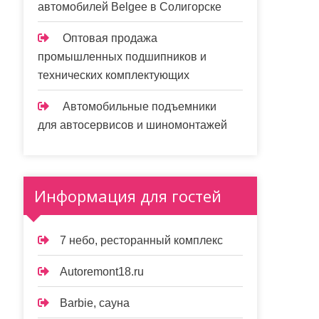
автомобилей Belgee в Солигорске
Оптовая продажа
промышленных подшипников и
технических комплектующих
Автомобильные подъемники
для автосервисов и шиномонтажей
Информация для гостей
7 небо, ресторанный комплекс
Autoremont18.ru
Barbie, сауна