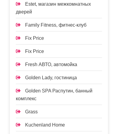
Estet, магазин межкомнатных
дверей
Family Fitness, фитнес-клуб
Fix Price
Fix Price
Fresh АВТО, автомойка
Golden Lady, гостиница
Golden SPA Распутин, банный
комплекс
Grass
Kuchenland Home