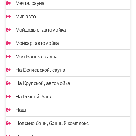
Мечта, сауна
Миг-авто
Мойдодыр, автомойка
Мойкар, автомойка
Моя Банька, сауна
На Беляевской, сауна
На Крупской, автомойка
На Речной, баня
Наш
Невские бани, банный комплекс