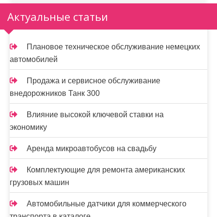
Актуальные статьи
Плановое техническое обслуживание немецких
автомобилей
Продажа и сервисное обслуживание
внедорожников Танк 300
Влияние высокой ключевой ставки на
экономику
Аренда микроавтобусов на свадьбу
Комплектующие для ремонта американских
грузовых машин
Автомобильные датчики для коммерческого
транспорта в каталоге