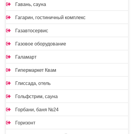
Гавань, сауна
Гагарин, гостиничный комплекс
Газавтосервис
Газовое оборудование
Галамарт
Гипермаркет Квам
Глиссада, отель
Гольфстрим, сауна
Горбани, баня №24
Горизонт