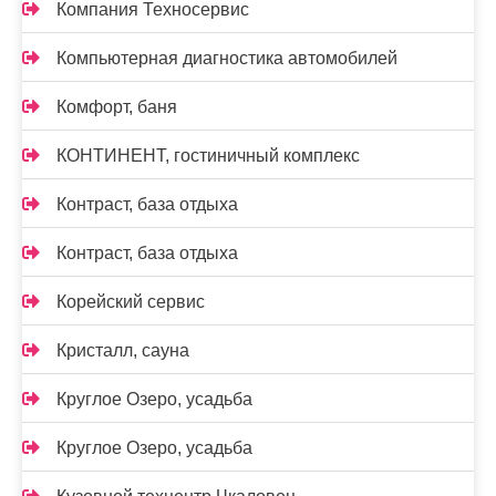
Компания Техносервис
Компьютерная диагностика автомобилей
Комфорт, баня
КОНТИНЕНТ, гостиничный комплекс
Контраст, база отдыха
Контраст, база отдыха
Корейский сервис
Кристалл, сауна
Круглое Озеро, усадьба
Круглое Озеро, усадьба