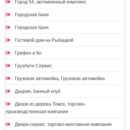
Город 54, автомоечный комплекс
Городская баня
Городская баня
Гостевой дом на Рыбацкой
Грифон и Ко
ГрузАвто Сервис
Грузовая автомойка, Грузовая автомойка
Даурия, банный клуб
Двери из дерева Томск, торгово-
производственная компания
Двери-сервис, торгово-монтажная компания