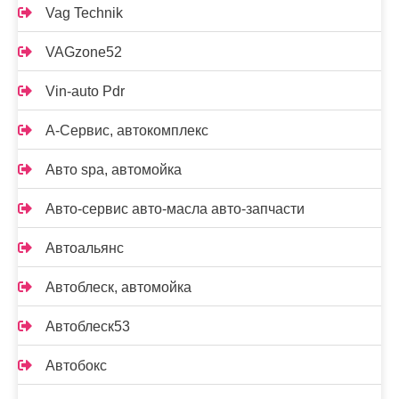
Vag Technik
VAGzone52
Vin-auto Pdr
А-Сервис, автокомплекс
Авто spa, автомойка
Авто-сервис авто-масла авто-запчасти
Автоальянс
Автоблеск, автомойка
Автоблеск53
Автобокс