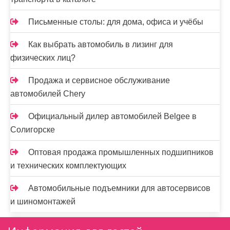
Письменные столы: для дома, офиса и учёбы
Как выбрать автомобиль в лизинг для
физических лиц?
Продажа и сервисное обслуживание
автомобилей Chery
Официальный дилер автомобилей Belgee в
Солигорске
Оптовая продажа промышленных подшипников
и технических комплектующих
Автомобильные подъемники для автосервисов
и шиномонтажей