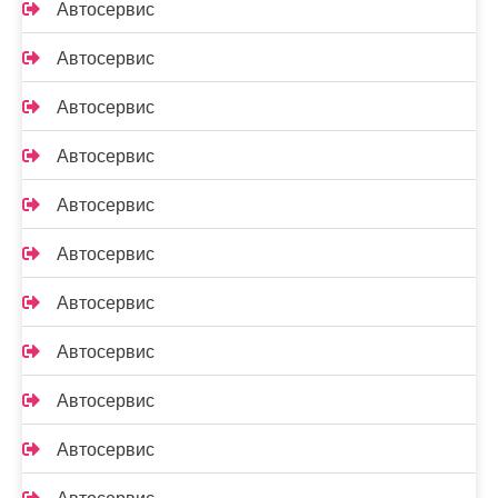
Автосервис
Автосервис
Автосервис
Автосервис
Автосервис
Автосервис
Автосервис
Автосервис
Автосервис
Автосервис