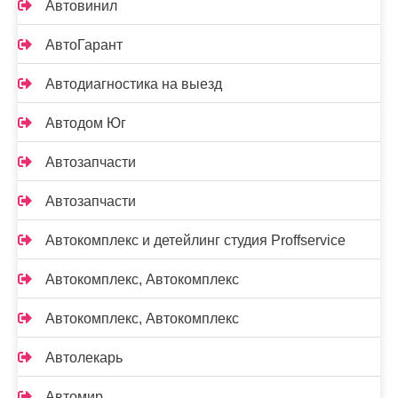
Автовинил
АвтоГарант
Автодиагностика на выезд
Автодом Юг
Автозапчасти
Автозапчасти
Автокомплекс и детейлинг студия Proffservice
Автокомплекс, Автокомплекс
Автокомплекс, Автокомплекс
Автолекарь
Автомир