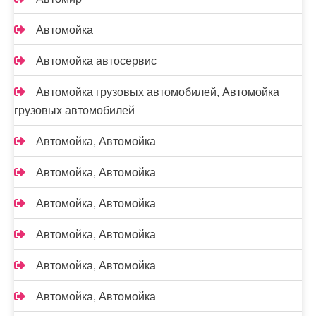
Автомойка
Автомойка автосервис
Автомойка грузовых автомобилей, Автомойка
грузовых автомобилей
Автомойка, Автомойка
Автомойка, Автомойка
Автомойка, Автомойка
Автомойка, Автомойка
Автомойка, Автомойка
Автомойка, Автомойка