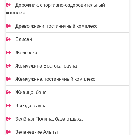
Дорожник, спортивно-оздоровительный
комплекс
Древо жизни, гостиничный комплекс
Елисей
Железяка
Жемчужина Востока, сауна
Жемчужина, гостиничный комплекс
Живица, баня
Звезда, сауна
Зелёная Поляна, база отдыха
Зеленецкие Альпы