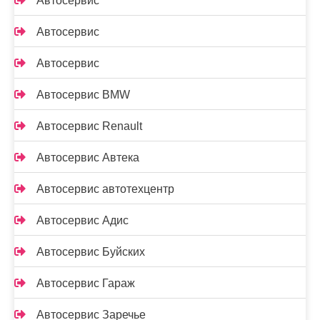
Автосервис
Автосервис
Автосервис
Автосервис BMW
Автосервис Renault
Автосервис Автека
Автосервис автотехцентр
Автосервис Адис
Автосервис Буйских
Автосервис Гараж
Автосервис Заречье