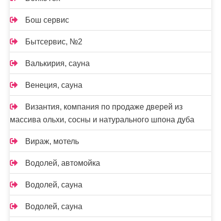
Бош сервис
Бытсервис, №2
Валькирия, сауна
Венеция, сауна
Византия, компания по продаже дверей из
массива ольхи, сосны и натурального шпона дуба
Вираж, мотель
Водолей, автомойка
Водолей, сауна
Водолей, сауна