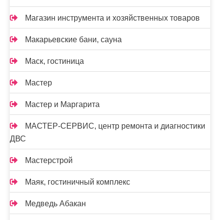
Магазин инструмента и хозяйственных товаров
Макарьевские бани, сауна
Маск, гостиница
Мастер
Мастер и Маргарита
МАСТЕР-СЕРВИС, центр ремонта и диагностики
ДВС
Мастерстрой
Маяк, гостиничный комплекс
Медведь Абакан