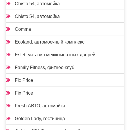
Chisto 54, автомойка
Chisto 54, автомойка
Comma
Ecoland, автомоечный комплекс
Estet, магазин межкомнатных дверей
Family Fitness, фитнес-клуб
Fix Price
Fix Price
Fresh АВТО, автомойка
Golden Lady, гостиница