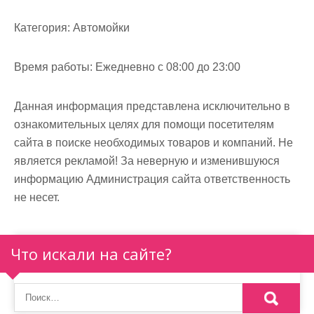
м
о
Категория:
Автомойки
м
у
Время работы:
Ежедневно с 08:00 до 23:00
Данная информация представлена исключительно в
ознакомительных целях для помощи посетителям
сайта в поиске необходимых товаров и компаний. Не
является рекламой! За неверную и изменившуюся
информацию Администрация сайта ответственность
не несет.
Что искали на сайте?