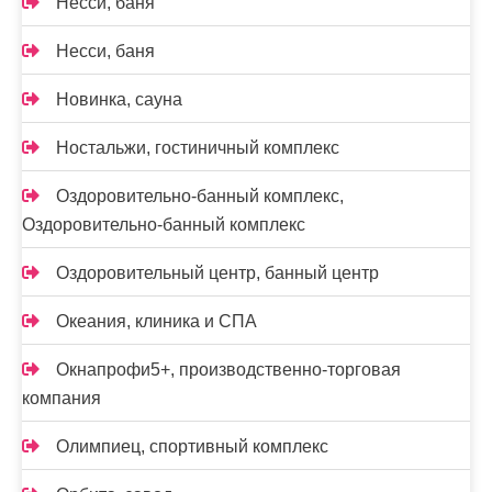
Несси, баня
Несси, баня
Новинка, сауна
Ностальжи, гостиничный комплекс
Оздоровительно-банный комплекс,
Оздоровительно-банный комплекс
Оздоровительный центр, банный центр
Океания, клиника и СПА
Окнапрофи5+, производственно-торговая
компания
Олимпиец, спортивный комплекс