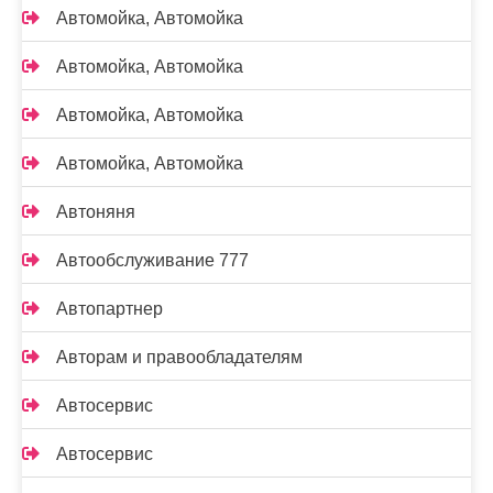
Автомойка, Автомойка
Автомойка, Автомойка
Автомойка, Автомойка
Автомойка, Автомойка
Автоняня
Автообслуживание 777
Автопартнер
Авторам и правообладателям
Автосервис
Автосервис