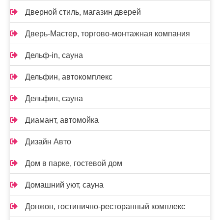
Дверной стиль, магазин дверей
Дверь-Мастер, торгово-монтажная компания
Дельф-in, сауна
Дельфин, автокомплекс
Дельфин, сауна
Диамант, автомойка
Дизайн Авто
Дом в парке, гостевой дом
Домашний уют, сауна
Донжон, гостинично-ресторанный комплекс