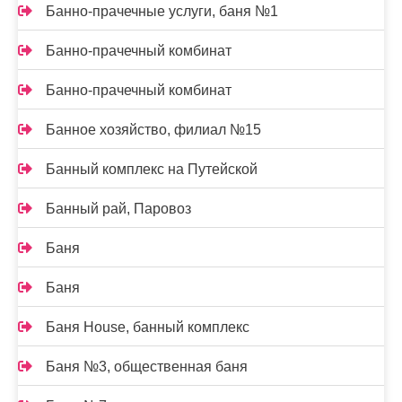
Банно-прачечные услуги, баня №1
Банно-прачечный комбинат
Банно-прачечный комбинат
Банное хозяйство, филиал №15
Банный комплекс на Путейской
Банный рай, Паровоз
Баня
Баня
Баня House, банный комплекс
Баня №3, общественная баня