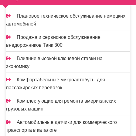
Плановое техническое обслуживание немецких
автомобилей
Продажа и сервисное обслуживание
внедорожников Танк 300
Влияние высокой ключевой ставки на
экономику
Комфортабельные микроавтобусы для
пассажирских перевозок
Комплектующие для ремонта американских
грузовых машин
Автомобильные датчики для коммерческого
транспорта в каталоге