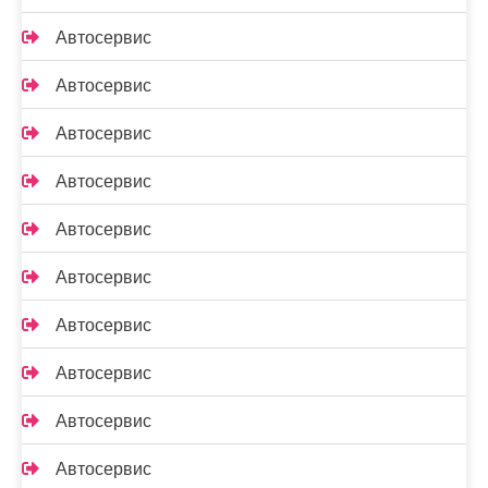
Автосервис
Автосервис
Автосервис
Автосервис
Автосервис
Автосервис
Автосервис
Автосервис
Автосервис
Автосервис