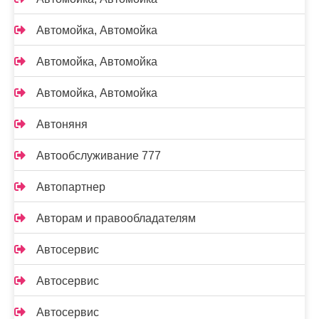
Автомойка, Автомойка
Автомойка, Автомойка
Автомойка, Автомойка
Автоняня
Автообслуживание 777
Автопартнер
Авторам и правообладателям
Автосервис
Автосервис
Автосервис