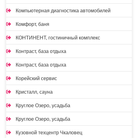
Компьютерная диагностика автомобилей
Комфорт, баня
КОНТИНЕНТ, гостиничный комплекс
Контраст, база отдыха
Контраст, база отдыха
Корейский сервис
Кристалл, сауна
Круглое Озеро, усадьба
Круглое Озеро, усадьба
Кузовной техцентр Чкаловец