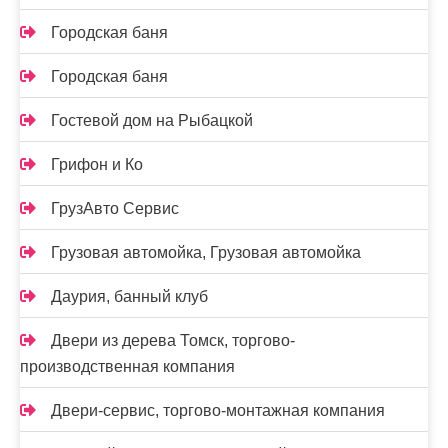
Городская баня
Городская баня
Гостевой дом на Рыбацкой
Грифон и Ко
ГрузАвто Сервис
Грузовая автомойка, Грузовая автомойка
Даурия, банный клуб
Двери из дерева Томск, торгово-
производственная компания
Двери-сервис, торгово-монтажная компания