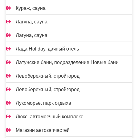
Кураж, сауна
Лагуна, сауна
Лагуна, сауна
Лада Holidаy, дачный отель
Латунские бани, подразделение Новые бани
Левобережный, стройгород
Левобережный, стройгород
Лукоморье, парк отдыха
Люкс, автомоечный комплекс
Магазин автозапчастей