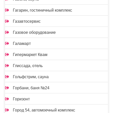
Гагарин, гостиничный комплекс
Газавтосервис
Газовое оборудование
Галамарт
Гипермаркет Квам
Глиссада, отель
Гольфстрим, сауна
Горбани, баня №24
Горизонт
Город 54, автомоечный комплекс