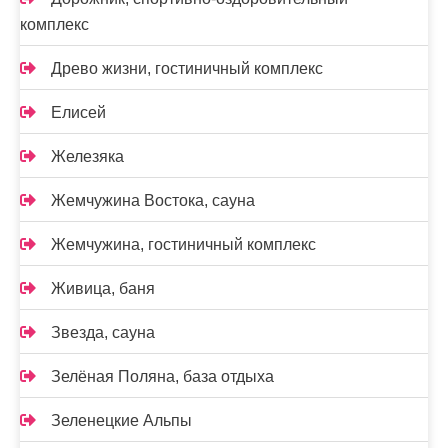
комплекс
Древо жизни, гостиничный комплекс
Елисей
Железяка
Жемчужина Востока, сауна
Жемчужина, гостиничный комплекс
Живица, баня
Звезда, сауна
Зелёная Поляна, база отдыха
Зеленецкие Альпы