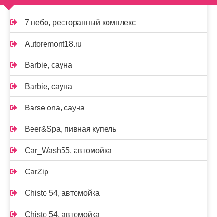
7 небо, ресторанный комплекс
Autoremont18.ru
Barbie, сауна
Barbie, сауна
Barselona, сауна
Beer&Spa, пивная купель
Car_Wash55, автомойка
CarZip
Chisto 54, автомойка
Chisto 54, автомойка