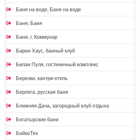
Баня на воде, Баня на воде
Баня, Баня
Баня, г. Коммунар
Барин Хаус, банный клуб
Белая Пуля, гостиничный комплекс
Березки, кантри-отель
Берлога, русская баня
Ближняя Дача, загородный клуб отдыха
Богатырские бани
БойкоТех