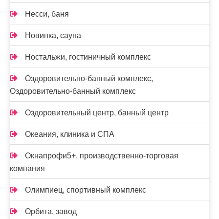
Несси, баня
Новинка, сауна
Ностальжи, гостиничный комплекс
Оздоровительно-банный комплекс,
Оздоровительно-банный комплекс
Оздоровительный центр, банный центр
Океания, клиника и СПА
Окнапрофи5+, производственно-торговая
компания
Олимпиец, спортивный комплекс
Орбита, завод