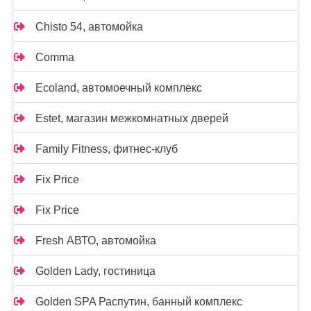
Chisto 54, автомойка
Comma
Ecoland, автомоечный комплекс
Estet, магазин межкомнатных дверей
Family Fitness, фитнес-клуб
Fix Price
Fix Price
Fresh АВТО, автомойка
Golden Lady, гостиница
Golden SPA Распутин, банный комплекс