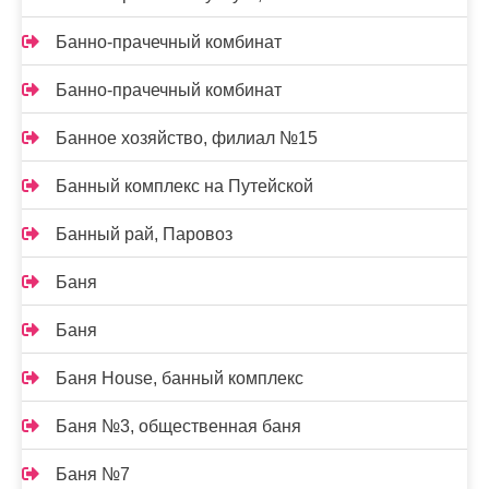
Банно-прачечный комбинат
Банно-прачечный комбинат
Банное хозяйство, филиал №15
Банный комплекс на Путейской
Банный рай, Паровоз
Баня
Баня
Баня House, банный комплекс
Баня №3, общественная баня
Баня №7