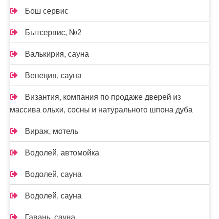
Бош сервис
Бытсервис, №2
Валькирия, сауна
Венеция, сауна
Византия, компания по продаже дверей из
массива ольхи, сосны и натурального шпона дуба
Вираж, мотель
Водолей, автомойка
Водолей, сауна
Водолей, сауна
Гавань, сауна