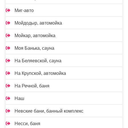
Миг-авто
Мойдодыр, автомойка
Мойкар, автомойка
Моя Банька, сауна
На Беляевской, сауна
На Крупской, автомойка
На Речной, баня
Наш
Невские бани, банный комплекс
Несси, баня