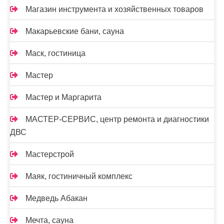
Магазин инструмента и хозяйственных товаров
Макарьевские бани, сауна
Маск, гостиница
Мастер
Мастер и Маргарита
МАСТЕР-СЕРВИС, центр ремонта и диагностики
ДВС
Мастерстрой
Маяк, гостиничный комплекс
Медведь Абакан
Мечта, сауна