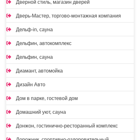
Дверной стиль, магазин дверей
Дверь-Мастер, торгово-монтажная компания
Дельф-in, сауна
Дельфин, автокомплекс
Дельфин, сауна
Диамант, автомойка
Дизайн Авто
Дом в парке, гостевой дом
Домашний уют, сауна
Донжон, гостинично-ресторанный комплекс
Дорожник, спортивно-оздоровительный