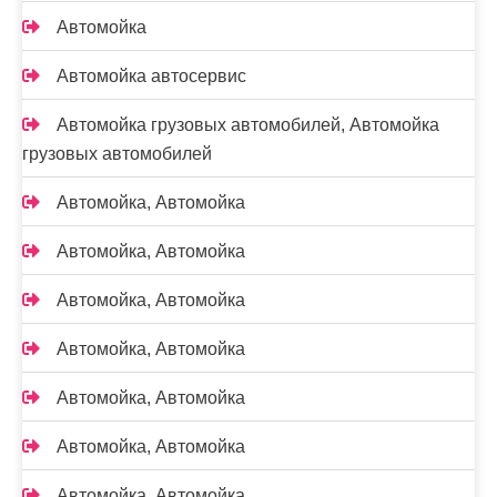
Автомойка
Автомойка автосервис
Автомойка грузовых автомобилей, Автомойка
грузовых автомобилей
Автомойка, Автомойка
Автомойка, Автомойка
Автомойка, Автомойка
Автомойка, Автомойка
Автомойка, Автомойка
Автомойка, Автомойка
Автомойка, Автомойка