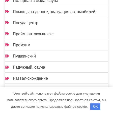
Полярная звезда, сауна
Помощь на дороге, эвакуация автомобилей
Посуда центр
Прайм, автокомплекс
Промхим
Пушкинский
Радужный, сауна
Развал-схождение
Реклама и Контакты
Этот веб-сайт использует файлы cookie для улучшения
пользовательского опыта. Продолжая пользоваться сайтом, вы
Ремавто
даете согласие на использование файлов cookie.
OK
Ремонт Авто52