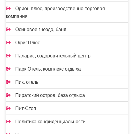
Орион плюс, производственно-торговая
компания
Осиновое гнездо, баня
ОфисПлюс
Паларис, оздоровительный центр
Парк Отель, комплекс отдыха
Пик, отель
Пиратский остров, база отдыха
Пит-Стоп
Политика конфиденциальности