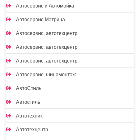
Автосервис и Автомойка
Автосервис Матрица
Автосервис, автотехцентр
Автосервис, автотехцентр
Автосервис, автотехцентр
Автосервис, шиномонтаж
АвтоСтиль
Автостиль
Автотехник
Автотехцентр