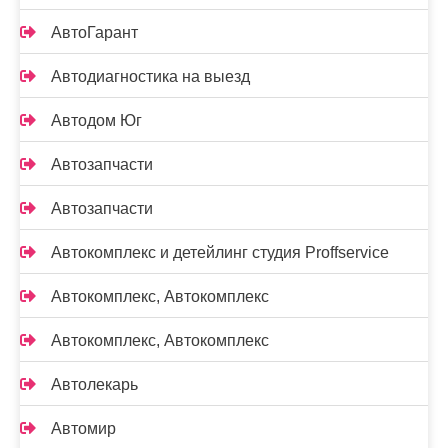
АвтоГарант
Автодиагностика на выезд
Автодом Юг
Автозапчасти
Автозапчасти
Автокомплекс и детейлинг студия Proffservice
Автокомплекс, Автокомплекс
Автокомплекс, Автокомплекс
Автолекарь
Автомир