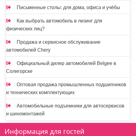
Письменные столы: для дома, офиса и учёбы
Как выбрать автомобиль в лизинг для
физических лиц?
Продажа и сервисное обслуживание
автомобилей Chery
Официальный дилер автомобилей Belgee в
Солигорске
Оптовая продажа промышленных подшипников
и технических комплектующих
Автомобильные подъемники для автосервисов
и шиномонтажей
Информация для гостей