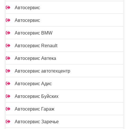
Автосервис
Автосервис
Автосервис BMW
Автосервис Renault
Автосервис Автека
Автосервис автотехцентр
Автосервис Адис
Автосервис Буйских
Автосервис Гараж
Автосервис Заречье