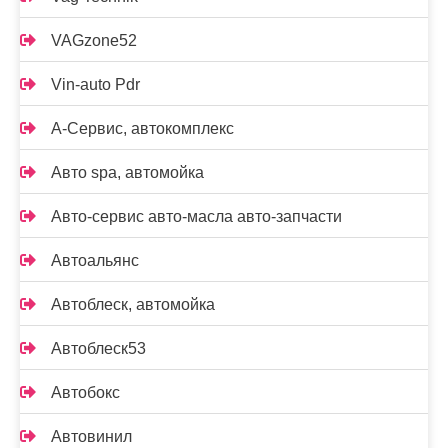
VAGzone52
Vin-auto Pdr
А-Сервис, автокомплекс
Авто spa, автомойка
Авто-сервис авто-масла авто-запчасти
Автоальянс
Автоблеск, автомойка
Автоблеск53
Автобокс
Автовинил