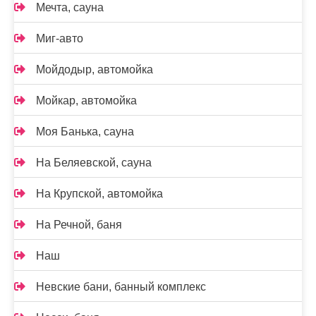
Мечта, сауна
Миг-авто
Мойдодыр, автомойка
Мойкар, автомойка
Моя Банька, сауна
На Беляевской, сауна
На Крупской, автомойка
На Речной, баня
Наш
Невские бани, банный комплекс