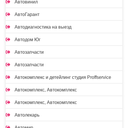
Автовинил
АвтоГарант
Автодиагностика на выезд
Автодом Юг
Автозапчасти
Автозапчасти
Автокомплекс и детейлинг студия Proffservice
Автокомплекс, Автокомплекс
Автокомплекс, Автокомплекс
Автолекарь
Автомир