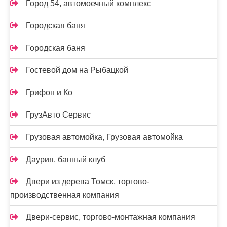
Город 54, автомоечный комплекс
Городская баня
Городская баня
Гостевой дом на Рыбацкой
Грифон и Ко
ГрузАвто Сервис
Грузовая автомойка, Грузовая автомойка
Даурия, банный клуб
Двери из дерева Томск, торгово-
производственная компания
Двери-сервис, торгово-монтажная компания