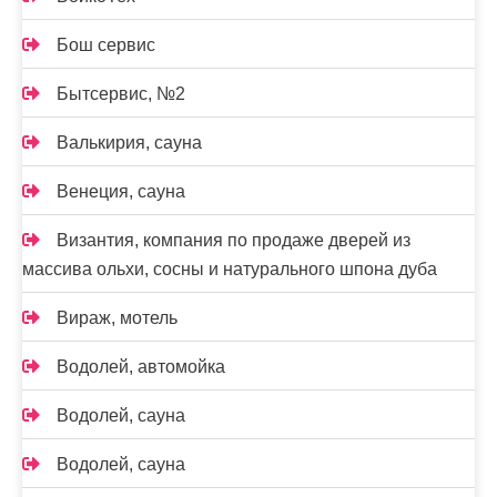
Бош сервис
Бытсервис, №2
Валькирия, сауна
Венеция, сауна
Византия, компания по продаже дверей из
массива ольхи, сосны и натурального шпона дуба
Вираж, мотель
Водолей, автомойка
Водолей, сауна
Водолей, сауна