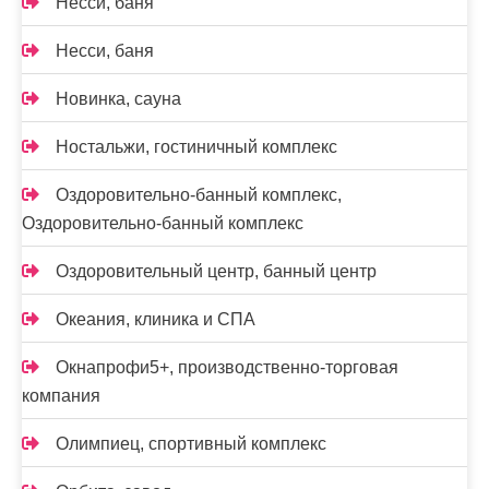
Несси, баня
Несси, баня
Новинка, сауна
Ностальжи, гостиничный комплекс
Оздоровительно-банный комплекс,
Оздоровительно-банный комплекс
Оздоровительный центр, банный центр
Океания, клиника и СПА
Окнапрофи5+, производственно-торговая
компания
Олимпиец, спортивный комплекс