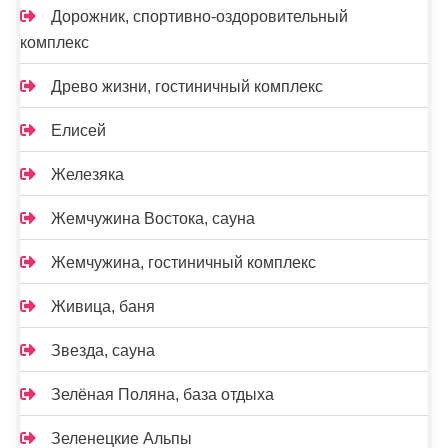
Дорожник, спортивно-оздоровительный
комплекс
Древо жизни, гостиничный комплекс
Елисей
Железяка
Жемчужина Востока, сауна
Жемчужина, гостиничный комплекс
Живица, баня
Звезда, сауна
Зелёная Поляна, база отдыха
Зеленецкие Альпы