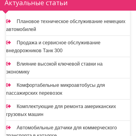
Актуальные статьи
Плановое техническое обслуживание немецких
автомобилей
Продажа и сервисное обслуживание
внедорожников Танк 300
Влияние высокой ключевой ставки на
экономику
Комфортабельные микроавтобусы для
пассажирских перевозок
Комплектующие для ремонта американских
грузовых машин
Автомобильные датчики для коммерческого
транспорта в каталоге