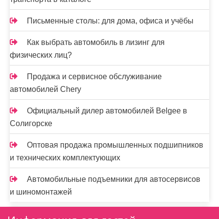
Письменные столы: для дома, офиса и учёбы
Как выбрать автомобиль в лизинг для
физических лиц?
Продажа и сервисное обслуживание
автомобилей Chery
Официальный дилер автомобилей Belgee в
Солигорске
Оптовая продажа промышленных подшипников
и технических комплектующих
Автомобильные подъемники для автосервисов
и шиномонтажей