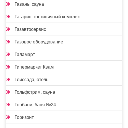
Гавань, сауна
Гагарин, гостиничный комплекс
Газавтосервис
Газовое оборудование
Галамарт
Гипермаркет Квам
Глиссада, отель
Гольфстрим, сауна
Горбани, баня №24
Горизонт