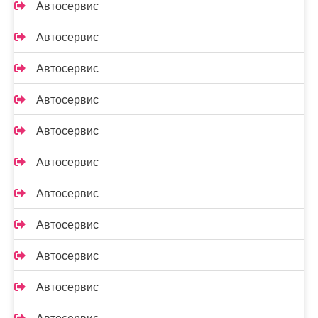
Автосервис
Автосервис
Автосервис
Автосервис
Автосервис
Автосервис
Автосервис
Автосервис
Автосервис
Автосервис