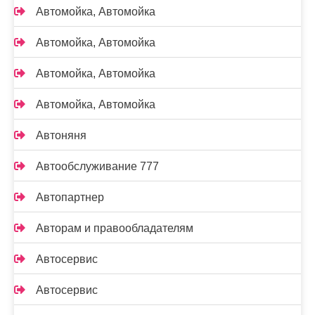
Автомойка, Автомойка
Автомойка, Автомойка
Автомойка, Автомойка
Автомойка, Автомойка
Автоняня
Автообслуживание 777
Автопартнер
Авторам и правообладателям
Автосервис
Автосервис