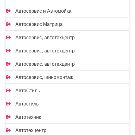
Автосервис и Автомойка
Автосервис Матрица
Автосервис, автотехцентр
Автосервис, автотехцентр
Автосервис, автотехцентр
Автосервис, шиномонтаж
АвтоСтиль
Автостиль
Автотехник
Автотехцентр