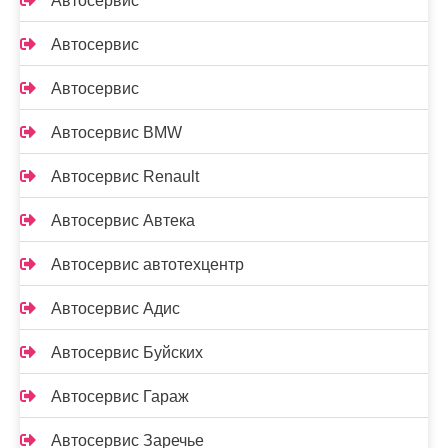
Автосервис
Автосервис
Автосервис
Автосервис BMW
Автосервис Renault
Автосервис Автека
Автосервис автотехцентр
Автосервис Адис
Автосервис Буйских
Автосервис Гараж
Автосервис Заречье