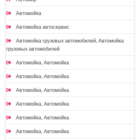
Автомойка
Автомойка автосервис
Автомойка грузовых автомобилей, Автомойка
грузовых автомобилей
Автомойка, Автомойка
Автомойка, Автомойка
Автомойка, Автомойка
Автомойка, Автомойка
Автомойка, Автомойка
Автомойка, Автомойка