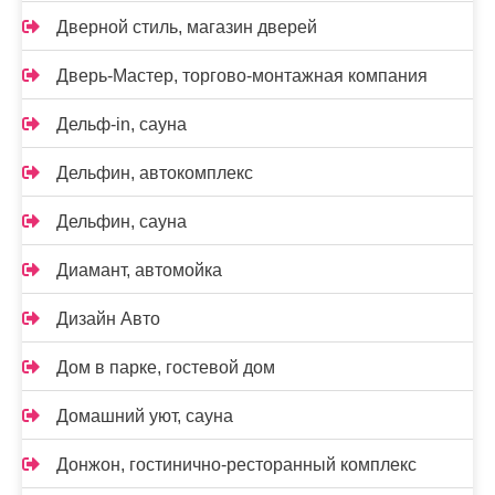
Дверной стиль, магазин дверей
Дверь-Мастер, торгово-монтажная компания
Дельф-in, сауна
Дельфин, автокомплекс
Дельфин, сауна
Диамант, автомойка
Дизайн Авто
Дом в парке, гостевой дом
Домашний уют, сауна
Донжон, гостинично-ресторанный комплекс