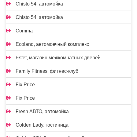
Chisto 54, автомойка
Chisto 54, автомойка
Comma
Ecoland, автомоечный комплекс
Estet, магазин межкомнатных дверей
Family Fitness, фитнес-клуб
Fix Price
Fix Price
Fresh АВТО, автомойка
Golden Lady, гостиница