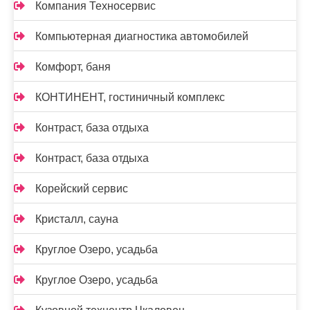
Компания Техносервис
Компьютерная диагностика автомобилей
Комфорт, баня
КОНТИНЕНТ, гостиничный комплекс
Контраст, база отдыха
Контраст, база отдыха
Корейский сервис
Кристалл, сауна
Круглое Озеро, усадьба
Круглое Озеро, усадьба