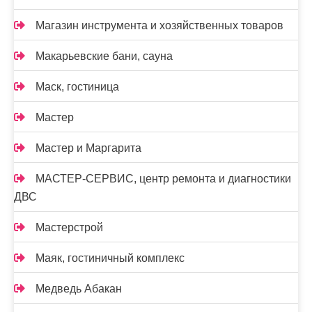
Магазин инструмента и хозяйственных товаров
Макарьевские бани, сауна
Маск, гостиница
Мастер
Мастер и Маргарита
МАСТЕР-СЕРВИС, центр ремонта и диагностики
ДВС
Мастерстрой
Маяк, гостиничный комплекс
Медведь Абакан