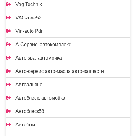
Vag Technik
VAGzone52
Vin-auto Pdr
А-Сервис, автокомплекс
Авто spa, автомойка
Авто-сервис авто-масла авто-запчасти
Автоальянс
Автоблеск, автомойка
Автоблеск53
Автобокс