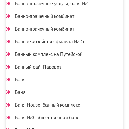
Банно-прачечные услуги, баня №1
Банно-прачечный комбинат
Банно-прачечный комбинат
Банное хозяйство, филиал №15
Банный комплекс на Путейской
Банный рай, Паровоз
Баня
Баня
Баня House, банный комплекс
Баня №3, общественная баня