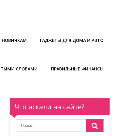
Ы НОВИЧКАМ
ГАДЖЕТЫ ДЛЯ ДОМА И АВТО
СТЫМИ СЛОВАМИ
ПРАВИЛЬНЫЕ ФИНАНСЫ
Что искали на сайте?