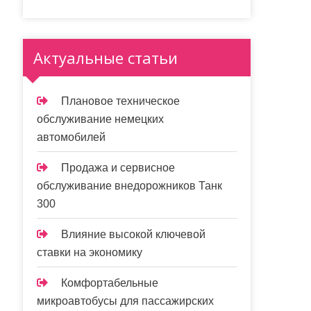
Актуальные статьи
Плановое техническое
обслуживание немецких
автомобилей
Продажа и сервисное
обслуживание внедорожников Танк
300
Влияние высокой ключевой
ставки на экономику
Комфортабельные
микроавтобусы для пассажирских