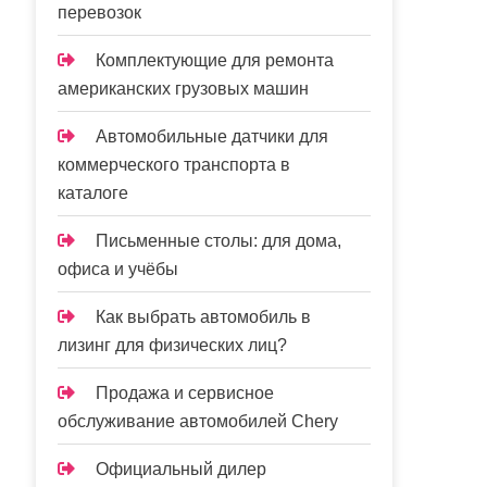
перевозок
Комплектующие для ремонта
американских грузовых машин
Автомобильные датчики для
коммерческого транспорта в
каталоге
Письменные столы: для дома,
офиса и учёбы
Как выбрать автомобиль в
лизинг для физических лиц?
Продажа и сервисное
обслуживание автомобилей Chery
Официальный дилер