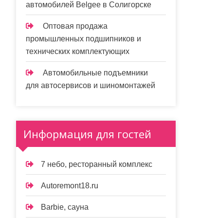
автомобилей Belgee в Солигорске
Оптовая продажа
промышленных подшипников и
технических комплектующих
Автомобильные подъемники
для автосервисов и шиномонтажей
Информация для гостей
7 небо, ресторанный комплекс
Autoremont18.ru
Barbie, сауна