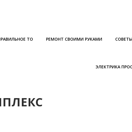
ПРАВИЛЬНОЕ ТО
РЕМОНТ СВОИМИ РУКАМИ
СОВЕТ
ЭЛЕКТРИКА ПРО
МПЛЕКС