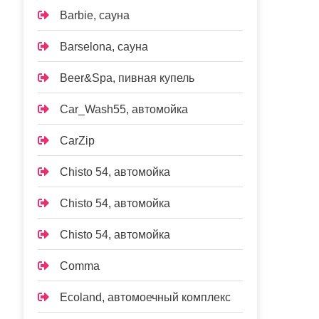
Barbie, сауна
Barselona, сауна
Beer&Spa, пивная купель
Car_Wash55, автомойка
CarZip
Chisto 54, автомойка
Chisto 54, автомойка
Chisto 54, автомойка
Comma
Ecoland, автомоечный комплекс