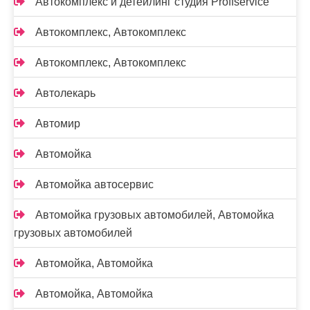
Автокомплекс и детейлинг студия Proffservice
Автокомплекс, Автокомплекс
Автокомплекс, Автокомплекс
Автолекарь
Автомир
Автомойка
Автомойка автосервис
Автомойка грузовых автомобилей, Автомойка
грузовых автомобилей
Автомойка, Автомойка
Автомойка, Автомойка