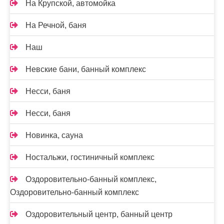
На Крупской, автомойка
На Речной, баня
Наш
Невские бани, банный комплекс
Несси, баня
Несси, баня
Новинка, сауна
Ностальжи, гостиничный комплекс
Оздоровительно-банный комплекс,
Оздоровительно-банный комплекс
Оздоровительный центр, банный центр