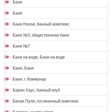
Баня
Баня
Баня House, банный комплекс
Баня №3, общественная баня
Баня №7
Баня на воде, Баня на воде
Баня, Баня
Баня, г. Коммунар
Барин Хаус, банный клуб
Белая Пуля, гостиничный комплекс