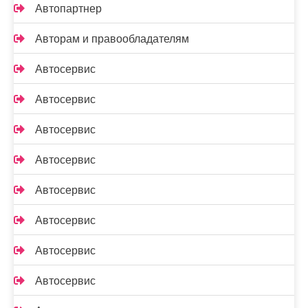
Автопартнер
Авторам и правообладателям
Автосервис
Автосервис
Автосервис
Автосервис
Автосервис
Автосервис
Автосервис
Автосервис