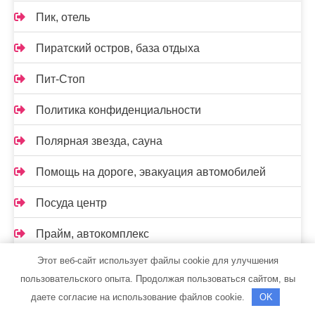
Пик, отель
Пиратский остров, база отдыха
Пит-Стоп
Политика конфиденциальности
Полярная звезда, сауна
Помощь на дороге, эвакуация автомобилей
Посуда центр
Прайм, автокомплекс
Этот веб-сайт использует файлы cookie для улучшения
Промхим
пользовательского опыта. Продолжая пользоваться сайтом, вы
Пушкинский
даете согласие на использование файлов cookie.
OK