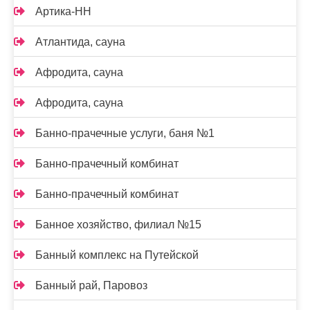
Артика-НН
Атлантида, сауна
Афродита, сауна
Афродита, сауна
Банно-прачечные услуги, баня №1
Банно-прачечный комбинат
Банно-прачечный комбинат
Банное хозяйство, филиал №15
Банный комплекс на Путейской
Банный рай, Паровоз