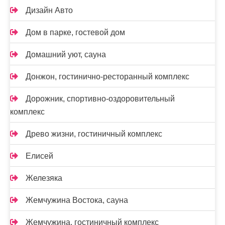
Дизайн Авто
Дом в парке, гостевой дом
Домашний уют, сауна
Донжон, гостинично-ресторанный комплекс
Дорожник, спортивно-оздоровительный
комплекс
Древо жизни, гостиничный комплекс
Елисей
Железяка
Жемчужина Востока, сауна
Жемчужина, гостиничный комплекс