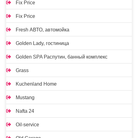
Fix Price
Fix Price
Fresh АВТО, автомойка
Golden Lady, гостиница
Golden SPA Распутин, банный комплекс
Grass
Kuchenland Home
Mustang
Nafta 24
Oil-service