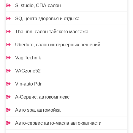
Sl studio, СПА-салон
SQ, центр здоровья и отдыха
Thai inn, салон тайского массажа
Uberture, салон интерьерных решений
Vag Technik
VAGzone52
Vin-auto Pdr
А-Сервис, автокомплекс
Авто spa, автомойка
Авто-сервис авто-масла авто-запчасти