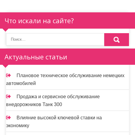
Что искали на сайте?
Актуальные статьи
Плановое техническое обслуживание немецких
автомобилей
Продажа и сервисное обслуживание
внедорожников Танк 300
Влияние высокой ключевой ставки на
экономику