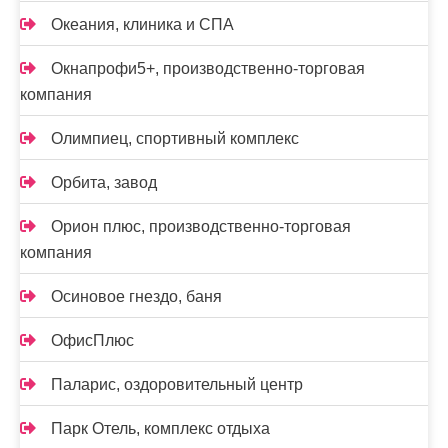
Океания, клиника и СПА
Окнапрофи5+, производственно-торговая
компания
Олимпиец, спортивный комплекс
Орбита, завод
Орион плюс, производственно-торговая
компания
Осиновое гнездо, баня
ОфисПлюс
Паларис, оздоровительный центр
Парк Отель, комплекс отдыха