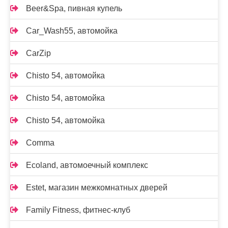
Beer&Spa, пивная купель
Car_Wash55, автомойка
CarZip
Chisto 54, автомойка
Chisto 54, автомойка
Chisto 54, автомойка
Comma
Ecoland, автомоечный комплекс
Estet, магазин межкомнатных дверей
Family Fitness, фитнес-клуб