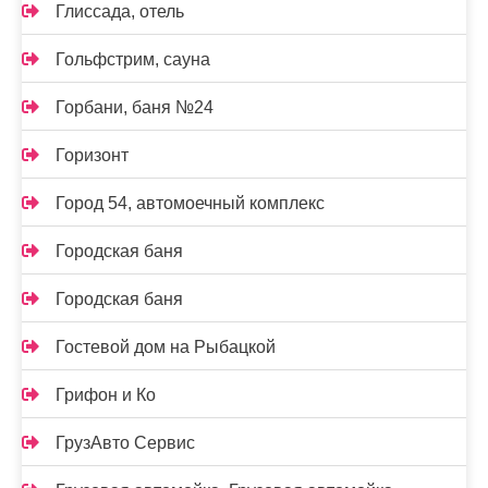
Глиссада, отель
Гольфстрим, сауна
Горбани, баня №24
Горизонт
Город 54, автомоечный комплекс
Городская баня
Городская баня
Гостевой дом на Рыбацкой
Грифон и Ко
ГрузАвто Сервис