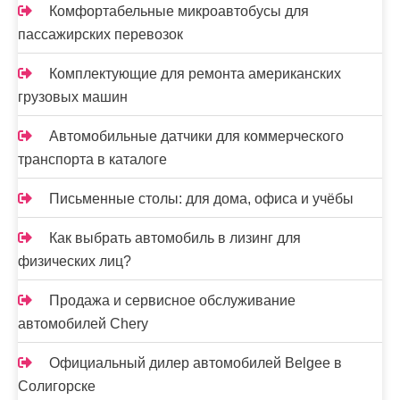
Комфортабельные микроавтобусы для
пассажирских перевозок
Комплектующие для ремонта американских
грузовых машин
Автомобильные датчики для коммерческого
транспорта в каталоге
Письменные столы: для дома, офиса и учёбы
Как выбрать автомобиль в лизинг для
физических лиц?
Продажа и сервисное обслуживание
автомобилей Chery
Официальный дилер автомобилей Belgee в
Солигорске