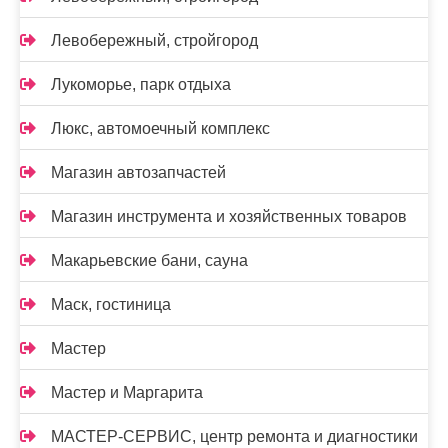
Левобережный, стройгород
Лукоморье, парк отдыха
Люкс, автомоечный комплекс
Магазин автозапчастей
Магазин инструмента и хозяйственных товаров
Макарьевские бани, сауна
Маск, гостиница
Мастер
Мастер и Маргарита
МАСТЕР-СЕРВИС, центр ремонта и диагностики