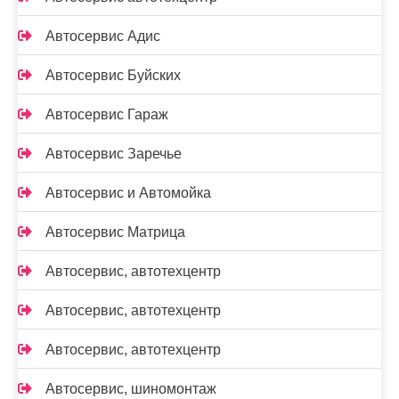
Автосервис Адис
Автосервис Буйских
Автосервис Гараж
Автосервис Заречье
Автосервис и Автомойка
Автосервис Матрица
Автосервис, автотехцентр
Автосервис, автотехцентр
Автосервис, автотехцентр
Автосервис, шиномонтаж