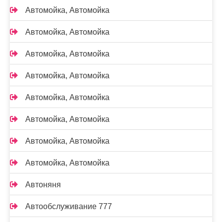
Автомойка, Автомойка
Автомойка, Автомойка
Автомойка, Автомойка
Автомойка, Автомойка
Автомойка, Автомойка
Автомойка, Автомойка
Автомойка, Автомойка
Автомойка, Автомойка
Автоняня
Автообслуживание 777