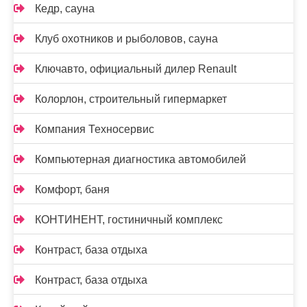
Кедр, сауна
Клуб охотников и рыболовов, сауна
Ключавто, официальный дилер Renault
Колорлон, строительный гипермаркет
Компания Техносервис
Компьютерная диагностика автомобилей
Комфорт, баня
КОНТИНЕНТ, гостиничный комплекс
Контраст, база отдыха
Контраст, база отдыха