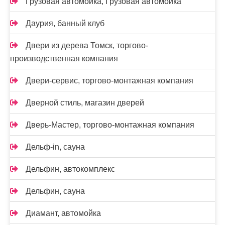
Грузовая автомойка, Грузовая автомойка
Даурия, банный клуб
Двери из дерева Томск, торгово-
производственная компания
Двери-сервис, торгово-монтажная компания
Дверной стиль, магазин дверей
Дверь-Мастер, торгово-монтажная компания
Дельф-in, сауна
Дельфин, автокомплекс
Дельфин, сауна
Диамант, автомойка