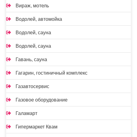
Вираж, мотель
Водолей, автомойка
Водолей, сауна
Водолей, сауна
Гавань, сауна
Гагарин, гостиничный комплекс
Газавтосервис
Газовое оборудование
Галамарт
Гипермаркет Квам