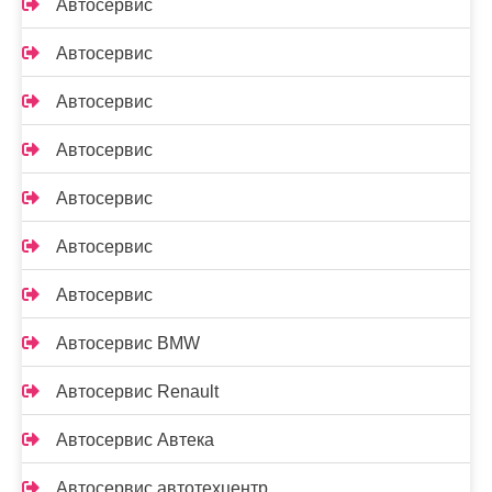
Автосервис
Автосервис
Автосервис
Автосервис
Автосервис
Автосервис
Автосервис
Автосервис BMW
Автосервис Renault
Автосервис Автека
Автосервис автотехцентр