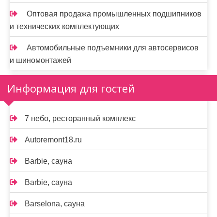
Оптовая продажа промышленных подшипников
и технических комплектующих
Автомобильные подъемники для автосервисов
и шиномонтажей
Информация для гостей
7 небо, ресторанный комплекс
Autoremont18.ru
Barbie, сауна
Barbie, сауна
Barselona, сауна