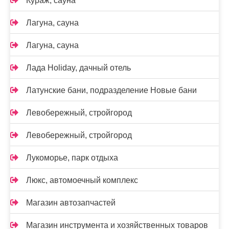
Кураж, сауна
Лагуна, сауна
Лагуна, сауна
Лада Holidаy, дачный отель
Латунские бани, подразделение Новые бани
Левобережный, стройгород
Левобережный, стройгород
Лукоморье, парк отдыха
Люкс, автомоечный комплекс
Магазин автозапчастей
Магазин инструмента и хозяйственных товаров