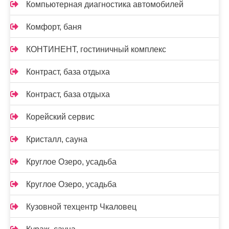
Компьютерная диагностика автомобилей
Комфорт, баня
КОНТИНЕНТ, гостиничный комплекс
Контраст, база отдыха
Контраст, база отдыха
Корейский сервис
Кристалл, сауна
Круглое Озеро, усадьба
Круглое Озеро, усадьба
Кузовной техцентр Чкаловец