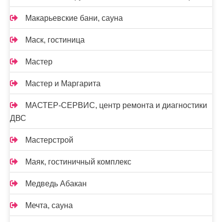
Макарьевские бани, сауна
Маск, гостиница
Мастер
Мастер и Маргарита
МАСТЕР-СЕРВИС, центр ремонта и диагностики
ДВС
Мастерстрой
Маяк, гостиничный комплекс
Медведь Абакан
Мечта, сауна