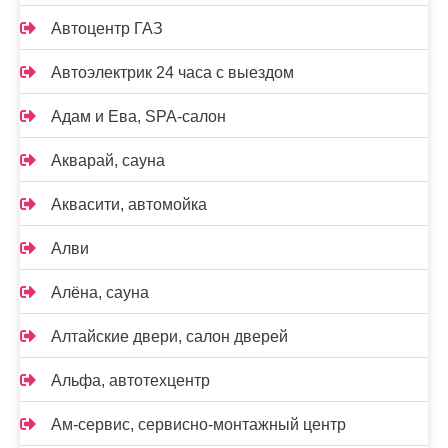
Автоцентр ГАЗ
Автоэлектрик 24 часа с выездом
Адам и Ева, SPA-салон
Акварай, сауна
Аквасити, автомойка
Алви
Алёна, сауна
Алтайские двери, салон дверей
Альфа, автотехцентр
Ам-сервис, сервисно-монтажный центр