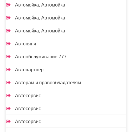
Автомойка, Автомойка
Автомойка, Автомойка
Автомойка, Автомойка
Автоняня
Автообслуживание 777
Автопартнер
Авторам и правообладателям
Автосервис
Автосервис
Автосервис