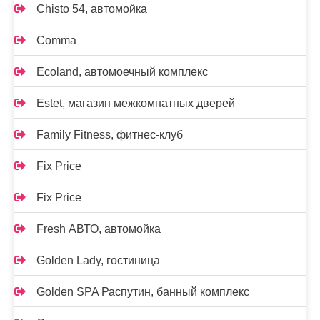
Chisto 54, автомойка
Comma
Ecoland, автомоечный комплекс
Estet, магазин межкомнатных дверей
Family Fitness, фитнес-клуб
Fix Price
Fix Price
Fresh АВТО, автомойка
Golden Lady, гостиница
Golden SPA Распутин, банный комплекс