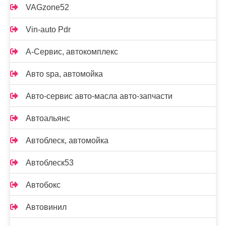
VAGzone52
Vin-auto Pdr
А-Сервис, автокомплекс
Авто spa, автомойка
Авто-сервис авто-масла авто-запчасти
Автоальянс
Автоблеск, автомойка
Автоблеск53
Автобокс
Автовинил