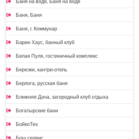
Баня на воде, Баня на воде
Баня, Баня
Баня, г. Коммунар
Барин Хаус, банный клуб
Белая Пуля, гостиничный комплекс
Березки, кантри-отель
Берлога, русская баня
Ближняя Дача, загородный клуб отдыха
Богатырские бани
БойкоТех
Бош сервис