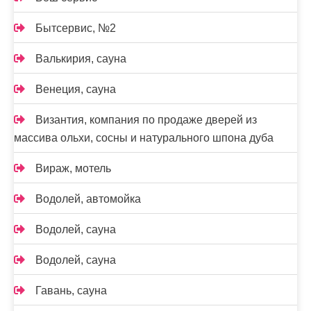
Бытсервис, №2
Валькирия, сауна
Венеция, сауна
Византия, компания по продаже дверей из
массива ольхи, сосны и натурального шпона дуба
Вираж, мотель
Водолей, автомойка
Водолей, сауна
Водолей, сауна
Гавань, сауна