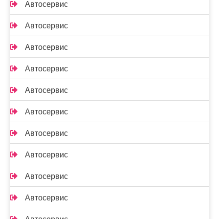
Автосервис
Автосервис
Автосервис
Автосервис
Автосервис
Автосервис
Автосервис
Автосервис
Автосервис
Автосервис