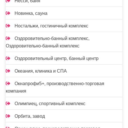
Несси, баня
Новинка, сауна
Ностальжи, гостиничный комплекс
Оздоровительно-банный комплекс,
Оздоровительно-банный комплекс
Оздоровительный центр, банный центр
Океания, клиника и СПА
Окнапрофи5+, производственно-торговая
компания
Олимпиец, спортивный комплекс
Орбита, завод