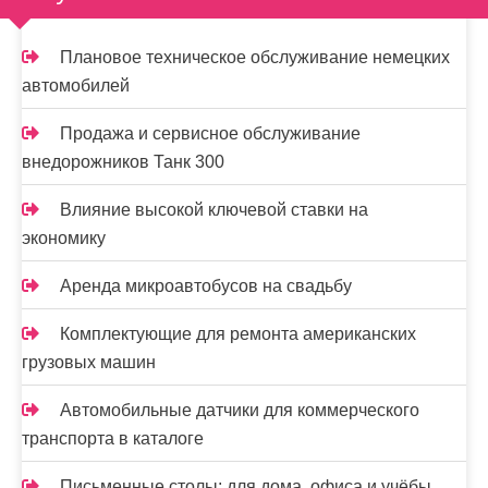
Плановое техническое обслуживание немецких
автомобилей
Продажа и сервисное обслуживание
внедорожников Танк 300
Влияние высокой ключевой ставки на
экономику
Аренда микроавтобусов на свадьбу
Комплектующие для ремонта американских
грузовых машин
Автомобильные датчики для коммерческого
транспорта в каталоге
Письменные столы: для дома, офиса и учёбы