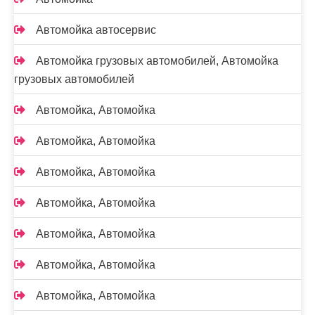
Автомойка автосервис
Автомойка грузовых автомобилей, Автомойка
грузовых автомобилей
Автомойка, Автомойка
Автомойка, Автомойка
Автомойка, Автомойка
Автомойка, Автомойка
Автомойка, Автомойка
Автомойка, Автомойка
Автомойка, Автомойка