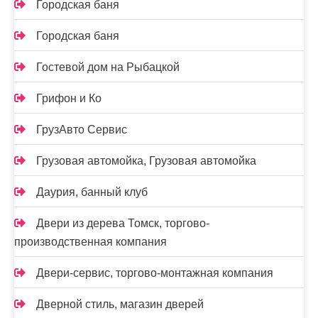
Городская баня
Городская баня
Гостевой дом на Рыбацкой
Грифон и Ко
ГрузАвто Сервис
Грузовая автомойка, Грузовая автомойка
Даурия, банный клуб
Двери из дерева Томск, торгово-
производственная компания
Двери-сервис, торгово-монтажная компания
Дверной стиль, магазин дверей