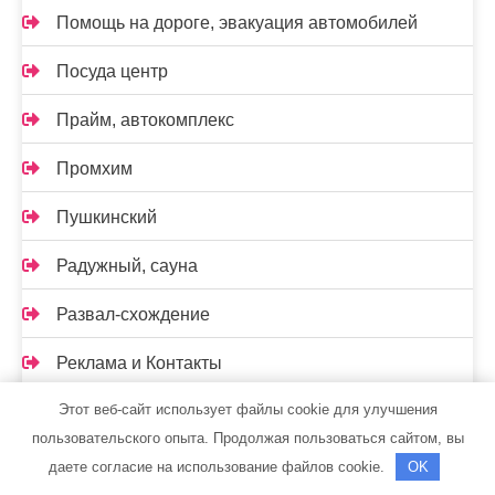
Помощь на дороге, эвакуация автомобилей
Посуда центр
Прайм, автокомплекс
Промхим
Пушкинский
Радужный, сауна
Развал-схождение
Реклама и Контакты
Этот веб-сайт использует файлы cookie для улучшения
Ремавто
пользовательского опыта. Продолжая пользоваться сайтом, вы
Ремонт Авто52
даете согласие на использование файлов cookie.
OK