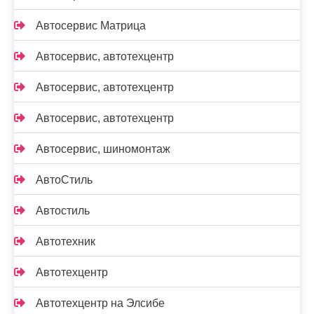
Автосервис Матрица
Автосервис, автотехцентр
Автосервис, автотехцентр
Автосервис, автотехцентр
Автосервис, шиномонтаж
АвтоСтиль
Автостиль
Автотехник
Автотехцентр
Автотехцентр на Элсибе