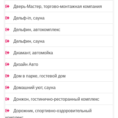
Дверь-Мастер, торгово-монтажная компания
Дельф-in, сауна
Дельфин, автокомплекс
Дельфин, сауна
Диамант, автомойка
Дизайн Авто
Дом в парке, гостевой дом
Домашний уют, сауна
Донжон, гостинично-ресторанный комплекс
Дорожник, спортивно-оздоровительный
комплекс