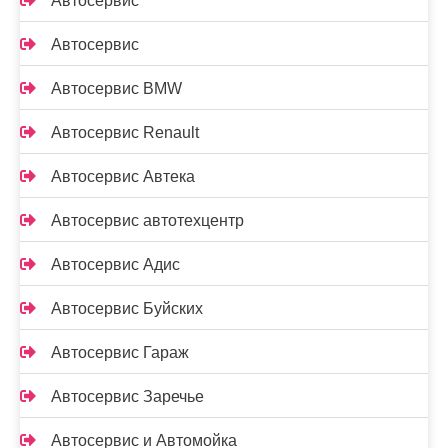
Автосервис
Автосервис
Автосервис BMW
Автосервис Renault
Автосервис Автека
Автосервис автотехцентр
Автосервис Адис
Автосервис Буйских
Автосервис Гараж
Автосервис Заречье
Автосервис и Автомойка