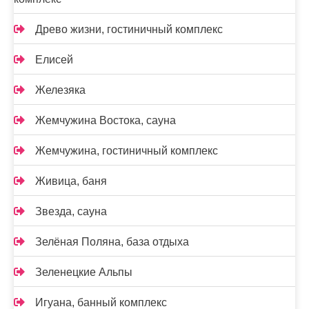
Древо жизни, гостиничный комплекс
Елисей
Железяка
Жемчужина Востока, сауна
Жемчужина, гостиничный комплекс
Живица, баня
Звезда, сауна
Зелёная Поляна, база отдыха
Зеленецкие Альпы
Игуана, банный комплекс