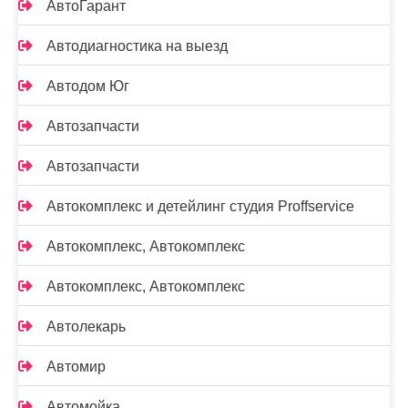
АвтоГарант
Автодиагностика на выезд
Автодом Юг
Автозапчасти
Автозапчасти
Автокомплекс и детейлинг студия Proffservice
Автокомплекс, Автокомплекс
Автокомплекс, Автокомплекс
Автолекарь
Автомир
Автомойка