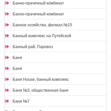
Банно-прачечный комбинат
Банно-прачечный комбинат
Банное хозяйство, филиал №15
Банный комплекс на Путейской
Банный рай, Паровоз
Баня
Баня
Баня House, банный комплекс
Баня №3, общественная баня
Баня №7