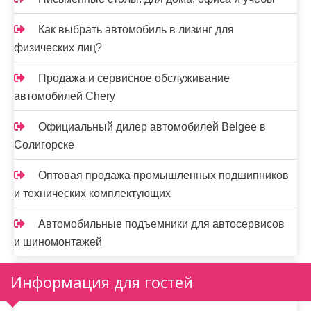
Как выбрать автомобиль в лизинг для
физических лиц?
Продажа и сервисное обслуживание
автомобилей Chery
Официальный дилер автомобилей Belgee в
Солигорске
Оптовая продажа промышленных подшипников
и технических комплектующих
Автомобильные подъемники для автосервисов
и шиномонтажей
Информация для гостей