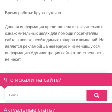
м
о
Время работы:
Круглосуточно
м
у
Данная информация представлена исключительно в
ознакомительных целях для помощи посетителям
сайта в поиске необходимых товаров и компаний. Не
является рекламой! За неверную и изменившуюся
информацию Администрация сайта ответственность
не несет.
Что искали на сайте?
Актуальные статьи