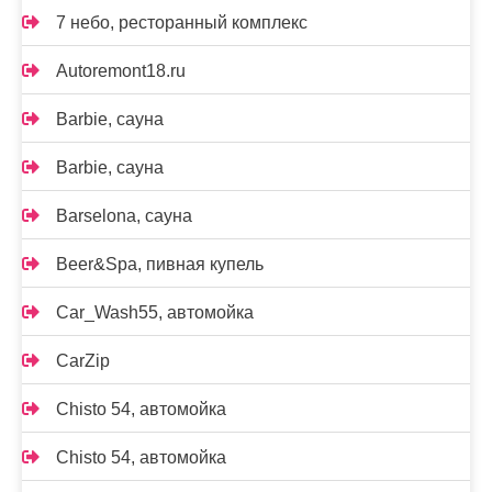
7 небо, ресторанный комплекс
Autoremont18.ru
Barbie, сауна
Barbie, сауна
Barselona, сауна
Beer&Spa, пивная купель
Car_Wash55, автомойка
CarZip
Chisto 54, автомойка
Chisto 54, автомойка