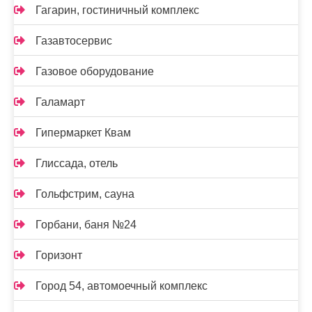
Гагарин, гостиничный комплекс
Газавтосервис
Газовое оборудование
Галамарт
Гипермаркет Квам
Глиссада, отель
Гольфстрим, сауна
Горбани, баня №24
Горизонт
Город 54, автомоечный комплекс