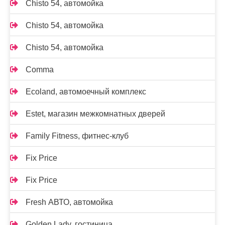
Chisto 54, автомойка
Chisto 54, автомойка
Chisto 54, автомойка
Comma
Ecoland, автомоечный комплекс
Estet, магазин межкомнатных дверей
Family Fitness, фитнес-клуб
Fix Price
Fix Price
Fresh АВТО, автомойка
Golden Lady, гостиница