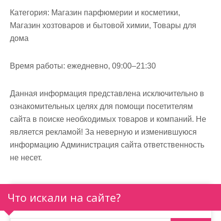
м
Категория:
Магазин парфюмерии и косметики,
о
Магазин хозтоваров и бытовой химии, Товары для
м
дома
у
Время работы:
ежедневно, 09:00–21:30
Данная информация представлена исключительно в
ознакомительных целях для помощи посетителям
сайта в поиске необходимых товаров и компаний. Не
является рекламой! За неверную и изменившуюся
информацию Администрация сайта ответственность
не несет.
Что искали на сайте?