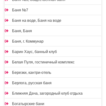
Баня №7
Баня на воде, Баня на воде
Баня, Баня
Баня, г. Коммунар
Барин Хаус, банный клуб
Белая Пуля, гостиничный комплекс
Березки, кантри-отель
Берлога, русская баня
Ближняя Дача, загородный клуб отдыха
Богатырские бани