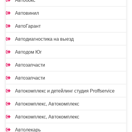
Автобокс
Автовинил
АвтоГарант
Автодиагностика на выезд
Автодом Юг
Автозапчасти
Автозапчасти
Автокомплекс и детейлинг студия Proffservice
Автокомплекс, Автокомплекс
Автокомплекс, Автокомплекс
Автолекарь