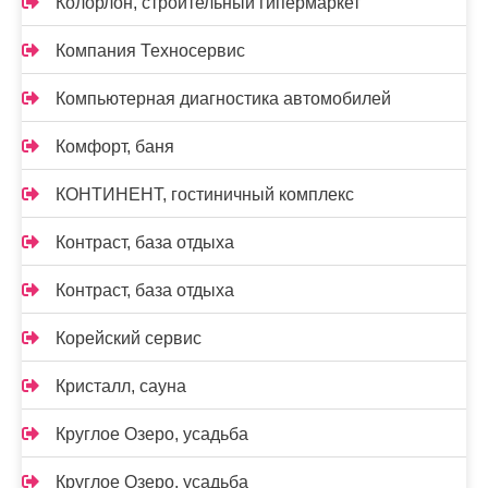
Колорлон, строительный гипермаркет
Компания Техносервис
Компьютерная диагностика автомобилей
Комфорт, баня
КОНТИНЕНТ, гостиничный комплекс
Контраст, база отдыха
Контраст, база отдыха
Корейский сервис
Кристалл, сауна
Круглое Озеро, усадьба
Круглое Озеро, усадьба