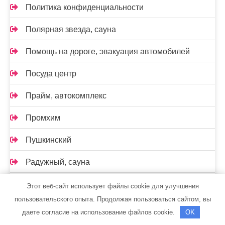
Политика конфиденциальности
Полярная звезда, сауна
Помощь на дороге, эвакуация автомобилей
Посуда центр
Прайм, автокомплекс
Промхим
Пушкинский
Радужный, сауна
Развал-схождение
Этот веб-сайт использует файлы cookie для улучшения
пользовательского опыта. Продолжая пользоваться сайтом, вы
Реклама и Контакты
даете согласие на использование файлов cookie.
OK