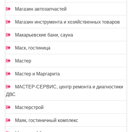
Магазин автозапчастей
Магазин инструмента и хозяйственных товаров
Макарьевские бани, сауна
Маск, гостиница
Мастер
Мастер и Маргарита
МАСТЕР-СЕРВИС, центр ремонта и диагностики
ДВС
Мастерстрой
Маяк, гостиничный комплекс