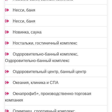
Несси, баня
Несси, баня
Новинка, сауна
Ностальжи, гостиничный комплекс
Оздоровительно-банный комплекс,
Оздоровительно-банный комплекс
Оздоровительный центр, банный центр
Океания, клиника и СПА
Окнапрофи5+, производственно-торговая
компания
Олимпиец, спортивный комплекс