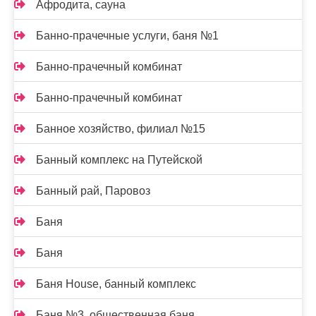
Афродита, сауна
Банно-прачечные услуги, баня №1
Банно-прачечный комбинат
Банно-прачечный комбинат
Банное хозяйство, филиал №15
Банный комплекс на Путейской
Банный рай, Паровоз
Баня
Баня
Баня House, банный комплекс
Баня №3, общественная баня