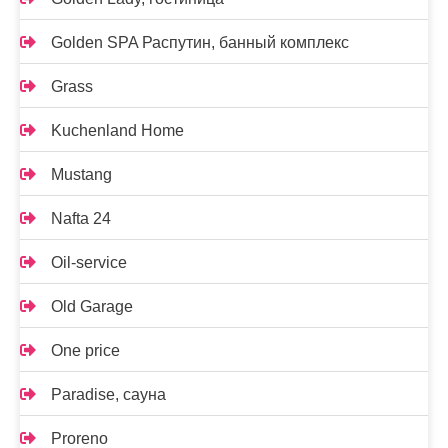
Golden SPA Распутин, банный комплекс
Grass
Kuchenland Home
Mustang
Nafta 24
Oil-service
Old Garage
One price
Paradise, сауна
Proreno