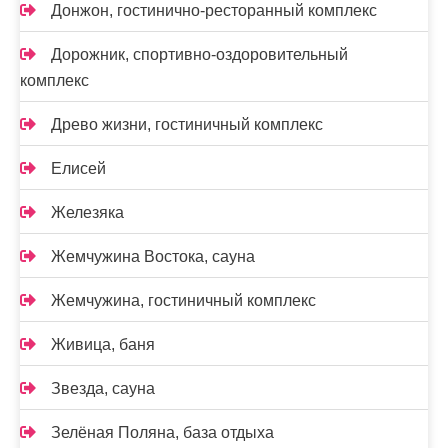
Донжон, гостинично-ресторанный комплекс
Дорожник, спортивно-оздоровительный
комплекс
Древо жизни, гостиничный комплекс
Елисей
Железяка
Жемчужина Востока, сауна
Жемчужина, гостиничный комплекс
Живица, баня
Звезда, сауна
Зелёная Поляна, база отдыха