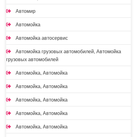
Автомир
Автомойка
Автомойка автосервис
Автомойка грузовых автомобилей, Автомойка
грузовых автомобилей
Автомойка, Автомойка
Автомойка, Автомойка
Автомойка, Автомойка
Автомойка, Автомойка
Автомойка, Автомойка