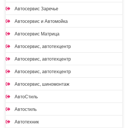
Автосервис Заречье
Автосервис и Автомойка
Автосервис Матрица
Автосервис, автотехцентр
Автосервис, автотехцентр
Автосервис, автотехцентр
Автосервис, шиномонтаж
АвтоСтиль
Автостиль
Автотехник