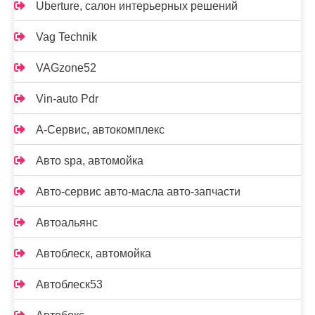
Uberture, салон интерьерных решений
Vag Technik
VAGzone52
Vin-auto Pdr
А-Сервис, автокомплекс
Авто spa, автомойка
Авто-сервис авто-масла авто-запчасти
Автоальянс
Автоблеск, автомойка
Автоблеск53