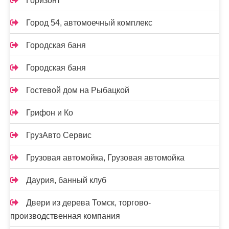
Горизонт
Город 54, автомоечный комплекс
Городская баня
Городская баня
Гостевой дом на Рыбацкой
Грифон и Ко
ГрузАвто Сервис
Грузовая автомойка, Грузовая автомойка
Даурия, банный клуб
Двери из дерева Томск, торгово-
производственная компания