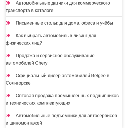
Автомобильные датчики для коммерческого
транспорта в каталоге
Письменные столы: для дома, офиса и учёбы
Как выбрать автомобиль в лизинг для
физических лиц?
Продажа и сервисное обслуживание
автомобилей Chery
Официальный дилер автомобилей Belgee в
Солигорске
Оптовая продажа промышленных подшипников
и технических комплектующих
Автомобильные подъемники для автосервисов
и шиномонтажей