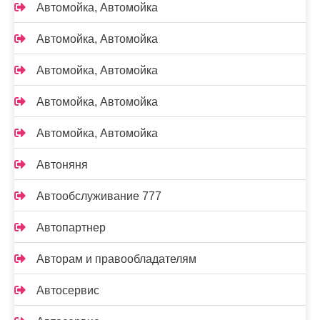
Автомойка, Автомойка
Автомойка, Автомойка
Автомойка, Автомойка
Автомойка, Автомойка
Автомойка, Автомойка
Автоняня
Автообслуживание 777
Автопартнер
Авторам и правообладателям
Автосервис