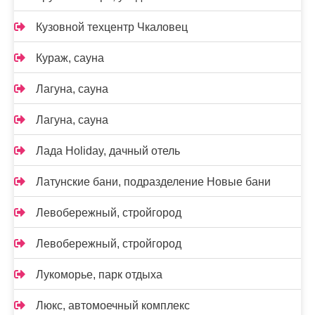
Кузовной техцентр Чкаловец
Кураж, сауна
Лагуна, сауна
Лагуна, сауна
Лада Holidаy, дачный отель
Латунские бани, подразделение Новые бани
Левобережный, стройгород
Левобережный, стройгород
Лукоморье, парк отдыха
Люкс, автомоечный комплекс