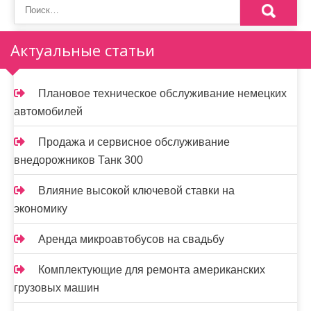
Актуальные статьи
Плановое техническое обслуживание немецких
автомобилей
Продажа и сервисное обслуживание
внедорожников Танк 300
Влияние высокой ключевой ставки на
экономику
Аренда микроавтобусов на свадьбу
Комплектующие для ремонта американских
грузовых машин