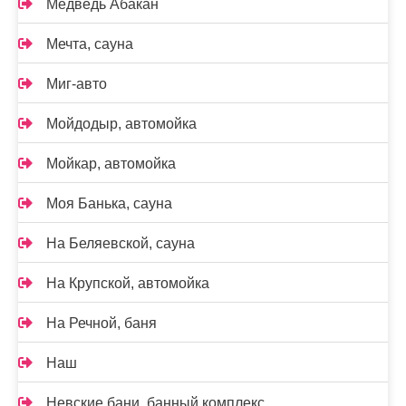
Медведь Абакан
Мечта, сауна
Миг-авто
Мойдодыр, автомойка
Мойкар, автомойка
Моя Банька, сауна
На Беляевской, сауна
На Крупской, автомойка
На Речной, баня
Наш
Невские бани, банный комплекс