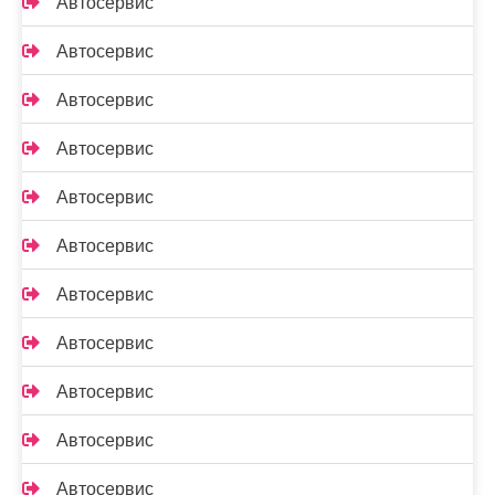
Автосервис
Автосервис
Автосервис
Автосервис
Автосервис
Автосервис
Автосервис
Автосервис
Автосервис
Автосервис
Автосервис