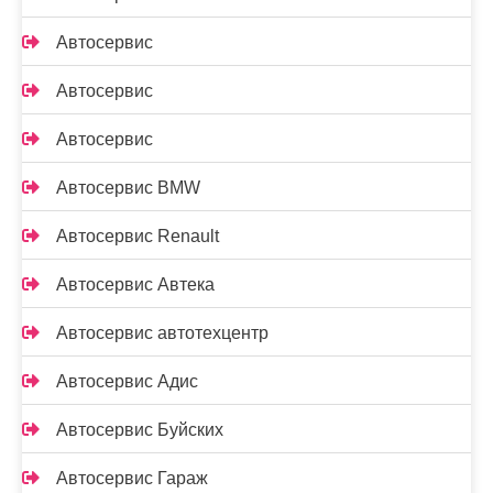
Автосервис
Автосервис
Автосервис
Автосервис BMW
Автосервис Renault
Автосервис Автека
Автосервис автотехцентр
Автосервис Адис
Автосервис Буйских
Автосервис Гараж