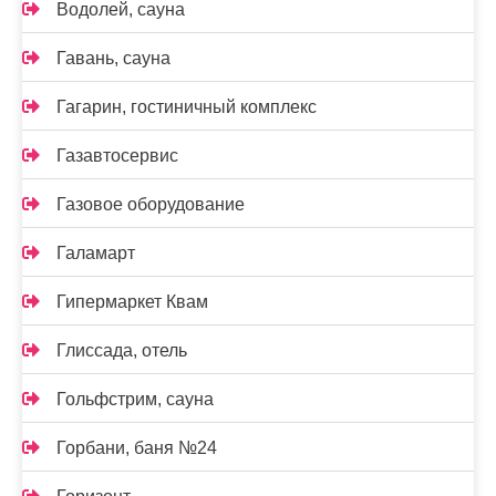
Водолей, сауна
Гавань, сауна
Гагарин, гостиничный комплекс
Газавтосервис
Газовое оборудование
Галамарт
Гипермаркет Квам
Глиссада, отель
Гольфстрим, сауна
Горбани, баня №24