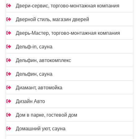
Двери-сервис, торгово-монтажная компания
Дверной стиль, магазин дверей
Дверь-Мастер, торгово-монтажная компания
Дельф-in, сауна
Дельфин, автокомплекс
Дельфин, сауна
Диамант, автомойка
Дизайн Авто
Дом в парке, гостевой дом
Домашний уют, сауна