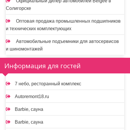
Официальный дилер автомобилей Belgee в
Солигорске
Оптовая продажа промышленных подшипников
и технических комплектующих
Автомобильные подъемники для автосервисов
и шиномонтажей
Информация для гостей
7 небо, ресторанный комплекс
Autoremont18.ru
Barbie, сауна
Barbie, сауна