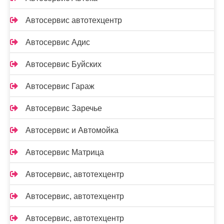
Автосервис автотехцентр
Автосервис Адис
Автосервис Буйских
Автосервис Гараж
Автосервис Заречье
Автосервис и Автомойка
Автосервис Матрица
Автосервис, автотехцентр
Автосервис, автотехцентр
Автосервис, автотехцентр