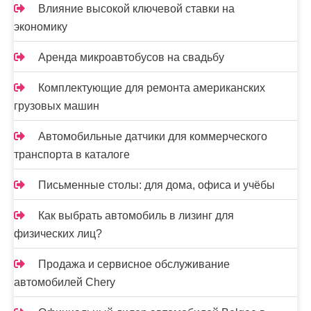
Влияние высокой ключевой ставки на
экономику
Аренда микроавтобусов на свадьбу
Комплектующие для ремонта американских
грузовых машин
Автомобильные датчики для коммерческого
транспорта в каталоге
Письменные столы: для дома, офиса и учёбы
Как выбрать автомобиль в лизинг для
физических лиц?
Продажа и сервисное обслуживание
автомобилей Chery