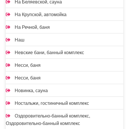
На Беляевской, сауна
На Крупской, автомойка
На Речной, баня
Наш
Невские бани, банный комплекс
Несси, баня
Несси, баня
Новинка, сауна
Ностальжи, гостиничный комплекс
Оздоровительно-банный комплекс,
Оздоровительно-банный комплекс