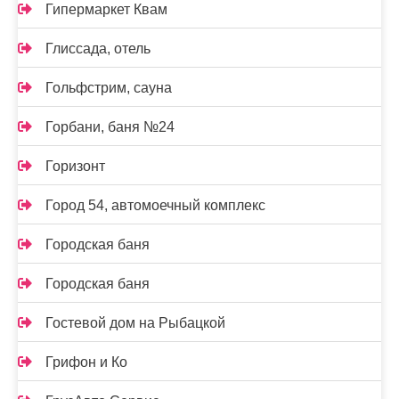
Гипермаркет Квам
Глиссада, отель
Гольфстрим, сауна
Горбани, баня №24
Горизонт
Город 54, автомоечный комплекс
Городская баня
Городская баня
Гостевой дом на Рыбацкой
Грифон и Ко