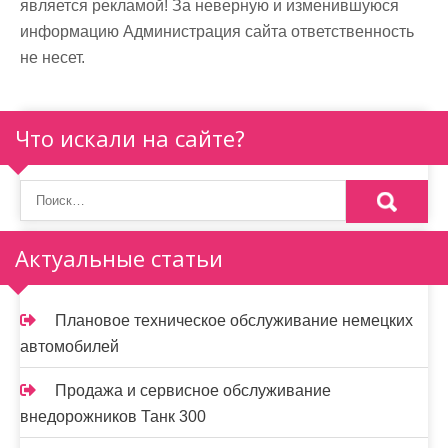
является рекламой! За неверную и изменившуюся
информацию Администрация сайта ответственность
не несет.
Что искали на сайте?
Актуальные статьи
Плановое техническое обслуживание немецких
автомобилей
Продажа и сервисное обслуживание
внедорожников Танк 300