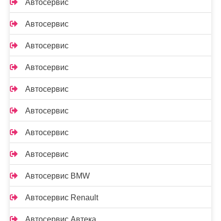
Автосервис
Автосервис
Автосервис
Автосервис
Автосервис
Автосервис
Автосервис
Автосервис
Автосервис BMW
Автосервис Renault
Автосервис Автека