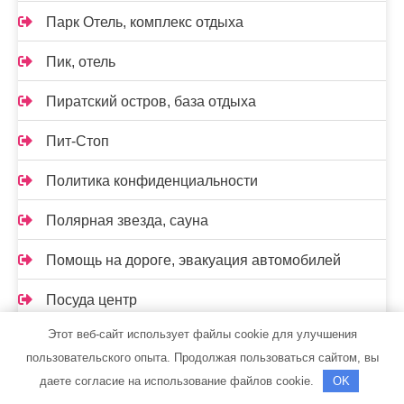
Парк Отель, комплекс отдыха
Пик, отель
Пиратский остров, база отдыха
Пит-Стоп
Политика конфиденциальности
Полярная звезда, сауна
Помощь на дороге, эвакуация автомобилей
Посуда центр
Этот веб-сайт использует файлы cookie для улучшения
Прайм, автокомплекс
пользовательского опыта. Продолжая пользоваться сайтом, вы
Промхим
даете согласие на использование файлов cookie.
OK