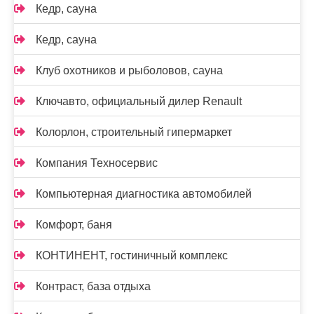
Кедр, сауна
Кедр, сауна
Клуб охотников и рыболовов, сауна
Ключавто, официальный дилер Renault
Колорлон, строительный гипермаркет
Компания Техносервис
Компьютерная диагностика автомобилей
Комфорт, баня
КОНТИНЕНТ, гостиничный комплекс
Контраст, база отдыха