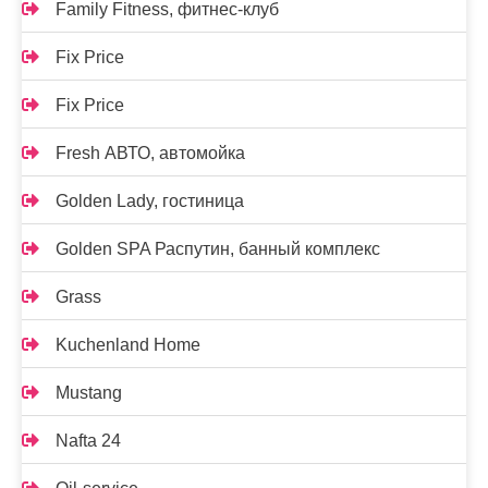
Family Fitness, фитнес-клуб
Fix Price
Fix Price
Fresh АВТО, автомойка
Golden Lady, гостиница
Golden SPA Распутин, банный комплекс
Grass
Kuchenland Home
Mustang
Nafta 24