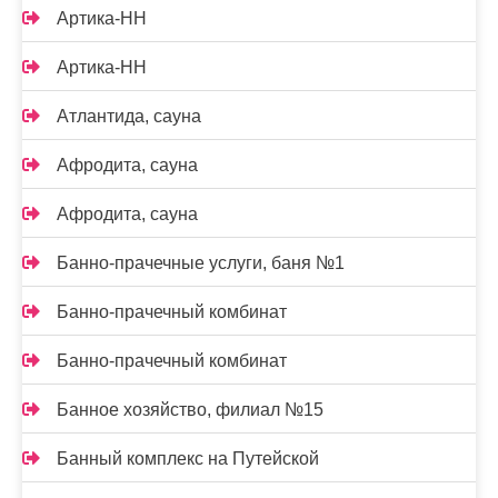
Артика-НН
Артика-НН
Атлантида, сауна
Афродита, сауна
Афродита, сауна
Банно-прачечные услуги, баня №1
Банно-прачечный комбинат
Банно-прачечный комбинат
Банное хозяйство, филиал №15
Банный комплекс на Путейской