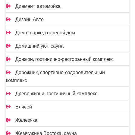
Диамант, автомойка
Дизайн Авто
Дом в парке, гостевой дом
Домашний уют, сауна
Донжон, гостинично-ресторанный комплекс
Дорожник, спортивно-оздоровительный
комплекс
Древо жизни, гостиничный комплекс
Елисей
Железяка
Жемчужина Востока, сауна