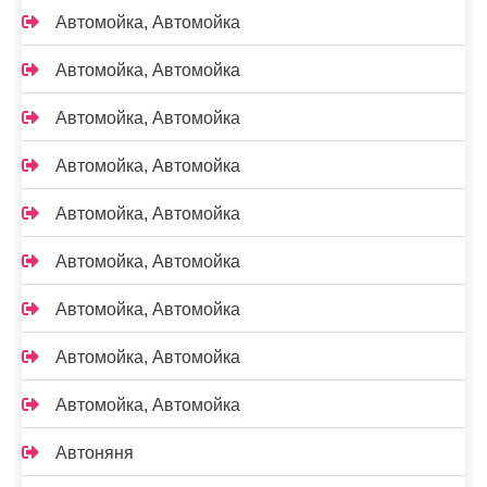
Автомойка, Автомойка
Автомойка, Автомойка
Автомойка, Автомойка
Автомойка, Автомойка
Автомойка, Автомойка
Автомойка, Автомойка
Автомойка, Автомойка
Автомойка, Автомойка
Автомойка, Автомойка
Автоняня