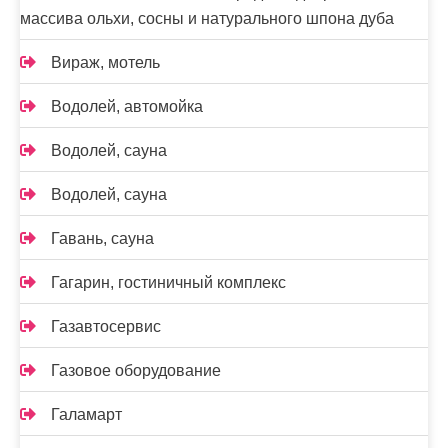
массива ольхи, сосны и натурального шпона дуба
Вираж, мотель
Водолей, автомойка
Водолей, сауна
Водолей, сауна
Гавань, сауна
Гагарин, гостиничный комплекс
Газавтосервис
Газовое оборудование
Галамарт