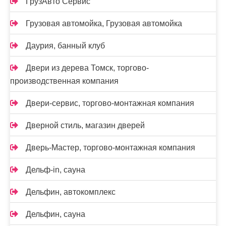
ГрузАвто Сервис
Грузовая автомойка, Грузовая автомойка
Даурия, банный клуб
Двери из дерева Томск, торгово-
производственная компания
Двери-сервис, торгово-монтажная компания
Дверной стиль, магазин дверей
Дверь-Мастер, торгово-монтажная компания
Дельф-in, сауна
Дельфин, автокомплекс
Дельфин, сауна