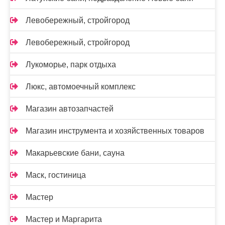
Левобережный, стройгород
Левобережный, стройгород
Лукоморье, парк отдыха
Люкс, автомоечный комплекс
Магазин автозапчастей
Магазин инструмента и хозяйственных товаров
Макарьевские бани, сауна
Маск, гостиница
Мастер
Мастер и Маргарита