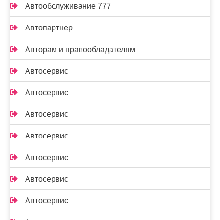
Автообслуживание 777
Автопартнер
Авторам и правообладателям
Автосервис
Автосервис
Автосервис
Автосервис
Автосервис
Автосервис
Автосервис