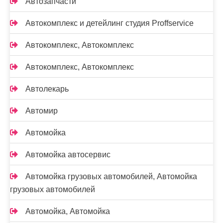
Автозапчасти
Автокомплекс и детейлинг студия Proffservice
Автокомплекс, Автокомплекс
Автокомплекс, Автокомплекс
Автолекарь
Автомир
Автомойка
Автомойка автосервис
Автомойка грузовых автомобилей, Автомойка
грузовых автомобилей
Автомойка, Автомойка