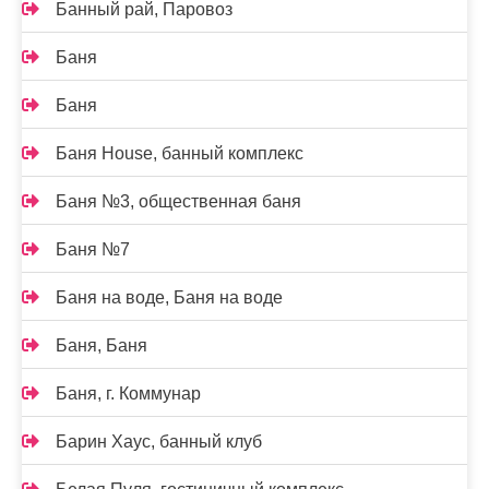
Банный рай, Паровоз
Баня
Баня
Баня House, банный комплекс
Баня №3, общественная баня
Баня №7
Баня на воде, Баня на воде
Баня, Баня
Баня, г. Коммунар
Барин Хаус, банный клуб