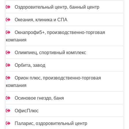
Оздоровительный центр, банный центр
Океания, клиника и СПА
Окнапрофи5+, производственно-торговая
компания
Олимпиец, спортивный комплекс
Орбита, завод
Орион плюс, производственно-торговая
компания
Осиновое гнездо, баня
ОфисПлюс
Паларис, оздоровительный центр