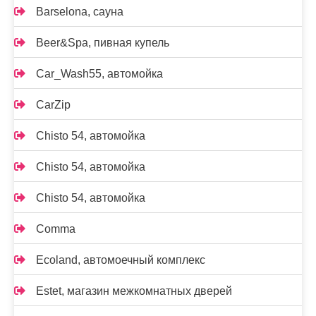
Barselona, сауна
Beer&Spa, пивная купель
Car_Wash55, автомойка
CarZip
Chisto 54, автомойка
Chisto 54, автомойка
Chisto 54, автомойка
Comma
Ecoland, автомоечный комплекс
Estet, магазин межкомнатных дверей