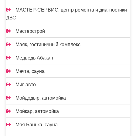
МАСТЕР-СЕРВИС, центр ремонта и диагностики
ДВС
Мастерстрой
Маяк, гостиничный комплекс
Медведь Абакан
Мечта, сауна
Миг-авто
Мойдодыр, автомойка
Мойкар, автомойка
Моя Банька, сауна