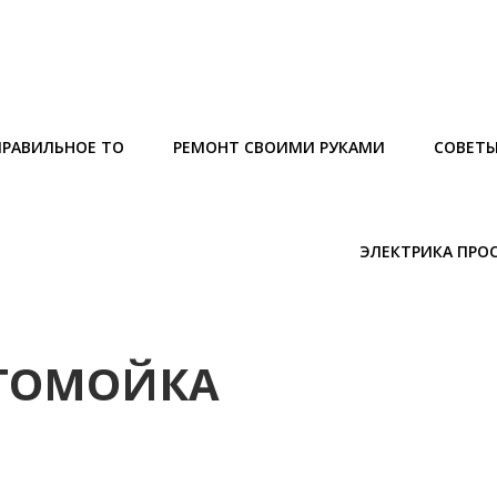
ПРАВИЛЬНОЕ ТО
РЕМОНТ СВОИМИ РУКАМИ
СОВЕТ
ЭЛЕКТРИКА ПРО
ВТОМОЙКА