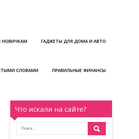
Ы НОВИЧКАМ
ГАДЖЕТЫ ДЛЯ ДОМА И АВТО
СТЫМИ СЛОВАМИ
ПРАВИЛЬНЫЕ ФИНАНСЫ
Что искали на сайте?