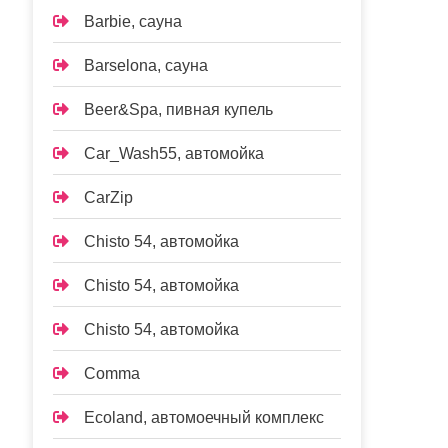
Barbie, сауна
Barselona, сауна
Beer&Spa, пивная купель
Car_Wash55, автомойка
CarZip
Chisto 54, автомойка
Chisto 54, автомойка
Chisto 54, автомойка
Comma
Ecoland, автомоечный комплекс