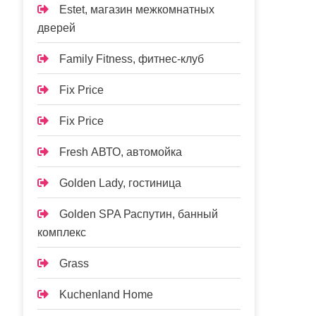
Estet, магазин межкомнатных
дверей
Family Fitness, фитнес-клуб
Fix Price
Fix Price
Fresh АВТО, автомойка
Golden Lady, гостиница
Golden SPA Распутин, банный
комплекс
Grass
Kuchenland Home