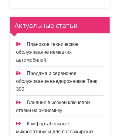
Актуальные статьи
Плановое техническое
обслуживание немецких
автомобилей
Продажа и сервисное
обслуживание внедорожников Танк
300
Влияние высокой ключевой
ставки на экономику
Комфортабельные
микроавтобусы для пассажирских