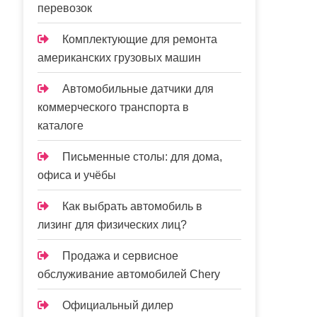
перевозок
Комплектующие для ремонта
американских грузовых машин
Автомобильные датчики для
коммерческого транспорта в
каталоге
Письменные столы: для дома,
офиса и учёбы
Как выбрать автомобиль в
лизинг для физических лиц?
Продажа и сервисное
обслуживание автомобилей Chery
Официальный дилер