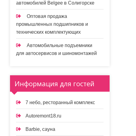
автомобилей Belgee в Солигорске
Оптовая продажа
промышленных подшипников и
технических комплектующих
Автомобильные подъемники
для автосервисов и шиномонтажей
Информация для гостей
7 небо, ресторанный комплекс
Autoremont18.ru
Barbie, сауна