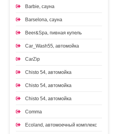
Barbie, сауна
Barselona, сауна
Beer&Spa, пивная купель
Car_Wash55, автомойка
CarZip
Chisto 54, автомойка
Chisto 54, автомойка
Chisto 54, автомойка
Comma
Ecoland, автомоечный комплекс