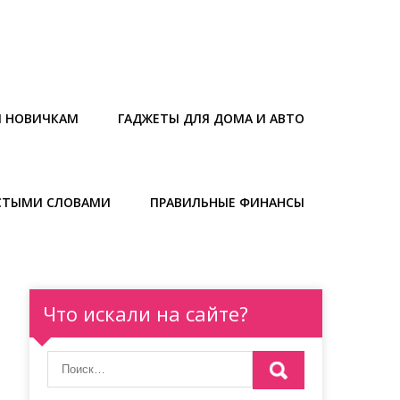
Ы НОВИЧКАМ
ГАДЖЕТЫ ДЛЯ ДОМА И АВТО
СТЫМИ СЛОВАМИ
ПРАВИЛЬНЫЕ ФИНАНСЫ
Что искали на сайте?