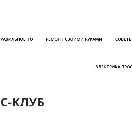
ПРАВИЛЬНОЕ ТО
РЕМОНТ СВОИМИ РУКАМИ
СОВЕТ
ЭЛЕКТРИКА ПРО
ЕС-КЛУБ