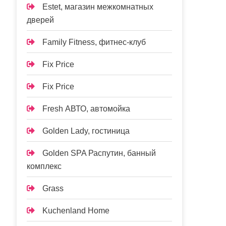
Estet, магазин межкомнатных
дверей
Family Fitness, фитнес-клуб
Fix Price
Fix Price
Fresh АВТО, автомойка
Golden Lady, гостиница
Golden SPA Распутин, банный
комплекс
Grass
Kuchenland Home