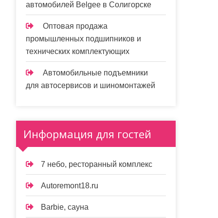
автомобилей Belgee в Солигорске
Оптовая продажа
промышленных подшипников и
технических комплектующих
Автомобильные подъемники
для автосервисов и шиномонтажей
Информация для гостей
7 небо, ресторанный комплекс
Autoremont18.ru
Barbie, сауна