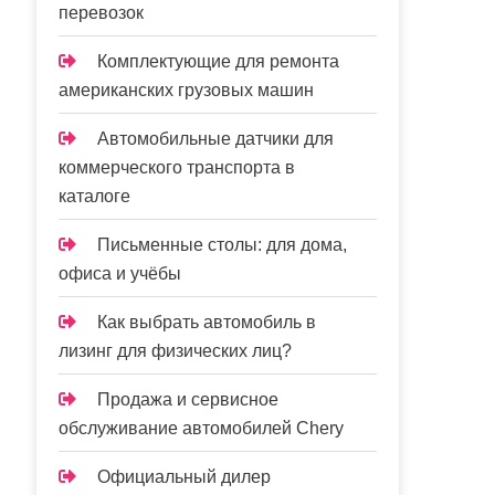
перевозок
Комплектующие для ремонта
американских грузовых машин
Автомобильные датчики для
коммерческого транспорта в
каталоге
Письменные столы: для дома,
офиса и учёбы
Как выбрать автомобиль в
лизинг для физических лиц?
Продажа и сервисное
обслуживание автомобилей Chery
Официальный дилер