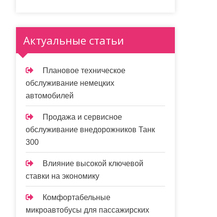
Актуальные статьи
Плановое техническое
обслуживание немецких
автомобилей
Продажа и сервисное
обслуживание внедорожников Танк
300
Влияние высокой ключевой
ставки на экономику
Комфортабельные
микроавтобусы для пассажирских