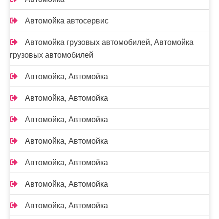
Автомойка автосервис
Автомойка грузовых автомобилей, Автомойка
грузовых автомобилей
Автомойка, Автомойка
Автомойка, Автомойка
Автомойка, Автомойка
Автомойка, Автомойка
Автомойка, Автомойка
Автомойка, Автомойка
Автомойка, Автомойка