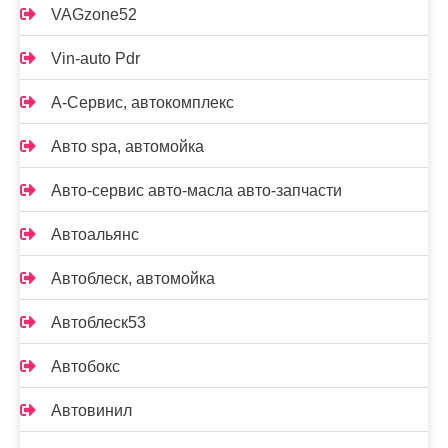
VAGzone52
Vin-auto Pdr
А-Сервис, автокомплекс
Авто spa, автомойка
Авто-сервис авто-масла авто-запчасти
Автоальянс
Автоблеск, автомойка
Автоблеск53
Автобокс
Автовинил