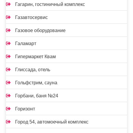
Гагарин, гостиничный комплекс
Газавтосервис
Газовое оборудование
Галамарт
Гипермаркет Квам
Глиссада, отель
Гольфстрим, сауна
Горбани, баня №24
Горизонт
Город 54, автомоечный комплекс