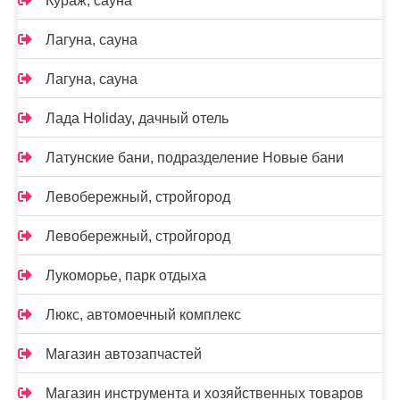
Кураж, сауна
Лагуна, сауна
Лагуна, сауна
Лада Holidаy, дачный отель
Латунские бани, подразделение Новые бани
Левобережный, стройгород
Левобережный, стройгород
Лукоморье, парк отдыха
Люкс, автомоечный комплекс
Магазин автозапчастей
Магазин инструмента и хозяйственных товаров