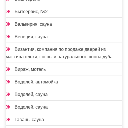
Бытсервис, №2
Валькирия, сауна
Венеция, сауна
Византия, компания по продаже дверей из
массива ольхи, сосны и натурального шпона дуба
Вираж, мотель
Водолей, автомойка
Водолей, сауна
Водолей, сауна
Гавань, сауна