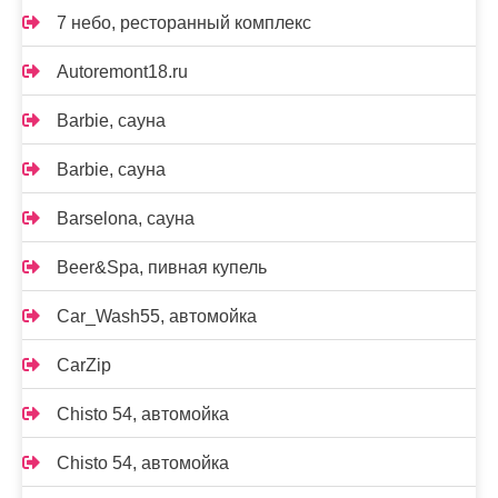
7 небо, ресторанный комплекс
Autoremont18.ru
Barbie, сауна
Barbie, сауна
Barselona, сауна
Beer&Spa, пивная купель
Car_Wash55, автомойка
CarZip
Chisto 54, автомойка
Chisto 54, автомойка