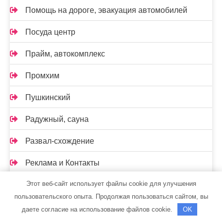
Помощь на дороге, эвакуация автомобилей
Посуда центр
Прайм, автокомплекс
Промхим
Пушкинский
Радужный, сауна
Развал-схождение
Реклама и Контакты
Этот веб-сайт использует файлы cookie для улучшения
Ремавто
пользовательского опыта. Продолжая пользоваться сайтом, вы
Ремонт Авто52
даете согласие на использование файлов cookie.
OK