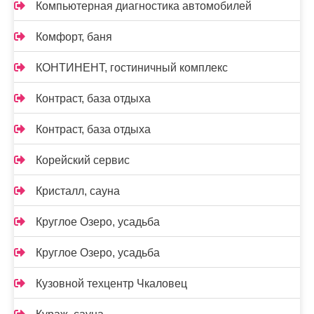
Компьютерная диагностика автомобилей
Комфорт, баня
КОНТИНЕНТ, гостиничный комплекс
Контраст, база отдыха
Контраст, база отдыха
Корейский сервис
Кристалл, сауна
Круглое Озеро, усадьба
Круглое Озеро, усадьба
Кузовной техцентр Чкаловец