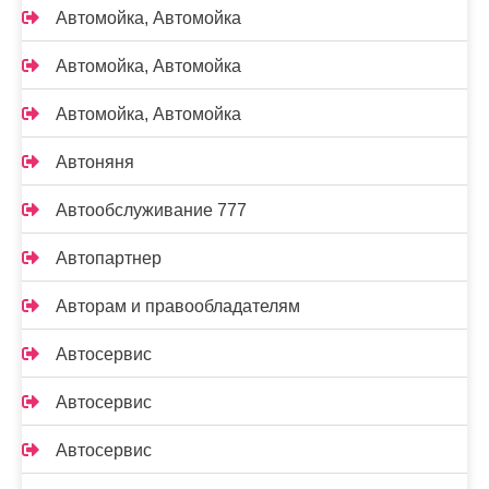
Автомойка, Автомойка
Автомойка, Автомойка
Автомойка, Автомойка
Автоняня
Автообслуживание 777
Автопартнер
Авторам и правообладателям
Автосервис
Автосервис
Автосервис