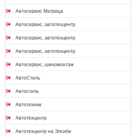
Автосервис Матрица
Автосервис, автотехцентр
Автосервис, автотехцентр
Автосервис, автотехцентр
Автосервис, шиномонтаж
АвтоСтиль
Автостиль
Автотехник
Автотехцентр
Автотехцентр на Элсибе