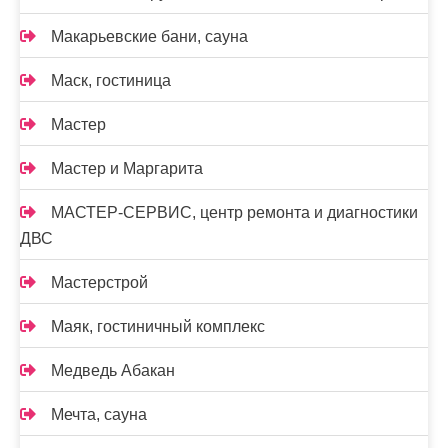
Макарьевские бани, сауна
Маск, гостиница
Мастер
Мастер и Маргарита
МАСТЕР-СЕРВИС, центр ремонта и диагностики
ДВС
Мастерстрой
Маяк, гостиничный комплекс
Медведь Абакан
Мечта, сауна