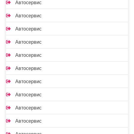
Автосервис
Автосервис
Автосервис
Автосервис
Автосервис
Автосервис
Автосервис
Автосервис
Автосервис
Автосервис