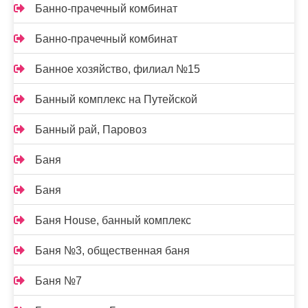
Банно-прачечный комбинат
Банно-прачечный комбинат
Банное хозяйство, филиал №15
Банный комплекс на Путейской
Банный рай, Паровоз
Баня
Баня
Баня House, банный комплекс
Баня №3, общественная баня
Баня №7