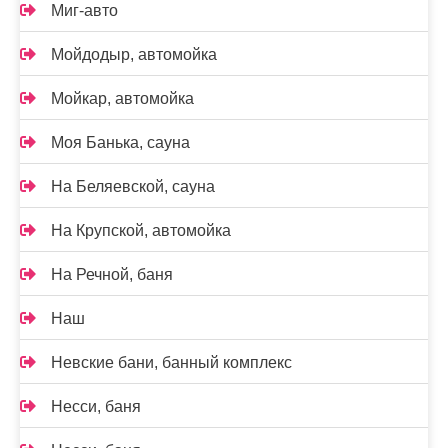
Миг-авто
Мойдодыр, автомойка
Мойкар, автомойка
Моя Банька, сауна
На Беляевской, сауна
На Крупской, автомойка
На Речной, баня
Наш
Невские бани, банный комплекс
Несси, баня