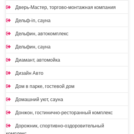
Дверь-Мастер, торгово-монтажная компания
Дельф-in, сауна
Дельфин, автокомплекс
Дельфин, сауна
Диамант, автомойка
Дизайн Авто
Дом в парке, гостевой дом
Домашний уют, сауна
Донжон, гостинично-ресторанный комплекс
Дорожник, спортивно-оздоровительный
комплекс