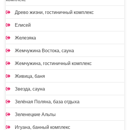
Древо жизни, гостиничный комплекс
Елисей
Железяка
Жемчужина Востока, сауна
Жемчужина, гостиничный комплекс
Живица, баня
Звезда, сауна
Зелёная Поляна, база отдыха
Зеленецкие Альпы
Игуана, банный комплекс