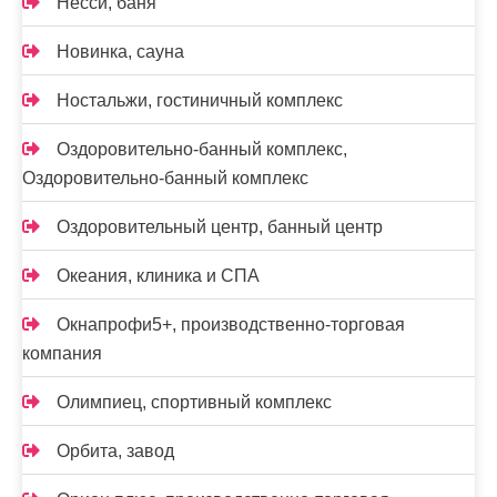
Несси, баня
Новинка, сауна
Ностальжи, гостиничный комплекс
Оздоровительно-банный комплекс,
Оздоровительно-банный комплекс
Оздоровительный центр, банный центр
Океания, клиника и СПА
Окнапрофи5+, производственно-торговая
компания
Олимпиец, спортивный комплекс
Орбита, завод