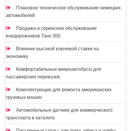
Плановое техническое обслуживание немецких
автомобилей
Продажа и сервисное обслуживание
внедорожников Танк 300
Влияние высокой ключевой ставки на
экономику
Комфортабельные микроавтобусы для
пассажирских перевозок
Комплектующие для ремонта американских
грузовых машин
Автомобильные датчики для коммерческого
транспорта в каталоге
Письменные столы: для дома, офиса и учёбы