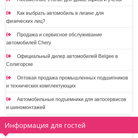
Как выбрать автомобиль в лизинг для
физических лиц?
Продажа и сервисное обслуживание
автомобилей Chery
Официальный дилер автомобилей Belgee в
Солигорске
Оптовая продажа промышленных подшипников
и технических комплектующих
Автомобильные подъемники для автосервисов
и шиномонтажей
Информация для гостей