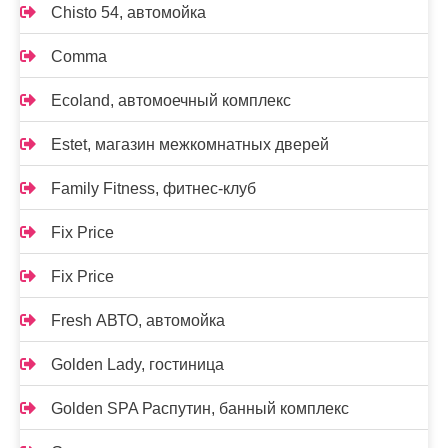
Chisto 54, автомойка
Comma
Ecoland, автомоечный комплекс
Estet, магазин межкомнатных дверей
Family Fitness, фитнес-клуб
Fix Price
Fix Price
Fresh АВТО, автомойка
Golden Lady, гостиница
Golden SPA Распутин, банный комплекс