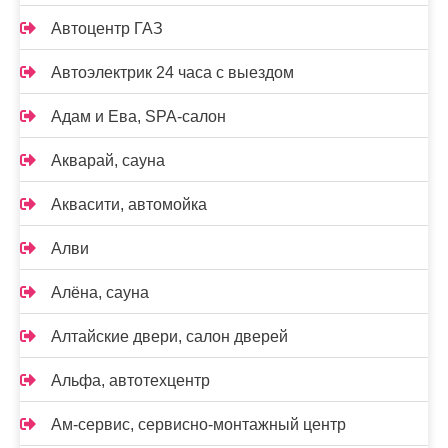
Автоцентр ГАЗ
Автоэлектрик 24 часа с выездом
Адам и Ева, SPA-салон
Акварай, сауна
Аквасити, автомойка
Алви
Алёна, сауна
Алтайские двери, салон дверей
Альфа, автотехцентр
Ам-сервис, сервисно-монтажный центр