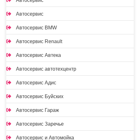
Автосервис
Автосервис
Автосервис BMW
Автосервис Renault
Автосервис Автека
Автосервис автотехцентр
Автосервис Адис
Автосервис Буйских
Автосервис Гараж
Автосервис Заречье
Автосервис и Автомойка