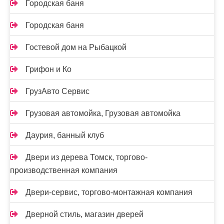
Городская баня
Городская баня
Гостевой дом на Рыбацкой
Грифон и Ко
ГрузАвто Сервис
Грузовая автомойка, Грузовая автомойка
Даурия, банный клуб
Двери из дерева Томск, торгово-
производственная компания
Двери-сервис, торгово-монтажная компания
Дверной стиль, магазин дверей