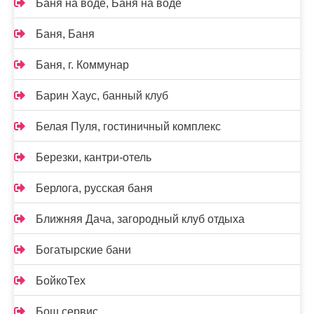
Баня на воде, Баня на воде
Баня, Баня
Баня, г. Коммунар
Барин Хаус, банный клуб
Белая Пуля, гостиничный комплекс
Березки, кантри-отель
Берлога, русская баня
Ближняя Дача, загородный клуб отдыха
Богатырские бани
БойкоТех
Бош сервис