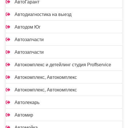
АвтоГарант
Автодиагностика на выезд
Автодом Юг
Автозапчасти
Автозапчасти
Автокомплекс и детейлинг студия Proffservice
Автокомплекс, Автокомплекс
Автокомплекс, Автокомплекс
Автолекарь
Автомир
Автомойка