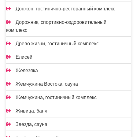
Донжон, гостинично-ресторанный комплекс
Дорожник, спортивно-оздоровительный
комплекс
Древо жизни, гостиничный комплекс
Елисей
Железяка
Жемчужина Востока, сауна
Жемчужина, гостиничный комплекс
Живица, баня
Звезда, сауна