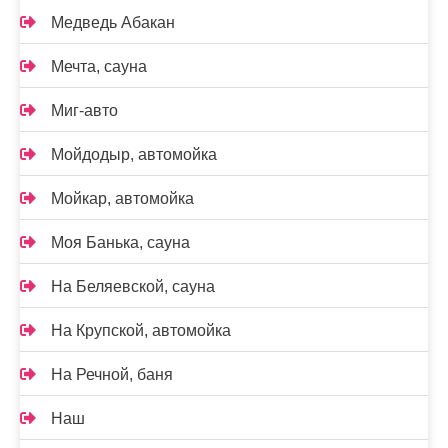
Медведь Абакан
Мечта, сауна
Миг-авто
Мойдодыр, автомойка
Мойкар, автомойка
Моя Банька, сауна
На Беляевской, сауна
На Крупской, автомойка
На Речной, баня
Наш