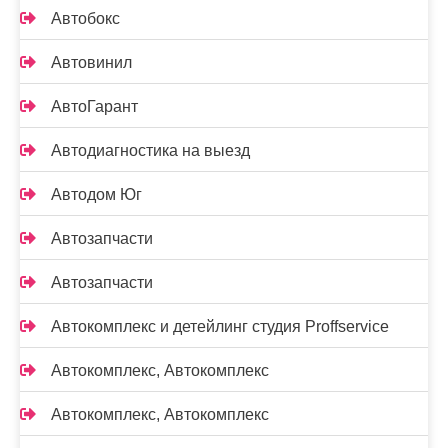
Автобокс
Автовинил
АвтоГарант
Автодиагностика на выезд
Автодом Юг
Автозапчасти
Автозапчасти
Автокомплекс и детейлинг студия Proffservice
Автокомплекс, Автокомплекс
Автокомплекс, Автокомплекс