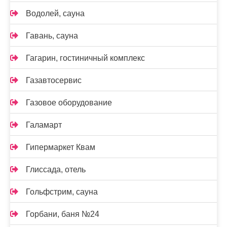
Водолей, сауна
Гавань, сауна
Гагарин, гостиничный комплекс
Газавтосервис
Газовое оборудование
Галамарт
Гипермаркет Квам
Глиссада, отель
Гольфстрим, сауна
Горбани, баня №24