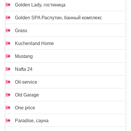
Golden Lady, гостиница
Golden SPA Распутин, банный комплекс
Grass
Kuchenland Home
Mustang
Nafta 24
Oil-service
Old Garage
One price
Paradise, сауна