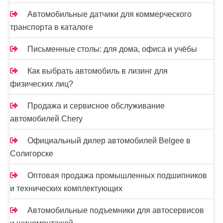
Автомобильные датчики для коммерческого
транспорта в каталоге
Письменные столы: для дома, офиса и учёбы
Как выбрать автомобиль в лизинг для
физических лиц?
Продажа и сервисное обслуживание
автомобилей Chery
Официальный дилер автомобилей Belgee в
Солигорске
Оптовая продажа промышленных подшипников
и технических комплектующих
Автомобильные подъемники для автосервисов