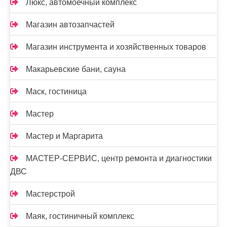
Люкс, автомоечный комплекс
Магазин автозапчастей
Магазин инструмента и хозяйственных товаров
Макарьевские бани, сауна
Маск, гостиница
Мастер
Мастер и Маргарита
МАСТЕР-СЕРВИС, центр ремонта и диагностики
ДВС
Мастерстрой
Маяк, гостиничный комплекс