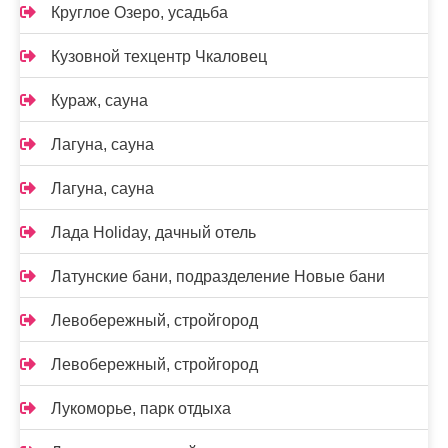
Круглое Озеро, усадьба
Кузовной техцентр Чкаловец
Кураж, сауна
Лагуна, сауна
Лагуна, сауна
Лада Holidаy, дачный отель
Латунские бани, подразделение Новые бани
Левобережный, стройгород
Левобережный, стройгород
Лукоморье, парк отдыха