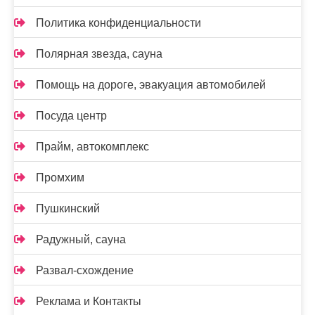
Политика конфиденциальности
Полярная звезда, сауна
Помощь на дороге, эвакуация автомобилей
Посуда центр
Прайм, автокомплекс
Промхим
Пушкинский
Радужный, сауна
Развал-схождение
Реклама и Контакты