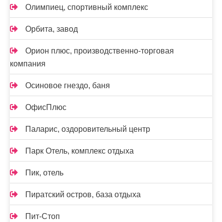
Олимпиец, спортивный комплекс
Орбита, завод
Орион плюс, производственно-торговая
компания
Осиновое гнездо, баня
ОфисПлюс
Паларис, оздоровительный центр
Парк Отель, комплекс отдыха
Пик, отель
Пиратский остров, база отдыха
Пит-Стоп