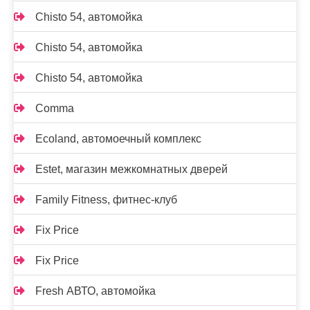
Chisto 54, автомойка
Chisto 54, автомойка
Chisto 54, автомойка
Comma
Ecoland, автомоечный комплекс
Estet, магазин межкомнатных дверей
Family Fitness, фитнес-клуб
Fix Price
Fix Price
Fresh АВТО, автомойка