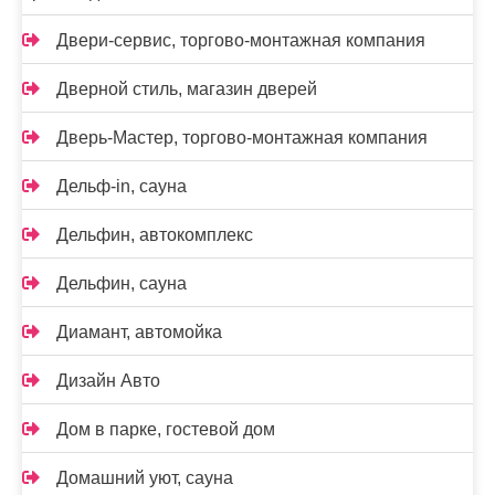
Двери-сервис, торгово-монтажная компания
Дверной стиль, магазин дверей
Дверь-Мастер, торгово-монтажная компания
Дельф-in, сауна
Дельфин, автокомплекс
Дельфин, сауна
Диамант, автомойка
Дизайн Авто
Дом в парке, гостевой дом
Домашний уют, сауна