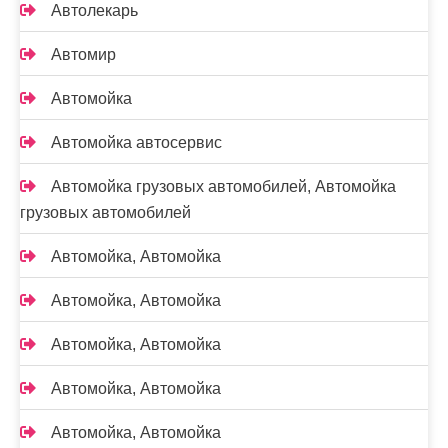
Автолекарь
Автомир
Автомойка
Автомойка автосервис
Автомойка грузовых автомобилей, Автомойка
грузовых автомобилей
Автомойка, Автомойка
Автомойка, Автомойка
Автомойка, Автомойка
Автомойка, Автомойка
Автомойка, Автомойка