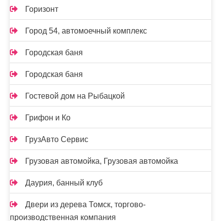
Горизонт
Город 54, автомоечный комплекс
Городская баня
Городская баня
Гостевой дом на Рыбацкой
Грифон и Ко
ГрузАвто Сервис
Грузовая автомойка, Грузовая автомойка
Даурия, банный клуб
Двери из дерева Томск, торгово-
производственная компания