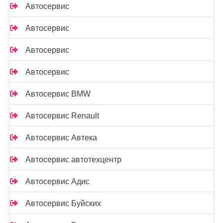
Автосервис
Автосервис
Автосервис
Автосервис
Автосервис BMW
Автосервис Renault
Автосервис Автека
Автосервис автотехцентр
Автосервис Адис
Автосервис Буйских