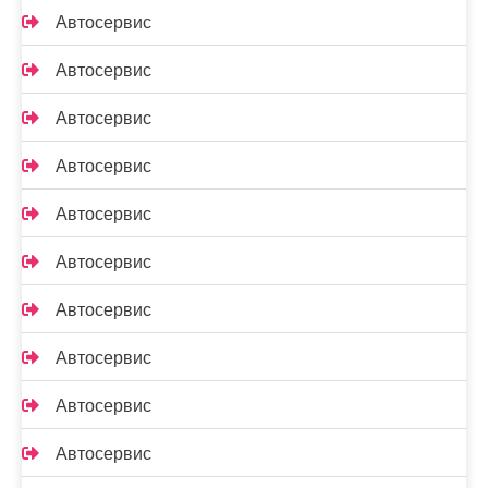
Автосервис
Автосервис
Автосервис
Автосервис
Автосервис
Автосервис
Автосервис
Автосервис
Автосервис
Автосервис