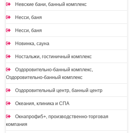
Невские бани, банный комплекс
Несси, баня
Несси, баня
Новинка, сауна
Ностальжи, гостиничный комплекс
Оздоровительно-банный комплекс,
Оздоровительно-банный комплекс
Оздоровительный центр, банный центр
Океания, клиника и СПА
Окнапрофи5+, производственно-торговая
компания