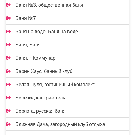
Баня №3, общественная баня
Баня №7
Баня на воде, Баня на воде
Баня, Баня
Баня, г. Коммунар
Барин Хаус, банный клуб
Белая Пуля, гостиничный комплекс
Березки, кантри-отель
Берлога, русская баня
Ближняя Дача, загородный клуб отдыха