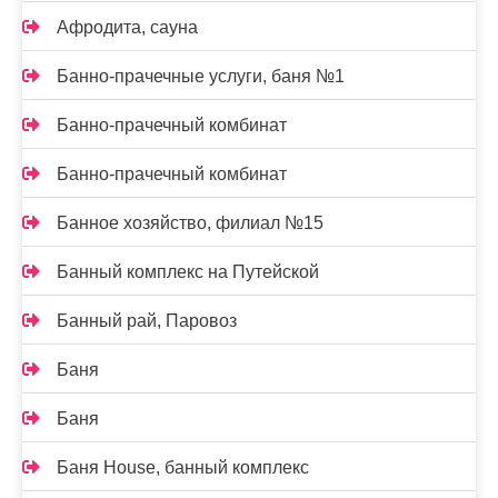
Афродита, сауна
Банно-прачечные услуги, баня №1
Банно-прачечный комбинат
Банно-прачечный комбинат
Банное хозяйство, филиал №15
Банный комплекс на Путейской
Банный рай, Паровоз
Баня
Баня
Баня House, банный комплекс