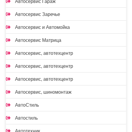
Автосервис Гараж
Автосервис Заречье
Автосервис и Автомойка
Автосервис Матрица
Автосервис, автотехцентр
Автосервис, автотехцентр
Автосервис, автотехцентр
Автосервис, шиномонтаж
АвтоСтиль
Автостиль
Автотехник