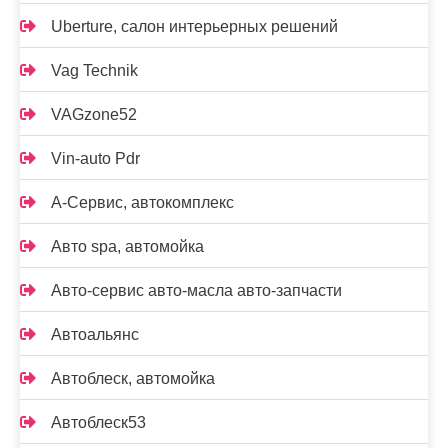
Uberture, салон интерьерных решений
Vag Technik
VAGzone52
Vin-auto Pdr
А-Сервис, автокомплекс
Авто spa, автомойка
Авто-сервис авто-масла авто-запчасти
Автоальянс
Автоблеск, автомойка
Автоблеск53