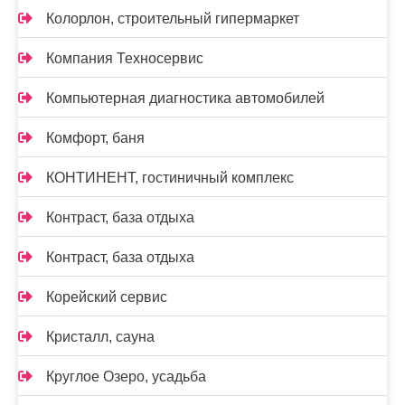
Колорлон, строительный гипермаркет
Компания Техносервис
Компьютерная диагностика автомобилей
Комфорт, баня
КОНТИНЕНТ, гостиничный комплекс
Контраст, база отдыха
Контраст, база отдыха
Корейский сервис
Кристалл, сауна
Круглое Озеро, усадьба