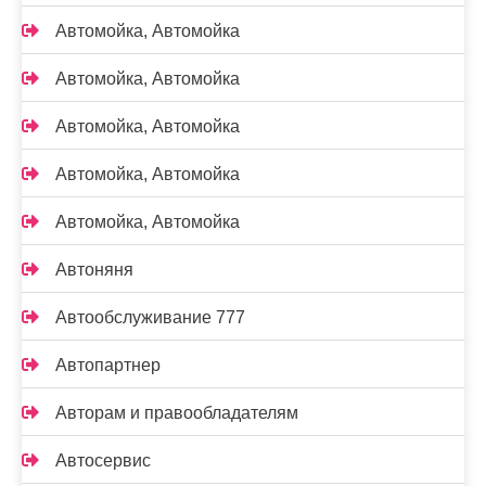
Автомойка, Автомойка
Автомойка, Автомойка
Автомойка, Автомойка
Автомойка, Автомойка
Автомойка, Автомойка
Автоняня
Автообслуживание 777
Автопартнер
Авторам и правообладателям
Автосервис