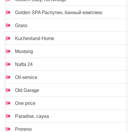
Golden SPA Распутин, банный комплекс
Grass
Kuchenland Home
Mustang
Nafta 24
Oil-service
Old Garage
One price
Paradise, сауна
Proreno