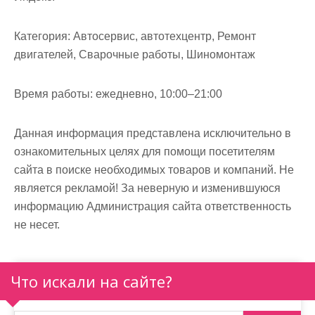
м
о
Категория:
Автосервис, автотехцентр, Ремонт
м
двигателей, Сварочные работы, Шиномонтаж
у
Время работы:
ежедневно, 10:00–21:00
Данная информация представлена исключительно в
ознакомительных целях для помощи посетителям
сайта в поиске необходимых товаров и компаний. Не
является рекламой! За неверную и изменившуюся
информацию Администрация сайта ответственность
не несет.
Что искали на сайте?