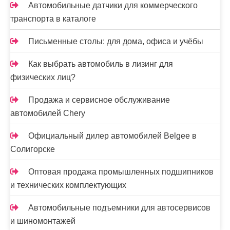
Автомобильные датчики для коммерческого
транспорта в каталоге
Письменные столы: для дома, офиса и учёбы
Как выбрать автомобиль в лизинг для
физических лиц?
Продажа и сервисное обслуживание
автомобилей Chery
Официальный дилер автомобилей Belgee в
Солигорске
Оптовая продажа промышленных подшипников
и технических комплектующих
Автомобильные подъемники для автосервисов
и шиномонтажей