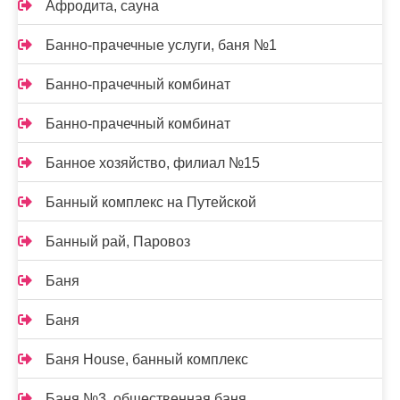
Афродита, сауна
Банно-прачечные услуги, баня №1
Банно-прачечный комбинат
Банно-прачечный комбинат
Банное хозяйство, филиал №15
Банный комплекс на Путейской
Банный рай, Паровоз
Баня
Баня
Баня House, банный комплекс
Баня №3, общественная баня