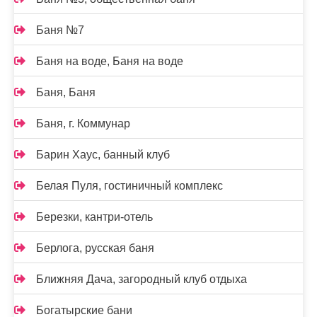
Баня №7
Баня на воде, Баня на воде
Баня, Баня
Баня, г. Коммунар
Барин Хаус, банный клуб
Белая Пуля, гостиничный комплекс
Березки, кантри-отель
Берлога, русская баня
Ближняя Дача, загородный клуб отдыха
Богатырские бани