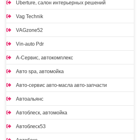
Uberture, салон интерьерных решений
Vag Technik
VAGzone52
Vin-auto Pdr
А-Сервис, автокомплекс
Авто spa, автомойка
Авто-сервис авто-масла авто-запчасти
Автоальянс
Автоблеск, автомойка
Автоблеск53