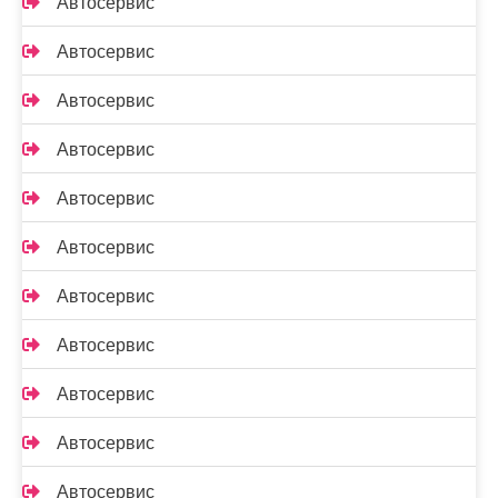
Автосервис
Автосервис
Автосервис
Автосервис
Автосервис
Автосервис
Автосервис
Автосервис
Автосервис
Автосервис
Автосервис