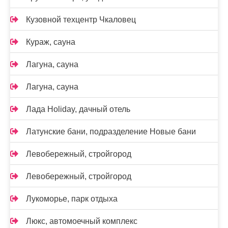
Кузовной техцентр Чкаловец
Кураж, сауна
Лагуна, сауна
Лагуна, сауна
Лада Holidаy, дачный отель
Латунские бани, подразделение Новые бани
Левобережный, стройгород
Левобережный, стройгород
Лукоморье, парк отдыха
Люкс, автомоечный комплекс