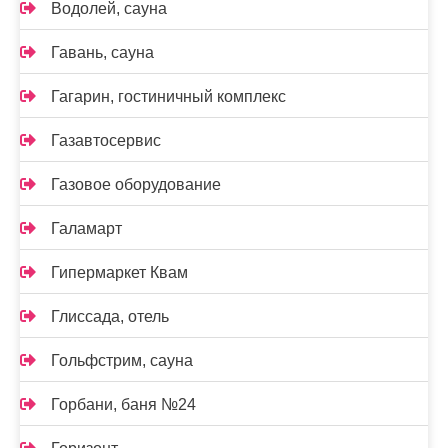
Водолей, сауна
Гавань, сауна
Гагарин, гостиничный комплекс
Газавтосервис
Газовое оборудование
Галамарт
Гипермаркет Квам
Глиссада, отель
Гольфстрим, сауна
Горбани, баня №24