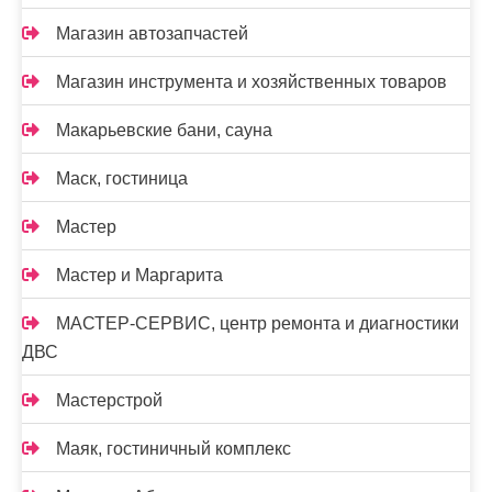
Магазин автозапчастей
Магазин инструмента и хозяйственных товаров
Макарьевские бани, сауна
Маск, гостиница
Мастер
Мастер и Маргарита
МАСТЕР-СЕРВИС, центр ремонта и диагностики
ДВС
Мастерстрой
Маяк, гостиничный комплекс