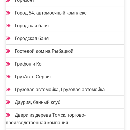
Горизонт
Город 54, автомоечный комплекс
Городская баня
Городская баня
Гостевой дом на Рыбацкой
Грифон и Ко
ГрузАвто Сервис
Грузовая автомойка, Грузовая автомойка
Даурия, банный клуб
Двери из дерева Томск, торгово-
производственная компания