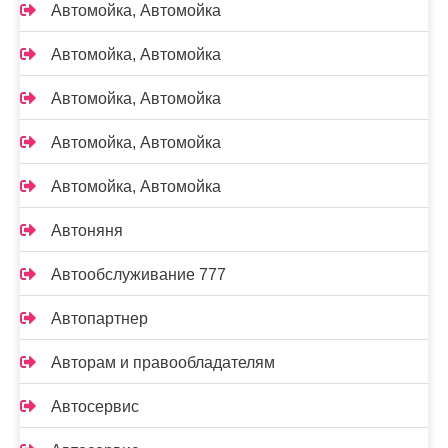
Автомойка, Автомойка
Автомойка, Автомойка
Автомойка, Автомойка
Автомойка, Автомойка
Автомойка, Автомойка
Автоняня
Автообслуживание 777
Автопартнер
Авторам и правообладателям
Автосервис