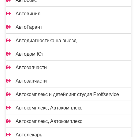
Автобокс
Автовинил
АвтоГарант
Автодиагностика на выезд
Автодом Юг
Автозапчасти
Автозапчасти
Автокомплекс и детейлинг студия Proffservice
Автокомплекс, Автокомплекс
Автокомплекс, Автокомплекс
Автолекарь