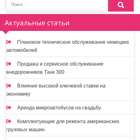
Актуальные статьи
Плановое техническое обслуживание немецких
автомобилей
Продажа и сервисное обслуживание
внедорожников Танк 300
Влияние высокой ключевой ставки на
экономику
Аренда микроавтобусов на свадьбу
Комплектующие для ремонта американских
грузовых машин