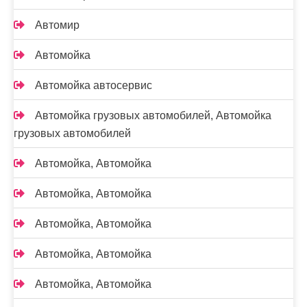
Автомир
Автомойка
Автомойка автосервис
Автомойка грузовых автомобилей, Автомойка
грузовых автомобилей
Автомойка, Автомойка
Автомойка, Автомойка
Автомойка, Автомойка
Автомойка, Автомойка
Автомойка, Автомойка