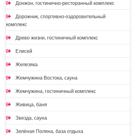
Донжон, гостинично-ресторанный комплекс
Дорожник, спортивно-оздоровительный
комплекс
Древо жизни, гостиничный комплекс
Елисей
Железяка
Жемчужина Востока, сауна
Жемчужина, гостиничный комплекс
Живица, баня
Звезда, сауна
Зелёная Поляна, база отдыха