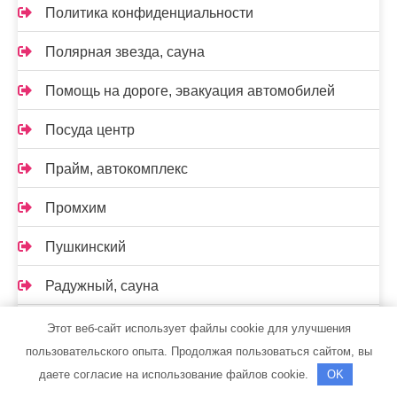
Политика конфиденциальности
Полярная звезда, сауна
Помощь на дороге, эвакуация автомобилей
Посуда центр
Прайм, автокомплекс
Промхим
Пушкинский
Радужный, сауна
Развал-схождение
Этот веб-сайт использует файлы cookie для улучшения
пользовательского опыта. Продолжая пользоваться сайтом, вы
Реклама и Контакты
даете согласие на использование файлов cookie.
OK