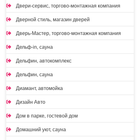
Двери-сервис, торгово-монтажная компания
Дверной стиль, магазин дверей
Дверь-Мастер, торгово-монтажная компания
Дельф-in, сауна
Дельфин, автокомплекс
Дельфин, сауна
Диамант, автомойка
Дизайн Авто
Дом в парке, гостевой дом
Домашний уют, сауна