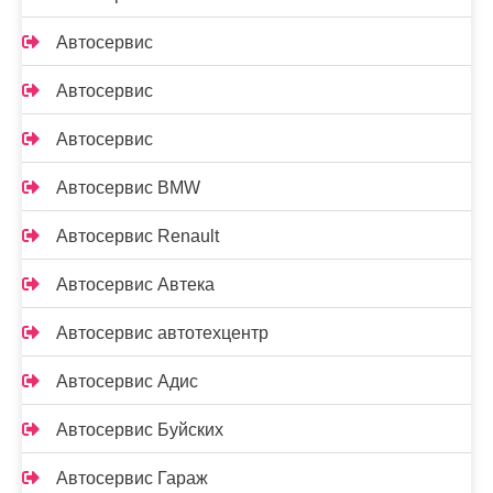
Автосервис
Автосервис
Автосервис
Автосервис BMW
Автосервис Renault
Автосервис Автека
Автосервис автотехцентр
Автосервис Адис
Автосервис Буйских
Автосервис Гараж