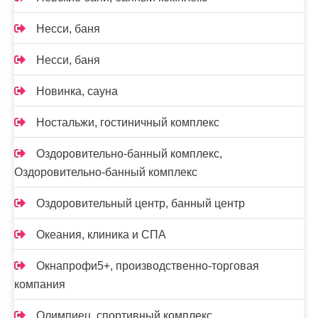
Несси, баня
Несси, баня
Новинка, сауна
Ностальжи, гостиничный комплекс
Оздоровительно-банный комплекс,
Оздоровительно-банный комплекс
Оздоровительный центр, банный центр
Океания, клиника и СПА
Окнапрофи5+, производственно-торговая
компания
Олимпиец, спортивный комплекс