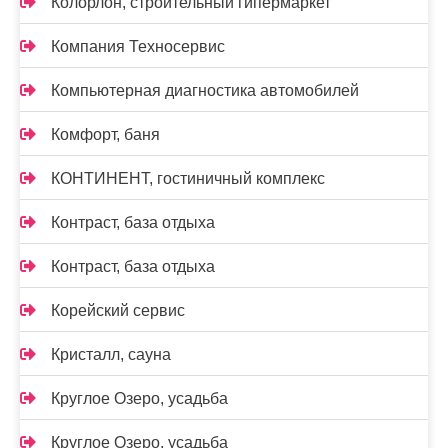
Колорлон, строительный гипермаркет
Компания Техносервис
Компьютерная диагностика автомобилей
Комфорт, баня
КОНТИНЕНТ, гостиничный комплекс
Контраст, база отдыха
Контраст, база отдыха
Корейский сервис
Кристалл, сауна
Круглое Озеро, усадьба
Круглое Озеро, усадьба