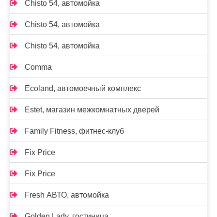
Chisto 54, автомойка
Chisto 54, автомойка
Chisto 54, автомойка
Comma
Ecoland, автомоечный комплекс
Estet, магазин межкомнатных дверей
Family Fitness, фитнес-клуб
Fix Price
Fix Price
Fresh АВТО, автомойка
Golden Lady, гостиница