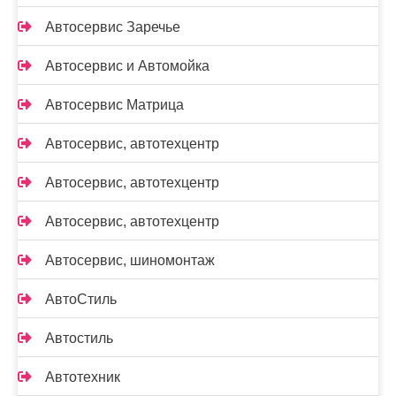
Автосервис Заречье
Автосервис и Автомойка
Автосервис Матрица
Автосервис, автотехцентр
Автосервис, автотехцентр
Автосервис, автотехцентр
Автосервис, шиномонтаж
АвтоСтиль
Автостиль
Автотехник