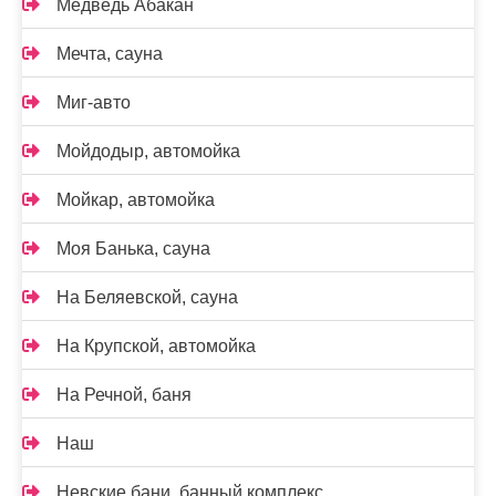
Медведь Абакан
Мечта, сауна
Миг-авто
Мойдодыр, автомойка
Мойкар, автомойка
Моя Банька, сауна
На Беляевской, сауна
На Крупской, автомойка
На Речной, баня
Наш
Невские бани, банный комплекс