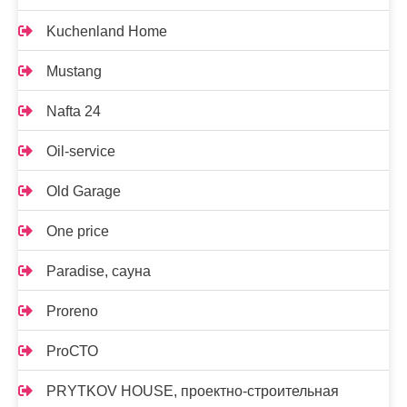
Kuchenland Home
Mustang
Nafta 24
Oil-service
Old Garage
One price
Paradise, сауна
Proreno
ProСТО
PRYTKOV HOUSE, проектно-строительная