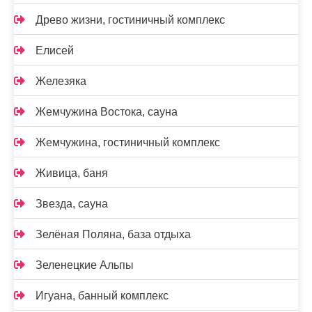
Древо жизни, гостиничный комплекс
Елисей
Железяка
Жемчужина Востока, сауна
Жемчужина, гостиничный комплекс
Живица, баня
Звезда, сауна
Зелёная Поляна, база отдыха
Зеленецкие Альпы
Игуана, банный комплекс