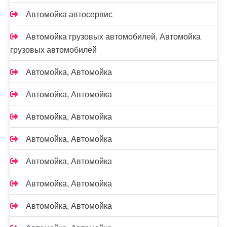
Автомойка автосервис
Автомойка грузовых автомобилей, Автомойка
грузовых автомобилей
Автомойка, Автомойка
Автомойка, Автомойка
Автомойка, Автомойка
Автомойка, Автомойка
Автомойка, Автомойка
Автомойка, Автомойка
Автомойка, Автомойка