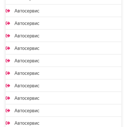
Автосервис
Автосервис
Автосервис
Автосервис
Автосервис
Автосервис
Автосервис
Автосервис
Автосервис
Автосервис