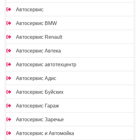
Автосервис
Автосервис BMW
Автосервис Renault
Автосервис Автека
Автосервис автотехцентр
Автосервис Адис
Автосервис Буйских
Автосервис Гараж
Автосервис Заречье
Автосервис и Автомойка