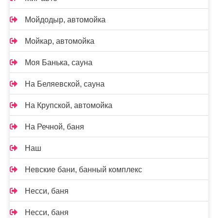
Мойдодыр, автомойка
Мойкар, автомойка
Моя Банька, сауна
На Беляевской, сауна
На Крупской, автомойка
На Речной, баня
Наш
Невские бани, банный комплекс
Несси, баня
Несси, баня