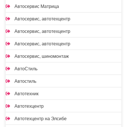
Автосервис Матрица
Автосервис, автотехцентр
Автосервис, автотехцентр
Автосервис, автотехцентр
Автосервис, шиномонтаж
АвтоСтиль
Автостиль
Автотехник
Автотехцентр
Автотехцентр на Элсибе