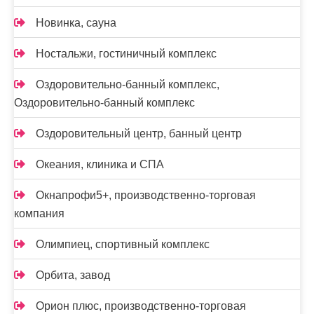
Новинка, сауна
Ностальжи, гостиничный комплекс
Оздоровительно-банный комплекс,
Оздоровительно-банный комплекс
Оздоровительный центр, банный центр
Океания, клиника и СПА
Окнапрофи5+, производственно-торговая
компания
Олимпиец, спортивный комплекс
Орбита, завод
Орион плюс, производственно-торговая