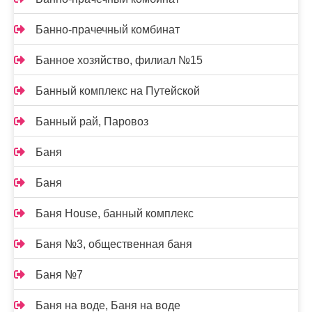
Банно-прачечный комбинат
Банное хозяйство, филиал №15
Банный комплекс на Путейской
Банный рай, Паровоз
Баня
Баня
Баня House, банный комплекс
Баня №3, общественная баня
Баня №7
Баня на воде, Баня на воде