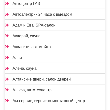
Автоцентр ГАЗ
Автоэлектрик 24 часа с выездом
Адам и Ева, SPA-салон
Акварай, сауна
Аквасити, автомойка
Алви
Алёна, сауна
Алтайские двери, салон дверей
Альфа, автотехцентр
Ам-сервис, сервисно-монтажный центр