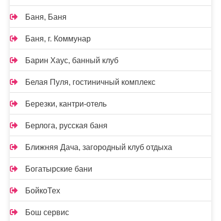
Баня, Баня
Баня, г. Коммунар
Барин Хаус, банный клуб
Белая Пуля, гостиничный комплекс
Березки, кантри-отель
Берлога, русская баня
Ближняя Дача, загородный клуб отдыха
Богатырские бани
БойкоТех
Бош сервис