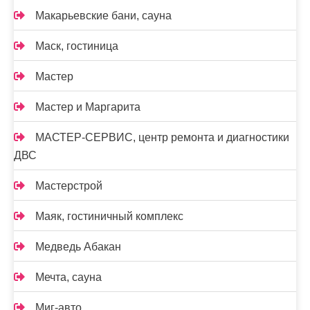
Макарьевские бани, сауна
Маск, гостиница
Мастер
Мастер и Маргарита
МАСТЕР-СЕРВИС, центр ремонта и диагностики
ДВС
Мастерстрой
Маяк, гостиничный комплекс
Медведь Абакан
Мечта, сауна
Миг-авто