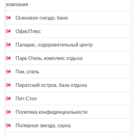
компания
Осиновое гнездо, баня
ОфисПлюс
Паларис, оздоровительный центр
Парк Отель, комплекс отдыха
Пик, отель
Пиратский остров, база отдыха
Пит-Стоп
Политика конфиденциальности
Полярная звезда, сауна