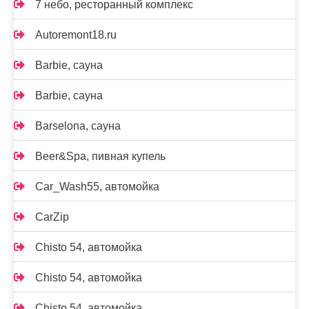
7 небо, ресторанный комплекс
Autoremont18.ru
Barbie, сауна
Barbie, сауна
Barselona, сауна
Beer&Spa, пивная купель
Car_Wash55, автомойка
CarZip
Chisto 54, автомойка
Chisto 54, автомойка
Chisto 54, автомойка