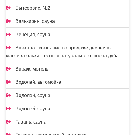
Бытсервис, №2
Валькирия, сауна
Венеция, сауна
Византия, компания по продаже дверей из
массива ольхи, сосны и натурального шпона дуба
Вираж, мотель
Водолей, автомойка
Водолей, сауна
Водолей, сауна
Гавань, сауна