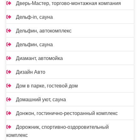
Дверь-Мастер, торгово-монтажная компания
Дельф-in, сауна
Дельфин, автокомплекс
Дельфин, сауна
Диамант, автомойка
Дизайн Авто
Дом в парке, гостевой дом
Домашний уют, сауна
Донжон, гостинично-ресторанный комплекс
Дорожник, спортивно-оздоровительный
комплекс