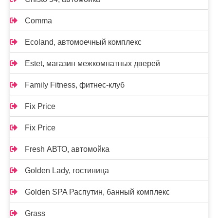
Comma
Ecoland, автомоечный комплекс
Estet, магазин межкомнатных дверей
Family Fitness, фитнес-клуб
Fix Price
Fix Price
Fresh АВТО, автомойка
Golden Lady, гостиница
Golden SPA Распутин, банный комплекс
Grass