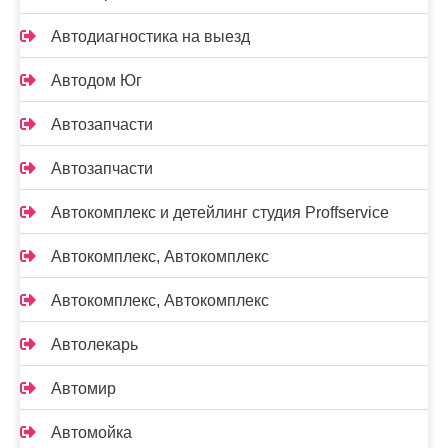
Автодиагностика на выезд
Автодом Юг
Автозапчасти
Автозапчасти
Автокомплекс и детейлинг студия Proffservice
Автокомплекс, Автокомплекс
Автокомплекс, Автокомплекс
Автолекарь
Автомир
Автомойка