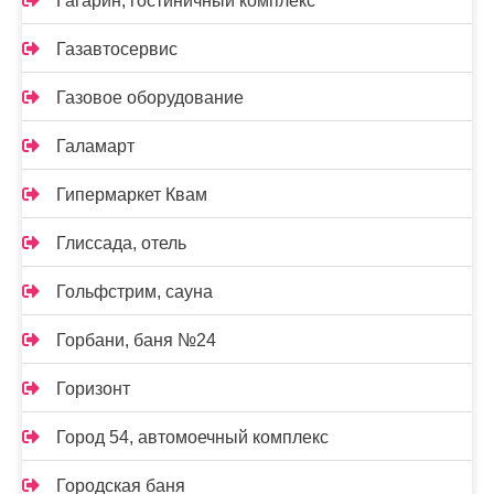
Гагарин, гостиничный комплекс
Газавтосервис
Газовое оборудование
Галамарт
Гипермаркет Квам
Глиссада, отель
Гольфстрим, сауна
Горбани, баня №24
Горизонт
Город 54, автомоечный комплекс
Городская баня