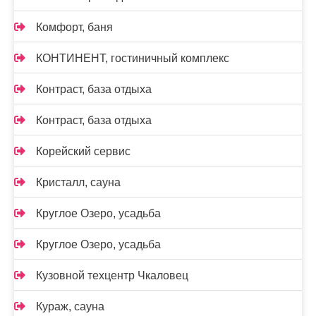
Комфорт, баня
КОНТИНЕНТ, гостиничный комплекс
Контраст, база отдыха
Контраст, база отдыха
Корейский сервис
Кристалл, сауна
Круглое Озеро, усадьба
Круглое Озеро, усадьба
Кузовной техцентр Чкаловец
Кураж, сауна