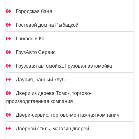
Городская баня
Гостевой дом на Рыбацкой
Грифон и Ко
ГрузАвто Сервис
Грузовая автомойка, Грузовая автомойка
Даурия, банный клуб
Двери из дерева Томск, торгово-
производственная компания
Двери-сервис, торгово-монтажная компания
Дверной стиль, магазин дверей