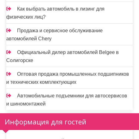
Как выбрать автомобиль в лизинг для
физических лиц?
Продажа и сервисное обслуживание
автомобилей Chery
Официальный дилер автомобилей Belgee в
Солигорске
Оптовая продажа промышленных подшипников
и технических комплектующих
Автомобильные подъемники для автосервисов
и шиномонтажей
Информация для гостей