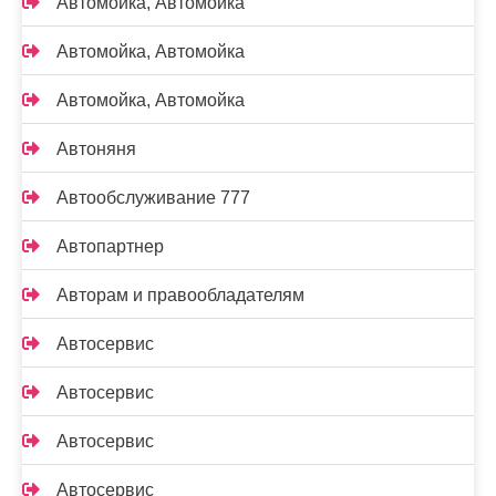
Автомойка, Автомойка
Автомойка, Автомойка
Автомойка, Автомойка
Автоняня
Автообслуживание 777
Автопартнер
Авторам и правообладателям
Автосервис
Автосервис
Автосервис
Автосервис