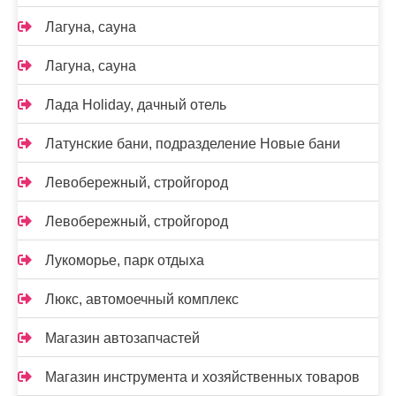
Лагуна, сауна
Лагуна, сауна
Лада Holidаy, дачный отель
Латунские бани, подразделение Новые бани
Левобережный, стройгород
Левобережный, стройгород
Лукоморье, парк отдыха
Люкс, автомоечный комплекс
Магазин автозапчастей
Магазин инструмента и хозяйственных товаров