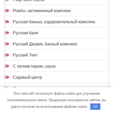
РомАн, автомоечный комплекс
Русская банька, оздоровительный комплекс
Русская баня
Русский Дворик, банный комплекс
Русский Тент
С легким паром, сауна
Садовый центр
Самарская стекольная компания
Этот веб-сайт использует файлы cookie для улучшения
Сауна на Сызранской
пользовательского опыта. Продолжая пользоваться сайтом, вы
даете согласие на использование файлов cookie.
OK
Сауна, г. Сургут