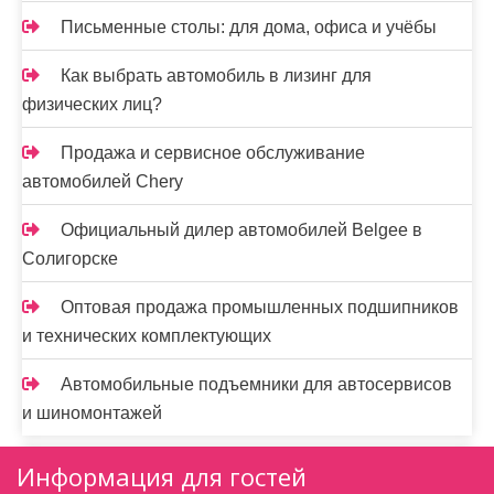
Письменные столы: для дома, офиса и учёбы
Как выбрать автомобиль в лизинг для
физических лиц?
Продажа и сервисное обслуживание
автомобилей Chery
Официальный дилер автомобилей Belgee в
Солигорске
Оптовая продажа промышленных подшипников
и технических комплектующих
Автомобильные подъемники для автосервисов
и шиномонтажей
Информация для гостей