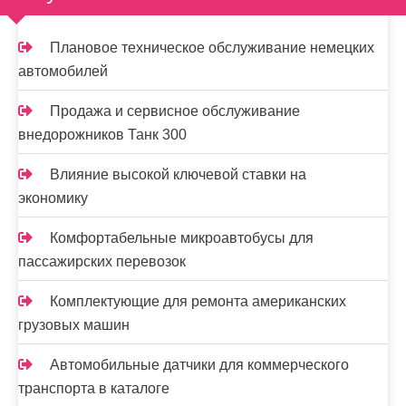
Плановое техническое обслуживание немецких
автомобилей
Продажа и сервисное обслуживание
внедорожников Танк 300
Влияние высокой ключевой ставки на
экономику
Комфортабельные микроавтобусы для
пассажирских перевозок
Комплектующие для ремонта американских
грузовых машин
Автомобильные датчики для коммерческого
транспорта в каталоге