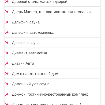
Дверной стиль, магазин дверей
Дверь-Мастер, торгово-монтажная компания
Дельф-in, сауна
Дельфин, автокомплекс
Дельфин, сауна
Диамант, автомойка
Дизайн Авто
Дом в парке, гостевой дом
Домашний уют, сауна
Донжон, гостинично-ресторанный комплекс
Дорожник, спортивно-оздоровительный