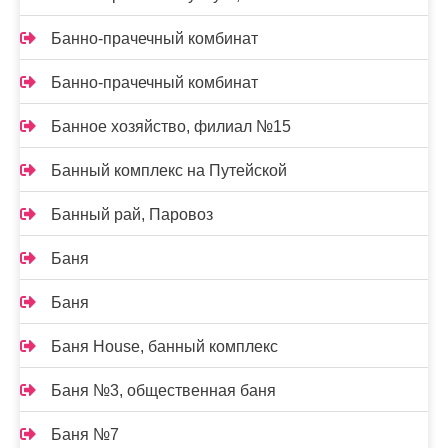
Банно-прачечный комбинат
Банно-прачечный комбинат
Банное хозяйство, филиал №15
Банный комплекс на Путейской
Банный рай, Паровоз
Баня
Баня
Баня House, банный комплекс
Баня №3, общественная баня
Баня №7