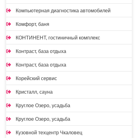
Компьютерная диагностика автомобилей
Комфорт, баня
КОНТИНЕНТ, гостиничный комплекс
Контраст, база отдыха
Контраст, база отдыха
Корейский сервис
Кристалл, сауна
Круглое Озеро, усадьба
Круглое Озеро, усадьба
Кузовной техцентр Чкаловец