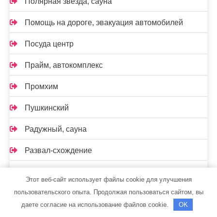
Полярная звезда, сауна
Помощь на дороге, эвакуация автомобилей
Посуда центр
Прайм, автокомплекс
Промхим
Пушкинский
Радужный, сауна
Развал-схождение
Реклама и Контакты
Этот веб-сайт использует файлы cookie для улучшения
пользовательского опыта. Продолжая пользоваться сайтом, вы
Ремавто
даете согласие на использование файлов cookie.
OK
Ремонт Авто52