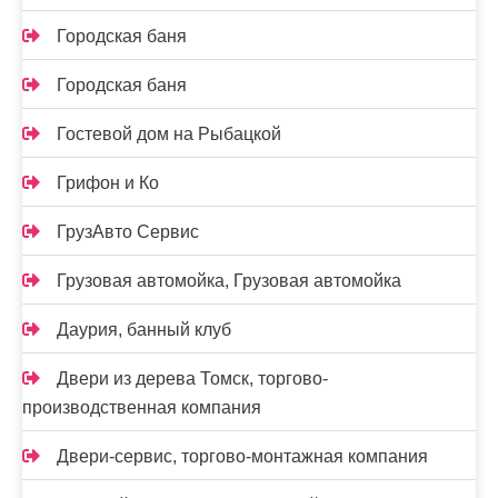
Городская баня
Городская баня
Гостевой дом на Рыбацкой
Грифон и Ко
ГрузАвто Сервис
Грузовая автомойка, Грузовая автомойка
Даурия, банный клуб
Двери из дерева Томск, торгово-
производственная компания
Двери-сервис, торгово-монтажная компания