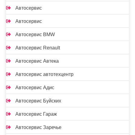
Автосервис
Автосервис
Автосервис BMW
Автосервис Renault
Автосервис Автека
Автосервис автотехцентр
Автосервис Адис
Автосервис Буйских
Автосервис Гараж
Автосервис Заречье