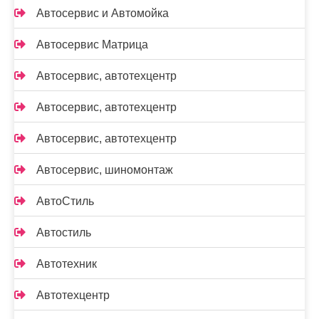
Автосервис и Автомойка
Автосервис Матрица
Автосервис, автотехцентр
Автосервис, автотехцентр
Автосервис, автотехцентр
Автосервис, шиномонтаж
АвтоСтиль
Автостиль
Автотехник
Автотехцентр