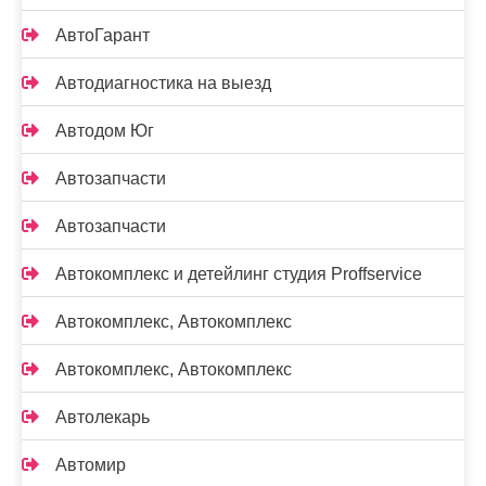
АвтоГарант
Автодиагностика на выезд
Автодом Юг
Автозапчасти
Автозапчасти
Автокомплекс и детейлинг студия Proffservice
Автокомплекс, Автокомплекс
Автокомплекс, Автокомплекс
Автолекарь
Автомир