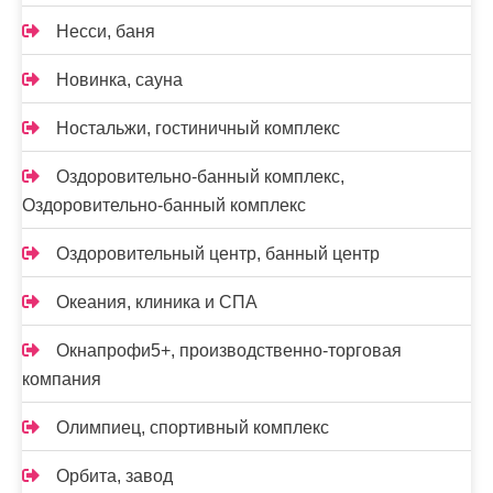
Несси, баня
Новинка, сауна
Ностальжи, гостиничный комплекс
Оздоровительно-банный комплекс,
Оздоровительно-банный комплекс
Оздоровительный центр, банный центр
Океания, клиника и СПА
Окнапрофи5+, производственно-торговая
компания
Олимпиец, спортивный комплекс
Орбита, завод