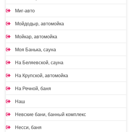
Миг-авто
Мойдодыр, автомойка
Мойкар, автомойка
Моя Банька, сауна
На Беляевской, сауна
На Крупской, автомойка
На Речной, баня
Наш
Невские бани, банный комплекс
Несси, баня