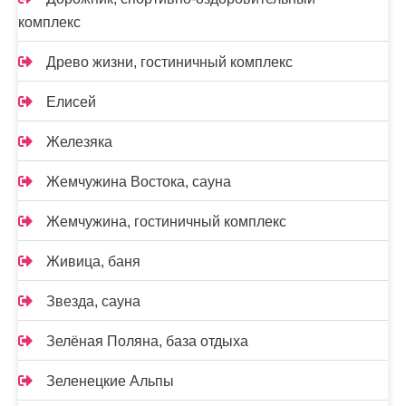
комплекс
Древо жизни, гостиничный комплекс
Елисей
Железяка
Жемчужина Востока, сауна
Жемчужина, гостиничный комплекс
Живица, баня
Звезда, сауна
Зелёная Поляна, база отдыха
Зеленецкие Альпы