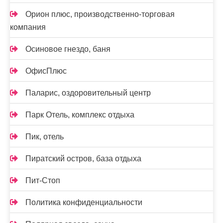
Орион плюс, производственно-торговая
компания
Осиновое гнездо, баня
ОфисПлюс
Паларис, оздоровительный центр
Парк Отель, комплекс отдыха
Пик, отель
Пиратский остров, база отдыха
Пит-Стоп
Политика конфиденциальности