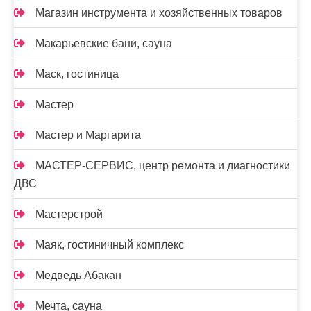
Магазин инструмента и хозяйственных товаров
Макарьевские бани, сауна
Маск, гостиница
Мастер
Мастер и Маргарита
МАСТЕР-СЕРВИС, центр ремонта и диагностики
ДВС
Мастерстрой
Маяк, гостиничный комплекс
Медведь Абакан
Мечта, сауна