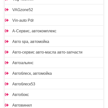
VAGzone52
Vin-auto Pdr
А-Сервис, автокомплекс
Авто spa, автомойка
Авто-сервис авто-масла авто-запчасти
Автоальянс
Автоблеск, автомойка
Автоблеск53
Автобокс
Автовинил