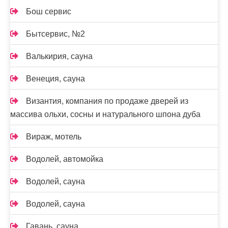
Бош сервис
Бытсервис, №2
Валькирия, сауна
Венеция, сауна
Византия, компания по продаже дверей из
массива ольхи, сосны и натурального шпона дуба
Вираж, мотель
Водолей, автомойка
Водолей, сауна
Водолей, сауна
Гавань, сауна