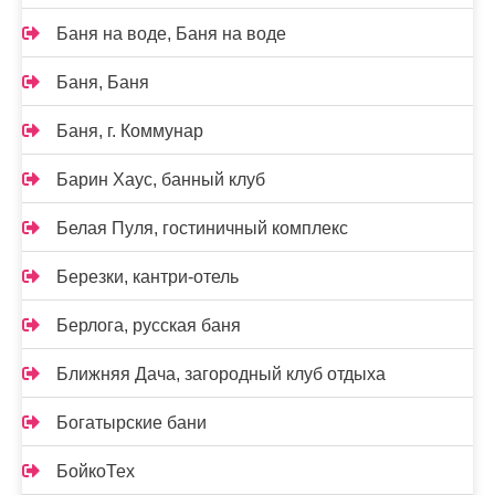
Баня на воде, Баня на воде
Баня, Баня
Баня, г. Коммунар
Барин Хаус, банный клуб
Белая Пуля, гостиничный комплекс
Березки, кантри-отель
Берлога, русская баня
Ближняя Дача, загородный клуб отдыха
Богатырские бани
БойкоТех