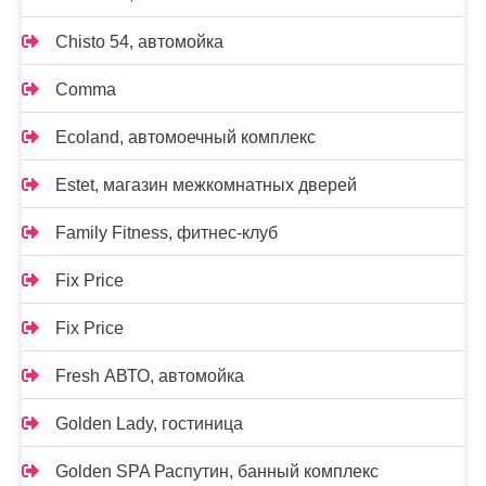
Chisto 54, автомойка
Comma
Ecoland, автомоечный комплекс
Estet, магазин межкомнатных дверей
Family Fitness, фитнес-клуб
Fix Price
Fix Price
Fresh АВТО, автомойка
Golden Lady, гостиница
Golden SPA Распутин, банный комплекс