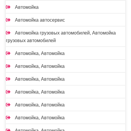
Автомойка
Автомойка автосервис
Автомойка грузовых автомобилей, Автомойка
грузовых автомобилей
Автомойка, Автомойка
Автомойка, Автомойка
Автомойка, Автомойка
Автомойка, Автомойка
Автомойка, Автомойка
Автомойка, Автомойка
Автомойка, Автомойка