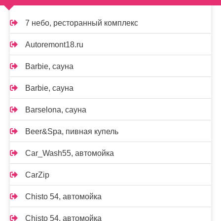
7 небо, ресторанный комплекс
Autoremont18.ru
Barbie, сауна
Barbie, сауна
Barselona, сауна
Beer&Spa, пивная купель
Car_Wash55, автомойка
CarZip
Chisto 54, автомойка
Chisto 54, автомойка