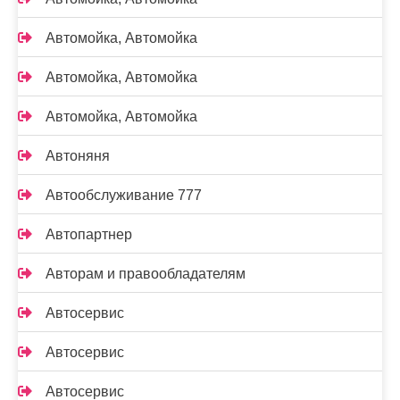
Автомойка, Автомойка
Автомойка, Автомойка
Автомойка, Автомойка
Автоняня
Автообслуживание 777
Автопартнер
Авторам и правообладателям
Автосервис
Автосервис
Автосервис