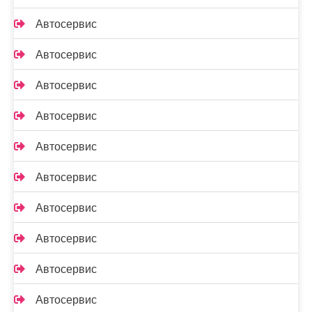
Автосервис
Автосервис
Автосервис
Автосервис
Автосервис
Автосервис
Автосервис
Автосервис
Автосервис
Автосервис