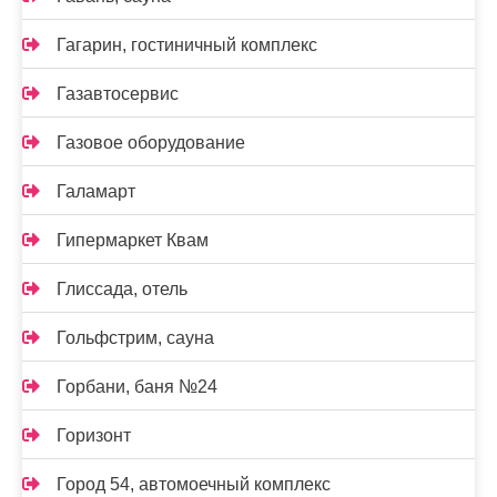
Гагарин, гостиничный комплекс
Газавтосервис
Газовое оборудование
Галамарт
Гипермаркет Квам
Глиссада, отель
Гольфстрим, сауна
Горбани, баня №24
Горизонт
Город 54, автомоечный комплекс