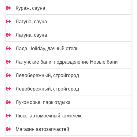
Кураж, сауна
Лагуна, сауна
Лагуна, сауна
Лада Holidаy, дачный отель
Латунские бани, подразделение Новые бани
Левобережный, стройгород
Левобережный, стройгород
Лукоморье, парк отдыха
Люкс, автомоечный комплекс
Магазин автозапчастей