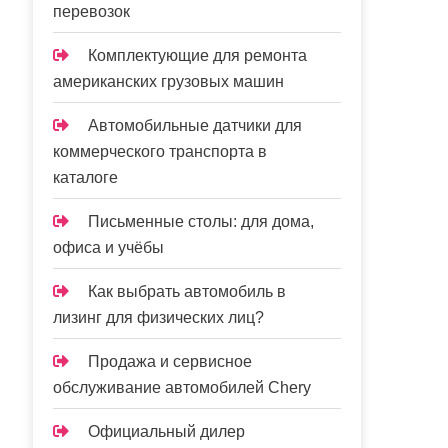
перевозок
Комплектующие для ремонта
американских грузовых машин
Автомобильные датчики для
коммерческого транспорта в
каталоге
Письменные столы: для дома,
офиса и учёбы
Как выбрать автомобиль в
лизинг для физических лиц?
Продажа и сервисное
обслуживание автомобилей Chery
Официальный дилер