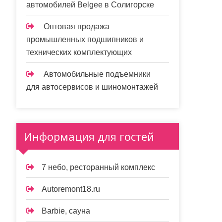
автомобилей Belgee в Солигорске
Оптовая продажа
промышленных подшипников и
технических комплектующих
Автомобильные подъемники
для автосервисов и шиномонтажей
Информация для гостей
7 небо, ресторанный комплекс
Autoremont18.ru
Barbie, сауна