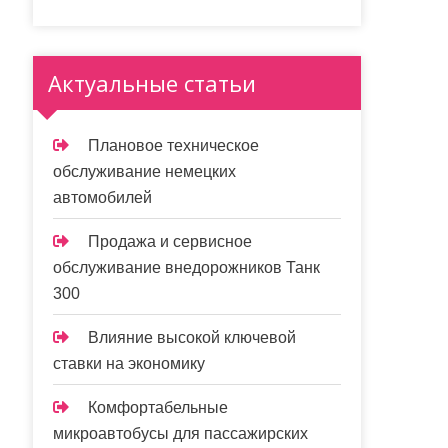
Актуальные статьи
Плановое техническое
обслуживание немецких
автомобилей
Продажа и сервисное
обслуживание внедорожников Танк
300
Влияние высокой ключевой
ставки на экономику
Комфортабельные
микроавтобусы для пассажирских