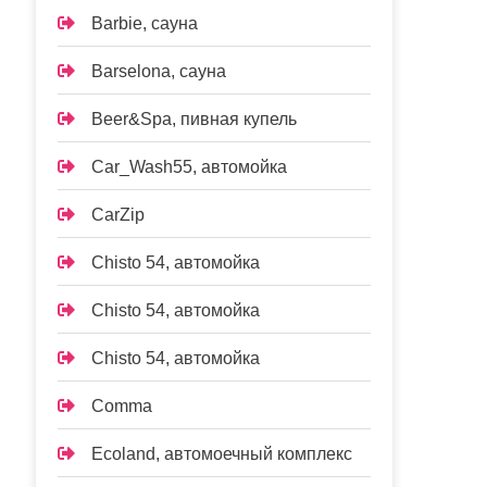
Barbie, сауна
Barselona, сауна
Beer&Spa, пивная купель
Car_Wash55, автомойка
CarZip
Chisto 54, автомойка
Chisto 54, автомойка
Chisto 54, автомойка
Comma
Ecoland, автомоечный комплекс