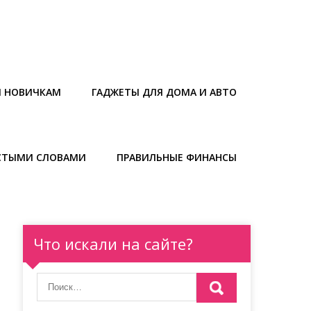
Ы НОВИЧКАМ
ГАДЖЕТЫ ДЛЯ ДОМА И АВТО
СТЫМИ СЛОВАМИ
ПРАВИЛЬНЫЕ ФИНАНСЫ
Что искали на сайте?