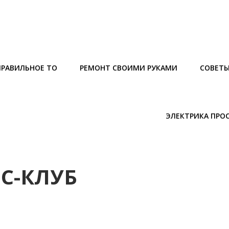
ПРАВИЛЬНОЕ ТО
РЕМОНТ СВОИМИ РУКАМИ
СОВЕТ
ЭЛЕКТРИКА ПРО
ЕС-КЛУБ