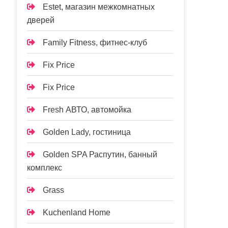
Estet, магазин межкомнатных
дверей
Family Fitness, фитнес-клуб
Fix Price
Fix Price
Fresh АВТО, автомойка
Golden Lady, гостиница
Golden SPA Распутин, банный
комплекс
Grass
Kuchenland Home