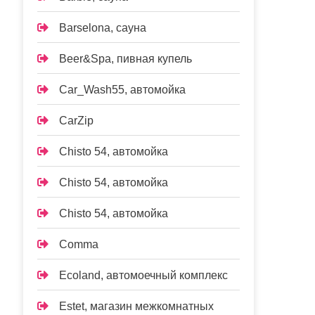
Barselona, сауна
Beer&Spa, пивная купель
Car_Wash55, автомойка
CarZip
Chisto 54, автомойка
Chisto 54, автомойка
Chisto 54, автомойка
Comma
Ecoland, автомоечный комплекс
Estet, магазин межкомнатных