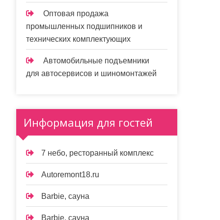
Оптовая продажа
промышленных подшипников и
технических комплектующих
Автомобильные подъемники
для автосервисов и шиномонтажей
Информация для гостей
7 небо, ресторанный комплекс
Autoremont18.ru
Barbie, сауна
Barbie, сауна