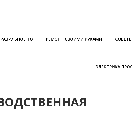
ПРАВИЛЬНОЕ ТО
РЕМОНТ СВОИМИ РУКАМИ
СОВЕТ
ЭЛЕКТРИКА ПРО
ЗВОДСТВЕННАЯ