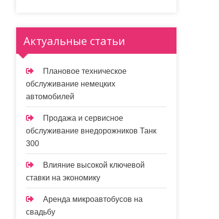
Актуальные статьи
Плановое техническое
обслуживание немецких
автомобилей
Продажа и сервисное
обслуживание внедорожников Танк
300
Влияние высокой ключевой
ставки на экономику
Аренда микроавтобусов на
свадьбу