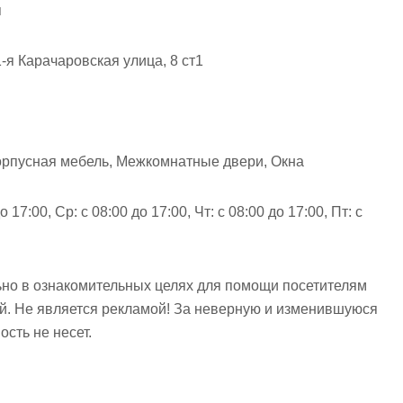
я
я Карачаровская улица, 8 ст1
орпусная мебель, Межкомнатные двери, Окна
о 17:00, Ср: с 08:00 до 17:00, Чт: с 08:00 до 17:00, Пт: с
но в ознакомительных целях для помощи посетителям
ий. Не является рекламой! За неверную и изменившуюся
сть не несет.