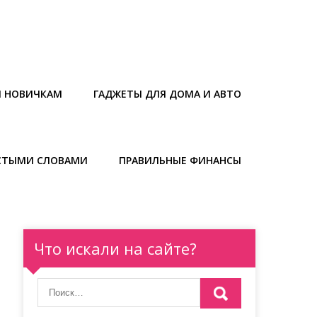
Ы НОВИЧКАМ
ГАДЖЕТЫ ДЛЯ ДОМА И АВТО
СТЫМИ СЛОВАМИ
ПРАВИЛЬНЫЕ ФИНАНСЫ
Что искали на сайте?