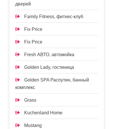
дверей
Family Fitness, фитнес-клуб
Fix Price
Fix Price
Fresh АВТО, автомойка
Golden Lady, гостиница
Golden SPA Распутин, банный
комплекс
Grass
Kuchenland Home
Mustang