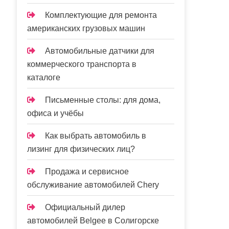
Комплектующие для ремонта
американских грузовых машин
Автомобильные датчики для
коммерческого транспорта в
каталоге
Письменные столы: для дома,
офиса и учёбы
Как выбрать автомобиль в
лизинг для физических лиц?
Продажа и сервисное
обслуживание автомобилей Chery
Официальный дилер
автомобилей Belgee в Солигорске