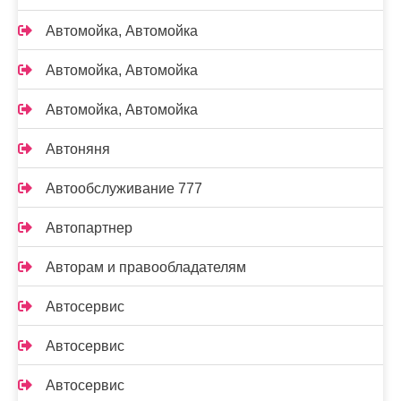
Автомойка, Автомойка
Автомойка, Автомойка
Автомойка, Автомойка
Автоняня
Автообслуживание 777
Автопартнер
Авторам и правообладателям
Автосервис
Автосервис
Автосервис