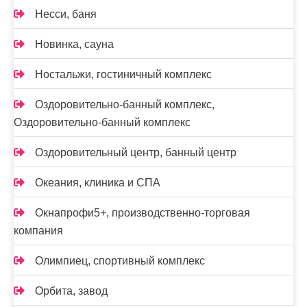
Несси, баня
Новинка, сауна
Ностальжи, гостиничный комплекс
Оздоровительно-банный комплекс,
Оздоровительно-банный комплекс
Оздоровительный центр, банный центр
Океания, клиника и СПА
Окнапрофи5+, производственно-торговая
компания
Олимпиец, спортивный комплекс
Орбита, завод