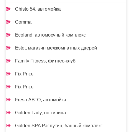
Chisto 54, автомойка
Comma
Ecoland, автомоечный комплекс
Estet, магазин межкомнатных дверей
Family Fitness, фитнес-клуб
Fix Price
Fix Price
Fresh АВТО, автомойка
Golden Lady, гостиница
Golden SPA Распутин, банный комплекс