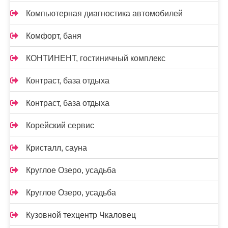
Компьютерная диагностика автомобилей
Комфорт, баня
КОНТИНЕНТ, гостиничный комплекс
Контраст, база отдыха
Контраст, база отдыха
Корейский сервис
Кристалл, сауна
Круглое Озеро, усадьба
Круглое Озеро, усадьба
Кузовной техцентр Чкаловец