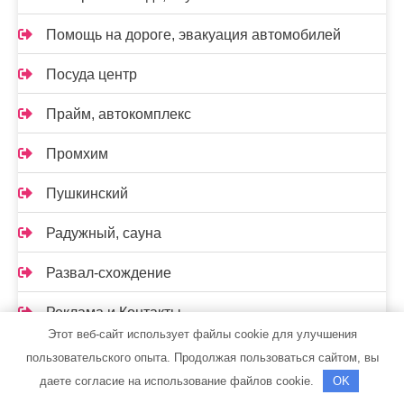
Помощь на дороге, эвакуация автомобилей
Посуда центр
Прайм, автокомплекс
Промхим
Пушкинский
Радужный, сауна
Развал-схождение
Реклама и Контакты
Этот веб-сайт использует файлы cookie для улучшения
Ремавто
пользовательского опыта. Продолжая пользоваться сайтом, вы
даете согласие на использование файлов cookie.
OK
Ремонт Авто52