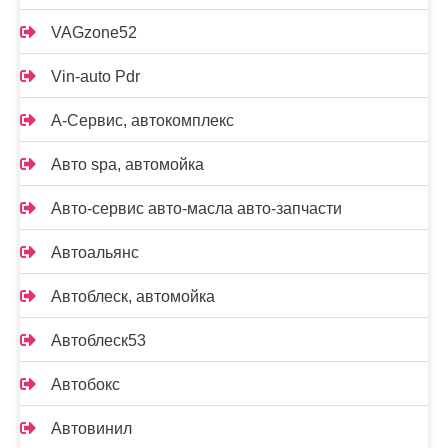
VAGzone52
Vin-auto Pdr
А-Сервис, автокомплекс
Авто spa, автомойка
Авто-сервис авто-масла авто-запчасти
Автоальянс
Автоблеск, автомойка
Автоблеск53
Автобокс
Автовинил