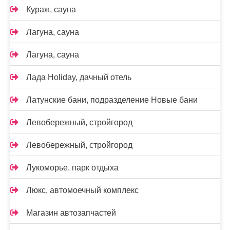
Кураж, сауна
Лагуна, сауна
Лагуна, сауна
Лада Holidаy, дачный отель
Латунские бани, подразделение Новые бани
Левобережный, стройгород
Левобережный, стройгород
Лукоморье, парк отдыха
Люкс, автомоечный комплекс
Магазин автозапчастей