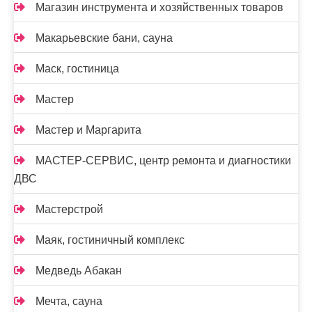
Магазин инструмента и хозяйственных товаров
Макарьевские бани, сауна
Маск, гостиница
Мастер
Мастер и Маргарита
МАСТЕР-СЕРВИС, центр ремонта и диагностики
ДВС
Мастерстрой
Маяк, гостиничный комплекс
Медведь Абакан
Мечта, сауна