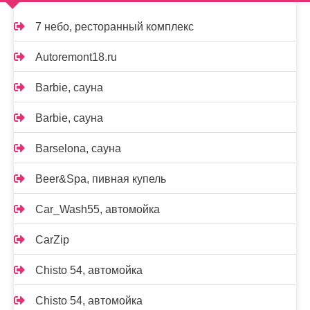
7 небо, ресторанный комплекс
Autoremont18.ru
Barbie, сауна
Barbie, сауна
Barselona, сауна
Beer&Spa, пивная купель
Car_Wash55, автомойка
CarZip
Chisto 54, автомойка
Chisto 54, автомойка