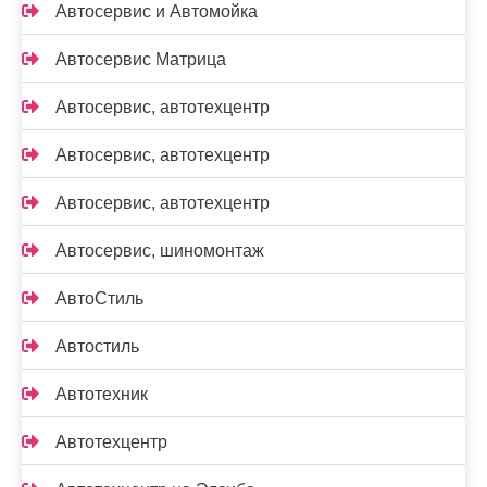
Автосервис и Автомойка
Автосервис Матрица
Автосервис, автотехцентр
Автосервис, автотехцентр
Автосервис, автотехцентр
Автосервис, шиномонтаж
АвтоСтиль
Автостиль
Автотехник
Автотехцентр