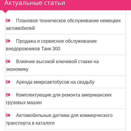
Актуальные статьи
Плановое техническое обслуживание немецких
автомобилей
Продажа и сервисное обслуживание
внедорожников Танк 300
Влияние высокой ключевой ставки на
экономику
Аренда микроавтобусов на свадьбу
Комплектующие для ремонта американских
грузовых машин
Автомобильные датчики для коммерческого
транспорта в каталоге