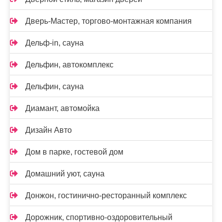
Дверь-Мастер, торгово-монтажная компания
Дельф-in, сауна
Дельфин, автокомплекс
Дельфин, сауна
Диамант, автомойка
Дизайн Авто
Дом в парке, гостевой дом
Домашний уют, сауна
Донжон, гостинично-ресторанный комплекс
Дорожник, спортивно-оздоровительный