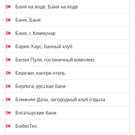
Баня на воде, Баня на воде
Баня, Баня
Баня, г. Коммунар
Барин Хаус, банный клуб
Белая Пуля, гостиничный комплекс
Березки, кантри-отель
Берлога, русская баня
Ближняя Дача, загородный клуб отдыха
Богатырские бани
БойкоТех