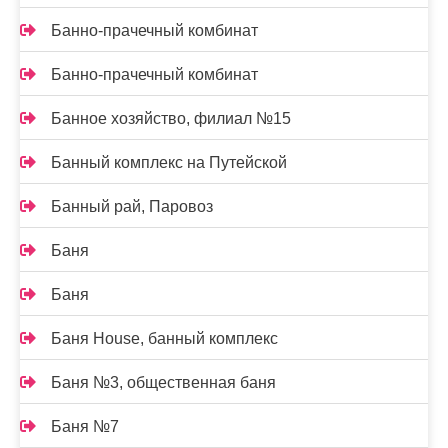
Банно-прачечный комбинат
Банно-прачечный комбинат
Банное хозяйство, филиал №15
Банный комплекс на Путейской
Банный рай, Паровоз
Баня
Баня
Баня House, банный комплекс
Баня №3, общественная баня
Баня №7