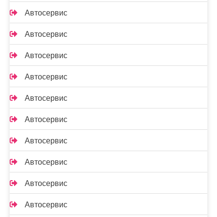
Автосервис
Автосервис
Автосервис
Автосервис
Автосервис
Автосервис
Автосервис
Автосервис
Автосервис
Автосервис