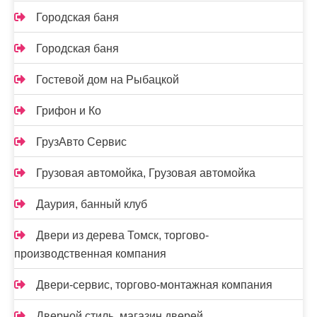
Городская баня
Городская баня
Гостевой дом на Рыбацкой
Грифон и Ко
ГрузАвто Сервис
Грузовая автомойка, Грузовая автомойка
Даурия, банный клуб
Двери из дерева Томск, торгово-
производственная компания
Двери-сервис, торгово-монтажная компания
Дверной стиль, магазин дверей