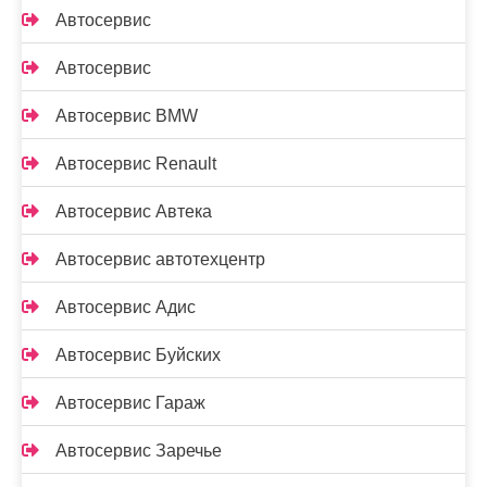
Автосервис
Автосервис
Автосервис BMW
Автосервис Renault
Автосервис Автека
Автосервис автотехцентр
Автосервис Адис
Автосервис Буйских
Автосервис Гараж
Автосервис Заречье