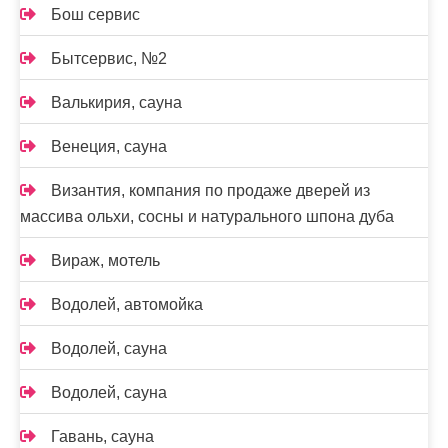
Бош сервис
Бытсервис, №2
Валькирия, сауна
Венеция, сауна
Византия, компания по продаже дверей из
массива ольхи, сосны и натурального шпона дуба
Вираж, мотель
Водолей, автомойка
Водолей, сауна
Водолей, сауна
Гавань, сауна