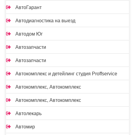
АвтоГарант
Автодиагностика на выезд
Автодом Юг
Автозапчасти
Автозапчасти
Автокомплекс и детейлинг студия Proffservice
Автокомплекс, Автокомплекс
Автокомплекс, Автокомплекс
Автолекарь
Автомир