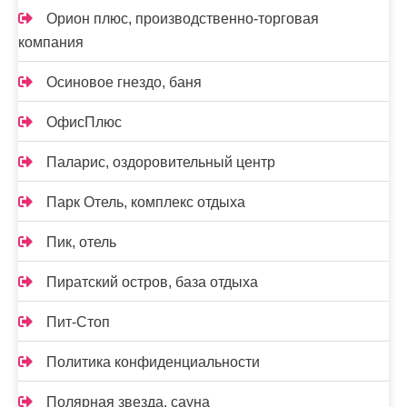
Орион плюс, производственно-торговая
компания
Осиновое гнездо, баня
ОфисПлюс
Паларис, оздоровительный центр
Парк Отель, комплекс отдыха
Пик, отель
Пиратский остров, база отдыха
Пит-Стоп
Политика конфиденциальности
Полярная звезда, сауна