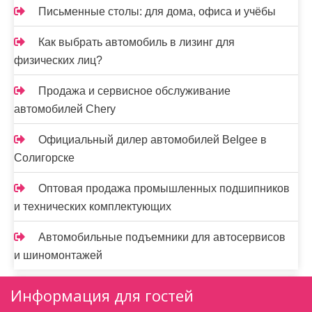
Письменные столы: для дома, офиса и учёбы
Как выбрать автомобиль в лизинг для
физических лиц?
Продажа и сервисное обслуживание
автомобилей Chery
Официальный дилер автомобилей Belgee в
Солигорске
Оптовая продажа промышленных подшипников
и технических комплектующих
Автомобильные подъемники для автосервисов
и шиномонтажей
Информация для гостей