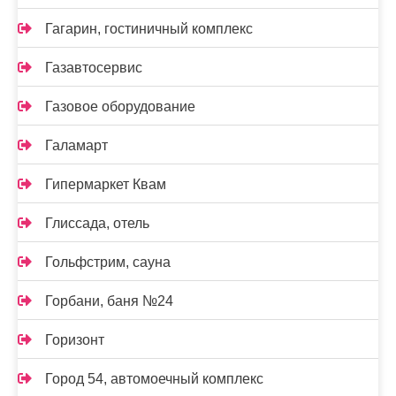
Гагарин, гостиничный комплекс
Газавтосервис
Газовое оборудование
Галамарт
Гипермаркет Квам
Глиссада, отель
Гольфстрим, сауна
Горбани, баня №24
Горизонт
Город 54, автомоечный комплекс