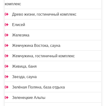
комплекс
Древо жизни, гостиничный комплекс
Елисей
Железяка
Жемчужина Востока, сауна
Жемчужина, гостиничный комплекс
Живица, баня
Звезда, сауна
Зелёная Поляна, база отдыха
Зеленецкие Альпы