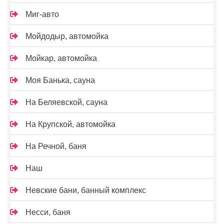
Миг-авто
Мойдодыр, автомойка
Мойкар, автомойка
Моя Банька, сауна
На Беляевской, сауна
На Крупской, автомойка
На Речной, баня
Наш
Невские бани, банный комплекс
Несси, баня