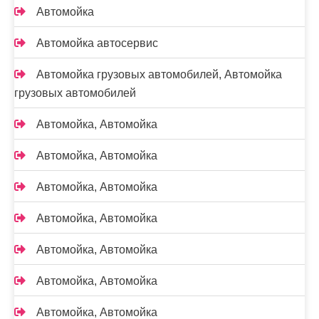
Автомойка
Автомойка автосервис
Автомойка грузовых автомобилей, Автомойка
грузовых автомобилей
Автомойка, Автомойка
Автомойка, Автомойка
Автомойка, Автомойка
Автомойка, Автомойка
Автомойка, Автомойка
Автомойка, Автомойка
Автомойка, Автомойка