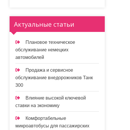
Актуальные статьи
Плановое техническое
обслуживание немецких
автомобилей
Продажа и сервисное
обслуживание внедорожников Танк
300
Влияние высокой ключевой
ставки на экономику
Комфортабельные
микроавтобусы для пассажирских