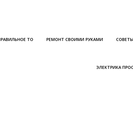
ПРАВИЛЬНОЕ ТО
РЕМОНТ СВОИМИ РУКАМИ
СОВЕТ
ЭЛЕКТРИКА ПРО