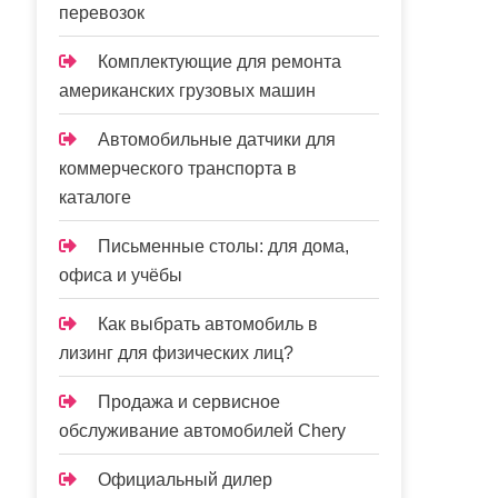
перевозок
Комплектующие для ремонта
американских грузовых машин
Автомобильные датчики для
коммерческого транспорта в
каталоге
Письменные столы: для дома,
офиса и учёбы
Как выбрать автомобиль в
лизинг для физических лиц?
Продажа и сервисное
обслуживание автомобилей Chery
Официальный дилер