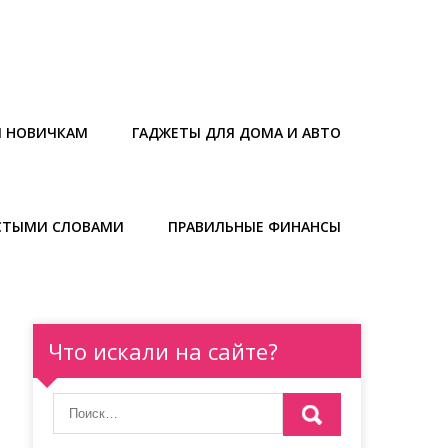
Ы НОВИЧКАМ
ГАДЖЕТЫ ДЛЯ ДОМА И АВТО
СТЫМИ СЛОВАМИ
ПРАВИЛЬНЫЕ ФИНАНСЫ
Что искали на сайте?