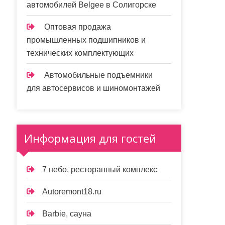
автомобилей Belgee в Солигорске
Оптовая продажа
промышленных подшипников и
технических комплектующих
Автомобильные подъемники
для автосервисов и шиномонтажей
Информация для гостей
7 небо, ресторанный комплекс
Autoremont18.ru
Barbie, сауна