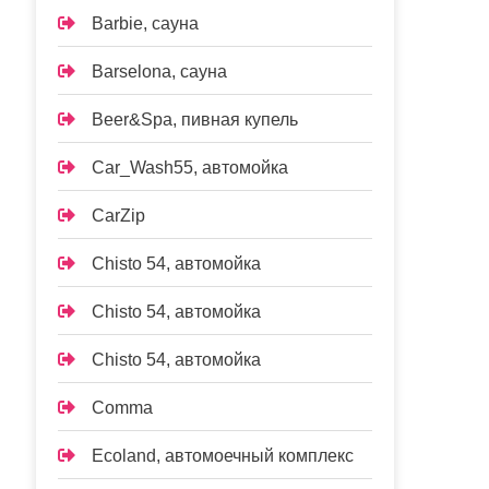
Barbie, сауна
Barselona, сауна
Beer&Spa, пивная купель
Car_Wash55, автомойка
CarZip
Chisto 54, автомойка
Chisto 54, автомойка
Chisto 54, автомойка
Comma
Ecoland, автомоечный комплекс