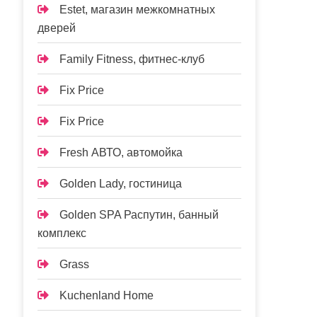
Estet, магазин межкомнатных
дверей
Family Fitness, фитнес-клуб
Fix Price
Fix Price
Fresh АВТО, автомойка
Golden Lady, гостиница
Golden SPA Распутин, банный
комплекс
Grass
Kuchenland Home