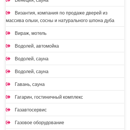
Венеция, сауна
Византия, компания по продаже дверей из
массива ольхи, сосны и натурального шпона дуба
Вираж, мотель
Водолей, автомойка
Водолей, сауна
Водолей, сауна
Гавань, сауна
Гагарин, гостиничный комплекс
Газавтосервис
Газовое оборудование