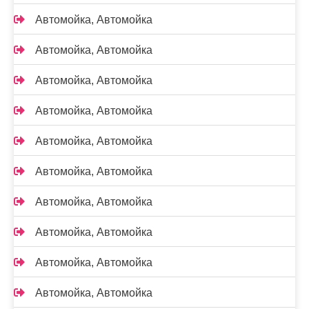
Автомойка, Автомойка
Автомойка, Автомойка
Автомойка, Автомойка
Автомойка, Автомойка
Автомойка, Автомойка
Автомойка, Автомойка
Автомойка, Автомойка
Автомойка, Автомойка
Автомойка, Автомойка
Автомойка, Автомойка