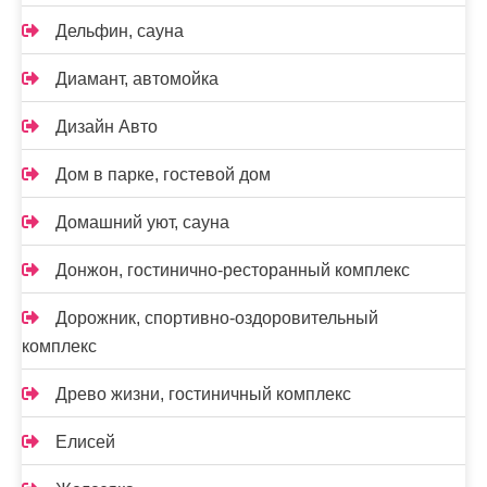
Дельфин, сауна
Диамант, автомойка
Дизайн Авто
Дом в парке, гостевой дом
Домашний уют, сауна
Донжон, гостинично-ресторанный комплекс
Дорожник, спортивно-оздоровительный
комплекс
Древо жизни, гостиничный комплекс
Елисей