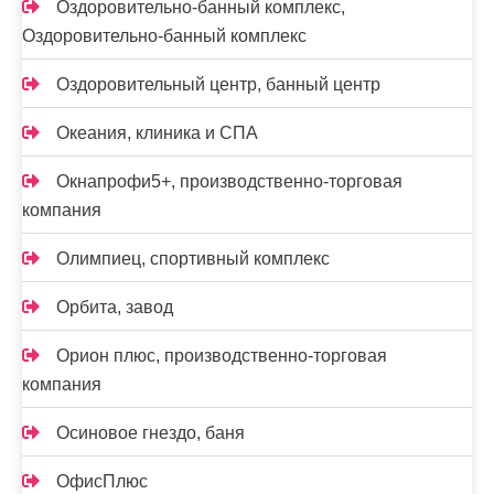
Оздоровительно-банный комплекс,
Оздоровительно-банный комплекс
Оздоровительный центр, банный центр
Океания, клиника и СПА
Окнапрофи5+, производственно-торговая
компания
Олимпиец, спортивный комплекс
Орбита, завод
Орион плюс, производственно-торговая
компания
Осиновое гнездо, баня
ОфисПлюс