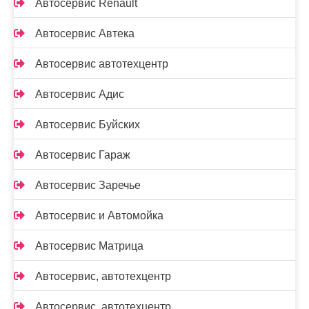
Автосервис Renault
Автосервис Автека
Автосервис автотехцентр
Автосервис Адис
Автосервис Буйских
Автосервис Гараж
Автосервис Заречье
Автосервис и Автомойка
Автосервис Матрица
Автосервис, автотехцентр
Автосервис, автотехцентр