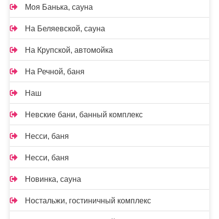
Моя Банька, сауна
На Беляевской, сауна
На Крупской, автомойка
На Речной, баня
Наш
Невские бани, банный комплекс
Несси, баня
Несси, баня
Новинка, сауна
Ностальжи, гостиничный комплекс