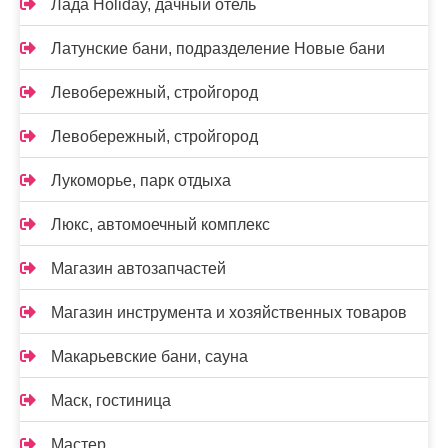
Лада Holidаy, дачный отель
Латунские бани, подразделение Новые бани
Левобережный, стройгород
Левобережный, стройгород
Лукоморье, парк отдыха
Люкс, автомоечный комплекс
Магазин автозапчастей
Магазин инструмента и хозяйственных товаров
Макарьевские бани, сауна
Маск, гостиница
Мастер