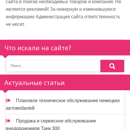
сайта в поиске необходимых товаров и компаний. Не
является рекламой! За неверную и изменившуюся
информацию Администрация сайта ответственность
не несет.
Что искали на сайте?
Актуальные статьи
Плановое техническое обслуживание немецких
автомобилей
Продажа и сервисное обслуживание
внедорожников Танк 300