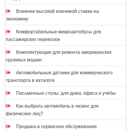
Влияние высокой ключевой ставки на
экономику
Комфортабельные микроавтобусы для
пассажирских перевозок
Комплектующие для ремонта американских
грузовых машин
Автомобильные датчики для коммерческого
транспорта в каталоге
Письменные столы: для дома, офиса и учёбы
Как выбрать автомобиль в лизинг для
физических лиц?
Продажа и сервисное обслуживание