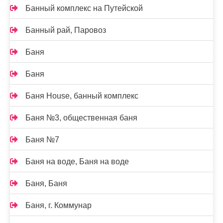
Банный комплекс на Путейской
Банный рай, Паровоз
Баня
Баня
Баня House, банный комплекс
Баня №3, общественная баня
Баня №7
Баня на воде, Баня на воде
Баня, Баня
Баня, г. Коммунар