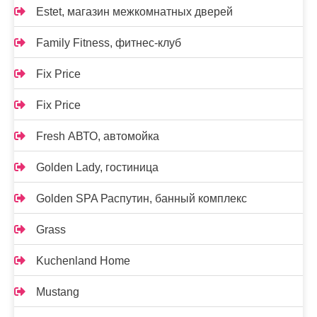
Estet, магазин межкомнатных дверей
Family Fitness, фитнес-клуб
Fix Price
Fix Price
Fresh АВТО, автомойка
Golden Lady, гостиница
Golden SPA Распутин, банный комплекс
Grass
Kuchenland Home
Mustang