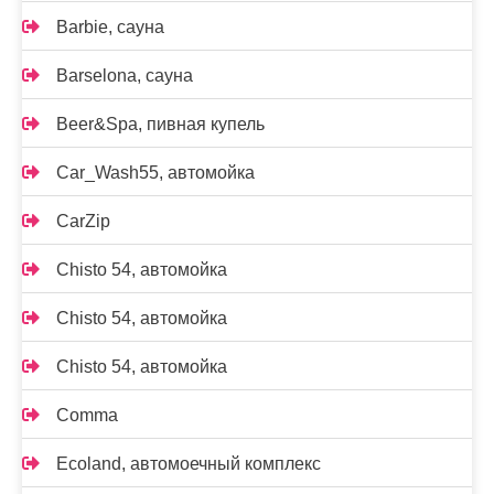
Barbie, сауна
Barselona, сауна
Beer&Spa, пивная купель
Car_Wash55, автомойка
CarZip
Chisto 54, автомойка
Chisto 54, автомойка
Chisto 54, автомойка
Comma
Ecoland, автомоечный комплекс