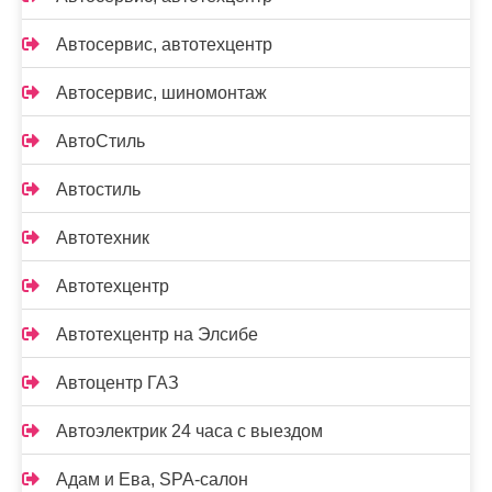
Автосервис, автотехцентр
Автосервис, шиномонтаж
АвтоСтиль
Автостиль
Автотехник
Автотехцентр
Автотехцентр на Элсибе
Автоцентр ГАЗ
Автоэлектрик 24 часа с выездом
Адам и Ева, SPA-салон