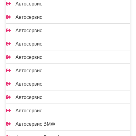
Автосервис
Автосервис
Автосервис
Автосервис
Автосервис
Автосервис
Автосервис
Автосервис
Автосервис
Автосервис BMW