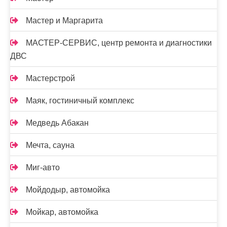
Мастер и Маргарита
МАСТЕР-СЕРВИС, центр ремонта и диагностики
ДВС
Мастерстрой
Маяк, гостиничный комплекс
Медведь Абакан
Мечта, сауна
Миг-авто
Мойдодыр, автомойка
Мойкар, автомойка