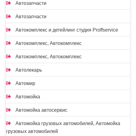
Автозапчасти
Автозапчасти
Автокомплекс и детейлинг студия Proffservice
Автокомплекс, Автокомплекс
Автокомплекс, Автокомплекс
Автолекарь
Автомир
Автомойка
Автомойка автосервис
Автомойка грузовых автомобилей, Автомойка
грузовых автомобилей