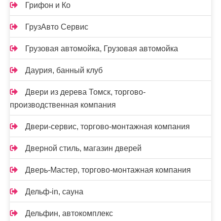
Грифон и Ко
ГрузАвто Сервис
Грузовая автомойка, Грузовая автомойка
Даурия, банный клуб
Двери из дерева Томск, торгово-
производственная компания
Двери-сервис, торгово-монтажная компания
Дверной стиль, магазин дверей
Дверь-Мастер, торгово-монтажная компания
Дельф-in, сауна
Дельфин, автокомплекс