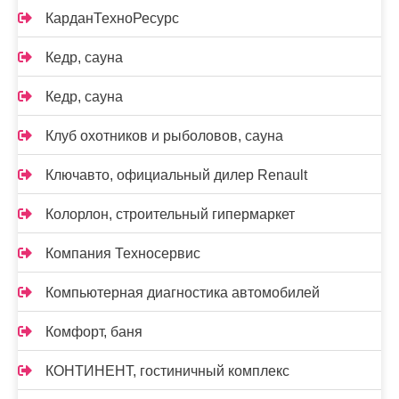
КарданТехноРесурс
Кедр, сауна
Кедр, сауна
Клуб охотников и рыболовов, сауна
Ключавто, официальный дилер Renault
Колорлон, строительный гипермаркет
Компания Техносервис
Компьютерная диагностика автомобилей
Комфорт, баня
КОНТИНЕНТ, гостиничный комплекс