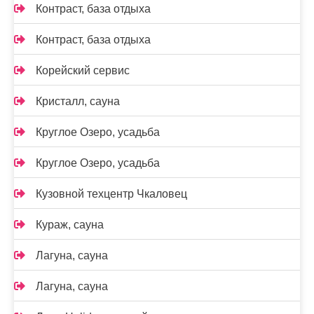
Контраст, база отдыха
Контраст, база отдыха
Корейский сервис
Кристалл, сауна
Круглое Озеро, усадьба
Круглое Озеро, усадьба
Кузовной техцентр Чкаловец
Кураж, сауна
Лагуна, сауна
Лагуна, сауна