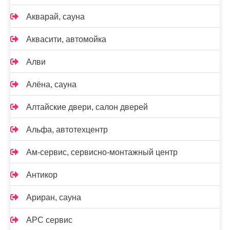
Акварай, сауна
Аквасити, автомойка
Алви
Алёна, сауна
Алтайские двери, салон дверей
Альфа, автотехцентр
Ам-сервис, сервисно-монтажный центр
Антикор
Ариран, сауна
АРС сервис