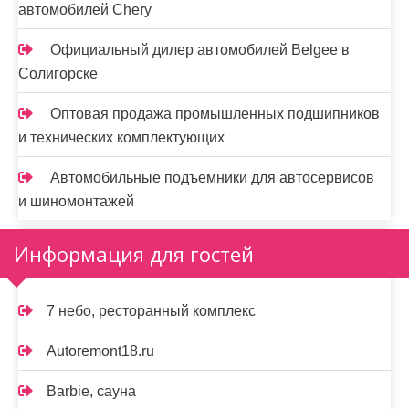
автомобилей Chery
Официальный дилер автомобилей Belgee в
Солигорске
Оптовая продажа промышленных подшипников
и технических комплектующих
Автомобильные подъемники для автосервисов
и шиномонтажей
Информация для гостей
7 небо, ресторанный комплекс
Autoremont18.ru
Barbie, сауна