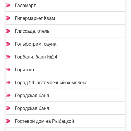
Галамарт
Гипермаркет Квам
Глиссада, отель
Гольфстрим, сауна
Горбани, баня №24
Горизонт
Город 54, автомоечный комплекс
Городская баня
Городская баня
Гостевой дом на Рыбацкой