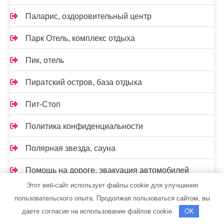
Паларис, оздоровительный центр
Парк Отель, комплекс отдыха
Пик, отель
Пиратский остров, база отдыха
Пит-Стоп
Политика конфиденциальности
Полярная звезда, сауна
Помощь на дороге, эвакуация автомобилей
Этот веб-сайт использует файлы cookie для улучшения
Посуда центр
пользовательского опыта. Продолжая пользоваться сайтом, вы
даете согласие на использование файлов cookie.
OK
Прайм, автокомплекс