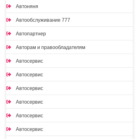
Автоняня
Автообслуживание 777
Автопартнер
Авторам и правообладателям
Автосервис
Автосервис
Автосервис
Автосервис
Автосервис
Автосервис