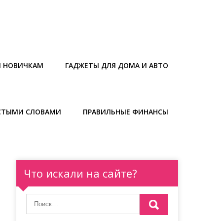
Ы НОВИЧКАМ
ГАДЖЕТЫ ДЛЯ ДОМА И АВТО
СТЫМИ СЛОВАМИ
ПРАВИЛЬНЫЕ ФИНАНСЫ
Что искали на сайте?