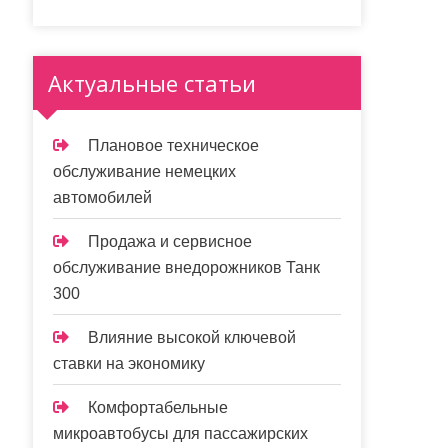
Актуальные статьи
Плановое техническое
обслуживание немецких
автомобилей
Продажа и сервисное
обслуживание внедорожников Танк
300
Влияние высокой ключевой
ставки на экономику
Комфортабельные
микроавтобусы для пассажирских