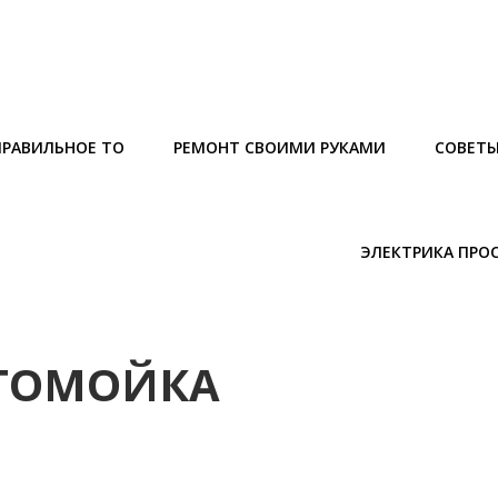
ПРАВИЛЬНОЕ ТО
РЕМОНТ СВОИМИ РУКАМИ
СОВЕТ
ЭЛЕКТРИКА ПРО
ВТОМОЙКА