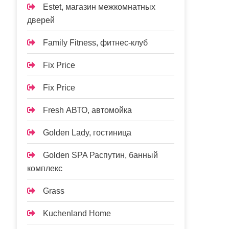
Estet, магазин межкомнатных
дверей
Family Fitness, фитнес-клуб
Fix Price
Fix Price
Fresh АВТО, автомойка
Golden Lady, гостиница
Golden SPA Распутин, банный
комплекс
Grass
Kuchenland Home