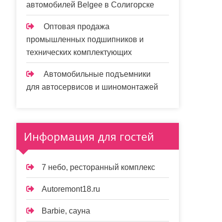
автомобилей Belgee в Солигорске
Оптовая продажа
промышленных подшипников и
технических комплектующих
Автомобильные подъемники
для автосервисов и шиномонтажей
Информация для гостей
7 небо, ресторанный комплекс
Autoremont18.ru
Barbie, сауна