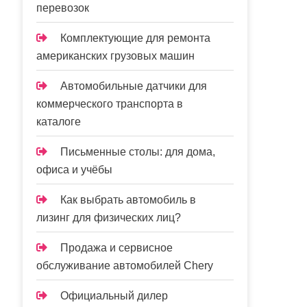
перевозок
Комплектующие для ремонта
американских грузовых машин
Автомобильные датчики для
коммерческого транспорта в
каталоге
Письменные столы: для дома,
офиса и учёбы
Как выбрать автомобиль в
лизинг для физических лиц?
Продажа и сервисное
обслуживание автомобилей Chery
Официальный дилер