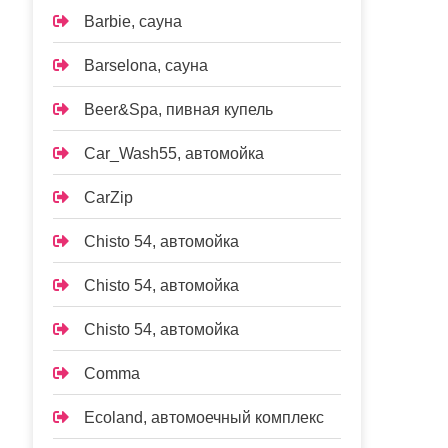
Barbie, сауна
Barselona, сауна
Beer&Spa, пивная купель
Car_Wash55, автомойка
CarZip
Chisto 54, автомойка
Chisto 54, автомойка
Chisto 54, автомойка
Comma
Ecoland, автомоечный комплекс