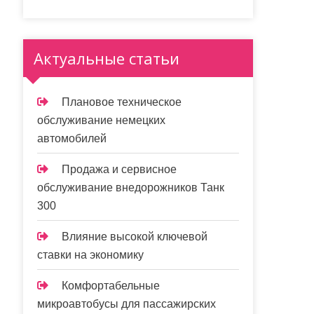
Актуальные статьи
Плановое техническое
обслуживание немецких
автомобилей
Продажа и сервисное
обслуживание внедорожников Танк
300
Влияние высокой ключевой
ставки на экономику
Комфортабельные
микроавтобусы для пассажирских