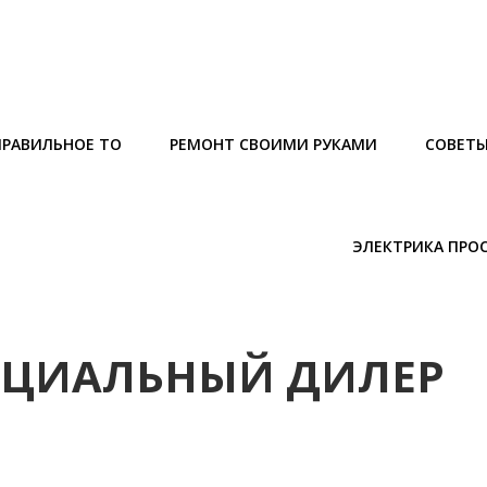
ПРАВИЛЬНОЕ ТО
РЕМОНТ СВОИМИ РУКАМИ
СОВЕТ
ЭЛЕКТРИКА ПРО
ИЦИАЛЬНЫЙ ДИЛЕР