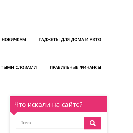
Ы НОВИЧКАМ
ГАДЖЕТЫ ДЛЯ ДОМА И АВТО
СТЫМИ СЛОВАМИ
ПРАВИЛЬНЫЕ ФИНАНСЫ
Что искали на сайте?