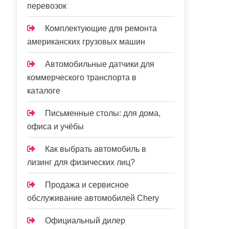
перевозок
Комплектующие для ремонта
американских грузовых машин
Автомобильные датчики для
коммерческого транспорта в
каталоге
Письменные столы: для дома,
офиса и учёбы
Как выбрать автомобиль в
лизинг для физических лиц?
Продажа и сервисное
обслуживание автомобилей Chery
Официальный дилер