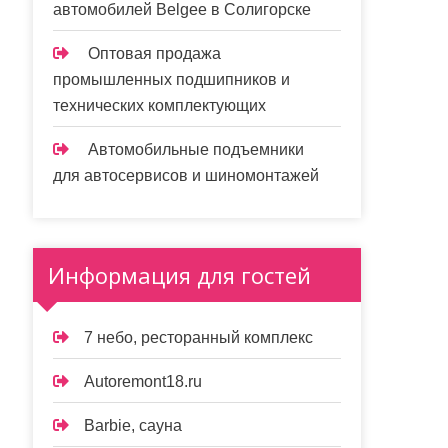
автомобилей Belgee в Солигорске
Оптовая продажа
промышленных подшипников и
технических комплектующих
Автомобильные подъемники
для автосервисов и шиномонтажей
Информация для гостей
7 небо, ресторанный комплекс
Autoremont18.ru
Barbie, сауна