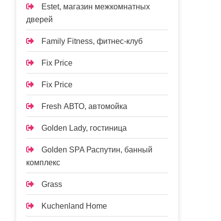
Estet, магазин межкомнатных
дверей
Family Fitness, фитнес-клуб
Fix Price
Fix Price
Fresh АВТО, автомойка
Golden Lady, гостиница
Golden SPA Распутин, банный
комплекс
Grass
Kuchenland Home