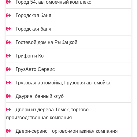
Город 54, автомоечный комплекс
Городская баня
Городская баня
Гостевой дом на Рыбацкой
Грифон и Ко
ГрузАвто Сервис
Грузовая автомойка, Грузовая автомойка
Даурия, банный клуб
Двери из дерева Томск, торгово-
производственная компания
Двери-сервис, торгово-монтажная компания