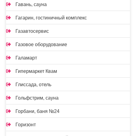
Гавань, сауна
Гагарин, гостиничный комплекс
Газавтосервис
Газовое оборудование
Галамарт
Гипермаркет Квам
Глиссада, отель
Гольфстрим, сауна
Горбани, баня №24
Горизонт