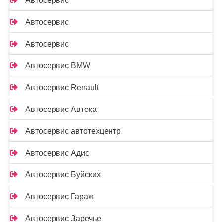
Автосервис
Автосервис
Автосервис
Автосервис BMW
Автосервис Renault
Автосервис Автека
Автосервис автотехцентр
Автосервис Адис
Автосервис Буйских
Автосервис Гараж
Автосервис Заречье