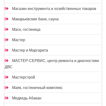
Магазин инструмента и хозяйственных товаров
Макарьевские бани, сауна
Маск, гостиница
Мастер
Мастер и Маргарита
МАСТЕР-СЕРВИС, центр ремонта и диагностики
ДВС
Мастерстрой
Маяк, гостиничный комплекс
Медведь Абакан