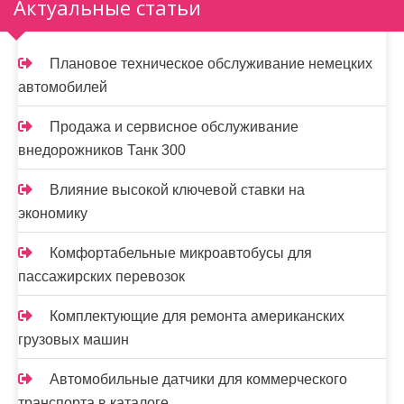
Актуальные статьи
Плановое техническое обслуживание немецких
автомобилей
Продажа и сервисное обслуживание
внедорожников Танк 300
Влияние высокой ключевой ставки на
экономику
Комфортабельные микроавтобусы для
пассажирских перевозок
Комплектующие для ремонта американских
грузовых машин
Автомобильные датчики для коммерческого
транспорта в каталоге