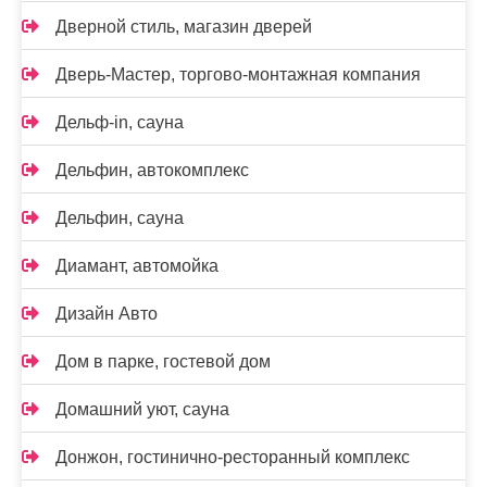
Дверной стиль, магазин дверей
Дверь-Мастер, торгово-монтажная компания
Дельф-in, сауна
Дельфин, автокомплекс
Дельфин, сауна
Диамант, автомойка
Дизайн Авто
Дом в парке, гостевой дом
Домашний уют, сауна
Донжон, гостинично-ресторанный комплекс