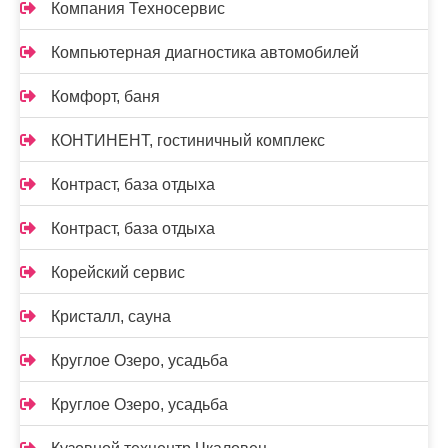
Компания Техносервис
Компьютерная диагностика автомобилей
Комфорт, баня
КОНТИНЕНТ, гостиничный комплекс
Контраст, база отдыха
Контраст, база отдыха
Корейский сервис
Кристалл, сауна
Круглое Озеро, усадьба
Круглое Озеро, усадьба