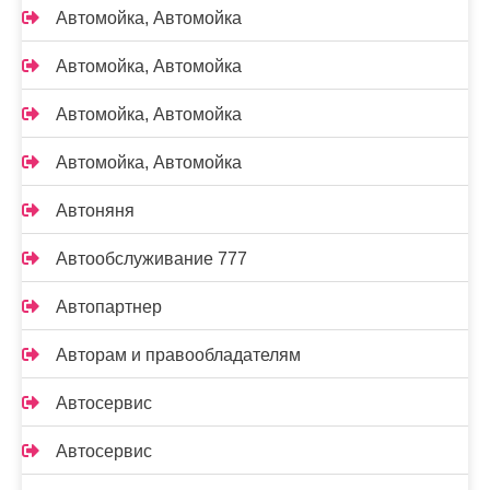
Автомойка, Автомойка
Автомойка, Автомойка
Автомойка, Автомойка
Автомойка, Автомойка
Автоняня
Автообслуживание 777
Автопартнер
Авторам и правообладателям
Автосервис
Автосервис