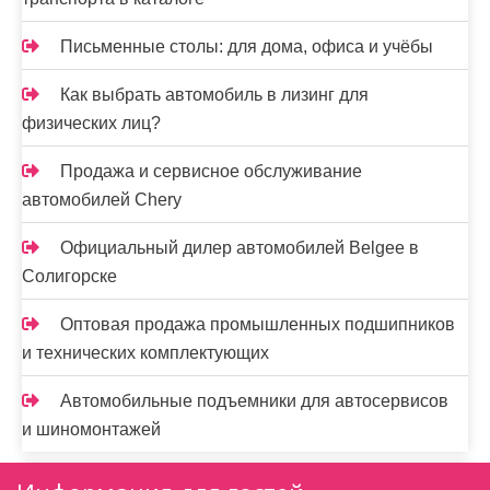
Письменные столы: для дома, офиса и учёбы
Как выбрать автомобиль в лизинг для
физических лиц?
Продажа и сервисное обслуживание
автомобилей Chery
Официальный дилер автомобилей Belgee в
Солигорске
Оптовая продажа промышленных подшипников
и технических комплектующих
Автомобильные подъемники для автосервисов
и шиномонтажей