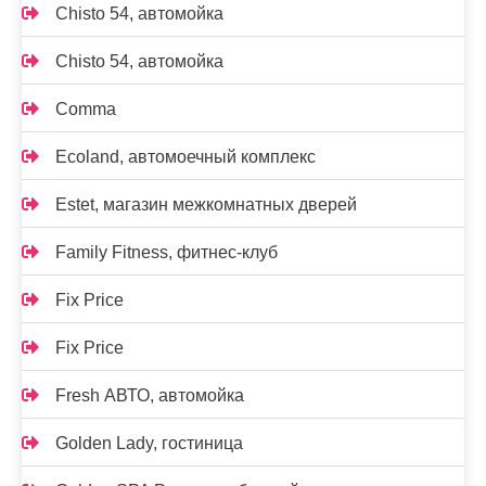
Chisto 54, автомойка
Chisto 54, автомойка
Comma
Ecoland, автомоечный комплекс
Estet, магазин межкомнатных дверей
Family Fitness, фитнес-клуб
Fix Price
Fix Price
Fresh АВТО, автомойка
Golden Lady, гостиница