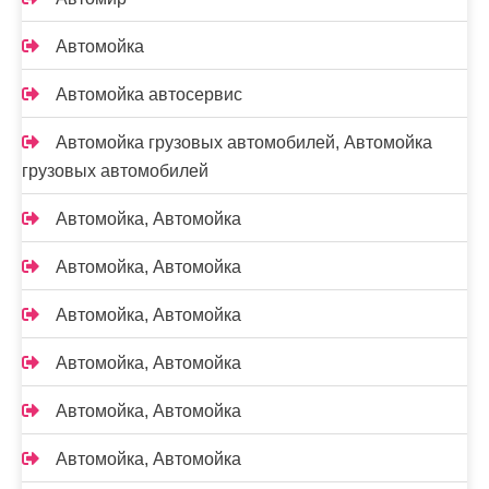
Автомойка
Автомойка автосервис
Автомойка грузовых автомобилей, Автомойка
грузовых автомобилей
Автомойка, Автомойка
Автомойка, Автомойка
Автомойка, Автомойка
Автомойка, Автомойка
Автомойка, Автомойка
Автомойка, Автомойка