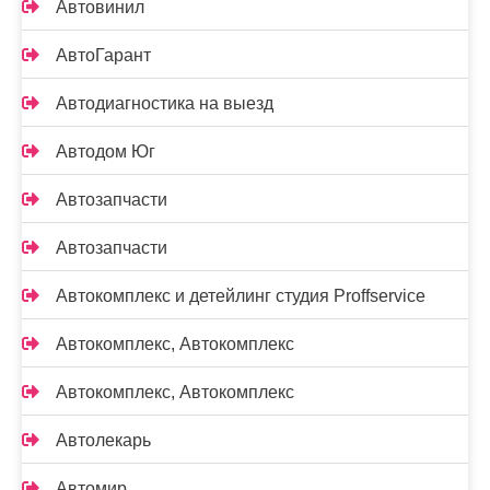
Автовинил
АвтоГарант
Автодиагностика на выезд
Автодом Юг
Автозапчасти
Автозапчасти
Автокомплекс и детейлинг студия Proffservice
Автокомплекс, Автокомплекс
Автокомплекс, Автокомплекс
Автолекарь
Автомир