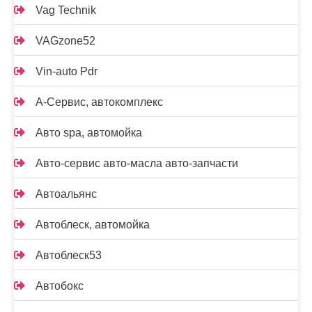
Vag Technik
VAGzone52
Vin-auto Pdr
А-Сервис, автокомплекс
Авто spa, автомойка
Авто-сервис авто-масла авто-запчасти
Автоальянс
Автоблеск, автомойка
Автоблеск53
Автобокс