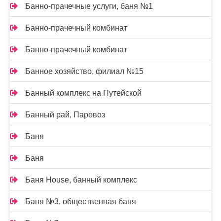
Банно-прачечные услуги, баня №1
Банно-прачечный комбинат
Банно-прачечный комбинат
Банное хозяйство, филиал №15
Банный комплекс на Путейской
Банный рай, Паровоз
Баня
Баня
Баня House, банный комплекс
Баня №3, общественная баня