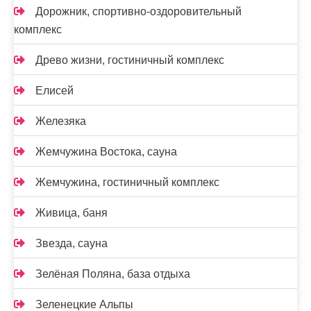
Дорожник, спортивно-оздоровительный
комплекс
Древо жизни, гостиничный комплекс
Елисей
Железяка
Жемчужина Востока, сауна
Жемчужина, гостиничный комплекс
Живица, баня
Звезда, сауна
Зелёная Поляна, база отдыха
Зеленецкие Альпы