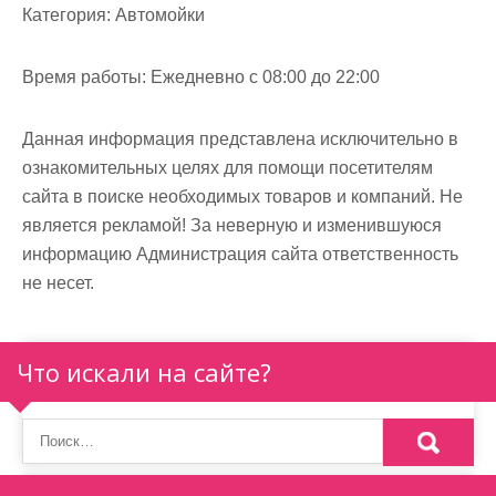
м
Категория:
Автомойки
о
м
Время работы:
Ежедневно с 08:00 до 22:00
у
Данная информация представлена исключительно в
ознакомительных целях для помощи посетителям
сайта в поиске необходимых товаров и компаний. Не
является рекламой! За неверную и изменившуюся
информацию Администрация сайта ответственность
не несет.
Что искали на сайте?