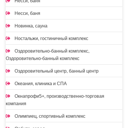
Несси, баня
Несси, баня
Новинка, сауна
Ностальжи, гостиничный комплекс
Оздоровительно-банный комплекс,
Оздоровительно-банный комплекс
Оздоровительный центр, банный центр
Океания, клиника и СПА
Окнапрофи5+, производственно-торговая
компания
Олимпиец, спортивный комплекс