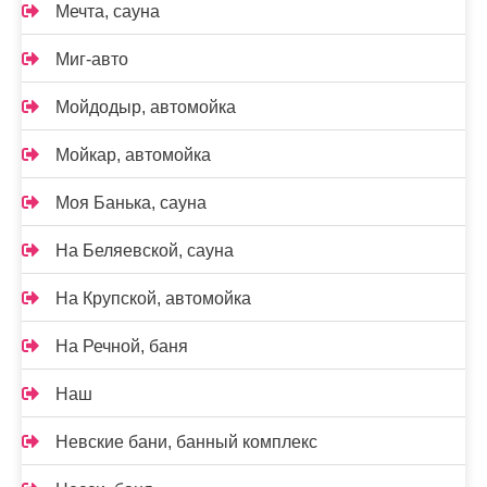
Мечта, сауна
Миг-авто
Мойдодыр, автомойка
Мойкар, автомойка
Моя Банька, сауна
На Беляевской, сауна
На Крупской, автомойка
На Речной, баня
Наш
Невские бани, банный комплекс