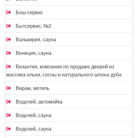
Бош сервис
Бытсервис, №2
Валькирия, сауна
Венеция, сауна
Византия, компания по продаже дверей из
массива ольхи, сосны и натурального шпона дуба
Вираж, мотель
Водолей, автомойка
Водолей, сауна
Водолей, сауна