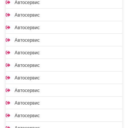
Автосервис
Автосервис
Автосервис
Автосервис
Автосервис
Автосервис
Автосервис
Автосервис
Автосервис
Автосервис