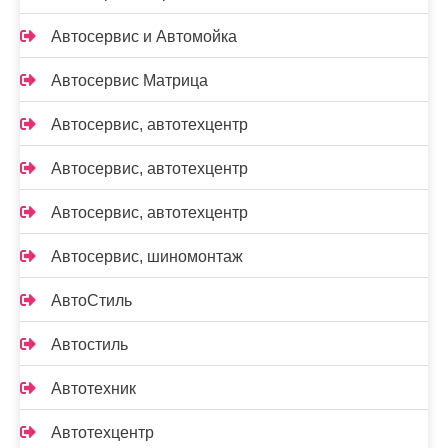
Автосервис и Автомойка
Автосервис Матрица
Автосервис, автотехцентр
Автосервис, автотехцентр
Автосервис, автотехцентр
Автосервис, шиномонтаж
АвтоСтиль
Автостиль
Автотехник
Автотехцентр