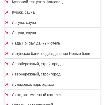
Кузовной техцентр Чкаловец
Кураж, сауна
Лагуна, сауна
Лагуна, сауна
Лада Holidаy, дачный отель
Латунские бани, подразделение Новые бани
Левобережный, стройгород
Левобережный, стройгород
Лукоморье, парк отдыха
Люкс, автомоечный комплекс