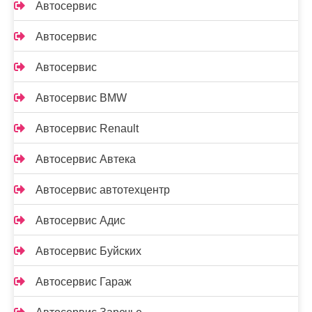
Автосервис
Автосервис
Автосервис
Автосервис BMW
Автосервис Renault
Автосервис Автека
Автосервис автотехцентр
Автосервис Адис
Автосервис Буйских
Автосервис Гараж