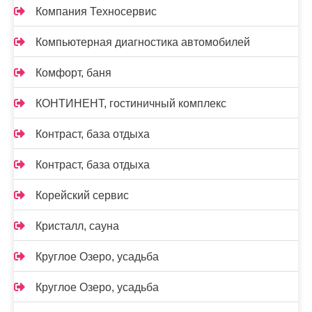
Компания Техносервис
Компьютерная диагностика автомобилей
Комфорт, баня
КОНТИНЕНТ, гостиничный комплекс
Контраст, база отдыха
Контраст, база отдыха
Корейский сервис
Кристалл, сауна
Круглое Озеро, усадьба
Круглое Озеро, усадьба