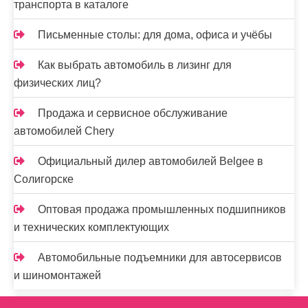
транспорта в каталоге
Письменные столы: для дома, офиса и учёбы
Как выбрать автомобиль в лизинг для
физических лиц?
Продажа и сервисное обслуживание
автомобилей Chery
Официальный дилер автомобилей Belgee в
Солигорске
Оптовая продажа промышленных подшипников
и технических комплектующих
Автомобильные подъемники для автосервисов
и шиномонтажей