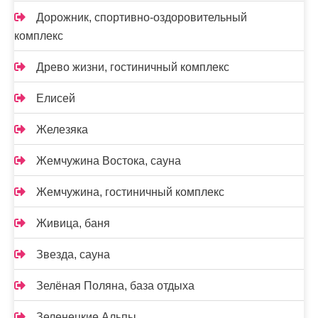
Дорожник, спортивно-оздоровительный
комплекс
Древо жизни, гостиничный комплекс
Елисей
Железяка
Жемчужина Востока, сауна
Жемчужина, гостиничный комплекс
Живица, баня
Звезда, сауна
Зелёная Поляна, база отдыха
Зеленецкие Альпы