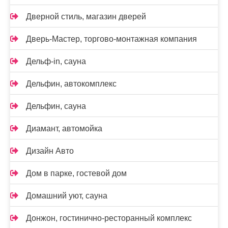
Дверной стиль, магазин дверей
Дверь-Мастер, торгово-монтажная компания
Дельф-in, сауна
Дельфин, автокомплекс
Дельфин, сауна
Диамант, автомойка
Дизайн Авто
Дом в парке, гостевой дом
Домашний уют, сауна
Донжон, гостинично-ресторанный комплекс