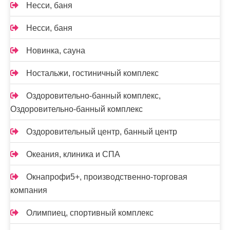
Несси, баня
Несси, баня
Новинка, сауна
Ностальжи, гостиничный комплекс
Оздоровительно-банный комплекс,
Оздоровительно-банный комплекс
Оздоровительный центр, банный центр
Океания, клиника и СПА
Окнапрофи5+, производственно-торговая
компания
Олимпиец, спортивный комплекс