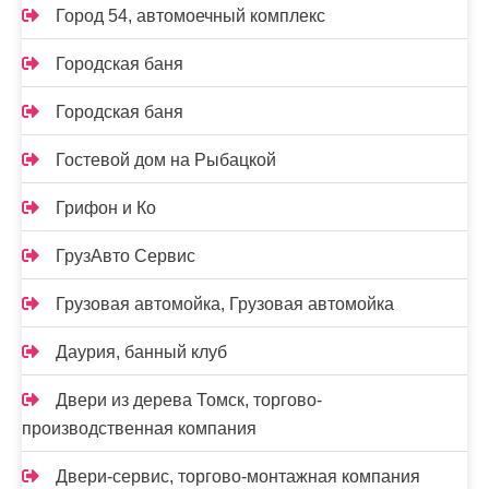
Город 54, автомоечный комплекс
Городская баня
Городская баня
Гостевой дом на Рыбацкой
Грифон и Ко
ГрузАвто Сервис
Грузовая автомойка, Грузовая автомойка
Даурия, банный клуб
Двери из дерева Томск, торгово-
производственная компания
Двери-сервис, торгово-монтажная компания