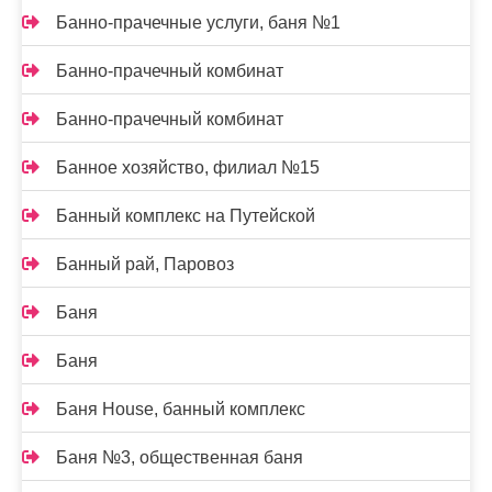
Банно-прачечные услуги, баня №1
Банно-прачечный комбинат
Банно-прачечный комбинат
Банное хозяйство, филиал №15
Банный комплекс на Путейской
Банный рай, Паровоз
Баня
Баня
Баня House, банный комплекс
Баня №3, общественная баня