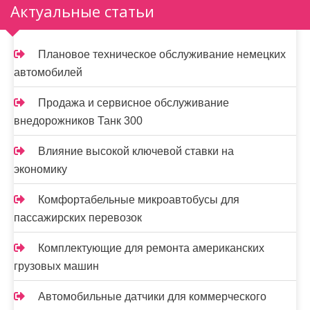
Актуальные статьи
Плановое техническое обслуживание немецких
автомобилей
Продажа и сервисное обслуживание
внедорожников Танк 300
Влияние высокой ключевой ставки на
экономику
Комфортабельные микроавтобусы для
пассажирских перевозок
Комплектующие для ремонта американских
грузовых машин
Автомобильные датчики для коммерческого