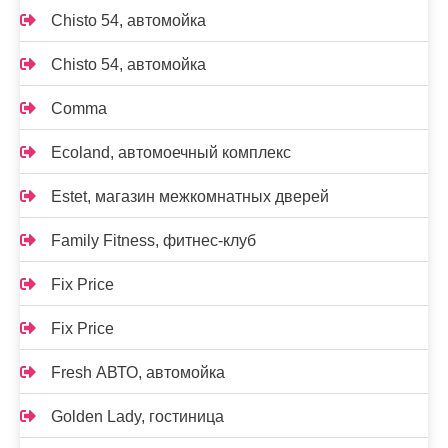
Chisto 54, автомойка
Chisto 54, автомойка
Comma
Ecoland, автомоечный комплекс
Estet, магазин межкомнатных дверей
Family Fitness, фитнес-клуб
Fix Price
Fix Price
Fresh АВТО, автомойка
Golden Lady, гостиница