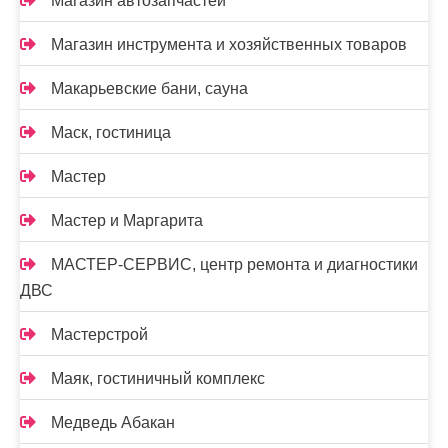
Магазин автозапчастей
Магазин инструмента и хозяйственных товаров
Макарьевские бани, сауна
Маск, гостиница
Мастер
Мастер и Маргарита
МАСТЕР-СЕРВИС, центр ремонта и диагностики
ДВС
Мастерстрой
Маяк, гостиничный комплекс
Медведь Абакан