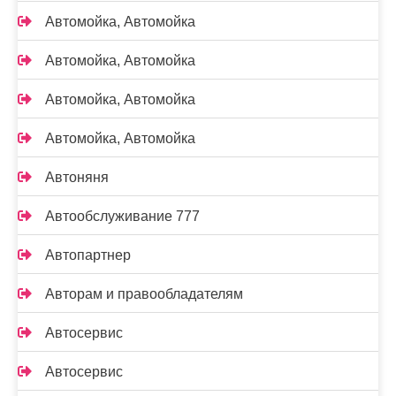
Автомойка, Автомойка
Автомойка, Автомойка
Автомойка, Автомойка
Автомойка, Автомойка
Автоняня
Автообслуживание 777
Автопартнер
Авторам и правообладателям
Автосервис
Автосервис