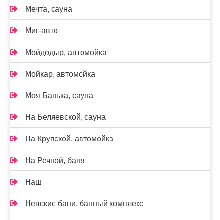
Мечта, сауна
Миг-авто
Мойдодыр, автомойка
Мойкар, автомойка
Моя Банька, сауна
На Беляевской, сауна
На Крупской, автомойка
На Речной, баня
Наш
Невские бани, банный комплекс