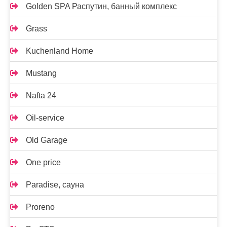
Golden SPA Распутин, банный комплекс
Grass
Kuchenland Home
Mustang
Nafta 24
Oil-service
Old Garage
One price
Paradise, сауна
Proreno