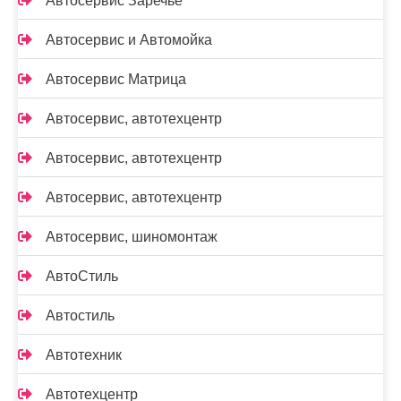
Автосервис Заречье
Автосервис и Автомойка
Автосервис Матрица
Автосервис, автотехцентр
Автосервис, автотехцентр
Автосервис, автотехцентр
Автосервис, шиномонтаж
АвтоСтиль
Автостиль
Автотехник
Автотехцентр