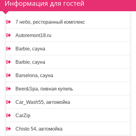
Информация для гостей
7 небо, ресторанный комплекс
Autoremont18.ru
Barbie, сауна
Barbie, сауна
Barselona, сауна
Beer&Spa, пивная купель
Car_Wash55, автомойка
CarZip
Chisto 54, автомойка