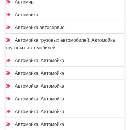
Автомир
Автомойка
Автомойка автосервис
Автомойка грузовых автомобилей, Автомойка
грузовых автомобилей
Автомойка, Автомойка
Автомойка, Автомойка
Автомойка, Автомойка
Автомойка, Автомойка
Автомойка, Автомойка
Автомойка, Автомойка