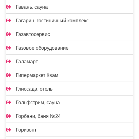
Гавань, сауна
Гагарин, гостиничный комплекс
Газавтосервис
Газовое оборудование
Галамарт
Гипермаркет Квам
Глиссада, отель
Гольфстрим, сауна
Горбани, баня №24
Горизонт