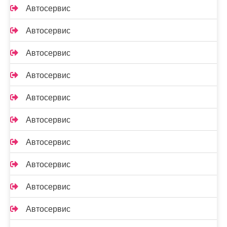
Автосервис
Автосервис
Автосервис
Автосервис
Автосервис
Автосервис
Автосервис
Автосервис
Автосервис
Автосервис