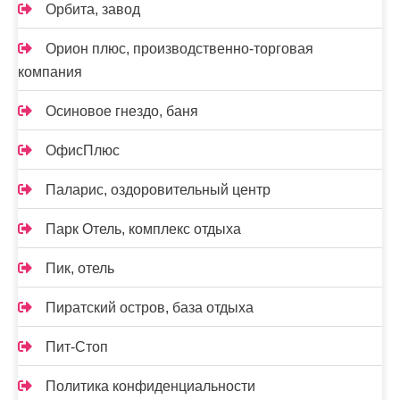
Орбита, завод
Орион плюс, производственно-торговая
компания
Осиновое гнездо, баня
ОфисПлюс
Паларис, оздоровительный центр
Парк Отель, комплекс отдыха
Пик, отель
Пиратский остров, база отдыха
Пит-Стоп
Политика конфиденциальности