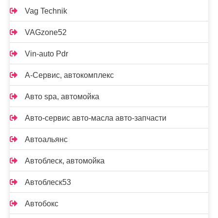
Vag Technik
VAGzone52
Vin-auto Pdr
А-Сервис, автокомплекс
Авто spa, автомойка
Авто-сервис авто-масла авто-запчасти
Автоальянс
Автоблеск, автомойка
Автоблеск53
Автобокс