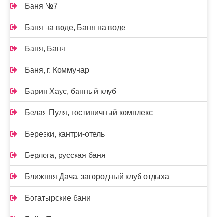
Баня №7
Баня на воде, Баня на воде
Баня, Баня
Баня, г. Коммунар
Барин Хаус, банный клуб
Белая Пуля, гостиничный комплекс
Березки, кантри-отель
Берлога, русская баня
Ближняя Дача, загородный клуб отдыха
Богатырские бани