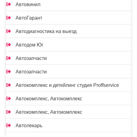
Автовинил
АвтоГарант
Автодиагностика на выезд
Автодом Юг
Автозапчасти
Автозапчасти
Автокомплекс и детейлинг студия Proffservice
Автокомплекс, Автокомплекс
Автокомплекс, Автокомплекс
Автолекарь