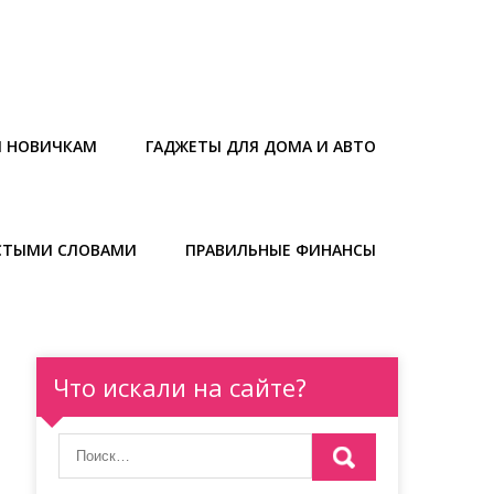
Ы НОВИЧКАМ
ГАДЖЕТЫ ДЛЯ ДОМА И АВТО
СТЫМИ СЛОВАМИ
ПРАВИЛЬНЫЕ ФИНАНСЫ
Что искали на сайте?