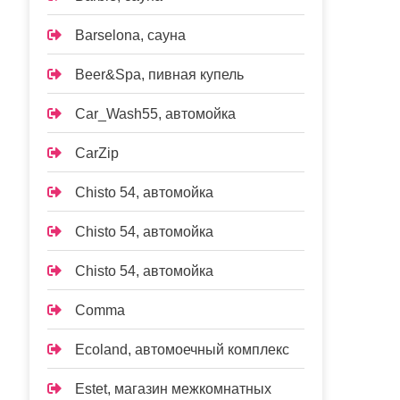
Barselona, сауна
Beer&Spa, пивная купель
Car_Wash55, автомойка
CarZip
Chisto 54, автомойка
Chisto 54, автомойка
Chisto 54, автомойка
Comma
Ecoland, автомоечный комплекс
Estet, магазин межкомнатных