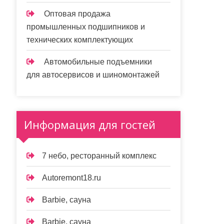
Оптовая продажа
промышленных подшипников и
технических комплектующих
Автомобильные подъемники
для автосервисов и шиномонтажей
Информация для гостей
7 небо, ресторанный комплекс
Autoremont18.ru
Barbie, сауна
Barbie, сауна