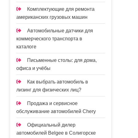
Комплектующие для ремонта
американских грузовых машин
Автомобильные датчики для
коммерческого транспорта в
каталоге
Письменные столы: для дома,
офиса и учёбы
Как выбрать автомобиль в
лизинг для физических лиц?
Продажа и сервисное
обслуживание автомобилей Chery
Официальный дилер
автомобилей Belgee в Солигорске