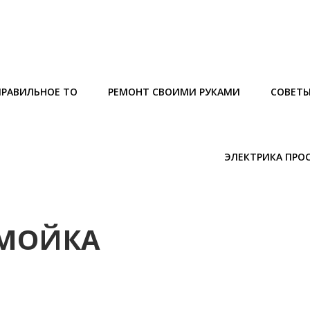
ПРАВИЛЬНОЕ ТО
РЕМОНТ СВОИМИ РУКАМИ
СОВЕТ
ЭЛЕКТРИКА ПРО
ОМОЙКА