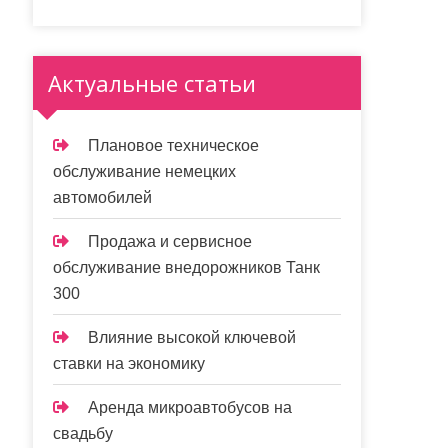
Актуальные статьи
Плановое техническое
обслуживание немецких
автомобилей
Продажа и сервисное
обслуживание внедорожников Танк
300
Влияние высокой ключевой
ставки на экономику
Аренда микроавтобусов на
свадьбу