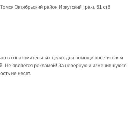
Томск Октябрьский район Иркутский тракт, 61 ст8
но в ознакомительных целях для помощи посетителям
ий. Не является рекламой! За неверную и изменившуюся
сть не несет.