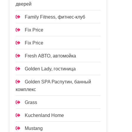
дверей
Family Fitness, фитнес-клуб
Fix Price
Fix Price
Fresh АВТО, автомойка
Golden Lady, гостиница
Golden SPA Распутин, банный
комплекс
Grass
Kuchenland Home
Mustang