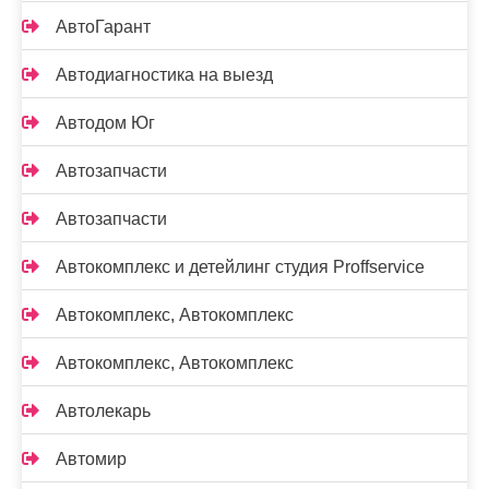
АвтоГарант
Автодиагностика на выезд
Автодом Юг
Автозапчасти
Автозапчасти
Автокомплекс и детейлинг студия Proffservice
Автокомплекс, Автокомплекс
Автокомплекс, Автокомплекс
Автолекарь
Автомир