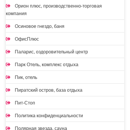
Орион плюс, производственно-торговая
компания
Осиновое гнездо, баня
ОфисПлюс
Паларис, оздоровительный центр
Парк Отель, комплекс отдыха
Пик, отель
Пиратский остров, база отдыха
Пит-Стоп
Политика конфиденциальности
Полярная звезда, сауна