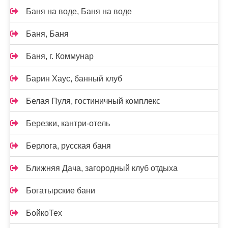
Баня на воде, Баня на воде
Баня, Баня
Баня, г. Коммунар
Барин Хаус, банный клуб
Белая Пуля, гостиничный комплекс
Березки, кантри-отель
Берлога, русская баня
Ближняя Дача, загородный клуб отдыха
Богатырские бани
БойкоТех