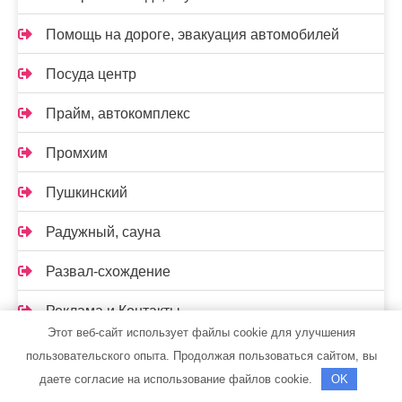
Помощь на дороге, эвакуация автомобилей
Посуда центр
Прайм, автокомплекс
Промхим
Пушкинский
Радужный, сауна
Развал-схождение
Реклама и Контакты
Этот веб-сайт использует файлы cookie для улучшения
Ремавто
пользовательского опыта. Продолжая пользоваться сайтом, вы
даете согласие на использование файлов cookie.
OK
Ремонт Авто52