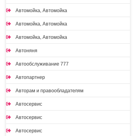
Автомойка, Автомойка
Автомойка, Автомойка
Автомойка, Автомойка
Автоняня
Автообслуживание 777
Автопартнер
Авторам и правообладателям
Автосервис
Автосервис
Автосервис