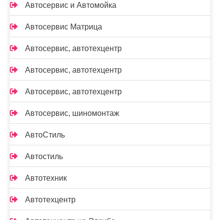
Автосервис и Автомойка
Автосервис Матрица
Автосервис, автотехцентр
Автосервис, автотехцентр
Автосервис, автотехцентр
Автосервис, шиномонтаж
АвтоСтиль
Автостиль
Автотехник
Автотехцентр