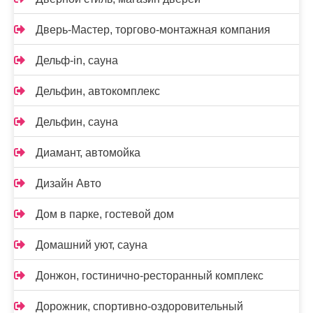
Дверь-Мастер, торгово-монтажная компания
Дельф-in, сауна
Дельфин, автокомплекс
Дельфин, сауна
Диамант, автомойка
Дизайн Авто
Дом в парке, гостевой дом
Домашний уют, сауна
Донжон, гостинично-ресторанный комплекс
Дорожник, спортивно-оздоровительный