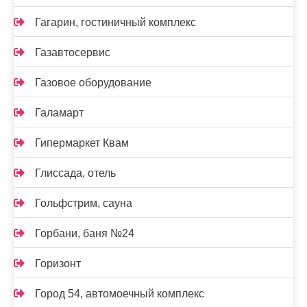
Гагарин, гостиничный комплекс
Газавтосервис
Газовое оборудование
Галамарт
Гипермаркет Квам
Глиссада, отель
Гольфстрим, сауна
Горбани, баня №24
Горизонт
Город 54, автомоечный комплекс