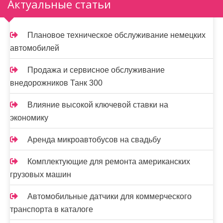
Актуальные статьи
Плановое техническое обслуживание немецких
автомобилей
Продажа и сервисное обслуживание
внедорожников Танк 300
Влияние высокой ключевой ставки на
экономику
Аренда микроавтобусов на свадьбу
Комплектующие для ремонта американских
грузовых машин
Автомобильные датчики для коммерческого
транспорта в каталоге