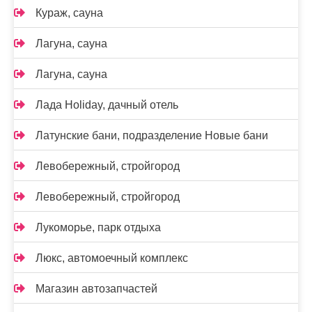
Кураж, сауна
Лагуна, сауна
Лагуна, сауна
Лада Holidаy, дачный отель
Латунские бани, подразделение Новые бани
Левобережный, стройгород
Левобережный, стройгород
Лукоморье, парк отдыха
Люкс, автомоечный комплекс
Магазин автозапчастей