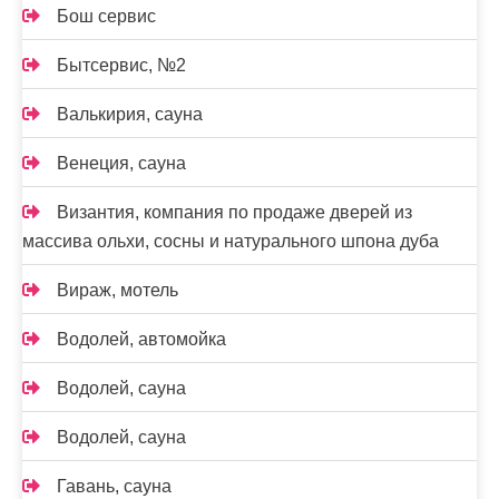
Бош сервис
Бытсервис, №2
Валькирия, сауна
Венеция, сауна
Византия, компания по продаже дверей из
массива ольхи, сосны и натурального шпона дуба
Вираж, мотель
Водолей, автомойка
Водолей, сауна
Водолей, сауна
Гавань, сауна