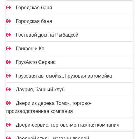
Городская баня
Городская баня
Гостевой дом на Рыбацкой
Грифон и Ко
ГрузАвто Сервис
Грузовая автомойка, Грузовая автомойка
Даурия, банный клуб
Двери из дерева Томск, торгово-
производственная компания
Двери-сервис, торгово-монтажная компания
Дверной стиль, магазин дверей