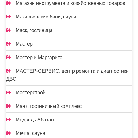
Магазин инструмента и хозяйственных товаров
Макарьевские бани, сауна
Маск, гостиница
Мастер
Мастер и Маргарита
МАСТЕР-СЕРВИС, центр ремонта и диагностики
ДВС
Мастерстрой
Маяк, гостиничный комплекс
Медведь Абакан
Мечта, сауна