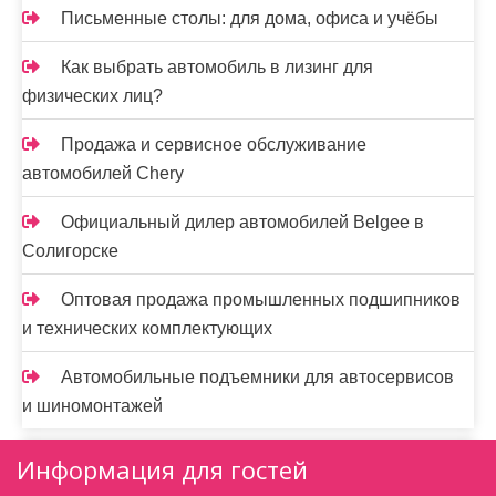
Письменные столы: для дома, офиса и учёбы
Как выбрать автомобиль в лизинг для
физических лиц?
Продажа и сервисное обслуживание
автомобилей Chery
Официальный дилер автомобилей Belgee в
Солигорске
Оптовая продажа промышленных подшипников
и технических комплектующих
Автомобильные подъемники для автосервисов
и шиномонтажей
Информация для гостей