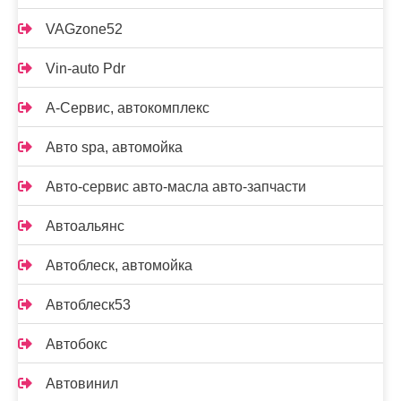
VAGzone52
Vin-auto Pdr
А-Сервис, автокомплекс
Авто spa, автомойка
Авто-сервис авто-масла авто-запчасти
Автоальянс
Автоблеск, автомойка
Автоблеск53
Автобокс
Автовинил