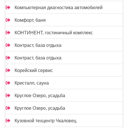
Компьютерная диагностика автомобилей
Комфорт, баня
КОНТИНЕНТ, гостиничный комплекс
Контраст, база отдыха
Контраст, база отдыха
Корейский сервис
Кристалл, сауна
Круглое Озеро, усадьба
Круглое Озеро, усадьба
Кузовной техцентр Чкаловец