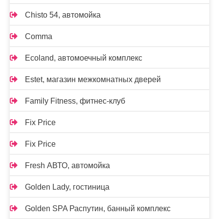
Chisto 54, автомойка
Comma
Ecoland, автомоечный комплекс
Estet, магазин межкомнатных дверей
Family Fitness, фитнес-клуб
Fix Price
Fix Price
Fresh АВТО, автомойка
Golden Lady, гостиница
Golden SPA Распутин, банный комплекс