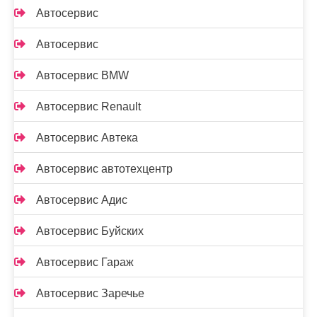
Автосервис
Автосервис
Автосервис BMW
Автосервис Renault
Автосервис Автека
Автосервис автотехцентр
Автосервис Адис
Автосервис Буйских
Автосервис Гараж
Автосервис Заречье