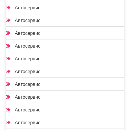
Автосервис
Автосервис
Автосервис
Автосервис
Автосервис
Автосервис
Автосервис
Автосервис
Автосервис
Автосервис