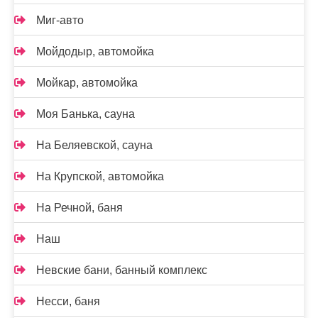
Миг-авто
Мойдодыр, автомойка
Мойкар, автомойка
Моя Банька, сауна
На Беляевской, сауна
На Крупской, автомойка
На Речной, баня
Наш
Невские бани, банный комплекс
Несси, баня