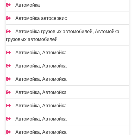
Автомойка
Автомойка автосервис
Автомойка грузовых автомобилей, Автомойка
грузовых автомобилей
Автомойка, Автомойка
Автомойка, Автомойка
Автомойка, Автомойка
Автомойка, Автомойка
Автомойка, Автомойка
Автомойка, Автомойка
Автомойка, Автомойка