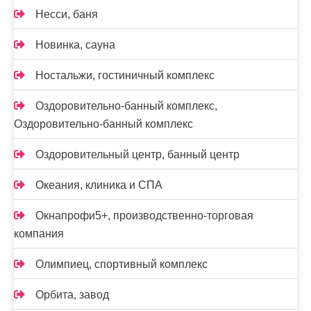
Несси, баня
Новинка, сауна
Ностальжи, гостиничный комплекс
Оздоровительно-банный комплекс,
Оздоровительно-банный комплекс
Оздоровительный центр, банный центр
Океания, клиника и СПА
Окнапрофи5+, производственно-торговая
компания
Олимпиец, спортивный комплекс
Орбита, завод