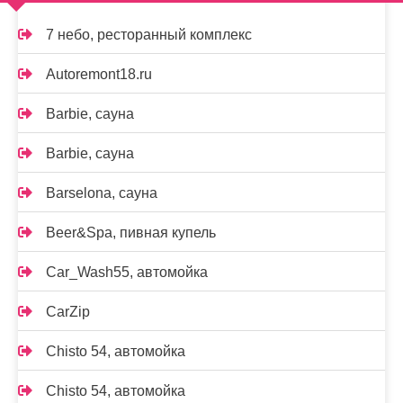
7 небо, ресторанный комплекс
Autoremont18.ru
Barbie, сауна
Barbie, сауна
Barselona, сауна
Beer&Spa, пивная купель
Car_Wash55, автомойка
CarZip
Chisto 54, автомойка
Chisto 54, автомойка