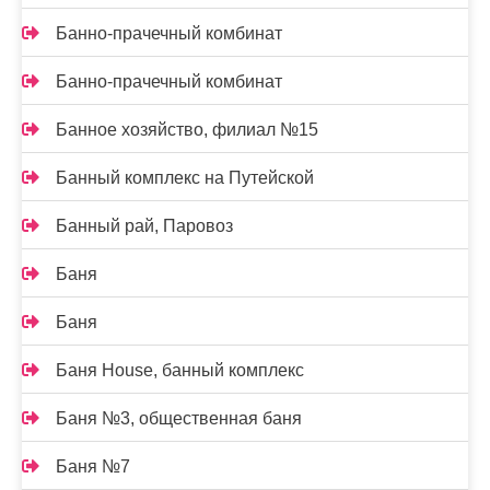
Банно-прачечный комбинат
Банно-прачечный комбинат
Банное хозяйство, филиал №15
Банный комплекс на Путейской
Банный рай, Паровоз
Баня
Баня
Баня House, банный комплекс
Баня №3, общественная баня
Баня №7