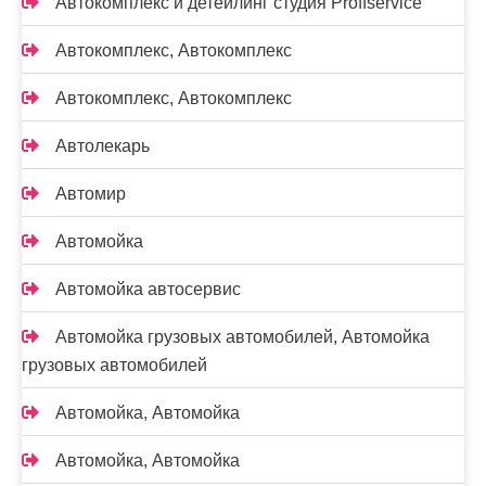
Автокомплекс и детейлинг студия Proffservice
Автокомплекс, Автокомплекс
Автокомплекс, Автокомплекс
Автолекарь
Автомир
Автомойка
Автомойка автосервис
Автомойка грузовых автомобилей, Автомойка
грузовых автомобилей
Автомойка, Автомойка
Автомойка, Автомойка