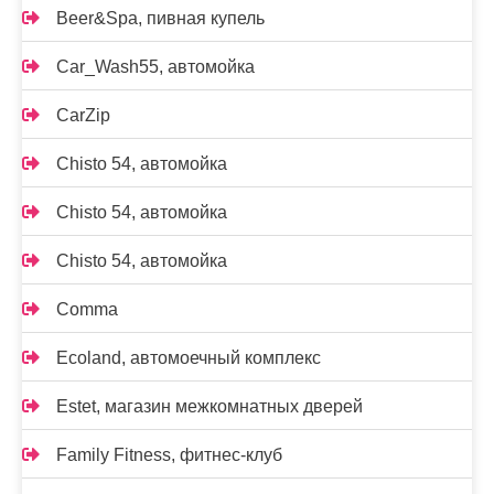
Beer&Spa, пивная купель
Car_Wash55, автомойка
CarZip
Chisto 54, автомойка
Chisto 54, автомойка
Chisto 54, автомойка
Comma
Ecoland, автомоечный комплекс
Estet, магазин межкомнатных дверей
Family Fitness, фитнес-клуб