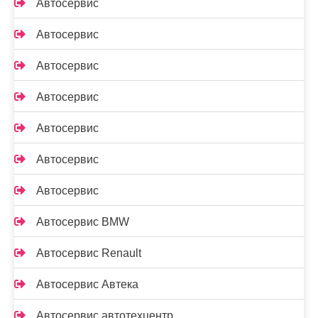
Автосервис
Автосервис
Автосервис
Автосервис
Автосервис
Автосервис
Автосервис
Автосервис BMW
Автосервис Renault
Автосервис Автека
Автосервис автотехцентр