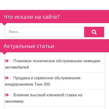
Что искали на сайте?
Актуальные статьи
Плановое техническое обслуживание немецких
автомобилей
Продажа и сервисное обслуживание
внедорожников Танк 300
Влияние высокой ключевой ставки на
экономику