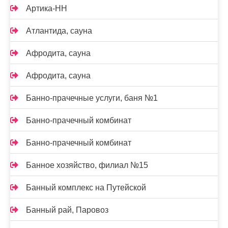
Артика-НН
Атлантида, сауна
Афродита, сауна
Афродита, сауна
Банно-прачечные услуги, баня №1
Банно-прачечный комбинат
Банно-прачечный комбинат
Банное хозяйство, филиал №15
Банный комплекс на Путейской
Банный рай, Паровоз