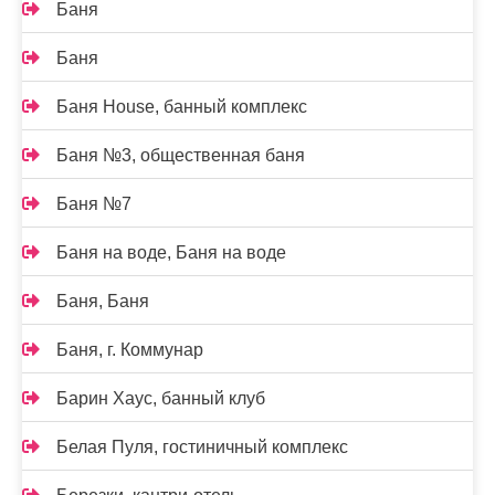
Баня
Баня
Баня House, банный комплекс
Баня №3, общественная баня
Баня №7
Баня на воде, Баня на воде
Баня, Баня
Баня, г. Коммунар
Барин Хаус, банный клуб
Белая Пуля, гостиничный комплекс