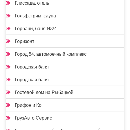
Глиссада, отель
Гольфстрим, сауна
Горбани, баня №24
Горизонт
Город 54, автомоечный комплекс
Городская баня
Городская баня
Гостевой дом на Рыбацкой
Грифон и Ко
ГрузАвто Сервис