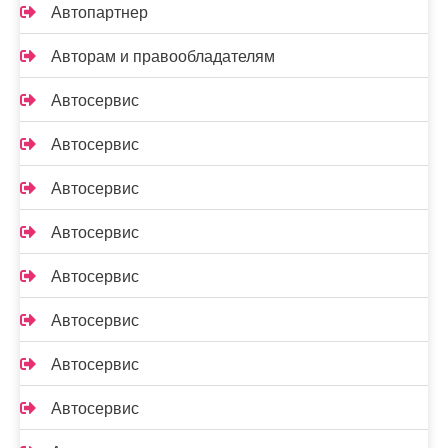
Автопартнер
Авторам и правообладателям
Автосервис
Автосервис
Автосервис
Автосервис
Автосервис
Автосервис
Автосервис
Автосервис