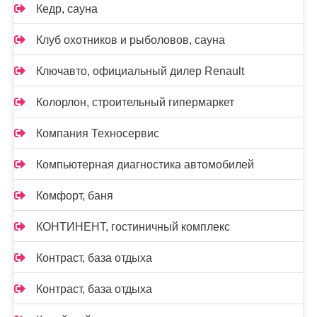
Кедр, сауна
Клуб охотников и рыболовов, сауна
Ключавто, официальный дилер Renault
Колорлон, строительный гипермаркет
Компания Техносервис
Компьютерная диагностика автомобилей
Комфорт, баня
КОНТИНЕНТ, гостиничный комплекс
Контраст, база отдыха
Контраст, база отдыха