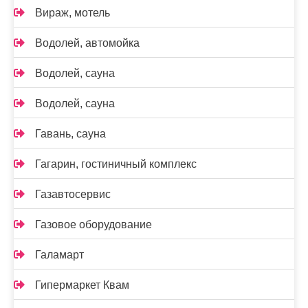
Вираж, мотель
Водолей, автомойка
Водолей, сауна
Водолей, сауна
Гавань, сауна
Гагарин, гостиничный комплекс
Газавтосервис
Газовое оборудование
Галамарт
Гипермаркет Квам