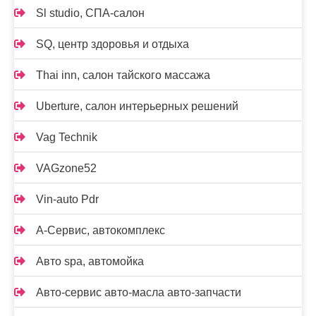
Sl studio, СПА-салон
SQ, центр здоровья и отдыха
Thai inn, салон тайского массажа
Uberture, салон интерьерных решений
Vag Technik
VAGzone52
Vin-auto Pdr
А-Сервис, автокомплекс
Авто spa, автомойка
Авто-сервис авто-масла авто-запчасти