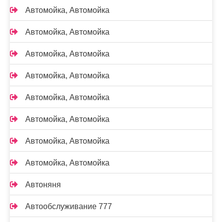
Автомойка, Автомойка
Автомойка, Автомойка
Автомойка, Автомойка
Автомойка, Автомойка
Автомойка, Автомойка
Автомойка, Автомойка
Автомойка, Автомойка
Автомойка, Автомойка
Автоняня
Автообслуживание 777