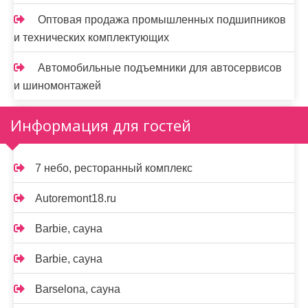
Оптовая продажа промышленных подшипников
и технических комплектующих
Автомобильные подъемники для автосервисов
и шиномонтажей
Информация для гостей
7 небо, ресторанный комплекс
Autoremont18.ru
Barbie, сауна
Barbie, сауна
Barselona, сауна