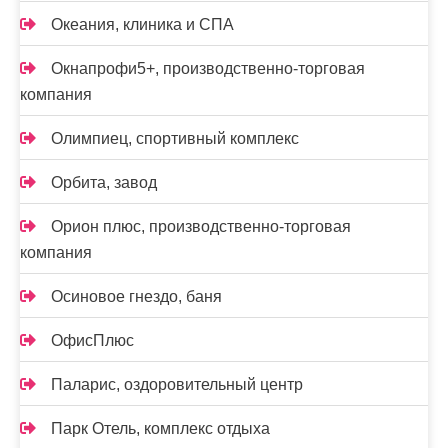
Океания, клиника и СПА
Окнапрофи5+, производственно-торговая
компания
Олимпиец, спортивный комплекс
Орбита, завод
Орион плюс, производственно-торговая
компания
Осиновое гнездо, баня
ОфисПлюс
Паларис, оздоровительный центр
Парк Отель, комплекс отдыха