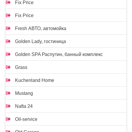
Fix Price
Fix Price
Fresh АВТО, автомойка
Golden Lady, гостиница
Golden SPA Распутин, банный комплекс
Grass
Kuchenland Home
Mustang
Nafta 24
Oil-service