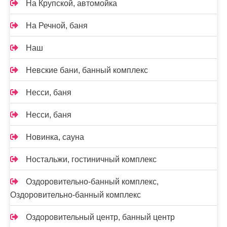
На Крупской, автомойка
На Речной, баня
Наш
Невские бани, банный комплекс
Несси, баня
Несси, баня
Новинка, сауна
Ностальжи, гостиничный комплекс
Оздоровительно-банный комплекс,
Оздоровительно-банный комплекс
Оздоровительный центр, банный центр