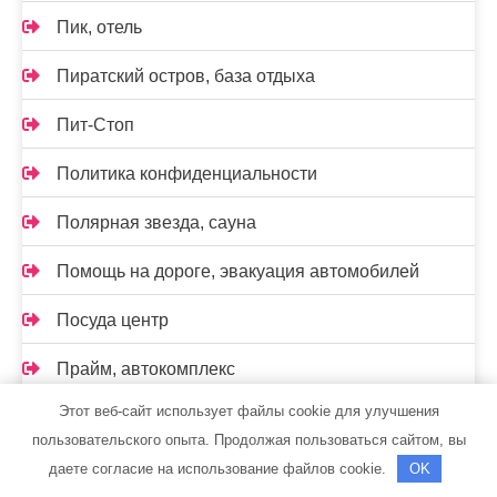
Пик, отель
Пиратский остров, база отдыха
Пит-Стоп
Политика конфиденциальности
Полярная звезда, сауна
Помощь на дороге, эвакуация автомобилей
Посуда центр
Прайм, автокомплекс
Этот веб-сайт использует файлы cookie для улучшения
Промхим
пользовательского опыта. Продолжая пользоваться сайтом, вы
Пушкинский
даете согласие на использование файлов cookie.
OK