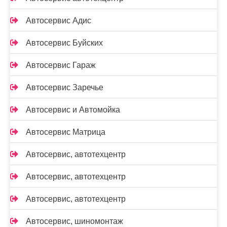
Автосервис Адис
Автосервис Буйских
Автосервис Гараж
Автосервис Заречье
Автосервис и Автомойка
Автосервис Матрица
Автосервис, автотехцентр
Автосервис, автотехцентр
Автосервис, автотехцентр
Автосервис, шиномонтаж