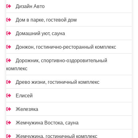
Дизайн Авто
Дом в парке, гостевой дом
Домашний уют, сауна
Донжон, гостинично-ресторанный комплекс
Дорожник, спортивно-оздоровительный
комплекс
Древо жизни, гостиничный комплекс
Елисей
Железяка
Жемчужина Востока, сауна
Жемчужина, гостиничный комплекс