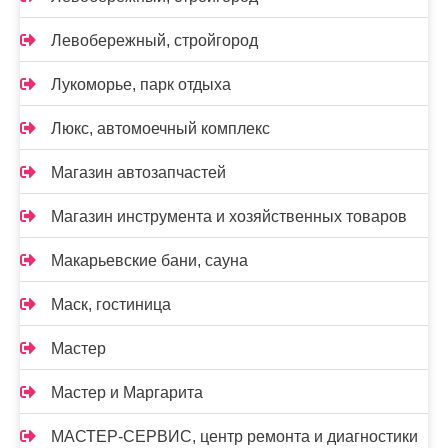
Левобережный, стройгород
Лукоморье, парк отдыха
Люкс, автомоечный комплекс
Магазин автозапчастей
Магазин инструмента и хозяйственных товаров
Макарьевские бани, сауна
Маск, гостиница
Мастер
Мастер и Маргарита
МАСТЕР-СЕРВИС, центр ремонта и диагностики