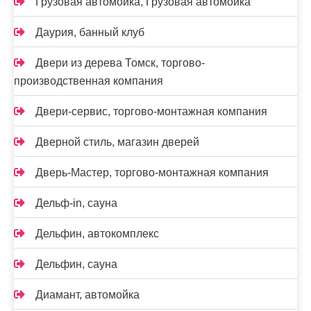
Грузовая автомойка, Грузовая автомойка
Даурия, банный клуб
Двери из дерева Томск, торгово-
производственная компания
Двери-сервис, торгово-монтажная компания
Дверной стиль, магазин дверей
Дверь-Мастер, торгово-монтажная компания
Дельф-in, сауна
Дельфин, автокомплекс
Дельфин, сауна
Диамант, автомойка