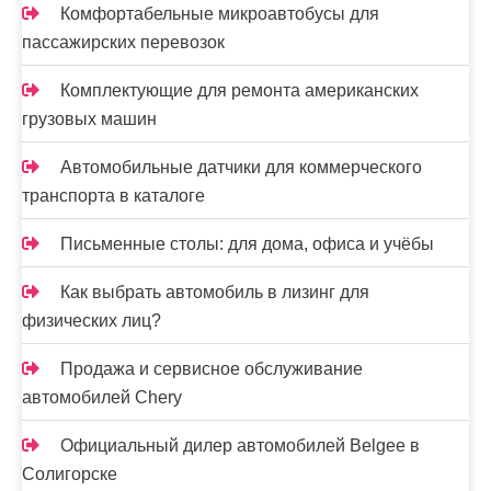
Комфортабельные микроавтобусы для
пассажирских перевозок
Комплектующие для ремонта американских
грузовых машин
Автомобильные датчики для коммерческого
транспорта в каталоге
Письменные столы: для дома, офиса и учёбы
Как выбрать автомобиль в лизинг для
физических лиц?
Продажа и сервисное обслуживание
автомобилей Chery
Официальный дилер автомобилей Belgee в
Солигорске