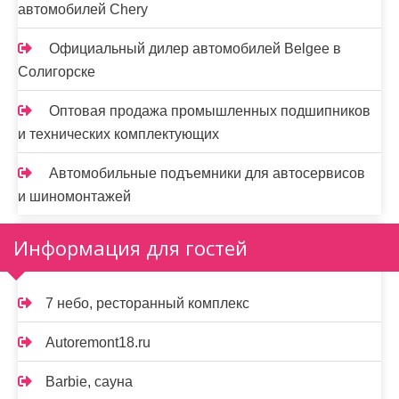
автомобилей Chery
Официальный дилер автомобилей Belgee в
Солигорске
Оптовая продажа промышленных подшипников
и технических комплектующих
Автомобильные подъемники для автосервисов
и шиномонтажей
Информация для гостей
7 небо, ресторанный комплекс
Autoremont18.ru
Barbie, сауна