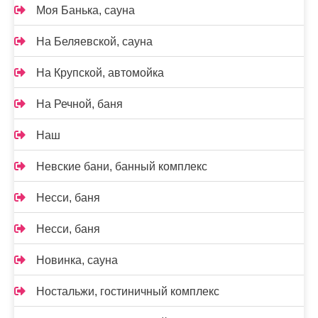
Моя Банька, сауна
На Беляевской, сауна
На Крупской, автомойка
На Речной, баня
Наш
Невские бани, банный комплекс
Несси, баня
Несси, баня
Новинка, сауна
Ностальжи, гостиничный комплекс