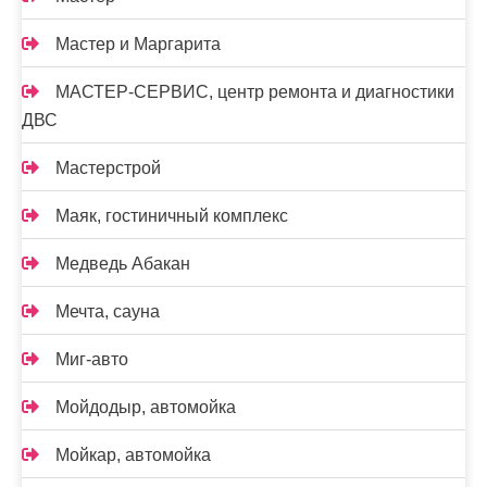
Мастер и Маргарита
МАСТЕР-СЕРВИС, центр ремонта и диагностики
ДВС
Мастерстрой
Маяк, гостиничный комплекс
Медведь Абакан
Мечта, сауна
Миг-авто
Мойдодыр, автомойка
Мойкар, автомойка