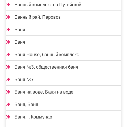
Банный комплекс на Путейской
Банный рай, Паровоз
Баня
Баня
Баня House, банный комплекс
Баня №3, общественная баня
Баня №7
Баня на воде, Баня на воде
Баня, Баня
Баня, г. Коммунар