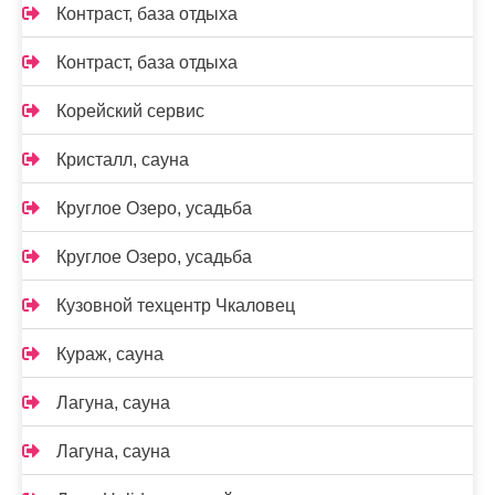
Контраст, база отдыха
Контраст, база отдыха
Корейский сервис
Кристалл, сауна
Круглое Озеро, усадьба
Круглое Озеро, усадьба
Кузовной техцентр Чкаловец
Кураж, сауна
Лагуна, сауна
Лагуна, сауна