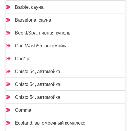
Barbie, сауна
Barselona, сауна
Beer&Spa, пивная купель
Car_Wash55, автомойка
CarZip
Chisto 54, автомойка
Chisto 54, автомойка
Chisto 54, автомойка
Comma
Ecoland, автомоечный комплекс