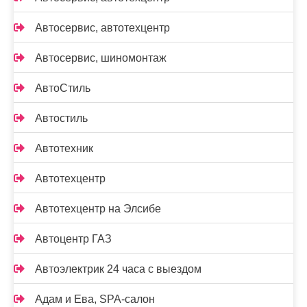
Автосервис, автотехцентр
Автосервис, шиномонтаж
АвтоСтиль
Автостиль
Автотехник
Автотехцентр
Автотехцентр на Элсибе
Автоцентр ГАЗ
Автоэлектрик 24 часа с выездом
Адам и Ева, SPA-салон