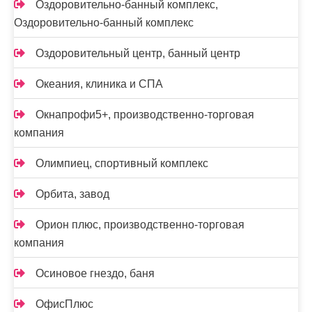
Оздоровительно-банный комплекс,
Оздоровительно-банный комплекс
Оздоровительный центр, банный центр
Океания, клиника и СПА
Окнапрофи5+, производственно-торговая
компания
Олимпиец, спортивный комплекс
Орбита, завод
Орион плюс, производственно-торговая
компания
Осиновое гнездо, баня
ОфисПлюс