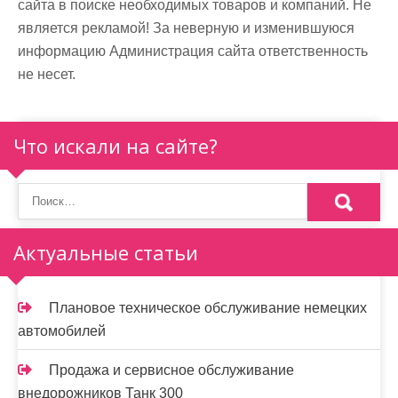
сайта в поиске необходимых товаров и компаний. Не
является рекламой! За неверную и изменившуюся
информацию Администрация сайта ответственность
не несет.
Что искали на сайте?
Актуальные статьи
Плановое техническое обслуживание немецких
автомобилей
Продажа и сервисное обслуживание
внедорожников Танк 300