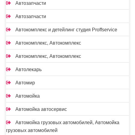
Автозапчасти
Автозапчасти
Автокомплекс и детейлинг студия Proffservice
Автокомплекс, Автокомплекс
Автокомплекс, Автокомплекс
Автолекарь
Автомир
Автомойка
Автомойка автосервис
Автомойка грузовых автомобилей, Автомойка
грузовых автомобилей