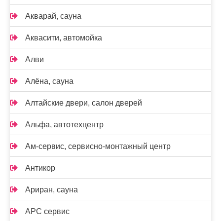
Акварай, сауна
Аквасити, автомойка
Алви
Алёна, сауна
Алтайские двери, салон дверей
Альфа, автотехцентр
Ам-сервис, сервисно-монтажный центр
Антикор
Ариран, сауна
АРС сервис