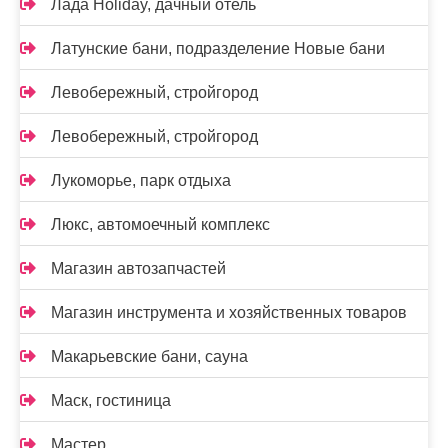
Лада Holidаy, дачный отель
Латунские бани, подразделение Новые бани
Левобережный, стройгород
Левобережный, стройгород
Лукоморье, парк отдыха
Люкс, автомоечный комплекс
Магазин автозапчастей
Магазин инструмента и хозяйственных товаров
Макарьевские бани, сауна
Маск, гостиница
Мастер