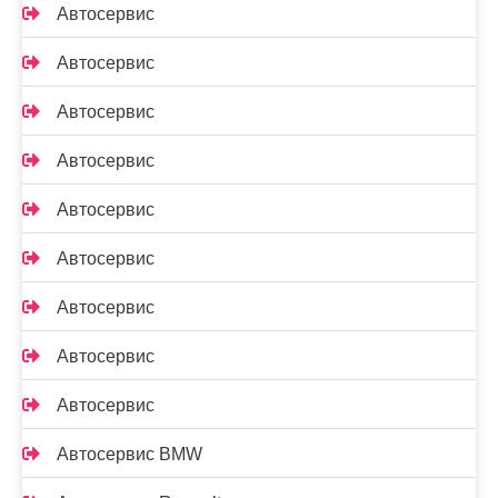
Автосервис
Автосервис
Автосервис
Автосервис
Автосервис
Автосервис
Автосервис
Автосервис
Автосервис
Автосервис BMW