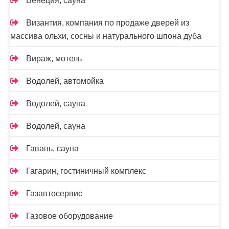
Венеция, сауна
Византия, компания по продаже дверей из
массива ольхи, сосны и натурального шпона дуба
Вираж, мотель
Водолей, автомойка
Водолей, сауна
Водолей, сауна
Гавань, сауна
Гагарин, гостиничный комплекс
Газавтосервис
Газовое оборудование