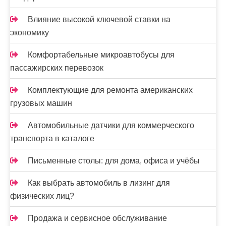
Влияние высокой ключевой ставки на
экономику
Комфортабельные микроавтобусы для
пассажирских перевозок
Комплектующие для ремонта американских
грузовых машин
Автомобильные датчики для коммерческого
транспорта в каталоге
Письменные столы: для дома, офиса и учёбы
Как выбрать автомобиль в лизинг для
физических лиц?
Продажа и сервисное обслуживание