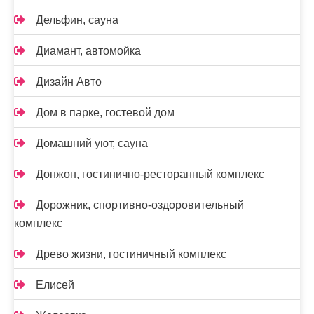
Дельфин, сауна
Диамант, автомойка
Дизайн Авто
Дом в парке, гостевой дом
Домашний уют, сауна
Донжон, гостинично-ресторанный комплекс
Дорожник, спортивно-оздоровительный
комплекс
Древо жизни, гостиничный комплекс
Елисей