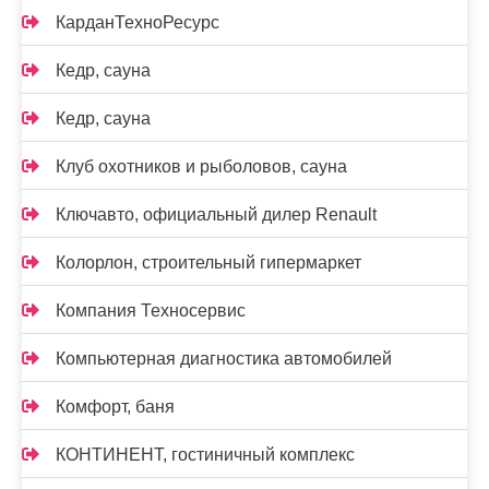
КарданТехноРесурс
Кедр, сауна
Кедр, сауна
Клуб охотников и рыболовов, сауна
Ключавто, официальный дилер Renault
Колорлон, строительный гипермаркет
Компания Техносервис
Компьютерная диагностика автомобилей
Комфорт, баня
КОНТИНЕНТ, гостиничный комплекс