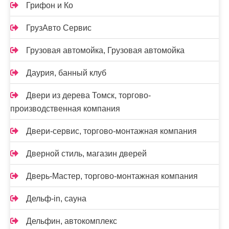
Грифон и Ко
ГрузАвто Сервис
Грузовая автомойка, Грузовая автомойка
Даурия, банный клуб
Двери из дерева Томск, торгово-
производственная компания
Двери-сервис, торгово-монтажная компания
Дверной стиль, магазин дверей
Дверь-Мастер, торгово-монтажная компания
Дельф-in, сауна
Дельфин, автокомплекс