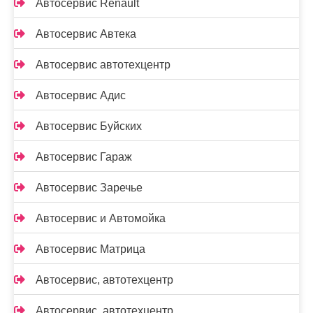
Автосервис Renault
Автосервис Автека
Автосервис автотехцентр
Автосервис Адис
Автосервис Буйских
Автосервис Гараж
Автосервис Заречье
Автосервис и Автомойка
Автосервис Матрица
Автосервис, автотехцентр
Автосервис, автотехцентр