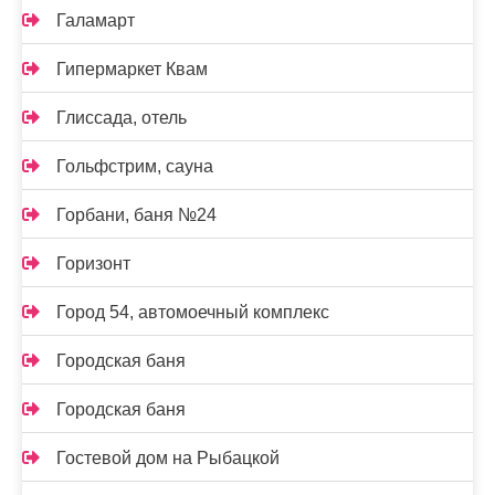
Галамарт
Гипермаркет Квам
Глиссада, отель
Гольфстрим, сауна
Горбани, баня №24
Горизонт
Город 54, автомоечный комплекс
Городская баня
Городская баня
Гостевой дом на Рыбацкой