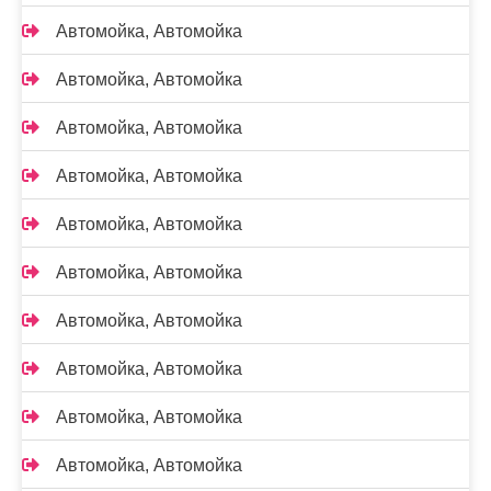
Автомойка, Автомойка
Автомойка, Автомойка
Автомойка, Автомойка
Автомойка, Автомойка
Автомойка, Автомойка
Автомойка, Автомойка
Автомойка, Автомойка
Автомойка, Автомойка
Автомойка, Автомойка
Автомойка, Автомойка