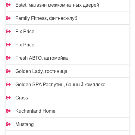
Estet, магазин межкомнатных дверей
Family Fitness, фитнес-клуб
Fix Price
Fix Price
Fresh АВТО, автомойка
Golden Lady, гостиница
Golden SPA Распутин, банный комплекс
Grass
Kuchenland Home
Mustang