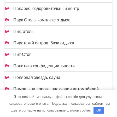
Паларис, оздоровительный центр
Парк Отель, комплекс отдыха
Пик, отель
Пиратский остров, база отдыха
Пит-Стоп
Политика конфиденциальности
Полярная звезда, сауна
Помощь на дороге, эвакуация автомобилей
Этот веб-сайт использует файлы cookie для улучшения
Посуда центр
пользовательского опыта. Продолжая пользоваться сайтом, вы
даете согласие на использование файлов cookie.
OK
Прайм, автокомплекс