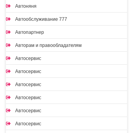
Автоняня
Автообслуживание 777
Автопартнер
Авторам и правообладателям
Автосервис
Автосервис
Автосервис
Автосервис
Автосервис
Автосервис