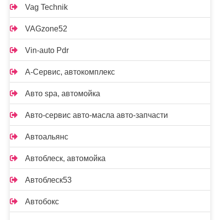
Vag Technik
VAGzone52
Vin-auto Pdr
А-Сервис, автокомплекс
Авто spa, автомойка
Авто-сервис авто-масла авто-запчасти
Автоальянс
Автоблеск, автомойка
Автоблеск53
Автобокс