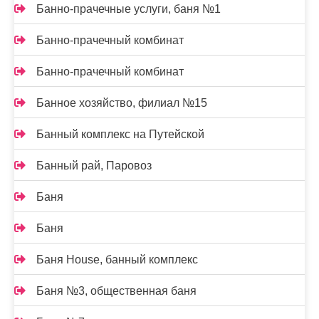
Банно-прачечные услуги, баня №1
Банно-прачечный комбинат
Банно-прачечный комбинат
Банное хозяйство, филиал №15
Банный комплекс на Путейской
Банный рай, Паровоз
Баня
Баня
Баня House, банный комплекс
Баня №3, общественная баня