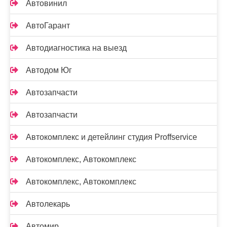
Автовинил
АвтоГарант
Автодиагностика на выезд
Автодом Юг
Автозапчасти
Автозапчасти
Автокомплекс и детейлинг студия Proffservice
Автокомплекс, Автокомплекс
Автокомплекс, Автокомплекс
Автолекарь
Автомир