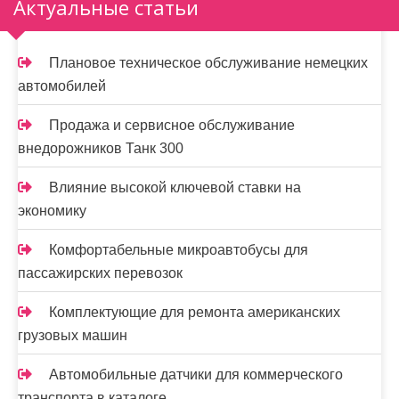
Актуальные статьи
Плановое техническое обслуживание немецких
автомобилей
Продажа и сервисное обслуживание
внедорожников Танк 300
Влияние высокой ключевой ставки на
экономику
Комфортабельные микроавтобусы для
пассажирских перевозок
Комплектующие для ремонта американских
грузовых машин
Автомобильные датчики для коммерческого
транспорта в каталоге