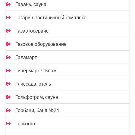
Гавань, сауна
Гагарин, гостиничный комплекс
Газавтосервис
Газовое оборудование
Галамарт
Гипермаркет Квам
Глиссада, отель
Гольфстрим, сауна
Горбани, баня №24
Горизонт