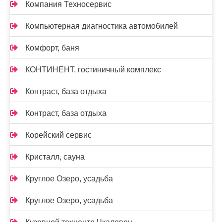
Компания Техносервис
Компьютерная диагностика автомобилей
Комфорт, баня
КОНТИНЕНТ, гостиничный комплекс
Контраст, база отдыха
Контраст, база отдыха
Корейский сервис
Кристалл, сауна
Круглое Озеро, усадьба
Круглое Озеро, усадьба