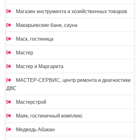
Магазин инструмента и хозяйственных товаров
Макарьевские бани, сауна
Маск, гостиница
Мастер
Мастер и Маргарита
МАСТЕР-СЕРВИС, центр ремонта и диагностики
ДВС
Мастерстрой
Маяк, гостиничный комплекс
Медведь Абакан