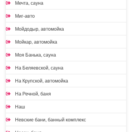
Мечта, сауна
Миг-авто
Мойдодыр, автомойка
Мойкар, автомойка
Моя Банька, сауна
На Беляевской, сауна
На Крупской, автомойка
На Речной, баня
Наш
Невские бани, банный комплекс