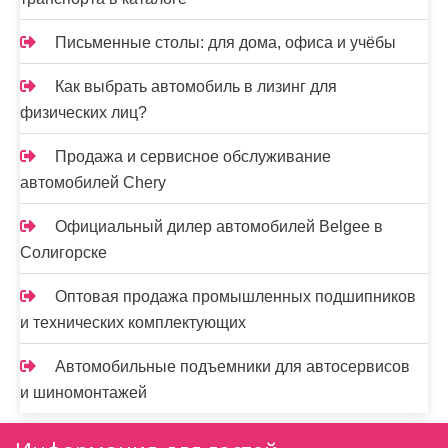
Письменные столы: для дома, офиса и учёбы
Как выбрать автомобиль в лизинг для
физических лиц?
Продажа и сервисное обслуживание
автомобилей Chery
Официальный дилер автомобилей Belgee в
Солигорске
Оптовая продажа промышленных подшипников
и технических комплектующих
Автомобильные подъемники для автосервисов
и шиномонтажей