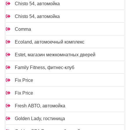
Chisto 54, автомойка
Chisto 54, автомойка
Comma
Ecoland, автомоечный комплекс
Estet, магазин межкомнатных дверей
Family Fitness, фитнес-клуб
Fix Price
Fix Price
Fresh АВТО, автомойка
Golden Lady, гостиница