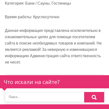
м
Категория:
Бани / Сауны, Гостиницы
о
м
Время работы:
Круглосуточно
у
Данная информация представлена исключительно в
ознакомительных целях для помощи посетителям
сайта в поиске необходимых товаров и компаний. Не
является рекламой! За неверную и изменившуюся
информацию Администрация сайта ответственность
не несет.
Что искали на сайте?