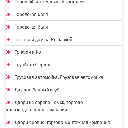
Город 54, автомоечный комплекс
Городская баня
Городская баня
Гостевой дом на Рыбацкой
Грифон и Ко
ГрузАвто Сервис
Грузовая автомойка, Грузовая автомойка
Даурия, банный клуб
Двери из дерева Томск, торгово-
производственная компания
Двери-сервис, торгово-монтажная компания