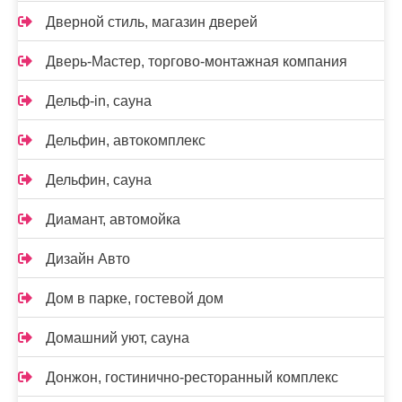
Дверной стиль, магазин дверей
Дверь-Мастер, торгово-монтажная компания
Дельф-in, сауна
Дельфин, автокомплекс
Дельфин, сауна
Диамант, автомойка
Дизайн Авто
Дом в парке, гостевой дом
Домашний уют, сауна
Донжон, гостинично-ресторанный комплекс