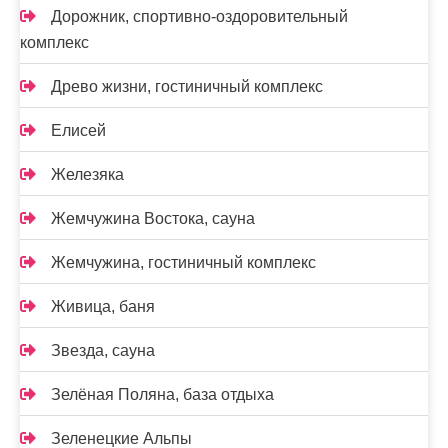
Дорожник, спортивно-оздоровительный
комплекс
Древо жизни, гостиничный комплекс
Елисей
Железяка
Жемчужина Востока, сауна
Жемчужина, гостиничный комплекс
Живица, баня
Звезда, сауна
Зелёная Поляна, база отдыха
Зеленецкие Альпы