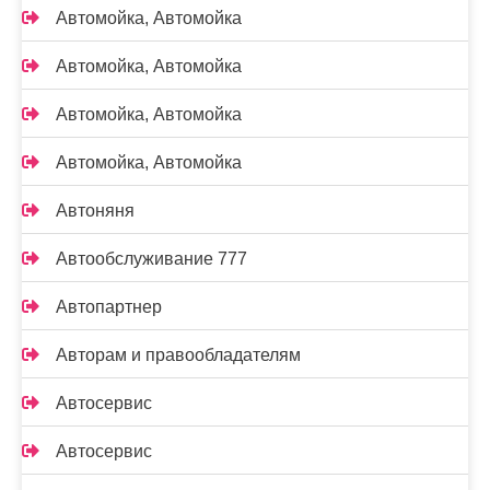
Автомойка, Автомойка
Автомойка, Автомойка
Автомойка, Автомойка
Автомойка, Автомойка
Автоняня
Автообслуживание 777
Автопартнер
Авторам и правообладателям
Автосервис
Автосервис