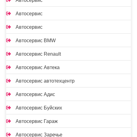
Автосервис
Автосервис
Автосервис
Автосервис BMW
Автосервис Renault
Автосервис Автека
Автосервис автотехцентр
Автосервис Адис
Автосервис Буйских
Автосервис Гараж
Автосервис Заречье