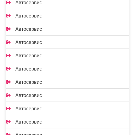
Автосервис
Автосервис
Автосервис
Автосервис
Автосервис
Автосервис
Автосервис
Автосервис
Автосервис
Автосервис