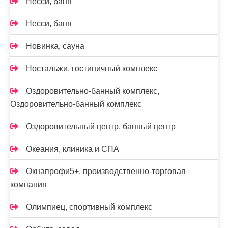
Несси, баня
Несси, баня
Новинка, сауна
Ностальжи, гостиничный комплекс
Оздоровительно-банный комплекс,
Оздоровительно-банный комплекс
Оздоровительный центр, банный центр
Океания, клиника и СПА
Окнапрофи5+, производственно-торговая
компания
Олимпиец, спортивный комплекс