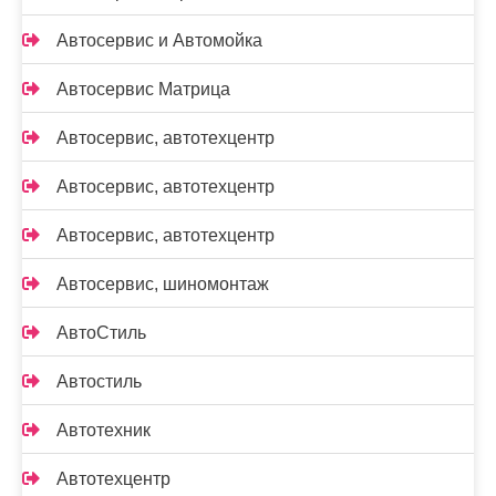
Автосервис и Автомойка
Автосервис Матрица
Автосервис, автотехцентр
Автосервис, автотехцентр
Автосервис, автотехцентр
Автосервис, шиномонтаж
АвтоСтиль
Автостиль
Автотехник
Автотехцентр