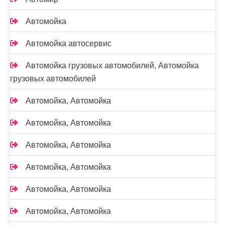
Автомойка
Автомойка автосервис
Автомойка грузовых автомобилей, Автомойка
грузовых автомобилей
Автомойка, Автомойка
Автомойка, Автомойка
Автомойка, Автомойка
Автомойка, Автомойка
Автомойка, Автомойка
Автомойка, Автомойка