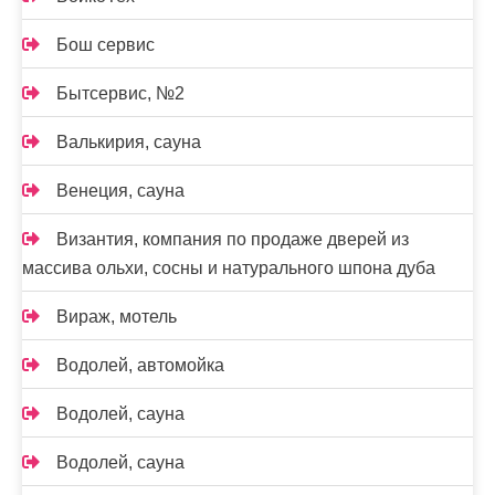
Бош сервис
Бытсервис, №2
Валькирия, сауна
Венеция, сауна
Византия, компания по продаже дверей из
массива ольхи, сосны и натурального шпона дуба
Вираж, мотель
Водолей, автомойка
Водолей, сауна
Водолей, сауна