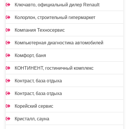
Ключавто, официальный дилер Renault
Колорлон, строительный гипермаркет
Компания Техносервис
Компьютерная диагностика автомобилей
Комфорт, баня
КОНТИНЕНТ, гостиничный комплекс
Контраст, база отдыха
Контраст, база отдыха
Корейский сервис
Кристалл, сауна