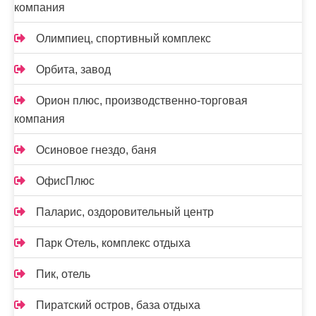
компания
Олимпиец, спортивный комплекс
Орбита, завод
Орион плюс, производственно-торговая
компания
Осиновое гнездо, баня
ОфисПлюс
Паларис, оздоровительный центр
Парк Отель, комплекс отдыха
Пик, отель
Пиратский остров, база отдыха