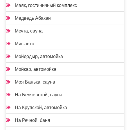
Маяк, гостиничный комплекс
Медведь Абакан
Мечта, сауна
Миг-авто
Мойдодыр, автомойка
Мойкар, автомойка
Моя Банька, сауна
На Беляевской, сауна
На Крупской, автомойка
На Речной, баня