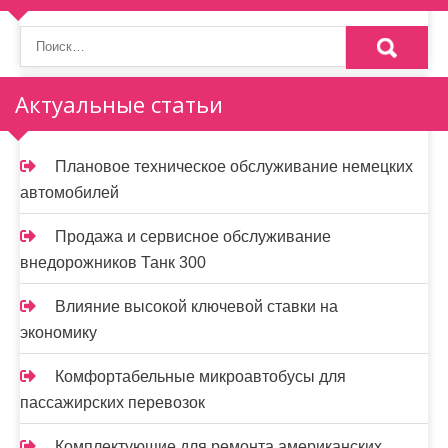
Актуальные статьи
Плановое техническое обслуживание немецких
автомобилей
Продажа и сервисное обслуживание
внедорожников Танк 300
Влияние высокой ключевой ставки на
экономику
Комфортабельные микроавтобусы для
пассажирских перевозок
Комплектующие для ремонта американских