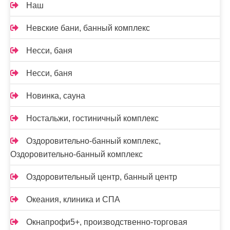
Наш
Невские бани, банный комплекс
Несси, баня
Несси, баня
Новинка, сауна
Ностальжи, гостиничный комплекс
Оздоровительно-банный комплекс,
Оздоровительно-банный комплекс
Оздоровительный центр, банный центр
Океания, клиника и СПА
Окнапрофи5+, производственно-торговая