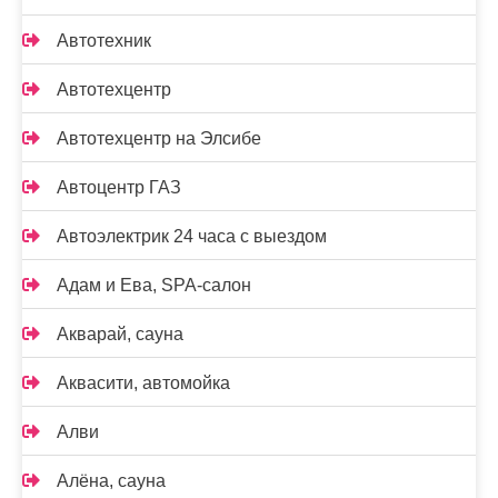
Автотехник
Автотехцентр
Автотехцентр на Элсибе
Автоцентр ГАЗ
Автоэлектрик 24 часа с выездом
Адам и Ева, SPA-салон
Акварай, сауна
Аквасити, автомойка
Алви
Алёна, сауна