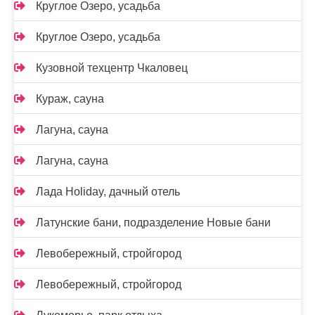
Круглое Озеро, усадьба
Круглое Озеро, усадьба
Кузовной техцентр Чкаловец
Кураж, сауна
Лагуна, сауна
Лагуна, сауна
Лада Holidаy, дачный отель
Латунские бани, подразделение Новые бани
Левобережный, стройгород
Левобережный, стройгород