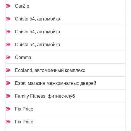
CarZip
Chisto 54, автомойка
Chisto 54, автомойка
Chisto 54, автомойка
Comma
Ecoland, автомоечный комплекс
Estet, магазин межкомнатных дверей
Family Fitness, фитнес-клуб
Fix Price
Fix Price