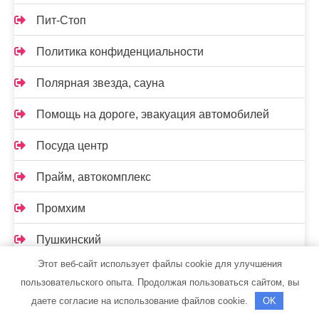
Пит-Стоп
Политика конфиденциальности
Полярная звезда, сауна
Помощь на дороге, эвакуация автомобилей
Посуда центр
Прайм, автокомплекс
Промхим
Пушкинский
Этот веб-сайт использует файлы cookie для улучшения
Радужный, сауна
пользовательского опыта. Продолжая пользоваться сайтом, вы
даете согласие на использование файлов cookie.
OK
Развал-схождение