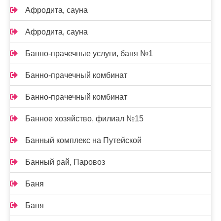
Афродита, сауна
Афродита, сауна
Банно-прачечные услуги, баня №1
Банно-прачечный комбинат
Банно-прачечный комбинат
Банное хозяйство, филиал №15
Банный комплекс на Путейской
Банный рай, Паровоз
Баня
Баня