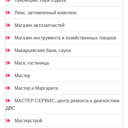
Лукоморье, парк отдыха
Люкс, автомоечный комплекс
Магазин автозапчастей
Магазин инструмента и хозяйственных товаров
Макарьевские бани, сауна
Маск, гостиница
Мастер
Мастер и Маргарита
МАСТЕР-СЕРВИС, центр ремонта и диагностики
ДВС
Мастерстрой