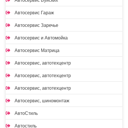
Автосервис Буйских
Автосервис Гараж
Автосервис Заречье
Автосервис и Автомойка
Автосервис Матрица
Автосервис, автотехцентр
Автосервис, автотехцентр
Автосервис, автотехцентр
Автосервис, шиномонтаж
АвтоСтиль
Автостиль