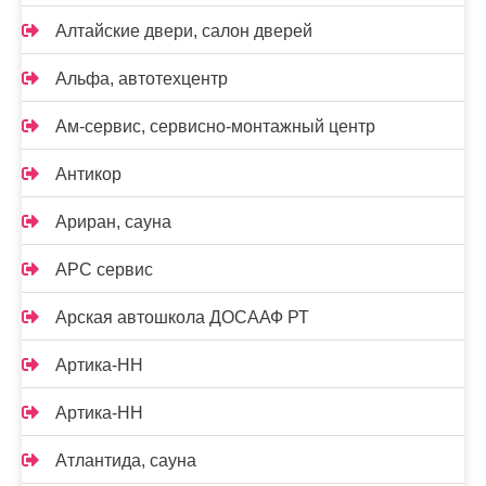
Алтайские двери, салон дверей
Альфа, автотехцентр
Ам-сервис, сервисно-монтажный центр
Антикор
Ариран, сауна
АРС сервис
Арская автошкола ДОСААФ РТ
Артика-НН
Артика-НН
Атлантида, сауна