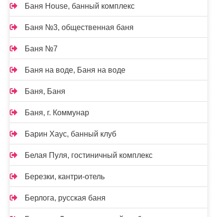
Баня House, банный комплекс
Баня №3, общественная баня
Баня №7
Баня на воде, Баня на воде
Баня, Баня
Баня, г. Коммунар
Барин Хаус, банный клуб
Белая Пуля, гостиничный комплекс
Березки, кантри-отель
Берлога, русская баня