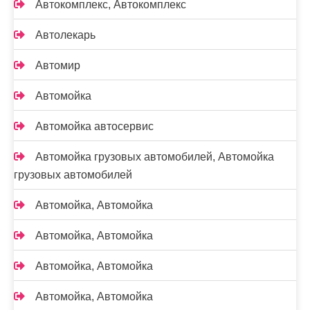
Автокомплекс, Автокомплекс
Автолекарь
Автомир
Автомойка
Автомойка автосервис
Автомойка грузовых автомобилей, Автомойка
грузовых автомобилей
Автомойка, Автомойка
Автомойка, Автомойка
Автомойка, Автомойка
Автомойка, Автомойка