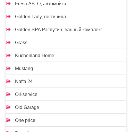
Fresh АВТО, автомойка
Golden Lady, гостиница
Golden SPA Распутин, банный комплекс
Grass
Kuchenland Home
Mustang
Nafta 24
Oil-service
Old Garage
One price