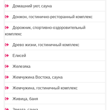
Домашний уют, сауна
Донжон, гостинично-ресторанный комплекс
Дорожник, спортивно-оздоровительный
комплекс
Древо жизни, гостиничный комплекс
Елисей
Железяка
Жемчужина Востока, сауна
Жемчужина, гостиничный комплекс
Живица, баня
Звезда, сауна