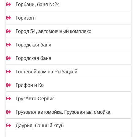
Горбани, баня №24
Горизонт
Город 54, автомоечный комплекс
Городская баня
Городская баня
Гостевой дом на Рыбацкой
Грифон и Ко
ГрузАвто Сервис
Грузовая автомойка, Грузовая автомойка
Даурия, банный клуб