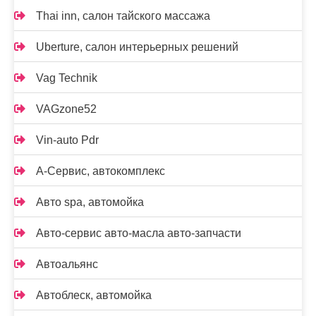
Thai inn, салон тайского массажа
Uberture, салон интерьерных решений
Vag Technik
VAGzone52
Vin-auto Pdr
А-Сервис, автокомплекс
Авто spa, автомойка
Авто-сервис авто-масла авто-запчасти
Автоальянс
Автоблеск, автомойка