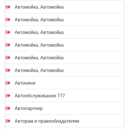
Автомойка, Автомойка
Автомойка, Автомойка
Автомойка, Автомойка
Автомойка, Автомойка
Автомойка, Автомойка
Автомойка, Автомойка
Автоняня
Автообслуживание 777
Автопартнер
Авторам и правообладателям