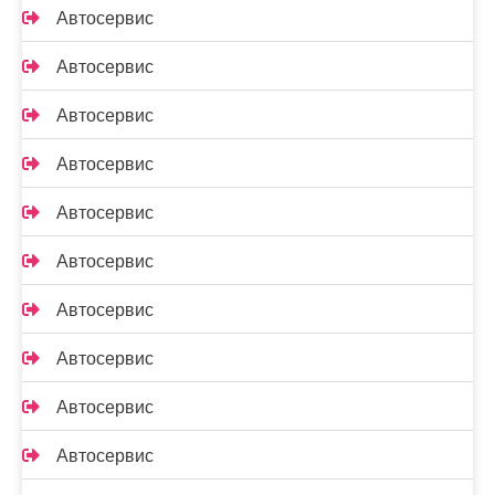
Автосервис
Автосервис
Автосервис
Автосервис
Автосервис
Автосервис
Автосервис
Автосервис
Автосервис
Автосервис