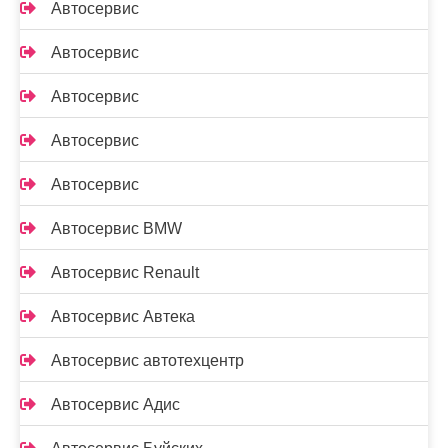
Автосервис
Автосервис
Автосервис
Автосервис
Автосервис
Автосервис BMW
Автосервис Renault
Автосервис Автека
Автосервис автотехцентр
Автосервис Адис