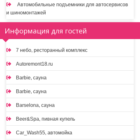
Автомобильные подъемники для автосервисов
и шиномонтажей
Информация для гостей
7 небо, ресторанный комплекс
Autoremont18.ru
Barbie, сауна
Barbie, сауна
Barselona, сауна
Beer&Spa, пивная купель
Car_Wash55, автомойка