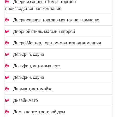
Двери из дерева Томск, торгово-
производственная компания
Двери-сервис, торгово-монтажная компания
Дверной стиль, магазин дверей
Дверь-Мастер, торгово-монтажная компания
Дельф-in, сауна
Дельфин, автокомплекс
Дельфин, сауна
Диамант, автомойка
Дизайн Авто
Дом в парке, гостевой дом