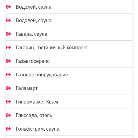
Водолей, сауна
Водолей, сауна
Гавань, сауна
Гагарин, гостиничный комплекс
Газавтосервис
Газовое оборудование
Галамарт
Гипермаркет Квам
Глиссада, отель
Гольфстрим, сауна