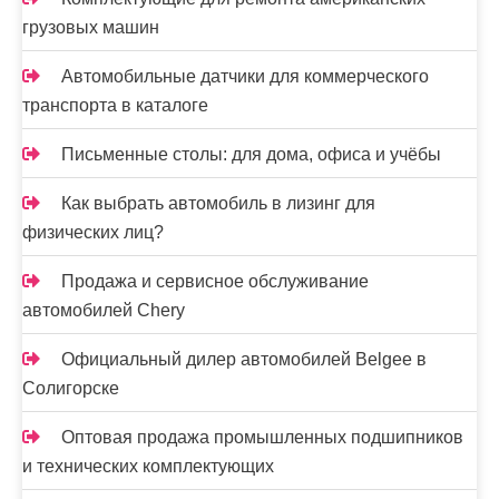
грузовых машин
Автомобильные датчики для коммерческого
транспорта в каталоге
Письменные столы: для дома, офиса и учёбы
Как выбрать автомобиль в лизинг для
физических лиц?
Продажа и сервисное обслуживание
автомобилей Chery
Официальный дилер автомобилей Belgee в
Солигорске
Оптовая продажа промышленных подшипников
и технических комплектующих