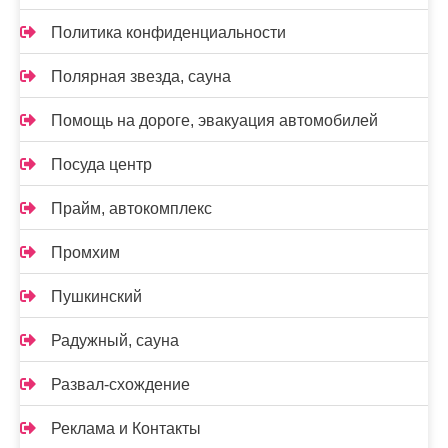
Политика конфиденциальности
Полярная звезда, сауна
Помощь на дороге, эвакуация автомобилей
Посуда центр
Прайм, автокомплекс
Промхим
Пушкинский
Радужный, сауна
Развал-схождение
Реклама и Контакты