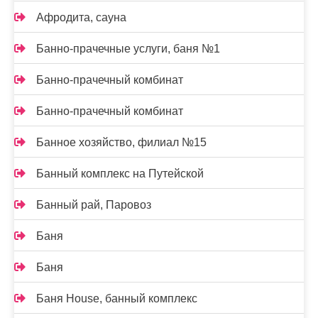
Афродита, сауна
Банно-прачечные услуги, баня №1
Банно-прачечный комбинат
Банно-прачечный комбинат
Банное хозяйство, филиал №15
Банный комплекс на Путейской
Банный рай, Паровоз
Баня
Баня
Баня House, банный комплекс