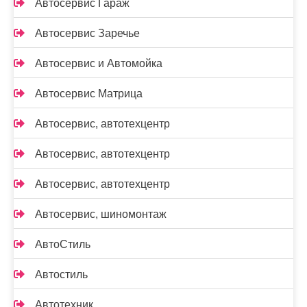
Автосервис Гараж
Автосервис Заречье
Автосервис и Автомойка
Автосервис Матрица
Автосервис, автотехцентр
Автосервис, автотехцентр
Автосервис, автотехцентр
Автосервис, шиномонтаж
АвтоСтиль
Автостиль
Автотехник