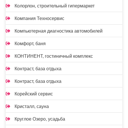
Колорлон, строительный гипермаркет
Компания Техносервис
Компьютерная диагностика автомобилей
Комфорт, баня
КОНТИНЕНТ, гостиничный комплекс
Контраст, база отдыха
Контраст, база отдыха
Корейский сервис
Кристалл, сауна
Круглое Озеро, усадьба