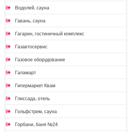
Водолей, сауна
Гавань, сауна
Гагарин, гостиничный комплекс
Газавтосервис
Газовое оборудование
Галамарт
Гипермаркет Квам
Глиссада, отель
Гольфстрим, сауна
Горбани, баня №24