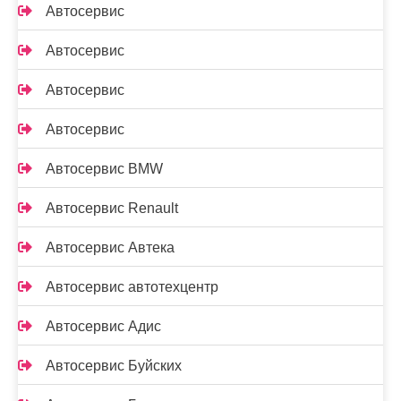
Автосервис
Автосервис
Автосервис
Автосервис
Автосервис BMW
Автосервис Renault
Автосервис Автека
Автосервис автотехцентр
Автосервис Адис
Автосервис Буйских