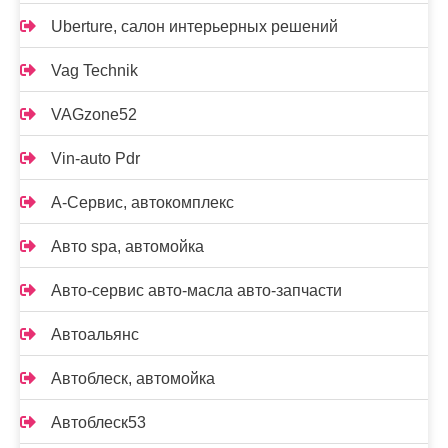
Uberture, салон интерьерных решений
Vag Technik
VAGzone52
Vin-auto Pdr
А-Сервис, автокомплекс
Авто spa, автомойка
Авто-сервис авто-масла авто-запчасти
Автоальянс
Автоблеск, автомойка
Автоблеск53