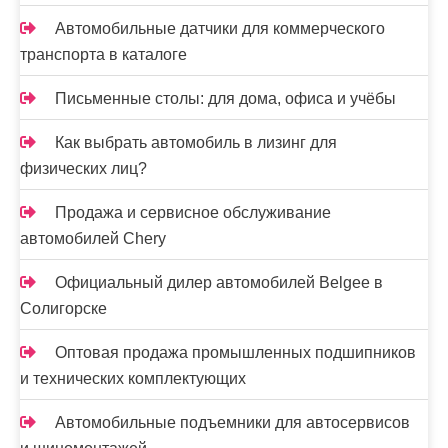
Автомобильные датчики для коммерческого
транспорта в каталоге
Письменные столы: для дома, офиса и учёбы
Как выбрать автомобиль в лизинг для
физических лиц?
Продажа и сервисное обслуживание
автомобилей Chery
Официальный дилер автомобилей Belgee в
Солигорске
Оптовая продажа промышленных подшипников
и технических комплектующих
Автомобильные подъемники для автосервисов