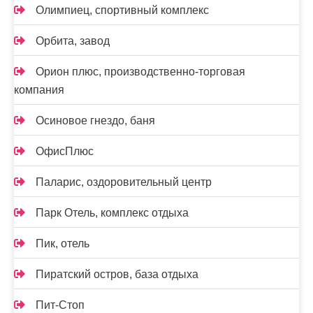
Олимпиец, спортивный комплекс
Орбита, завод
Орион плюс, производственно-торговая
компания
Осиновое гнездо, баня
ОфисПлюс
Паларис, оздоровительный центр
Парк Отель, комплекс отдыха
Пик, отель
Пиратский остров, база отдыха
Пит-Стоп