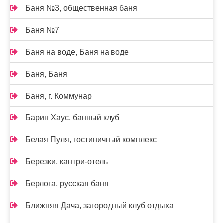
Баня №3, общественная баня
Баня №7
Баня на воде, Баня на воде
Баня, Баня
Баня, г. Коммунар
Барин Хаус, банный клуб
Белая Пуля, гостиничный комплекс
Березки, кантри-отель
Берлога, русская баня
Ближняя Дача, загородный клуб отдыха