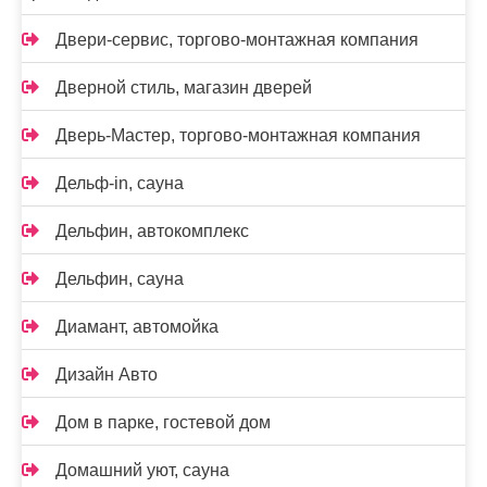
Двери-сервис, торгово-монтажная компания
Дверной стиль, магазин дверей
Дверь-Мастер, торгово-монтажная компания
Дельф-in, сауна
Дельфин, автокомплекс
Дельфин, сауна
Диамант, автомойка
Дизайн Авто
Дом в парке, гостевой дом
Домашний уют, сауна