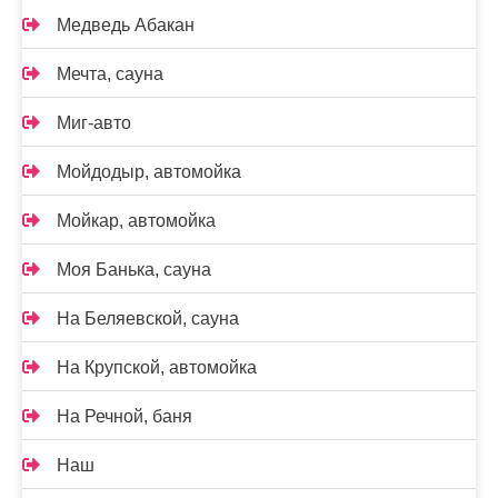
Медведь Абакан
Мечта, сауна
Миг-авто
Мойдодыр, автомойка
Мойкар, автомойка
Моя Банька, сауна
На Беляевской, сауна
На Крупской, автомойка
На Речной, баня
Наш