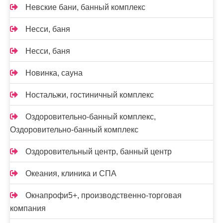
Невские бани, банный комплекс
Несси, баня
Несси, баня
Новинка, сауна
Ностальжи, гостиничный комплекс
Оздоровительно-банный комплекс,
Оздоровительно-банный комплекс
Оздоровительный центр, банный центр
Океания, клиника и СПА
Окнапрофи5+, производственно-торговая
компания