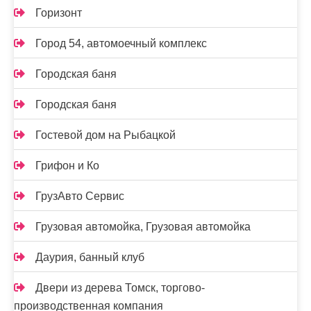
Горизонт
Город 54, автомоечный комплекс
Городская баня
Городская баня
Гостевой дом на Рыбацкой
Грифон и Ко
ГрузАвто Сервис
Грузовая автомойка, Грузовая автомойка
Даурия, банный клуб
Двери из дерева Томск, торгово-
производственная компания