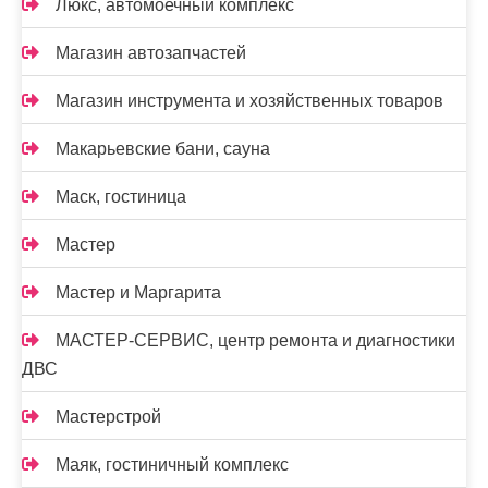
Люкс, автомоечный комплекс
Магазин автозапчастей
Магазин инструмента и хозяйственных товаров
Макарьевские бани, сауна
Маск, гостиница
Мастер
Мастер и Маргарита
МАСТЕР-СЕРВИС, центр ремонта и диагностики
ДВС
Мастерстрой
Маяк, гостиничный комплекс