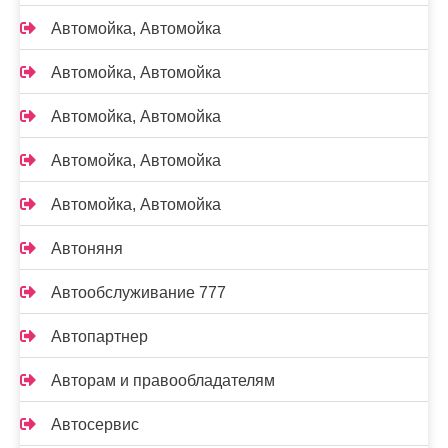
Автомойка, Автомойка
Автомойка, Автомойка
Автомойка, Автомойка
Автомойка, Автомойка
Автомойка, Автомойка
Автоняня
Автообслуживание 777
Автопартнер
Авторам и правообладателям
Автосервис