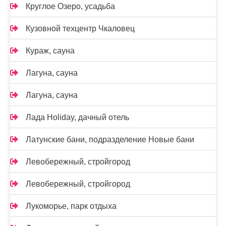
Круглое Озеро, усадьба
Кузовной техцентр Чкаловец
Кураж, сауна
Лагуна, сауна
Лагуна, сауна
Лада Holidаy, дачный отель
Латунские бани, подразделение Новые бани
Левобережный, стройгород
Левобережный, стройгород
Лукоморье, парк отдыха