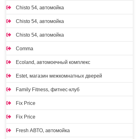
Chisto 54, автомойка
Chisto 54, автомойка
Chisto 54, автомойка
Comma
Ecoland, автомоечный комплекс
Estet, магазин межкомнатных дверей
Family Fitness, фитнес-клуб
Fix Price
Fix Price
Fresh АВТО, автомойка