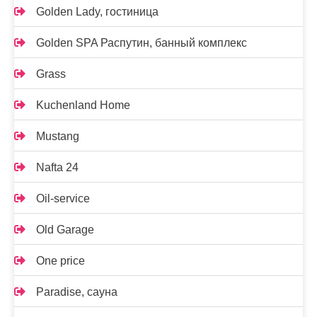
Golden Lady, гостиница
Golden SPA Распутин, банный комплекс
Grass
Kuchenland Home
Mustang
Nafta 24
Oil-service
Old Garage
One price
Paradise, сауна