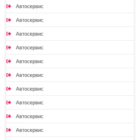
Автосервис
Автосервис
Автосервис
Автосервис
Автосервис
Автосервис
Автосервис
Автосервис
Автосервис
Автосервис