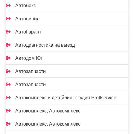
Автобокс
Автовинил
АвтоГарант
Автодиагностика на выезд
Автодом Юг
Автозапчасти
Автозапчасти
Автокомплекс и детейлинг студия Proffservice
Автокомплекс, Автокомплекс
Автокомплекс, Автокомплекс