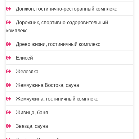
Донжон, гостинично-ресторанный комплекс
Дорожник, спортивно-оздоровительный
комплекс
Древо жизни, гостиничный комплекс
Елисей
Железяка
Жемчужина Востока, сауна
Жемчужина, гостиничный комплекс
Живица, баня
Звезда, сауна