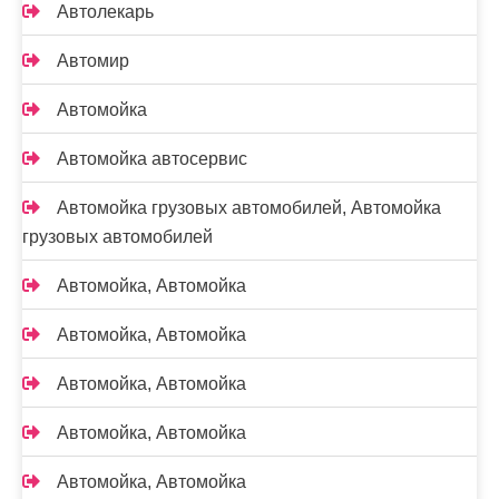
Автолекарь
Автомир
Автомойка
Автомойка автосервис
Автомойка грузовых автомобилей, Автомойка
грузовых автомобилей
Автомойка, Автомойка
Автомойка, Автомойка
Автомойка, Автомойка
Автомойка, Автомойка
Автомойка, Автомойка