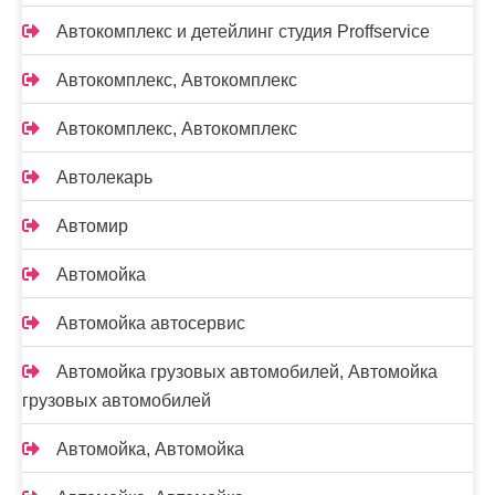
Автокомплекс и детейлинг студия Proffservice
Автокомплекс, Автокомплекс
Автокомплекс, Автокомплекс
Автолекарь
Автомир
Автомойка
Автомойка автосервис
Автомойка грузовых автомобилей, Автомойка
грузовых автомобилей
Автомойка, Автомойка