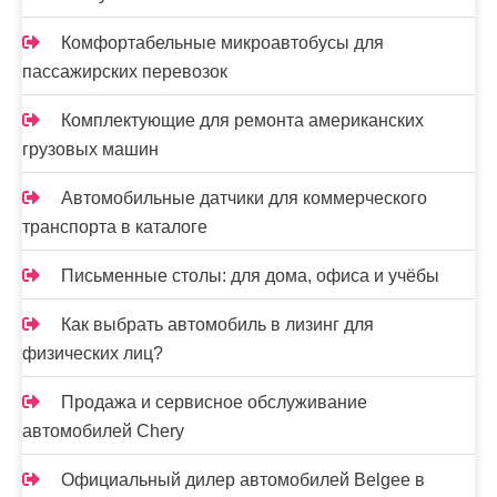
Комфортабельные микроавтобусы для
пассажирских перевозок
Комплектующие для ремонта американских
грузовых машин
Автомобильные датчики для коммерческого
транспорта в каталоге
Письменные столы: для дома, офиса и учёбы
Как выбрать автомобиль в лизинг для
физических лиц?
Продажа и сервисное обслуживание
автомобилей Chery
Официальный дилер автомобилей Belgee в