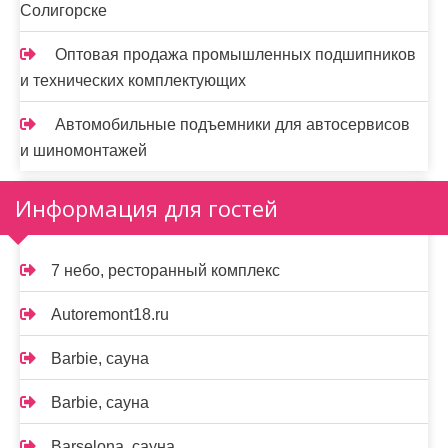
Солигорске
Оптовая продажа промышленных подшипников
и технических комплектующих
Автомобильные подъемники для автосервисов
и шиномонтажей
Информация для гостей
7 небо, ресторанный комплекс
Autoremont18.ru
Barbie, сауна
Barbie, сауна
Barselona, сауна