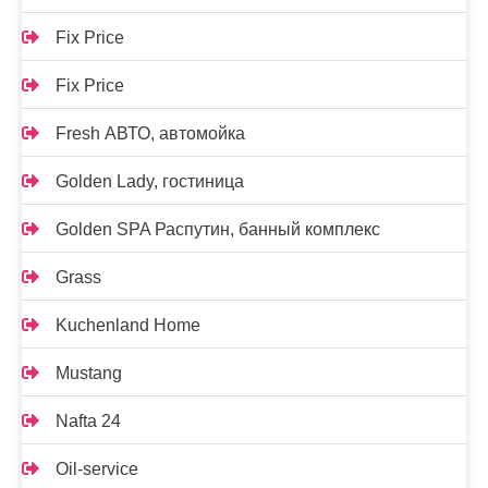
Fix Price
Fix Price
Fresh АВТО, автомойка
Golden Lady, гостиница
Golden SPA Распутин, банный комплекс
Grass
Kuchenland Home
Mustang
Nafta 24
Oil-service