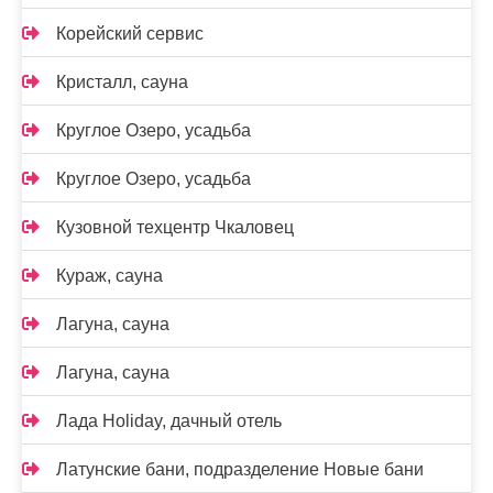
Корейский сервис
Кристалл, сауна
Круглое Озеро, усадьба
Круглое Озеро, усадьба
Кузовной техцентр Чкаловец
Кураж, сауна
Лагуна, сауна
Лагуна, сауна
Лада Holidаy, дачный отель
Латунские бани, подразделение Новые бани