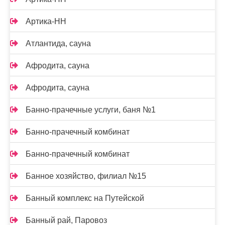
Артика-НН
Атлантида, сауна
Афродита, сауна
Афродита, сауна
Банно-прачечные услуги, баня №1
Банно-прачечный комбинат
Банно-прачечный комбинат
Банное хозяйство, филиал №15
Банный комплекс на Путейской
Банный рай, Паровоз