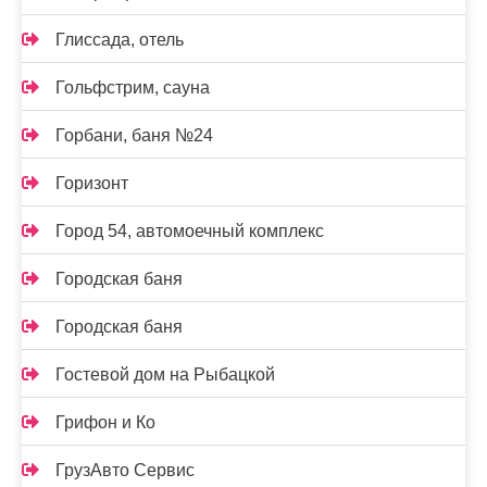
Глиссада, отель
Гольфстрим, сауна
Горбани, баня №24
Горизонт
Город 54, автомоечный комплекс
Городская баня
Городская баня
Гостевой дом на Рыбацкой
Грифон и Ко
ГрузАвто Сервис