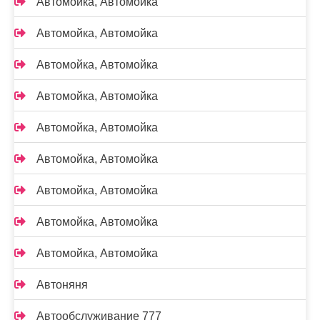
Автомойка, Автомойка
Автомойка, Автомойка
Автомойка, Автомойка
Автомойка, Автомойка
Автомойка, Автомойка
Автомойка, Автомойка
Автомойка, Автомойка
Автомойка, Автомойка
Автомойка, Автомойка
Автоняня
Автообслуживание 777