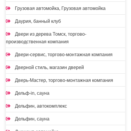
Грузовая автомойка, Грузовая автомойка
Даурия, банный клуб
Двери из дерева Томск, торгово-
производственная компания
Двери-сервис, торгово-монтажная компания
Дверной стиль, магазин дверей
Дверь-Мастер, торгово-монтажная компания
Дельф-in, сауна
Дельфин, автокомплекс
Дельфин, сауна