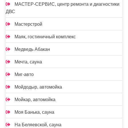
МАСТЕР-СЕРВИС, центр ремонта и диагностики
ДВС
Мастерстрой
Маяк, гостиничный комплекс
Медведь Абакан
Мечта, сауна
Миг-авто
Мойдодыр, автомойка
Мойкар, автомойка
Моя Банька, сауна
На Беляевской, сауна