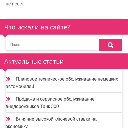
не несет.
Что искали на сайте?
Актуальные статьи
Плановое техническое обслуживание немецких
автомобилей
Продажа и сервисное обслуживание
внедорожников Танк 300
Влияние высокой ключевой ставки на
экономику