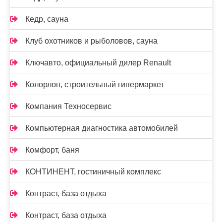
Кедр, сауна
Клуб охотников и рыболовов, сауна
Ключавто, официальный дилер Renault
Колорлон, строительный гипермаркет
Компания Техносервис
Компьютерная диагностика автомобилей
Комфорт, баня
КОНТИНЕНТ, гостиничный комплекс
Контраст, база отдыха
Контраст, база отдыха