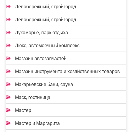
Левобережный, стройгород
Левобережный, стройгород
Лукоморье, парк отдыха
Люкс, автомоечный комплекс
Магазин автозапчастей
Магазин инструмента и хозяйственных товаров
Макарьевские бани, сауна
Маск, гостиница
Мастер
Мастер и Маргарита