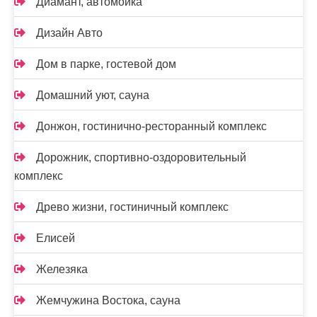
Диамант, автомойка
Дизайн Авто
Дом в парке, гостевой дом
Домашний уют, сауна
Донжон, гостинично-ресторанный комплекс
Дорожник, спортивно-оздоровительный
комплекс
Древо жизни, гостиничный комплекс
Елисей
Железяка
Жемчужина Востока, сауна