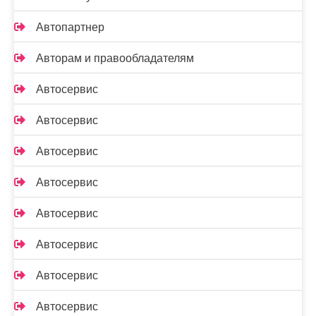
Автопартнер
Авторам и правообладателям
Автосервис
Автосервис
Автосервис
Автосервис
Автосервис
Автосервис
Автосервис
Автосервис