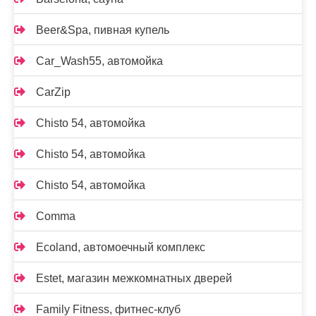
Beer&Spa, пивная купель
Car_Wash55, автомойка
CarZip
Chisto 54, автомойка
Chisto 54, автомойка
Chisto 54, автомойка
Comma
Ecoland, автомоечный комплекс
Estet, магазин межкомнатных дверей
Family Fitness, фитнес-клуб