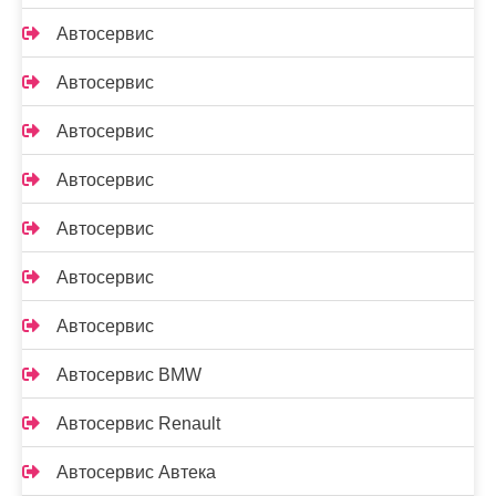
Автосервис
Автосервис
Автосервис
Автосервис
Автосервис
Автосервис
Автосервис
Автосервис BMW
Автосервис Renault
Автосервис Автека