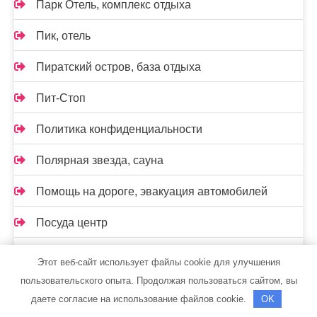
Парк Отель, комплекс отдыха
Пик, отель
Пиратский остров, база отдыха
Пит-Стоп
Политика конфиденциальности
Полярная звезда, сауна
Помощь на дороге, эвакуация автомобилей
Посуда центр
Прайм, автокомплекс
Этот веб-сайт использует файлы cookie для улучшения
пользовательского опыта. Продолжая пользоваться сайтом, вы
Промхим
даете согласие на использование файлов cookie.
OK
Пушкинский