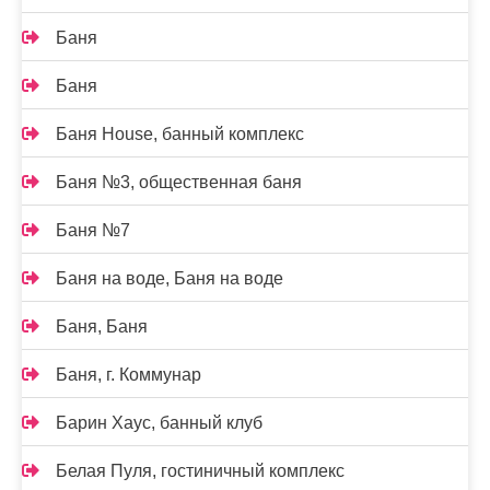
Баня
Баня
Баня House, банный комплекс
Баня №3, общественная баня
Баня №7
Баня на воде, Баня на воде
Баня, Баня
Баня, г. Коммунар
Барин Хаус, банный клуб
Белая Пуля, гостиничный комплекс