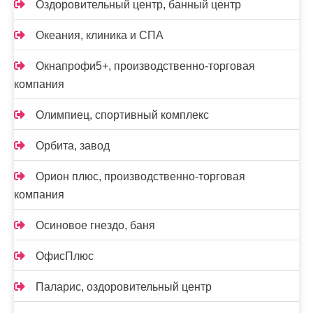
Оздоровительный центр, банный центр
Океания, клиника и СПА
Окнапрофи5+, производственно-торговая
компания
Олимпиец, спортивный комплекс
Орбита, завод
Орион плюс, производственно-торговая
компания
Осиновое гнездо, баня
ОфисПлюс
Паларис, оздоровительный центр