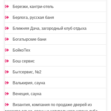
Березки, кантри-отель
Берлога, русская баня
Ближняя Дача, загородный клуб отдыха
Богатырские бани
БойкоТех
Бош сервис
Бытсервис, №2
Валькирия, сауна
Венеция, сауна
Византия, компания по продаже дверей из