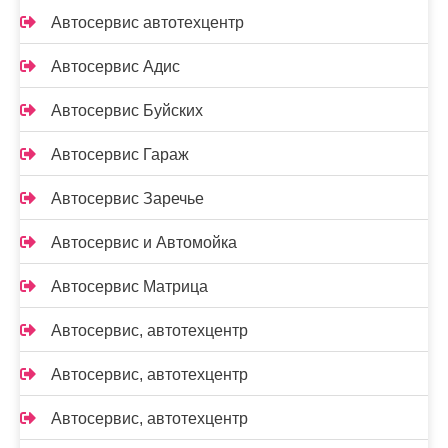
Автосервис автотехцентр
Автосервис Адис
Автосервис Буйских
Автосервис Гараж
Автосервис Заречье
Автосервис и Автомойка
Автосервис Матрица
Автосервис, автотехцентр
Автосервис, автотехцентр
Автосервис, автотехцентр