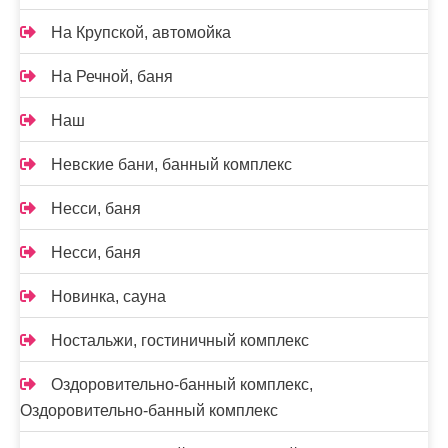
На Крупской, автомойка
На Речной, баня
Наш
Невские бани, банный комплекс
Несси, баня
Несси, баня
Новинка, сауна
Ностальжи, гостиничный комплекс
Оздоровительно-банный комплекс,
Оздоровительно-банный комплекс