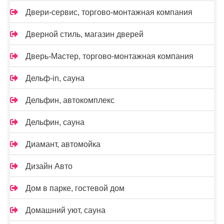
Двери-сервис, торгово-монтажная компания
Дверной стиль, магазин дверей
Дверь-Мастер, торгово-монтажная компания
Дельф-in, сауна
Дельфин, автокомплекс
Дельфин, сауна
Диамант, автомойка
Дизайн Авто
Дом в парке, гостевой дом
Домашний уют, сауна