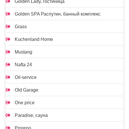
Golden Lady, гостиница
Golden SPA Распутин, банный комплекс
Grass
Kuchenland Home
Mustang
Nafta 24
Oil-service
Old Garage
One price
Paradise, сауна
Proreno