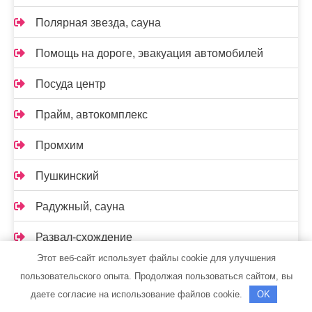
Полярная звезда, сауна
Помощь на дороге, эвакуация автомобилей
Посуда центр
Прайм, автокомплекс
Промхим
Пушкинский
Радужный, сауна
Развал-схождение
Этот веб-сайт использует файлы cookie для улучшения
Реклама и Контакты
пользовательского опыта. Продолжая пользоваться сайтом, вы
даете согласие на использование файлов cookie.
OK
Ремавто