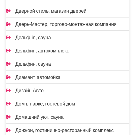
Дверной стиль, магазин дверей
Дверь-Мастер, торгово-монтажная компания
Дельф-in, сауна
Дельфин, автокомплекс
Дельфин, сауна
Диамант, автомойка
Дизайн Авто
Дом в парке, гостевой дом
Домашний уют, сауна
Донжон, гостинично-ресторанный комплекс