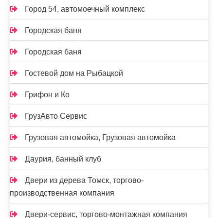
Город 54, автомоечный комплекс
Городская баня
Городская баня
Гостевой дом на Рыбацкой
Грифон и Ко
ГрузАвто Сервис
Грузовая автомойка, Грузовая автомойка
Даурия, банный клуб
Двери из дерева Томск, торгово-
производственная компания
Двери-сервис, торгово-монтажная компания