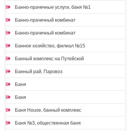
Банно-прачечные услуги, баня №1
Банно-прачечный комбинат
Банно-прачечный комбинат
Банное хозяйство, филиал №15
Банный комплекс на Путейской
Банный рай, Паровоз
Баня
Баня
Баня House, банный комплекс
Баня №3, общественная баня