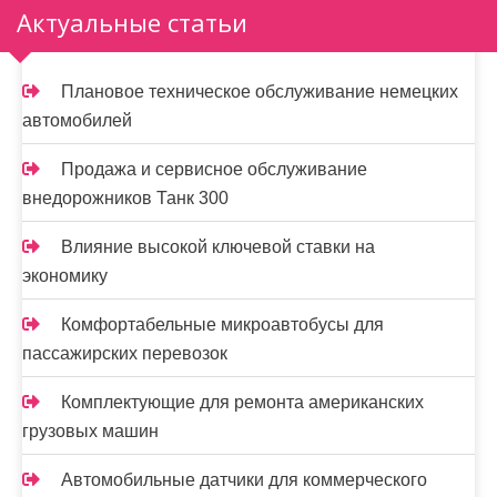
Актуальные статьи
Плановое техническое обслуживание немецких
автомобилей
Продажа и сервисное обслуживание
внедорожников Танк 300
Влияние высокой ключевой ставки на
экономику
Комфортабельные микроавтобусы для
пассажирских перевозок
Комплектующие для ремонта американских
грузовых машин
Автомобильные датчики для коммерческого