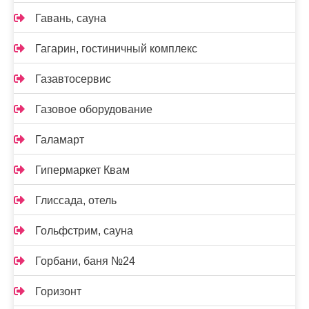
Гавань, сауна
Гагарин, гостиничный комплекс
Газавтосервис
Газовое оборудование
Галамарт
Гипермаркет Квам
Глиссада, отель
Гольфстрим, сауна
Горбани, баня №24
Горизонт