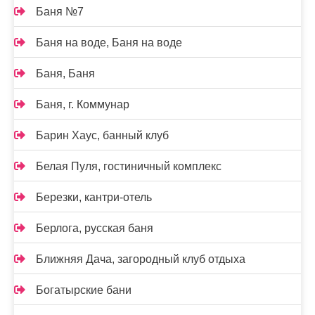
Баня №7
Баня на воде, Баня на воде
Баня, Баня
Баня, г. Коммунар
Барин Хаус, банный клуб
Белая Пуля, гостиничный комплекс
Березки, кантри-отель
Берлога, русская баня
Ближняя Дача, загородный клуб отдыха
Богатырские бани