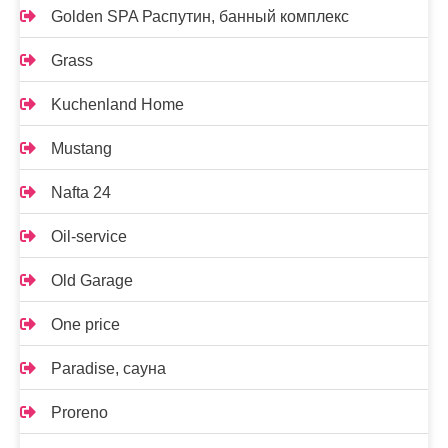
Golden SPA Распутин, банный комплекс
Grass
Kuchenland Home
Mustang
Nafta 24
Oil-service
Old Garage
One price
Paradise, сауна
Proreno