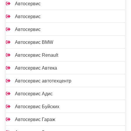
Автосервис
Автосервис
Автосервис
Автосервис BMW
Автосервис Renault
Автосервис Автека
Автосервис автотехцентр
Автосервис Адис
Автосервис Буйских
Автосервис Гараж