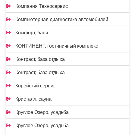
Компания Техносервис
Компьютерная диагностика автомобилей
Комфорт, баня
КОНТИНЕНТ, гостиничный комплекс
Контраст, база отдыха
Контраст, база отдыха
Корейский сервис
Кристалл, сауна
Круглое Озеро, усадьба
Круглое Озеро, усадьба