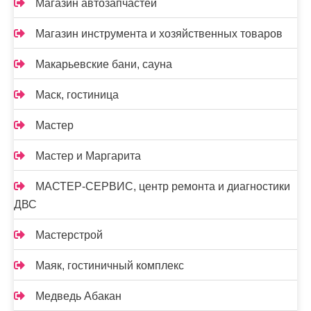
Магазин автозапчастей
Магазин инструмента и хозяйственных товаров
Макарьевские бани, сауна
Маск, гостиница
Мастер
Мастер и Маргарита
МАСТЕР-СЕРВИС, центр ремонта и диагностики
ДВС
Мастерстрой
Маяк, гостиничный комплекс
Медведь Абакан