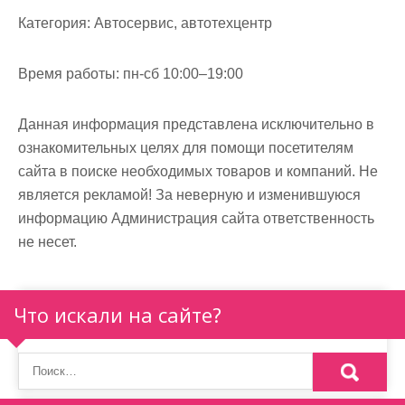
м
Категория:
Автосервис, автотехцентр
о
м
Время работы:
пн-сб 10:00–19:00
у
Данная информация представлена исключительно в
ознакомительных целях для помощи посетителям
сайта в поиске необходимых товаров и компаний. Не
является рекламой! За неверную и изменившуюся
информацию Администрация сайта ответственность
не несет.
Что искали на сайте?