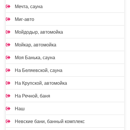
Мечта, сауна
Миг-авто
Мойдодыр, автомойка
Мойкар, автомойка
Моя Банька, сауна
На Беляевской, сауна
На Крупской, автомойка
На Речной, баня
Наш
Невские бани, банный комплекс