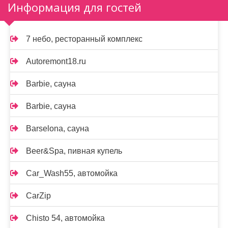
Информация для гостей
7 небо, ресторанный комплекс
Autoremont18.ru
Barbie, сауна
Barbie, сауна
Barselona, сауна
Beer&Spa, пивная купель
Car_Wash55, автомойка
CarZip
Chisto 54, автомойка