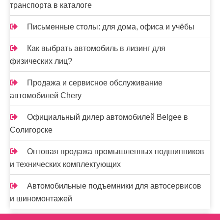
транспорта в каталоге
Письменные столы: для дома, офиса и учёбы
Как выбрать автомобиль в лизинг для
физических лиц?
Продажа и сервисное обслуживание
автомобилей Chery
Официальный дилер автомобилей Belgee в
Солигорске
Оптовая продажа промышленных подшипников
и технических комплектующих
Автомобильные подъемники для автосервисов
и шиномонтажей