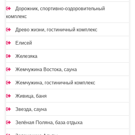
Дорожник, спортивно-оздоровительный
комплекс
Древо жизни, гостиничный комплекс
Елисей
Железяка
Жемчужина Востока, сауна
Жемчужина, гостиничный комплекс
Живица, баня
Звезда, сауна
Зелёная Поляна, база отдыха