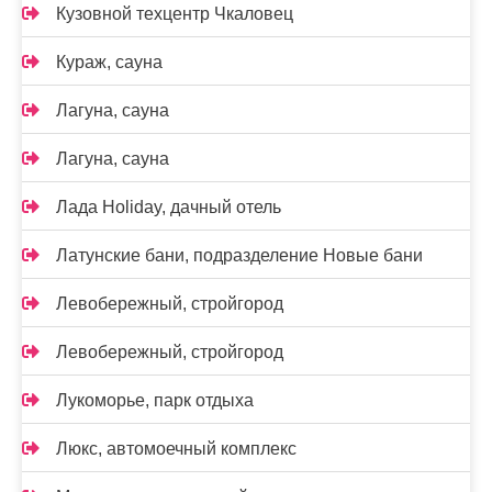
Кузовной техцентр Чкаловец
Кураж, сауна
Лагуна, сауна
Лагуна, сауна
Лада Holidаy, дачный отель
Латунские бани, подразделение Новые бани
Левобережный, стройгород
Левобережный, стройгород
Лукоморье, парк отдыха
Люкс, автомоечный комплекс