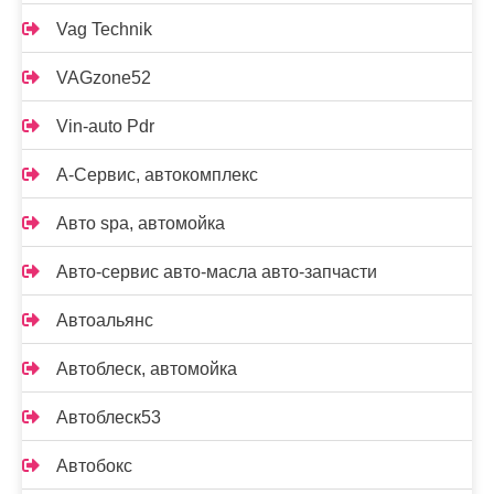
Vag Technik
VAGzone52
Vin-auto Pdr
А-Сервис, автокомплекс
Авто spa, автомойка
Авто-сервис авто-масла авто-запчасти
Автоальянс
Автоблеск, автомойка
Автоблеск53
Автобокс