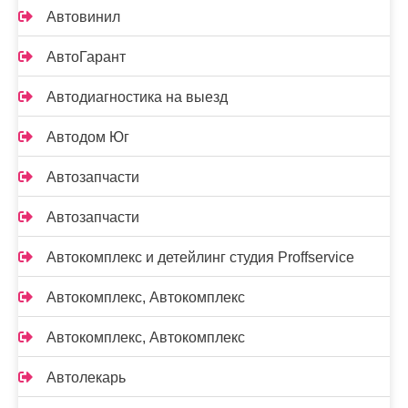
Автовинил
АвтоГарант
Автодиагностика на выезд
Автодом Юг
Автозапчасти
Автозапчасти
Автокомплекс и детейлинг студия Proffservice
Автокомплекс, Автокомплекс
Автокомплекс, Автокомплекс
Автолекарь