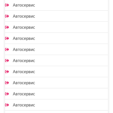
Автосервис
Автосервис
Автосервис
Автосервис
Автосервис
Автосервис
Автосервис
Автосервис
Автосервис
Автосервис