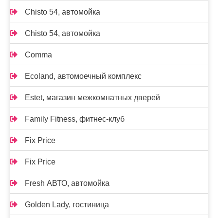
Chisto 54, автомойка
Chisto 54, автомойка
Comma
Ecoland, автомоечный комплекс
Estet, магазин межкомнатных дверей
Family Fitness, фитнес-клуб
Fix Price
Fix Price
Fresh АВТО, автомойка
Golden Lady, гостиница