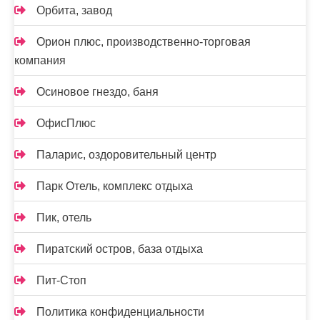
Орбита, завод
Орион плюс, производственно-торговая
компания
Осиновое гнездо, баня
ОфисПлюс
Паларис, оздоровительный центр
Парк Отель, комплекс отдыха
Пик, отель
Пиратский остров, база отдыха
Пит-Стоп
Политика конфиденциальности