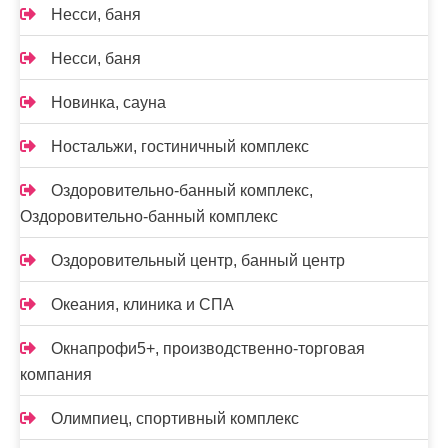
Несси, баня
Несси, баня
Новинка, сауна
Ностальжи, гостиничный комплекс
Оздоровительно-банный комплекс,
Оздоровительно-банный комплекс
Оздоровительный центр, банный центр
Океания, клиника и СПА
Окнапрофи5+, производственно-торговая
компания
Олимпиец, спортивный комплекс