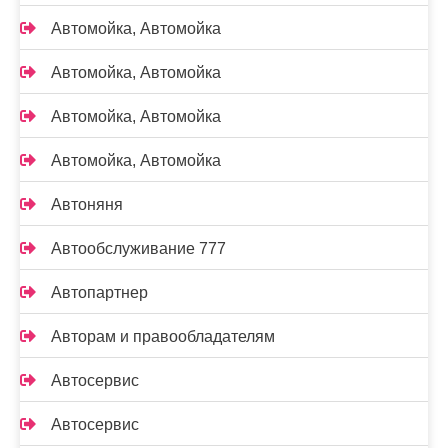
Автомойка, Автомойка
Автомойка, Автомойка
Автомойка, Автомойка
Автомойка, Автомойка
Автоняня
Автообслуживание 777
Автопартнер
Авторам и правообладателям
Автосервис
Автосервис