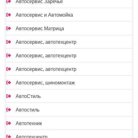
Автосервис Заречье
Автосервис и Автомойка
Автосервис Матрица
Автосервис, автотехцентр
Автосервис, автотехцентр
Автосервис, автотехцентр
Автосервис, шиномонтаж
АвтоСтиль
Автостиль
Автотехник
Автотехцентр