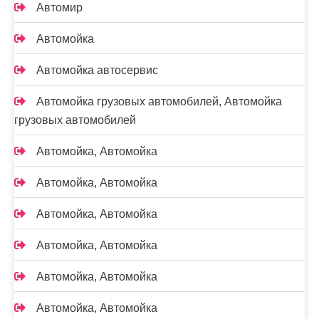
Автомир
Автомойка
Автомойка автосервис
Автомойка грузовых автомобилей, Автомойка
грузовых автомобилей
Автомойка, Автомойка
Автомойка, Автомойка
Автомойка, Автомойка
Автомойка, Автомойка
Автомойка, Автомойка
Автомойка, Автомойка