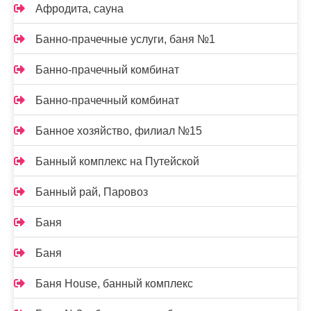
Афродита, сауна
Банно-прачечные услуги, баня №1
Банно-прачечный комбинат
Банно-прачечный комбинат
Банное хозяйство, филиал №15
Банный комплекс на Путейской
Банный рай, Паровоз
Баня
Баня
Баня House, банный комплекс