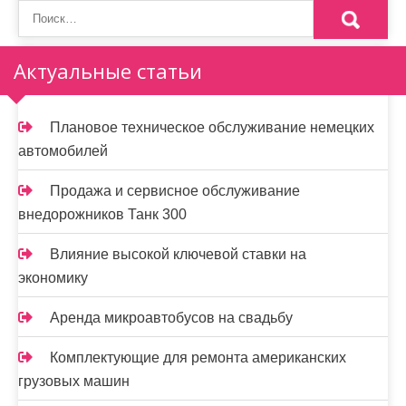
Актуальные статьи
Плановое техническое обслуживание немецких
автомобилей
Продажа и сервисное обслуживание
внедорожников Танк 300
Влияние высокой ключевой ставки на
экономику
Аренда микроавтобусов на свадьбу
Комплектующие для ремонта американских
грузовых машин