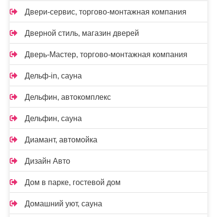
Двери-сервис, торгово-монтажная компания
Дверной стиль, магазин дверей
Дверь-Мастер, торгово-монтажная компания
Дельф-in, сауна
Дельфин, автокомплекс
Дельфин, сауна
Диамант, автомойка
Дизайн Авто
Дом в парке, гостевой дом
Домашний уют, сауна