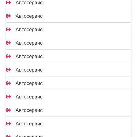
Автосервис
Автосервис
Автосервис
Автосервис
Автосервис
Автосервис
Автосервис
Автосервис
Автосервис
Автосервис