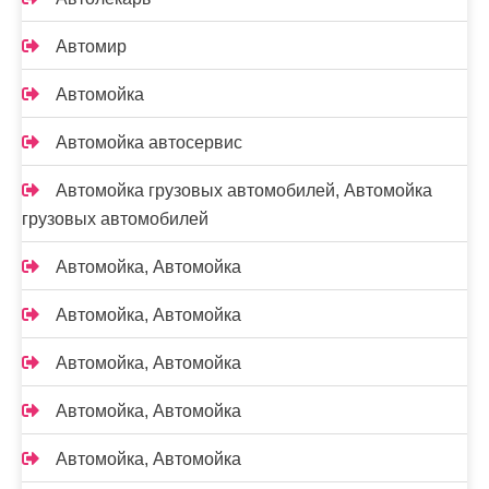
Автомир
Автомойка
Автомойка автосервис
Автомойка грузовых автомобилей, Автомойка
грузовых автомобилей
Автомойка, Автомойка
Автомойка, Автомойка
Автомойка, Автомойка
Автомойка, Автомойка
Автомойка, Автомойка