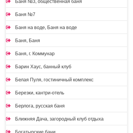
Баня №3, общественная баня
Баня №7
Баня на воде, Баня на воде
Баня, Баня
Баня, г. Коммунар
Барин Хаус, банный клуб
Белая Пуля, гостиничный комплекс
Березки, кантри-отель
Берлога, русская баня
Ближняя Дача, загородный клуб отдыха
Богатырские бани