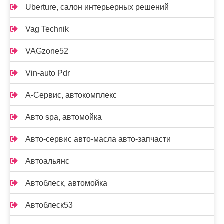
Uberture, салон интерьерных решений
Vag Technik
VAGzone52
Vin-auto Pdr
А-Сервис, автокомплекс
Авто spa, автомойка
Авто-сервис авто-масла авто-запчасти
Автоальянс
Автоблеск, автомойка
Автоблеск53