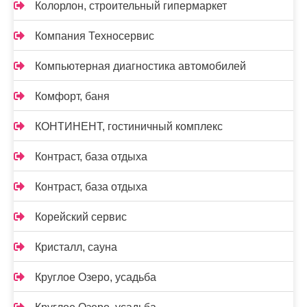
Колорлон, строительный гипермаркет
Компания Техносервис
Компьютерная диагностика автомобилей
Комфорт, баня
КОНТИНЕНТ, гостиничный комплекс
Контраст, база отдыха
Контраст, база отдыха
Корейский сервис
Кристалл, сауна
Круглое Озеро, усадьба