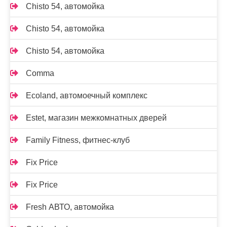
Chisto 54, автомойка
Chisto 54, автомойка
Chisto 54, автомойка
Comma
Ecoland, автомоечный комплекс
Estet, магазин межкомнатных дверей
Family Fitness, фитнес-клуб
Fix Price
Fix Price
Fresh АВТО, автомойка