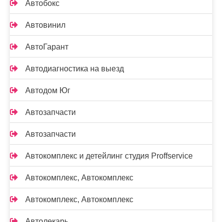
Автобокс
Автовинил
АвтоГарант
Автодиагностика на выезд
Автодом Юг
Автозапчасти
Автозапчасти
Автокомплекс и детейлинг студия Proffservice
Автокомплекс, Автокомплекс
Автокомплекс, Автокомплекс
Автолекарь