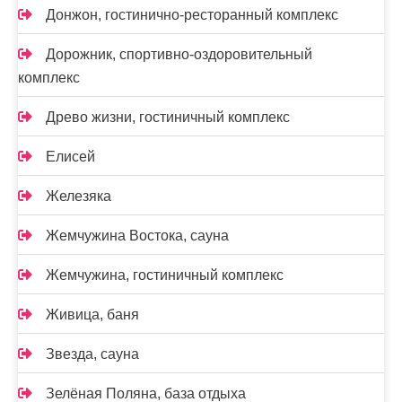
Донжон, гостинично-ресторанный комплекс
Дорожник, спортивно-оздоровительный
комплекс
Древо жизни, гостиничный комплекс
Елисей
Железяка
Жемчужина Востока, сауна
Жемчужина, гостиничный комплекс
Живица, баня
Звезда, сауна
Зелёная Поляна, база отдыха