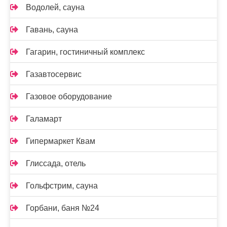
Водолей, сауна
Гавань, сауна
Гагарин, гостиничный комплекс
Газавтосервис
Газовое оборудование
Галамарт
Гипермаркет Квам
Глиссада, отель
Гольфстрим, сауна
Горбани, баня №24