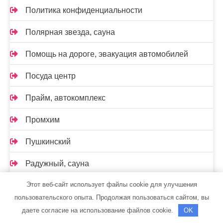
Политика конфиденциальности
Полярная звезда, сауна
Помощь на дороге, эвакуация автомобилей
Посуда центр
Прайм, автокомплекс
Промхим
Пушкинский
Радужный, сауна
Этот веб-сайт использует файлы cookie для улучшения
Развал-схождение
пользовательского опыта. Продолжая пользоваться сайтом, вы
Реклама и Контакты
даете согласие на использование файлов cookie.
OK