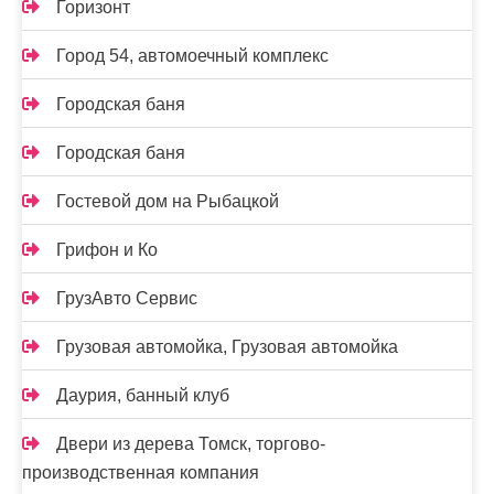
Горизонт
Город 54, автомоечный комплекс
Городская баня
Городская баня
Гостевой дом на Рыбацкой
Грифон и Ко
ГрузАвто Сервис
Грузовая автомойка, Грузовая автомойка
Даурия, банный клуб
Двери из дерева Томск, торгово-
производственная компания