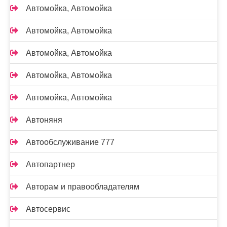
Автомойка, Автомойка
Автомойка, Автомойка
Автомойка, Автомойка
Автомойка, Автомойка
Автомойка, Автомойка
Автоняня
Автообслуживание 777
Автопартнер
Авторам и правообладателям
Автосервис