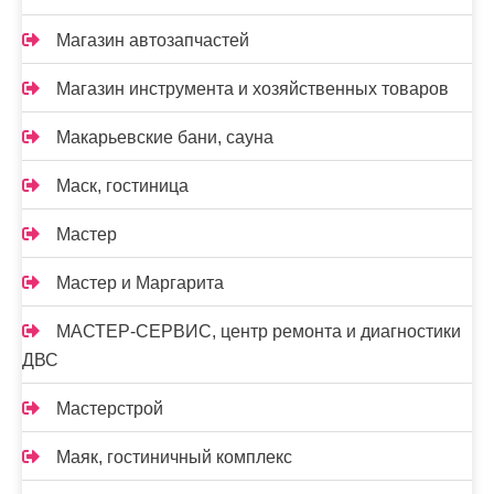
Магазин автозапчастей
Магазин инструмента и хозяйственных товаров
Макарьевские бани, сауна
Маск, гостиница
Мастер
Мастер и Маргарита
МАСТЕР-СЕРВИС, центр ремонта и диагностики
ДВС
Мастерстрой
Маяк, гостиничный комплекс