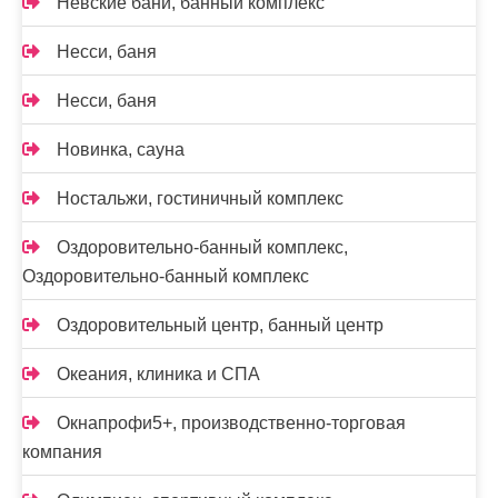
Невские бани, банный комплекс
Несси, баня
Несси, баня
Новинка, сауна
Ностальжи, гостиничный комплекс
Оздоровительно-банный комплекс,
Оздоровительно-банный комплекс
Оздоровительный центр, банный центр
Океания, клиника и СПА
Окнапрофи5+, производственно-торговая
компания