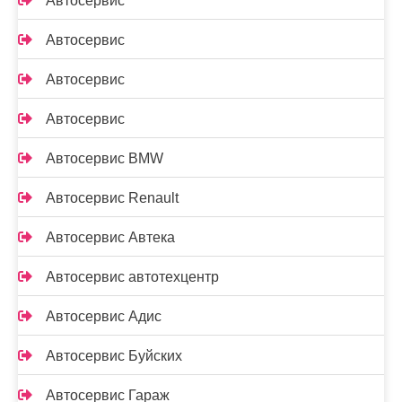
Автосервис
Автосервис
Автосервис
Автосервис
Автосервис BMW
Автосервис Renault
Автосервис Автека
Автосервис автотехцентр
Автосервис Адис
Автосервис Буйских
Автосервис Гараж