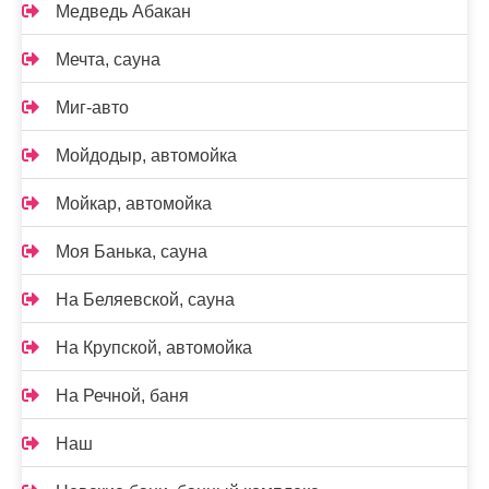
Медведь Абакан
Мечта, сауна
Миг-авто
Мойдодыр, автомойка
Мойкар, автомойка
Моя Банька, сауна
На Беляевской, сауна
На Крупской, автомойка
На Речной, баня
Наш