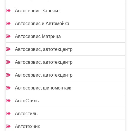
Автосервис Заречье
Автосервис и Автомойка
Автосервис Матрица
Автосервис, автотехцентр
Автосервис, автотехцентр
Автосервис, автотехцентр
Автосервис, шиномонтаж
АвтоСтиль
Автостиль
Автотехник