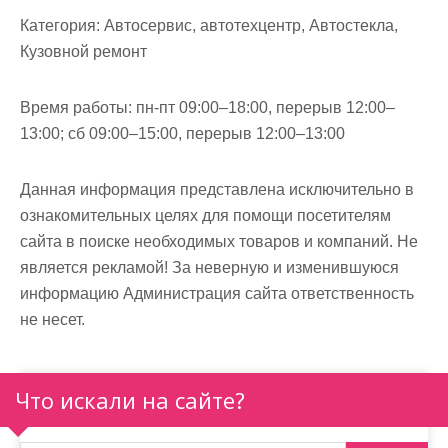
м
Категория:
Автосервис, автотехцентр, Автостекла,
о
Кузовной ремонт
м
у
Время работы:
пн-пт 09:00–18:00, перерыв 12:00–
13:00; сб 09:00–15:00, перерыв 12:00–13:00
Данная информация представлена исключительно в
ознакомительных целях для помощи посетителям
сайта в поиске необходимых товаров и компаний. Не
является рекламой! За неверную и изменившуюся
информацию Администрация сайта ответственность
не несет.
Что искали на сайте?