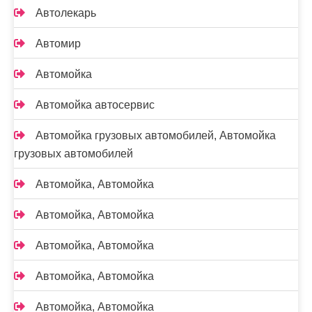
Автолекарь
Автомир
Автомойка
Автомойка автосервис
Автомойка грузовых автомобилей, Автомойка
грузовых автомобилей
Автомойка, Автомойка
Автомойка, Автомойка
Автомойка, Автомойка
Автомойка, Автомойка
Автомойка, Автомойка