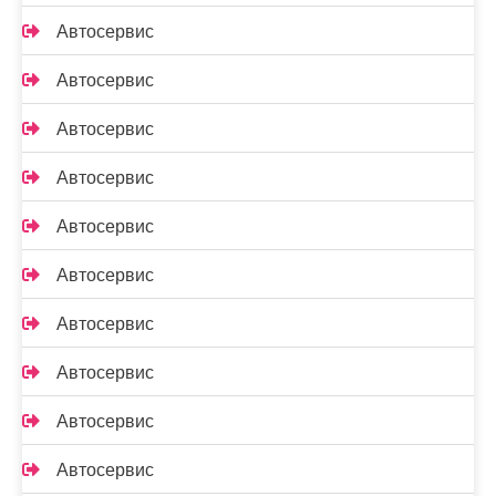
Автосервис
Автосервис
Автосервис
Автосервис
Автосервис
Автосервис
Автосервис
Автосервис
Автосервис
Автосервис