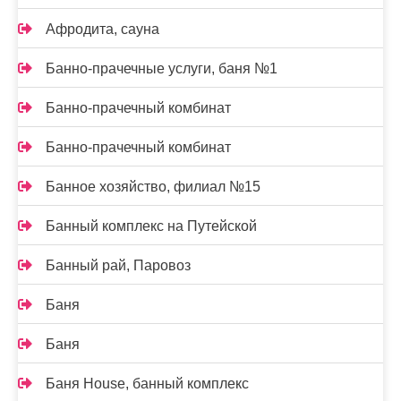
Афродита, сауна
Банно-прачечные услуги, баня №1
Банно-прачечный комбинат
Банно-прачечный комбинат
Банное хозяйство, филиал №15
Банный комплекс на Путейской
Банный рай, Паровоз
Баня
Баня
Баня House, банный комплекс