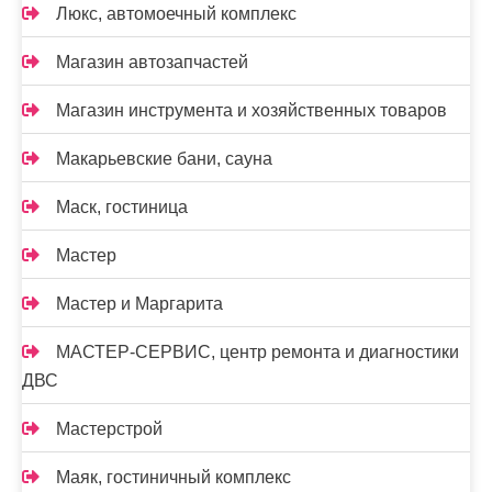
Люкс, автомоечный комплекс
Магазин автозапчастей
Магазин инструмента и хозяйственных товаров
Макарьевские бани, сауна
Маск, гостиница
Мастер
Мастер и Маргарита
МАСТЕР-СЕРВИС, центр ремонта и диагностики
ДВС
Мастерстрой
Маяк, гостиничный комплекс