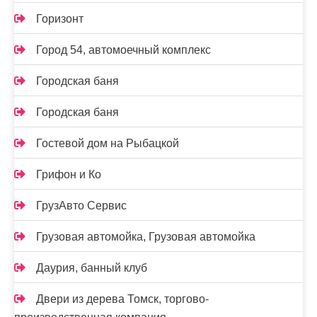
Горизонт
Город 54, автомоечный комплекс
Городская баня
Городская баня
Гостевой дом на Рыбацкой
Грифон и Ко
ГрузАвто Сервис
Грузовая автомойка, Грузовая автомойка
Даурия, банный клуб
Двери из дерева Томск, торгово-