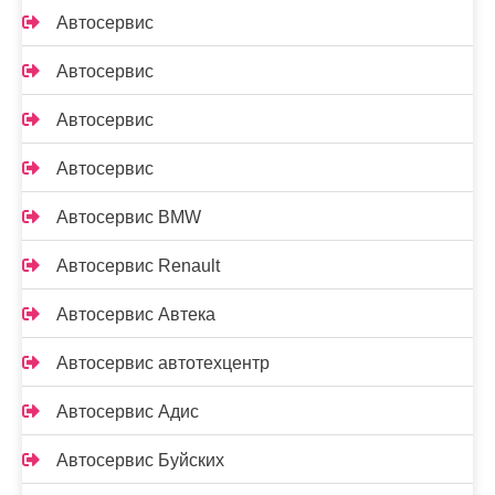
Автосервис
Автосервис
Автосервис
Автосервис
Автосервис BMW
Автосервис Renault
Автосервис Автека
Автосервис автотехцентр
Автосервис Адис
Автосервис Буйских