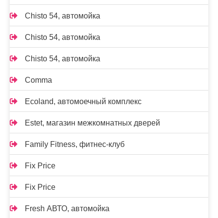
Chisto 54, автомойка
Chisto 54, автомойка
Chisto 54, автомойка
Comma
Ecoland, автомоечный комплекс
Estet, магазин межкомнатных дверей
Family Fitness, фитнес-клуб
Fix Price
Fix Price
Fresh АВТО, автомойка