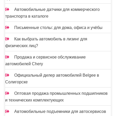
Автомобильные датчики для коммерческого
транспорта в каталоге
Письменные столы: для дома, офиса и учёбы
Как выбрать автомобиль в лизинг для
физических лиц?
Продажа и сервисное обслуживание
автомобилей Chery
Официальный дилер автомобилей Belgee в
Солигорске
Оптовая продажа промышленных подшипников
и технических комплектующих
Автомобильные подъемники для автосервисов