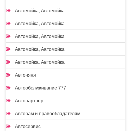
Автомойка, Автомойка
Автомойка, Автомойка
Автомойка, Автомойка
Автомойка, Автомойка
Автомойка, Автомойка
Автоняня
Автообслуживание 777
Автопартнер
Авторам и правообладателям
Автосервис