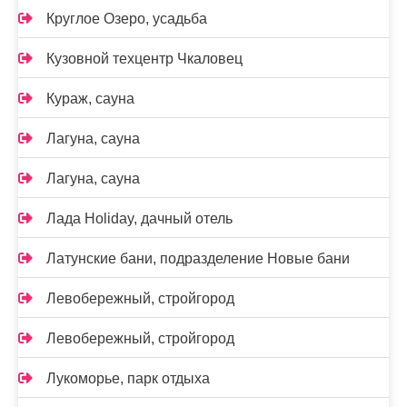
Круглое Озеро, усадьба
Кузовной техцентр Чкаловец
Кураж, сауна
Лагуна, сауна
Лагуна, сауна
Лада Holidаy, дачный отель
Латунские бани, подразделение Новые бани
Левобережный, стройгород
Левобережный, стройгород
Лукоморье, парк отдыха