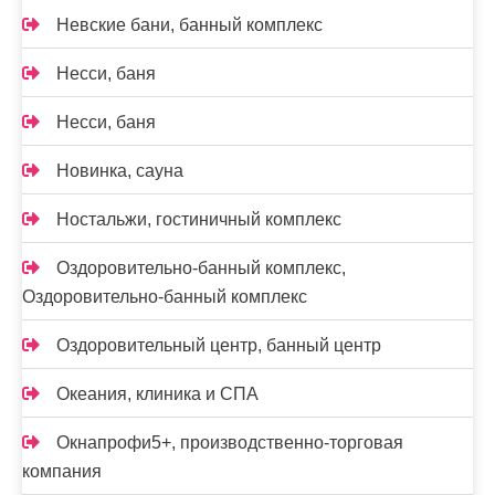
Невские бани, банный комплекс
Несси, баня
Несси, баня
Новинка, сауна
Ностальжи, гостиничный комплекс
Оздоровительно-банный комплекс,
Оздоровительно-банный комплекс
Оздоровительный центр, банный центр
Океания, клиника и СПА
Окнапрофи5+, производственно-торговая
компания