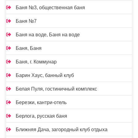
Баня №3, общественная баня
Баня №7
Баня на воде, Баня на воде
Баня, Баня
Баня, г. Коммунар
Барин Хаус, банный клуб
Белая Пуля, гостиничный комплекс
Березки, кантри-отель
Берлога, русская баня
Ближняя Дача, загородный клуб отдыха