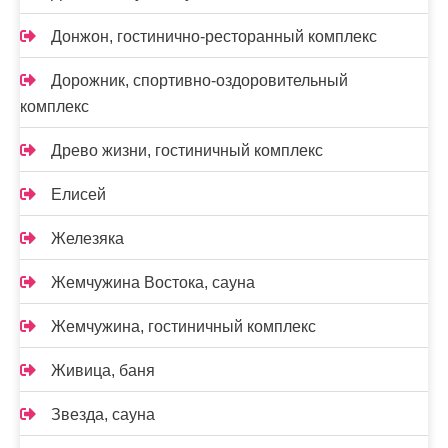
Донжон, гостинично-ресторанный комплекс
Дорожник, спортивно-оздоровительный
комплекс
Древо жизни, гостиничный комплекс
Елисей
Железяка
Жемчужина Востока, сауна
Жемчужина, гостиничный комплекс
Живица, баня
Звезда, сауна