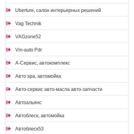
Uberture, салон интерьерных решений
Vag Technik
VAGzone52
Vin-auto Pdr
А-Сервис, автокомплекс
Авто spa, автомойка
Авто-сервис авто-масла авто-запчасти
Автоальянс
Автоблеск, автомойка
Автоблеск53