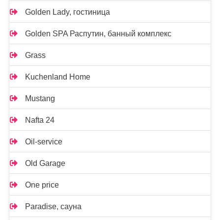
Golden Lady, гостиница
Golden SPA Распутин, банный комплекс
Grass
Kuchenland Home
Mustang
Nafta 24
Oil-service
Old Garage
One price
Paradise, сауна