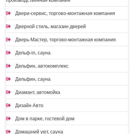
производственная компания
Двери-сервис, торгово-монтажная компания
Дверной стиль, магазин дверей
Дверь-Мастер, торгово-монтажная компания
Дельф-in, сауна
Дельфин, автокомплекс
Дельфин, сауна
Диамант, автомойка
Дизайн Авто
Дом в парке, гостевой дом
Домашний уют, сауна