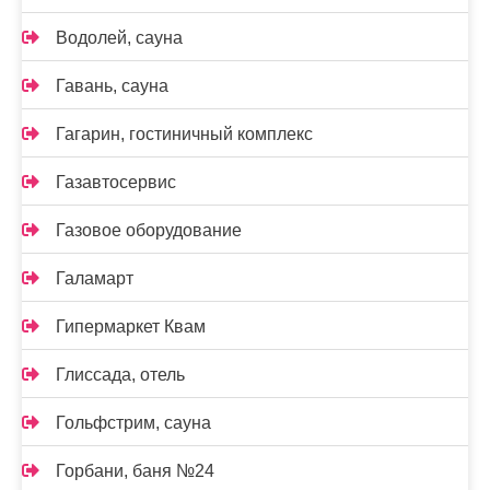
Водолей, сауна
Гавань, сауна
Гагарин, гостиничный комплекс
Газавтосервис
Газовое оборудование
Галамарт
Гипермаркет Квам
Глиссада, отель
Гольфстрим, сауна
Горбани, баня №24