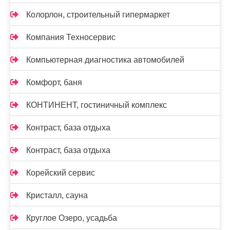
Колорлон, строительный гипермаркет
Компания Техносервис
Компьютерная диагностика автомобилей
Комфорт, баня
КОНТИНЕНТ, гостиничный комплекс
Контраст, база отдыха
Контраст, база отдыха
Корейский сервис
Кристалл, сауна
Круглое Озеро, усадьба