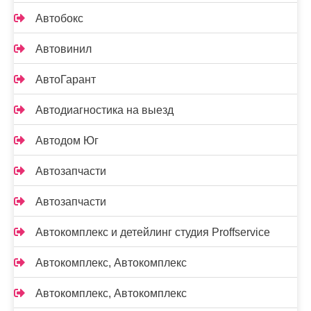
Автобокс
Автовинил
АвтоГарант
Автодиагностика на выезд
Автодом Юг
Автозапчасти
Автозапчасти
Автокомплекс и детейлинг студия Proffservice
Автокомплекс, Автокомплекс
Автокомплекс, Автокомплекс