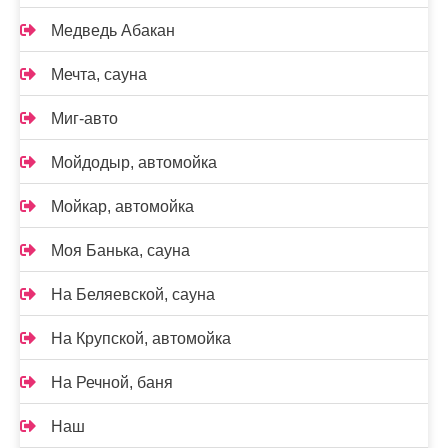
Медведь Абакан
Мечта, сауна
Миг-авто
Мойдодыр, автомойка
Мойкар, автомойка
Моя Банька, сауна
На Беляевской, сауна
На Крупской, автомойка
На Речной, баня
Наш