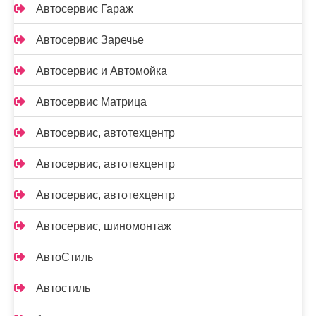
Автосервис Гараж
Автосервис Заречье
Автосервис и Автомойка
Автосервис Матрица
Автосервис, автотехцентр
Автосервис, автотехцентр
Автосервис, автотехцентр
Автосервис, шиномонтаж
АвтоСтиль
Автостиль