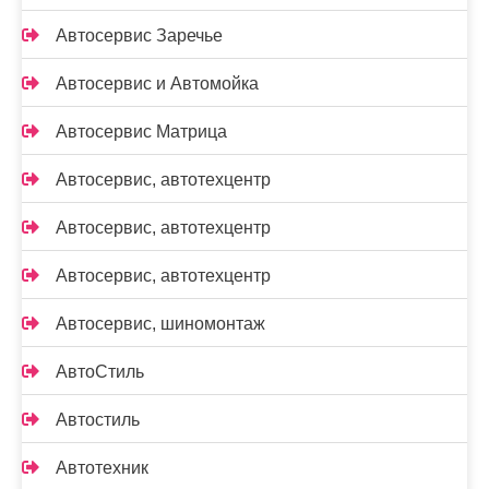
Автосервис Заречье
Автосервис и Автомойка
Автосервис Матрица
Автосервис, автотехцентр
Автосервис, автотехцентр
Автосервис, автотехцентр
Автосервис, шиномонтаж
АвтоСтиль
Автостиль
Автотехник