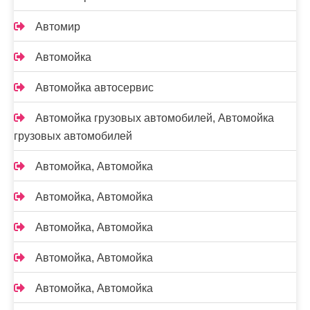
Автомир
Автомойка
Автомойка автосервис
Автомойка грузовых автомобилей, Автомойка
грузовых автомобилей
Автомойка, Автомойка
Автомойка, Автомойка
Автомойка, Автомойка
Автомойка, Автомойка
Автомойка, Автомойка