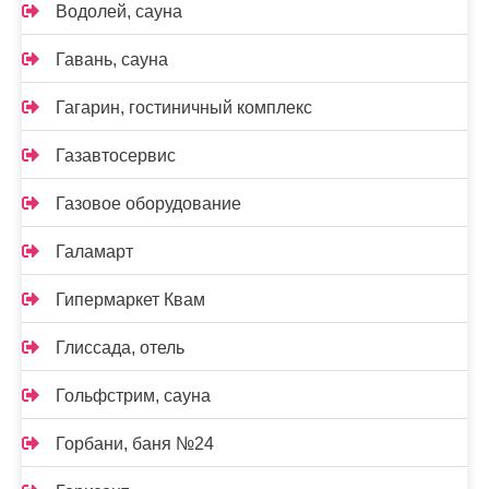
Водолей, сауна
Гавань, сауна
Гагарин, гостиничный комплекс
Газавтосервис
Газовое оборудование
Галамарт
Гипермаркет Квам
Глиссада, отель
Гольфстрим, сауна
Горбани, баня №24