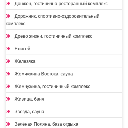
Донжон, гостинично-ресторанный комплекс
Дорожник, спортивно-оздоровительный
комплекс
Древо жизни, гостиничный комплекс
Елисей
Железяка
Жемчужина Востока, сауна
Жемчужина, гостиничный комплекс
Живица, баня
Звезда, сауна
Зелёная Поляна, база отдыха