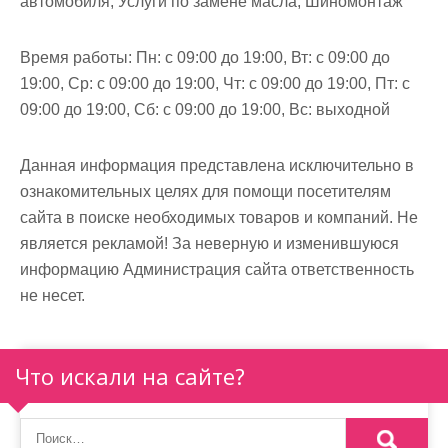
автомобиля, Услуги по замене масла, Шиномонтаж
Время работы:
Пн: с 09:00 до 19:00, Вт: с 09:00 до
19:00, Ср: с 09:00 до 19:00, Чт: с 09:00 до 19:00, Пт: с
09:00 до 19:00, Сб: с 09:00 до 19:00, Вс: выходной
Данная информация представлена исключительно в
ознакомительных целях для помощи посетителям
сайта в поиске необходимых товаров и компаний. Не
является рекламой! За неверную и изменившуюся
информацию Администрация сайта ответственность
не несет.
Что искали на сайте?