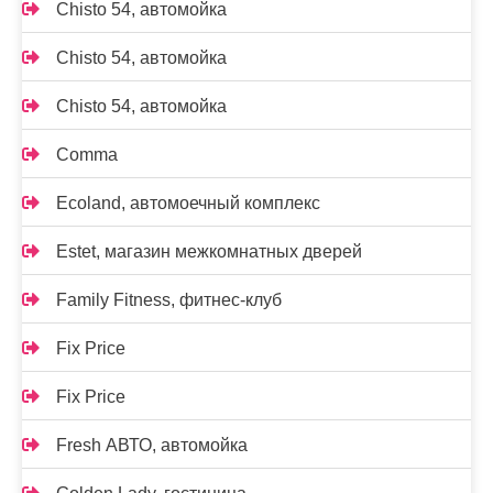
Chisto 54, автомойка
Chisto 54, автомойка
Chisto 54, автомойка
Comma
Ecoland, автомоечный комплекс
Estet, магазин межкомнатных дверей
Family Fitness, фитнес-клуб
Fix Price
Fix Price
Fresh АВТО, автомойка