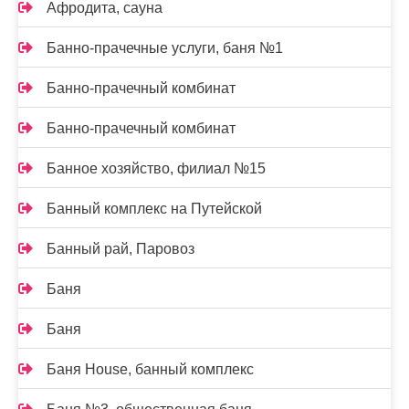
Афродита, сауна
Банно-прачечные услуги, баня №1
Банно-прачечный комбинат
Банно-прачечный комбинат
Банное хозяйство, филиал №15
Банный комплекс на Путейской
Банный рай, Паровоз
Баня
Баня
Баня House, банный комплекс