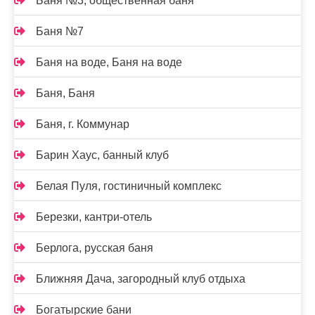
Баня №3, общественная баня
Баня №7
Баня на воде, Баня на воде
Баня, Баня
Баня, г. Коммунар
Барин Хаус, банный клуб
Белая Пуля, гостиничный комплекс
Березки, кантри-отель
Берлога, русская баня
Ближняя Дача, загородный клуб отдыха
Богатырские бани