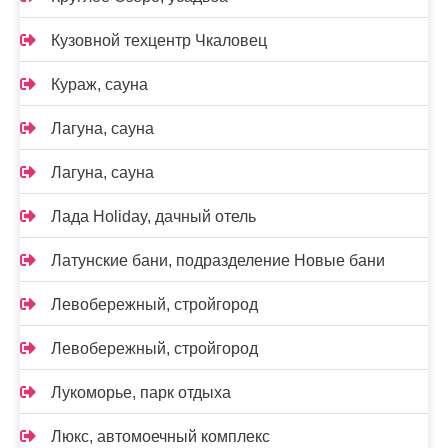
Кузовной техцентр Чкаловец
Кураж, сауна
Лагуна, сауна
Лагуна, сауна
Лада Holidаy, дачный отель
Латунские бани, подразделение Новые бани
Левобережный, стройгород
Левобережный, стройгород
Лукоморье, парк отдыха
Люкс, автомоечный комплекс