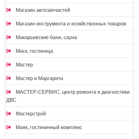
Магазин автозапчастей
Магазин инструмента и хозяйственных товаров
Макарьевские бани, сауна
Маск, гостиница
Мастер
Мастер и Маргарита
МАСТЕР-СЕРВИС, центр ремонта и диагностики
ДВС
Мастерстрой
Маяк, гостиничный комплекс