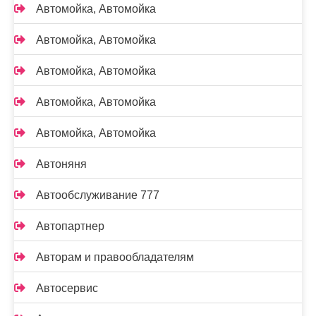
Автомойка, Автомойка
Автомойка, Автомойка
Автомойка, Автомойка
Автомойка, Автомойка
Автомойка, Автомойка
Автоняня
Автообслуживание 777
Автопартнер
Авторам и правообладателям
Автосервис