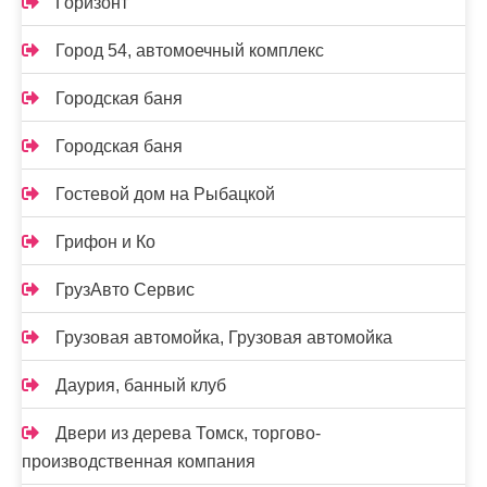
Горизонт
Город 54, автомоечный комплекс
Городская баня
Городская баня
Гостевой дом на Рыбацкой
Грифон и Ко
ГрузАвто Сервис
Грузовая автомойка, Грузовая автомойка
Даурия, банный клуб
Двери из дерева Томск, торгово-
производственная компания