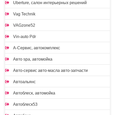
Uberture, салон интерьерных решений
Vag Technik
VAGzone52
Vin-auto Pdr
А-Сервис, автокомплекс
Авто spa, автомойка
Авто-сервис авто-масла авто-запчасти
Автоальянс
Автоблеск, автомойка
Автоблеск53