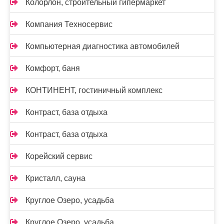
Колорлон, строительный гипермаркет
Компания Техносервис
Компьютерная диагностика автомобилей
Комфорт, баня
КОНТИНЕНТ, гостиничный комплекс
Контраст, база отдыха
Контраст, база отдыха
Корейский сервис
Кристалл, сауна
Круглое Озеро, усадьба
Круглое Озеро, усадьба