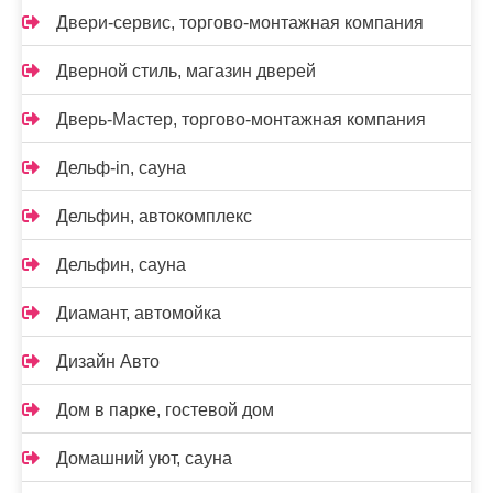
Двери-сервис, торгово-монтажная компания
Дверной стиль, магазин дверей
Дверь-Мастер, торгово-монтажная компания
Дельф-in, сауна
Дельфин, автокомплекс
Дельфин, сауна
Диамант, автомойка
Дизайн Авто
Дом в парке, гостевой дом
Домашний уют, сауна