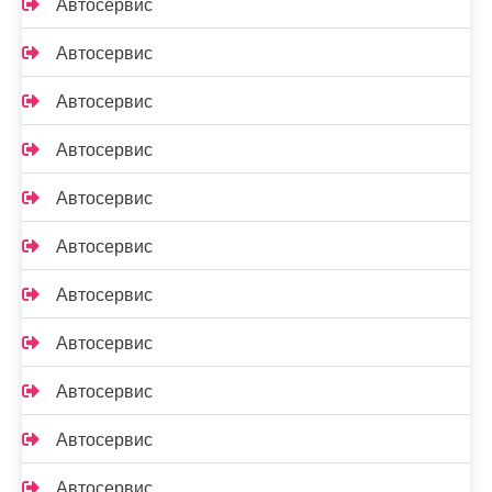
Автосервис
Автосервис
Автосервис
Автосервис
Автосервис
Автосервис
Автосервис
Автосервис
Автосервис
Автосервис
Автосервис