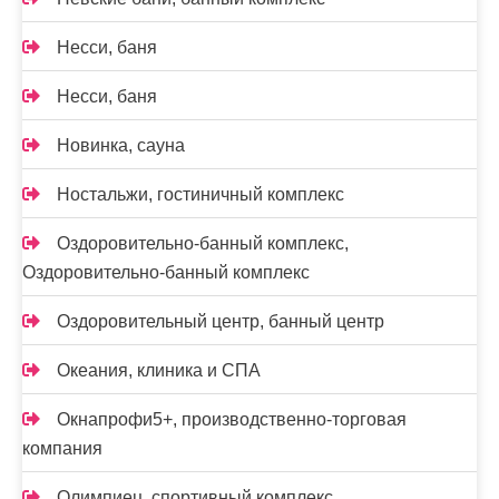
Несси, баня
Несси, баня
Новинка, сауна
Ностальжи, гостиничный комплекс
Оздоровительно-банный комплекс,
Оздоровительно-банный комплекс
Оздоровительный центр, банный центр
Океания, клиника и СПА
Окнапрофи5+, производственно-торговая
компания
Олимпиец, спортивный комплекс