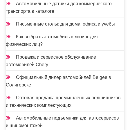
Автомобильные датчики для коммерческого
транспорта в каталоге
Письменные столы: для дома, офиса и учёбы
Как выбрать автомобиль в лизинг для
физических лиц?
Продажа и сервисное обслуживание
автомобилей Chery
Официальный дилер автомобилей Belgee в
Солигорске
Оптовая продажа промышленных подшипников
и технических комплектующих
Автомобильные подъемники для автосервисов
и шиномонтажей