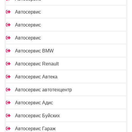
Автосервис
Автосервис
Автосервис
Автосервис BMW
Автосервис Renault
Автосервис Автека
Автосервис автотехцентр
Автосервис Адис
Автосервис Буйских
Автосервис Гараж