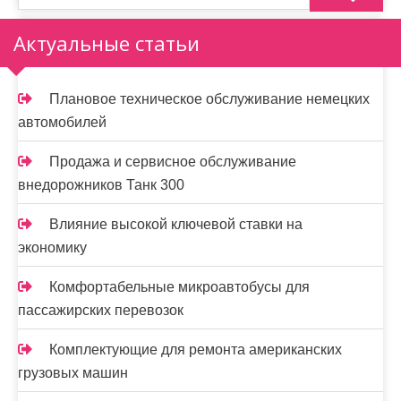
Актуальные статьи
Плановое техническое обслуживание немецких
автомобилей
Продажа и сервисное обслуживание
внедорожников Танк 300
Влияние высокой ключевой ставки на
экономику
Комфортабельные микроавтобусы для
пассажирских перевозок
Комплектующие для ремонта американских
грузовых машин