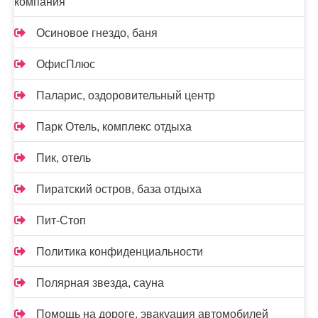
компания
Осиновое гнездо, баня
ОфисПлюс
Паларис, оздоровительный центр
Парк Отель, комплекс отдыха
Пик, отель
Пиратский остров, база отдыха
Пит-Стоп
Политика конфиденциальности
Полярная звезда, сауна
Помощь на дороге, эвакуация автомобилей