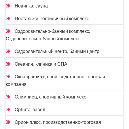
Новинка, сауна
Ностальжи, гостиничный комплекс
Оздоровительно-банный комплекс,
Оздоровительно-банный комплекс
Оздоровительный центр, банный центр
Океания, клиника и СПА
Окнапрофи5+, производственно-торговая
компания
Олимпиец, спортивный комплекс
Орбита, завод
Орион плюс, производственно-торговая