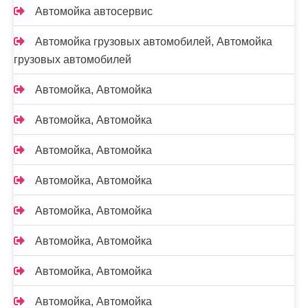
Автомойка автосервис
Автомойка грузовых автомобилей, Автомойка
грузовых автомобилей
Автомойка, Автомойка
Автомойка, Автомойка
Автомойка, Автомойка
Автомойка, Автомойка
Автомойка, Автомойка
Автомойка, Автомойка
Автомойка, Автомойка
Автомойка, Автомойка