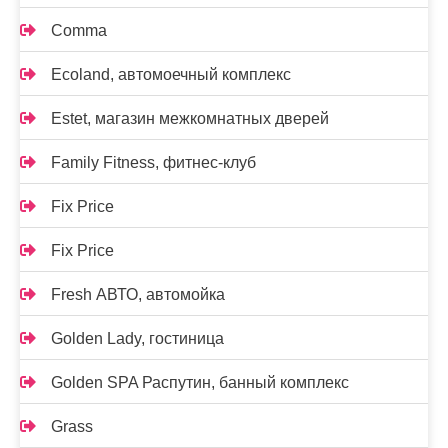
Comma
Ecoland, автомоечный комплекс
Estet, магазин межкомнатных дверей
Family Fitness, фитнес-клуб
Fix Price
Fix Price
Fresh АВТО, автомойка
Golden Lady, гостиница
Golden SPA Распутин, банный комплекс
Grass