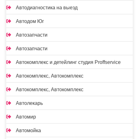
Автодиагностика на выезд
Автодом Юг
Автозапчасти
Автозапчасти
Автокомплекс и детейлинг студия Proffservice
Автокомплекс, Автокомплекс
Автокомплекс, Автокомплекс
Автолекарь
Автомир
Автомойка