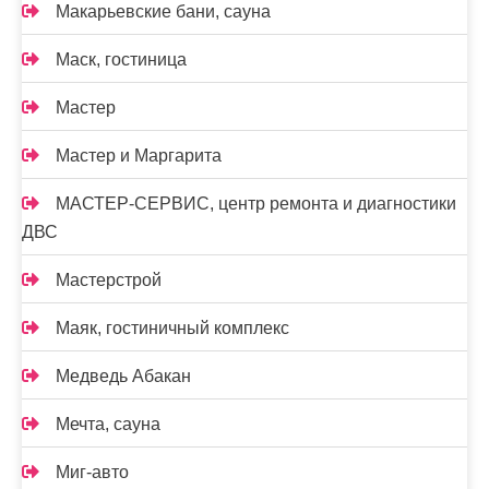
Макарьевские бани, сауна
Маск, гостиница
Мастер
Мастер и Маргарита
МАСТЕР-СЕРВИС, центр ремонта и диагностики
ДВС
Мастерстрой
Маяк, гостиничный комплекс
Медведь Абакан
Мечта, сауна
Миг-авто