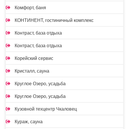
Комфорт, баня
КОНТИНЕНТ, гостиничный комплекс
Контраст, база отдыха
Контраст, база отдыха
Корейский сервис
Кристалл, сауна
Круглое Озеро, усадьба
Круглое Озеро, усадьба
Кузовной техцентр Чкаловец
Кураж, сауна