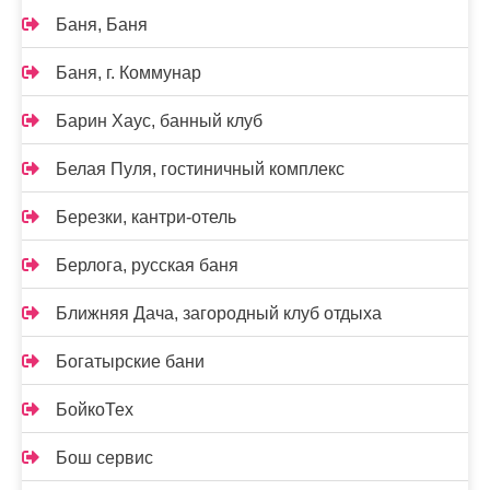
Баня, Баня
Баня, г. Коммунар
Барин Хаус, банный клуб
Белая Пуля, гостиничный комплекс
Березки, кантри-отель
Берлога, русская баня
Ближняя Дача, загородный клуб отдыха
Богатырские бани
БойкоТех
Бош сервис