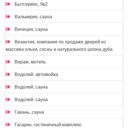
Бытсервис, №2
Валькирия, сауна
Венеция, сауна
Византия, компания по продаже дверей из
массива ольхи, сосны и натурального шпона дуба
Вираж, мотель
Водолей, автомойка
Водолей, сауна
Водолей, сауна
Гавань, сауна
Гагарин, гостиничный комплекс