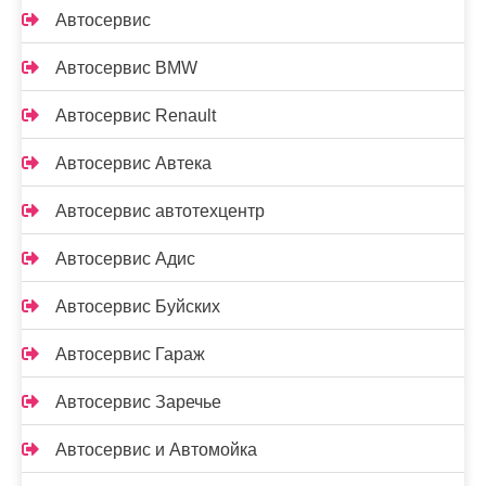
Автосервис
Автосервис BMW
Автосервис Renault
Автосервис Автека
Автосервис автотехцентр
Автосервис Адис
Автосервис Буйских
Автосервис Гараж
Автосервис Заречье
Автосервис и Автомойка