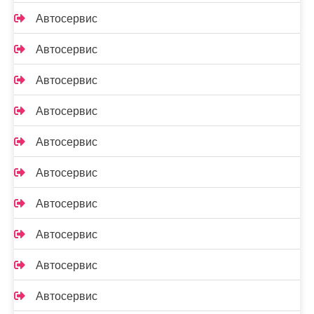
Автосервис
Автосервис
Автосервис
Автосервис
Автосервис
Автосервис
Автосервис
Автосервис
Автосервис
Автосервис