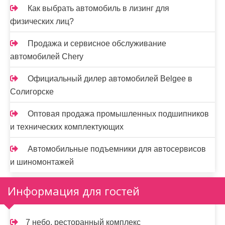
Как выбрать автомобиль в лизинг для
физических лиц?
Продажа и сервисное обслуживание
автомобилей Chery
Официальный дилер автомобилей Belgee в
Солигорске
Оптовая продажа промышленных подшипников
и технических комплектующих
Автомобильные подъемники для автосервисов
и шиномонтажей
Информация для гостей
7 небо, ресторанный комплекс