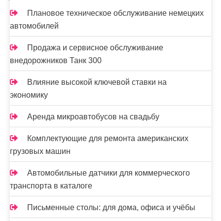
Плановое техническое обслуживание немецких
автомобилей
Продажа и сервисное обслуживание
внедорожников Танк 300
Влияние высокой ключевой ставки на
экономику
Аренда микроавтобусов на свадьбу
Комплектующие для ремонта американских
грузовых машин
Автомобильные датчики для коммерческого
транспорта в каталоге
Письменные столы: для дома, офиса и учёбы