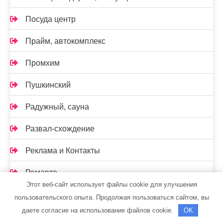
Посуда центр
Прайм, автокомплекс
Промхим
Пушкинский
Радужный, сауна
Развал-схождение
Реклама и Контакты
Ремавто
Этот веб-сайт использует файлы cookie для улучшения
Ремонт Авто52
пользовательского опыта. Продолжая пользоваться сайтом, вы
даете согласие на использование файлов cookie.
OK
Риф, баня-сауна