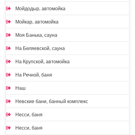
Мойдодыр, автомойка
Мойкар, автомойка
Моя Банька, сауна
На Беляевской, сауна
На Крупской, автомойка
На Речной, баня
Наш
Невские бани, банный комплекс
Несси, баня
Несси, баня