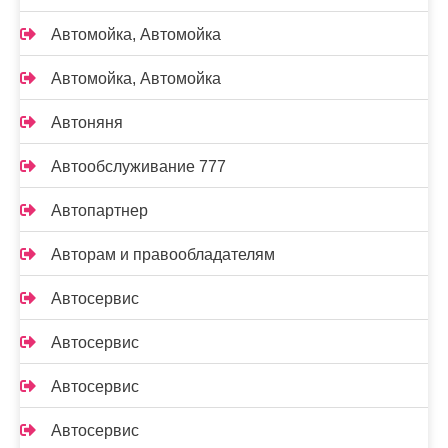
Автомойка, Автомойка
Автомойка, Автомойка
Автоняня
Автообслуживание 777
Автопартнер
Авторам и правообладателям
Автосервис
Автосервис
Автосервис
Автосервис