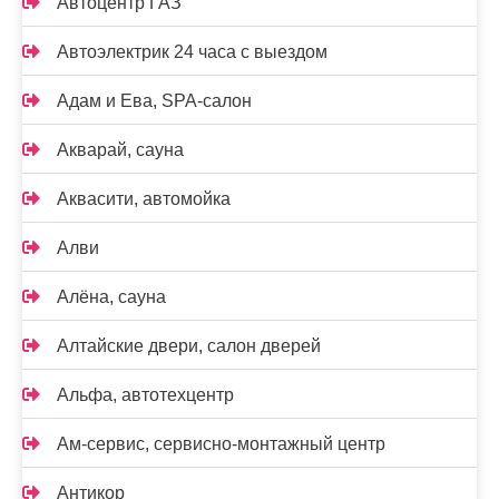
Автоцентр ГАЗ
Автоэлектрик 24 часа с выездом
Адам и Ева, SPA-салон
Акварай, сауна
Аквасити, автомойка
Алви
Алёна, сауна
Алтайские двери, салон дверей
Альфа, автотехцентр
Ам-сервис, сервисно-монтажный центр
Антикор