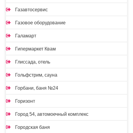
Газавтосервис
Газовое оборудование
Галамарт
Гипермаркет Квам
Глиссада, отель
Гольфстрим, сауна
Горбани, баня №24
Горизонт
Город 54, автомоечный комплекс
Городская баня