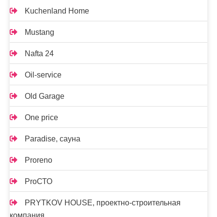
Kuchenland Home
Mustang
Nafta 24
Oil-service
Old Garage
One price
Paradise, сауна
Proreno
ProСТО
PRYTKOV HOUSE, проектно-строительная
компания