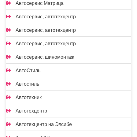
Автосервис Матрица
Автосервис, автотехцентр
Автосервис, автотехцентр
Автосервис, автотехцентр
Автосервис, шиномонтаж
АвтоСтиль
Автостиль
Автотехник
Автотехцентр
Автотехцентр на Элсибе