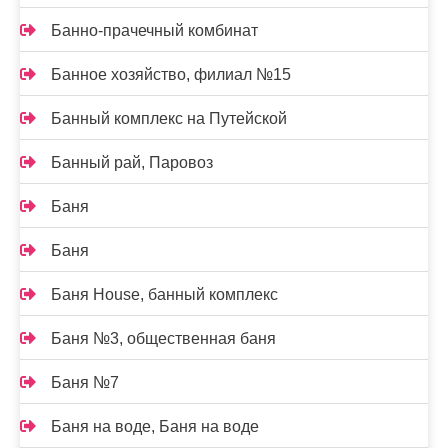
Банно-прачечный комбинат
Банное хозяйство, филиал №15
Банный комплекс на Путейской
Банный рай, Паровоз
Баня
Баня
Баня House, банный комплекс
Баня №3, общественная баня
Баня №7
Баня на воде, Баня на воде