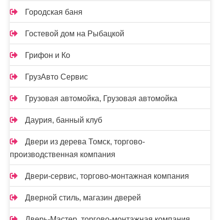
Городская баня
Гостевой дом на Рыбацкой
Грифон и Ко
ГрузАвто Сервис
Грузовая автомойка, Грузовая автомойка
Даурия, банный клуб
Двери из дерева Томск, торгово-
производственная компания
Двери-сервис, торгово-монтажная компания
Дверной стиль, магазин дверей
Дверь-Мастер, торгово-монтажная компания