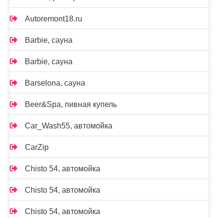
Autoremont18.ru
Barbie, сауна
Barbie, сауна
Barselona, сауна
Beer&Spa, пивная купель
Car_Wash55, автомойка
CarZip
Chisto 54, автомойка
Chisto 54, автомойка
Chisto 54, автомойка