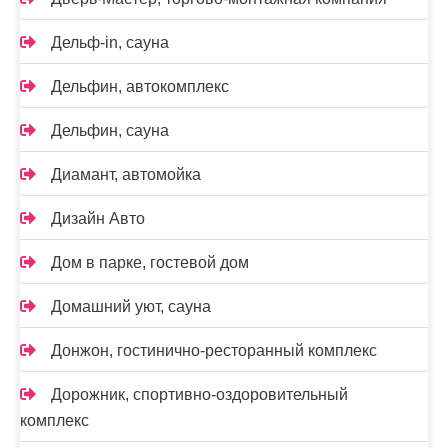
Дельф-in, сауна
Дельфин, автокомплекс
Дельфин, сауна
Диамант, автомойка
Дизайн Авто
Дом в парке, гостевой дом
Домашний уют, сауна
Донжон, гостинично-ресторанный комплекс
Дорожник, спортивно-оздоровительный
комплекс