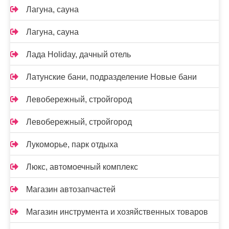
Лагуна, сауна
Лагуна, сауна
Лада Holidаy, дачный отель
Латунские бани, подразделение Новые бани
Левобережный, стройгород
Левобережный, стройгород
Лукоморье, парк отдыха
Люкс, автомоечный комплекс
Магазин автозапчастей
Магазин инструмента и хозяйственных товаров