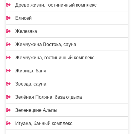
Древо жизни, гостиничный комплекс
Елисей
Железяка
Жемчужина Востока, сауна
Жемчужина, гостиничный комплекс
Живица, баня
Звезда, сауна
Зелёная Поляна, база отдыха
Зеленецкие Альпы
Игуана, банный комплекс