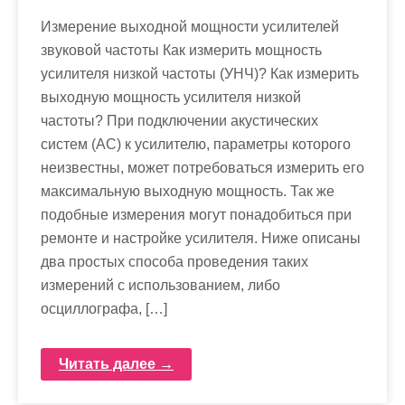
Измерение выходной мощности усилителей
звуковой частоты Как измерить мощность
усилителя низкой частоты (УНЧ)? Как измерить
выходную мощность усилителя низкой
частоты? При подключении акустических
систем (АС) к усилителю, параметры которого
неизвестны, может потребоваться измерить его
максимальную выходную мощность. Так же
подобные измерения могут понадобиться при
ремонте и настройке усилителя. Ниже описаны
два простых способа проведения таких
измерений с использованием, либо
осциллографа, […]
Читать далее →