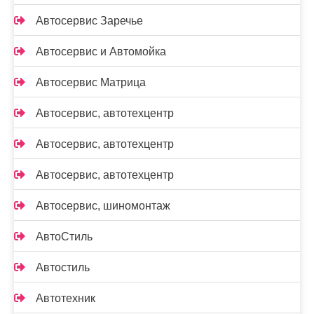
Автосервис Заречье
Автосервис и Автомойка
Автосервис Матрица
Автосервис, автотехцентр
Автосервис, автотехцентр
Автосервис, автотехцентр
Автосервис, шиномонтаж
АвтоСтиль
Автостиль
Автотехник