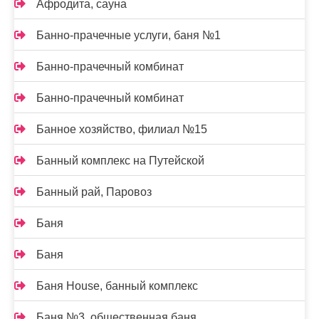
Афродита, сауна
Банно-прачечные услуги, баня №1
Банно-прачечный комбинат
Банно-прачечный комбинат
Банное хозяйство, филиал №15
Банный комплекс на Путейской
Банный рай, Паровоз
Баня
Баня
Баня House, банный комплекс
Баня №3, общественная баня