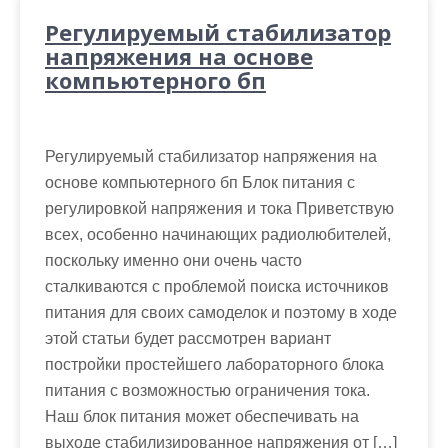
Регулируемый стабилизатор
напряжения на основе
компьютерного бп
Регулируемый стабилизатор напряжения на
основе компьютерного бп Блок питания с
регулировкой напряжения и тока Приветствую
всех, особенно начинающих радиолюбителей,
поскольку именно они очень часто
сталкиваются с проблемой поиска источников
питания для своих самоделок и поэтому в ходе
этой статьи будет рассмотрен вариант
постройки простейшего лабораторного блока
питания с возможностью ограничения тока.
Наш блок питания может обеспечивать на
выходе стабилизированное напряжения от […]