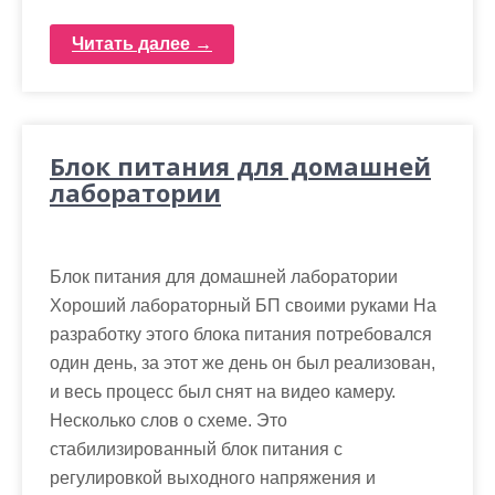
Читать далее →
Блок питания для домашней
лаборатории
Блок питания для домашней лаборатории
Хороший лабораторный БП своими руками На
разработку этого блока питания потребовался
один день, за этот же день он был реализован,
и весь процесс был снят на видео камеру.
Несколько слов о схеме. Это
стабилизированный блок питания с
регулировкой выходного напряжения и