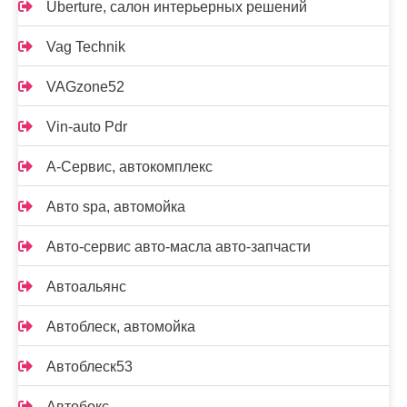
Uberture, салон интерьерных решений
Vag Technik
VAGzone52
Vin-auto Pdr
А-Сервис, автокомплекс
Авто spa, автомойка
Авто-сервис авто-масла авто-запчасти
Автоальянс
Автоблеск, автомойка
Автоблеск53
Автобокс