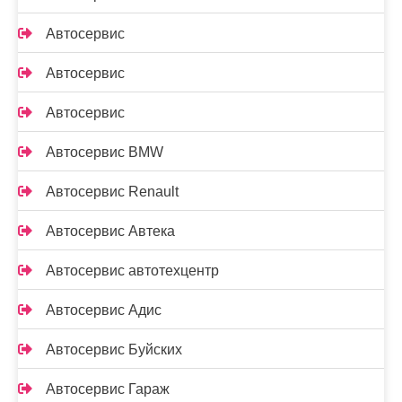
Автосервис
Автосервис
Автосервис
Автосервис BMW
Автосервис Renault
Автосервис Автека
Автосервис автотехцентр
Автосервис Адис
Автосервис Буйских
Автосервис Гараж