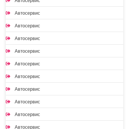
Автосервис
Автосервис
Автосервис
Автосервис
Автосервис
Автосервис
Автосервис
Автосервис
Автосервис
Автосервис
Автосервис