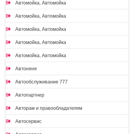
Автомойка, Автомойка
Автомойка, Автомойка
Автомойка, Автомойка
Автомойка, Автомойка
Автомойка, Автомойка
Автоняня
Автообслуживание 777
Автопартнер
Авторам и правообладателям
Автосервис