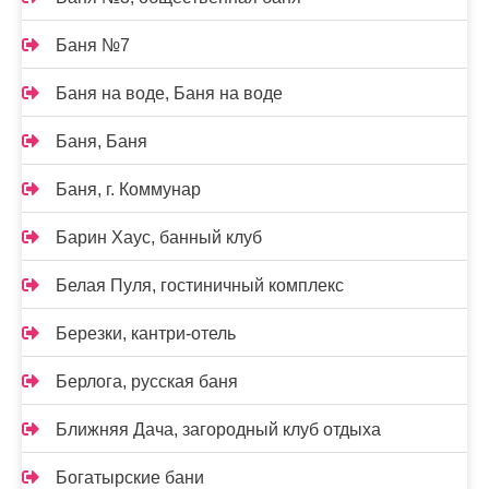
Баня №7
Баня на воде, Баня на воде
Баня, Баня
Баня, г. Коммунар
Барин Хаус, банный клуб
Белая Пуля, гостиничный комплекс
Березки, кантри-отель
Берлога, русская баня
Ближняя Дача, загородный клуб отдыха
Богатырские бани