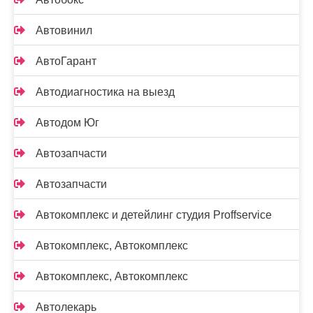
Автовинил
АвтоГарант
Автодиагностика на выезд
Автодом Юг
Автозапчасти
Автозапчасти
Автокомплекс и детейлинг студия Proffservice
Автокомплекс, Автокомплекс
Автокомплекс, Автокомплекс
Автолекарь