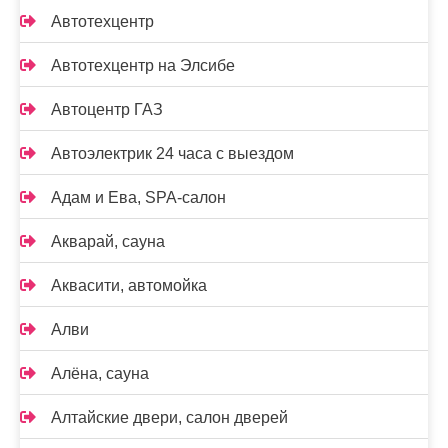
Автотехцентр
Автотехцентр на Элсибе
Автоцентр ГАЗ
Автоэлектрик 24 часа с выездом
Адам и Ева, SPA-салон
Акварай, сауна
Аквасити, автомойка
Алви
Алёна, сауна
Алтайские двери, салон дверей