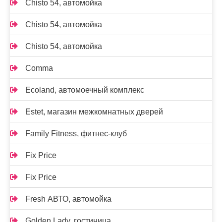
Chisto 54, автомойка
Chisto 54, автомойка
Chisto 54, автомойка
Comma
Ecoland, автомоечный комплекс
Estet, магазин межкомнатных дверей
Family Fitness, фитнес-клуб
Fix Price
Fix Price
Fresh АВТО, автомойка
Golden Lady, гостиница