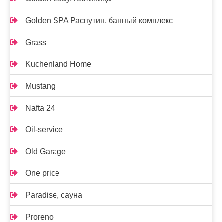
Golden SPA Распутин, банный комплекс
Grass
Kuchenland Home
Mustang
Nafta 24
Oil-service
Old Garage
One price
Paradise, сауна
Proreno