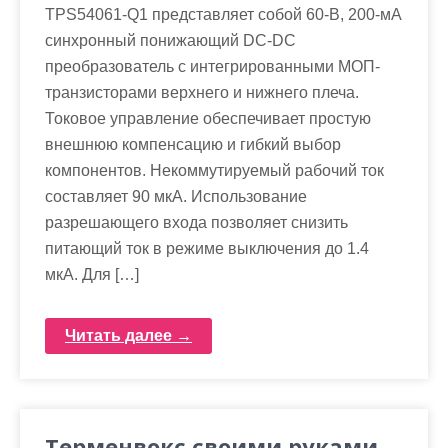
TPS54061-Q1 представляет собой 60-В, 200-мА
синхронный понижающий DC-DC
преобразователь с интегрированными МОП-
транзисторами верхнего и нижнего плеча.
Токовое управление обеспечивает простую
внешнюю компенсацию и гибкий выбор
компонентов. Некоммутируемый рабочий ток
составляет 90 мкА. Использование
разрешающего входа позволяет снизить
питающий ток в режиме выключения до 1.4
мкА. Для […]
Читать далее →
Терменвокс своими руками