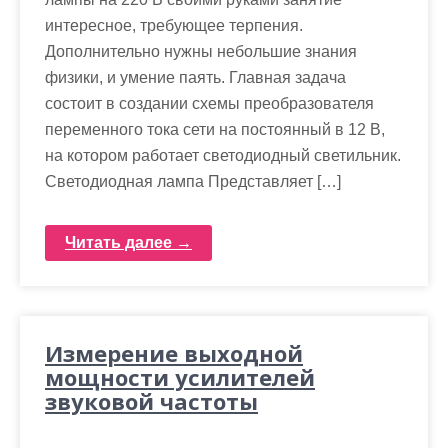
интересное, требующее терпения.
Дополнительно нужны небольшие знания
физики, и умение паять. Главная задача
состоит в создании схемы преобразователя
переменного тока сети на постоянный в 12 В,
на котором работает светодиодный светильник.
Светодиодная лампа Представляет […]
Читать далее →
Измерение выходной
мощности усилителей
звуковой частоты