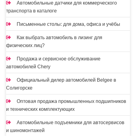
Автомобильные датчики для коммерческого
транспорта в каталоге
Письменные столы: для дома, офиса и учёбы
Как выбрать автомобиль в лизинг для
физических лиц?
Продажа и сервисное обслуживание
автомобилей Chery
Официальный дилер автомобилей Belgee в
Солигорске
Оптовая продажа промышленных подшипников
и технических комплектующих
Автомобильные подъемники для автосервисов
и шиномонтажей