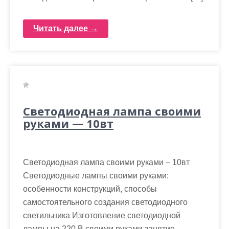
Читать далее →
Светодиодная лампа своими
руками — 10вт
Светодиодная лампа своими руками – 10вт
Светодиодные лампы своими руками:
особенности конструкций, способы
самостоятельного создания светодиодного
светильника Изготовление светодиодной
лампы на 220 В своими руками занятие