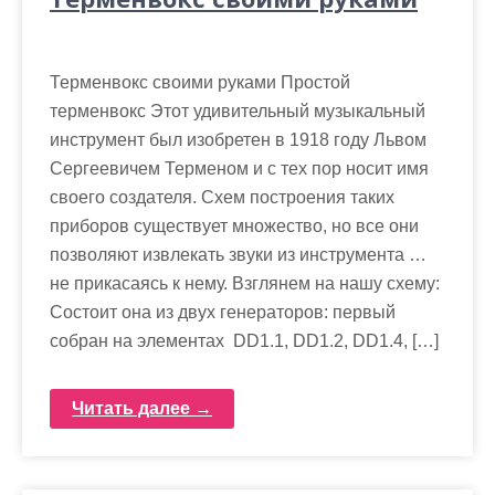
Терменвокс своими руками Простой
терменвокс Этот удивительный музыкальный
инструмент был изобретен в 1918 году Львом
Сергеевичем Терменом и с тех пор носит имя
своего создателя. Схем построения таких
приборов существует множество, но все они
позволяют извлекать звуки из инструмента …
не прикасаясь к нему. Взглянем на нашу схему:
Состоит она из двух генераторов: первый
собран на элементах DD1.1, DD1.2, DD1.4, […]
Читать далее →