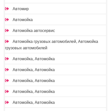
Автомир
Автомойка
Автомойка автосервис
Автомойка грузовых автомобилей, Автомойка
грузовых автомобилей
Автомойка, Автомойка
Автомойка, Автомойка
Автомойка, Автомойка
Автомойка, Автомойка
Автомойка, Автомойка