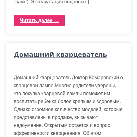
“паук”). Эксплуатация подобных […]
Читать далее →
Домашний кварцеватель
Домашний кварцеватель Доктор Комаровский о
кварцевой лампе Многие родители уверены,
что покупка кварцевой лампы поможет им
воспитать ребенка более крепким и здоровым.
Однако огромное количество моделей, которые
представлены в продаже, вызывают
недоумение. Открытым остается и вопрос
эффективности кварцевания. Об этом