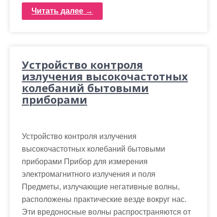
Читать далее →
Устройство контроля
излучения высокочастотных
колебаний бытовыми
приборами
Устройство контроля излучения
высокочастотных колебаний бытовыми
приборами Прибор для измерения
электромагнитного излучения и поля
Предметы, излучающие негативные волны,
расположены практические везде вокруг нас.
Эти вредоносные волны распространяются от