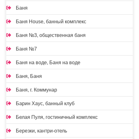
Баня
Баня House, банный комплекс
Баня №3, общественная баня
Баня №7
Баня на воде, Баня на воде
Баня, Баня
Баня, г. Коммунар
Барин Хаус, банный клуб
Белая Пуля, гостиничный комплекс
Березки, кантри-отель