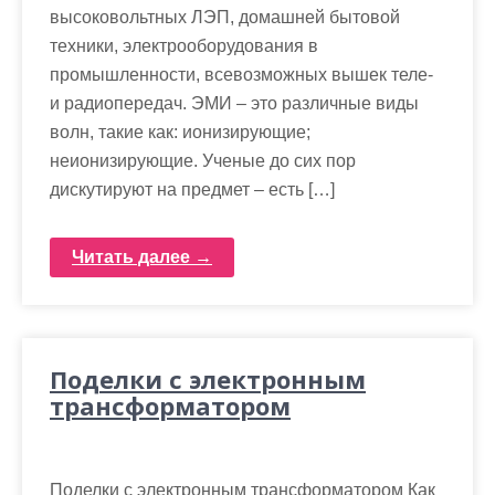
высоковольтных ЛЭП, домашней бытовой
техники, электрооборудования в
промышленности, всевозможных вышек теле-
и радиопередач. ЭМИ – это различные виды
волн, такие как: ионизирующие;
неионизирующие. Ученые до сих пор
дискутируют на предмет – есть […]
Читать далее →
Поделки с электронным
трансформатором
Поделки с электронным трансформатором Как