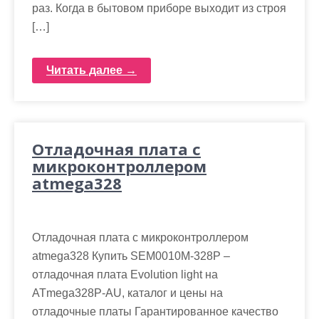
раз. Когда в бытовом приборе выходит из строя
[…]
Читать далее →
Отладочная плата с
микроконтроллером
atmega328
Отладочная плата с микроконтроллером
atmega328 Купить SEM0010M-328P –
отладочная плата Evolution light на
ATmega328P-AU, каталог и цены на
отладочные платы Гарантированное качество