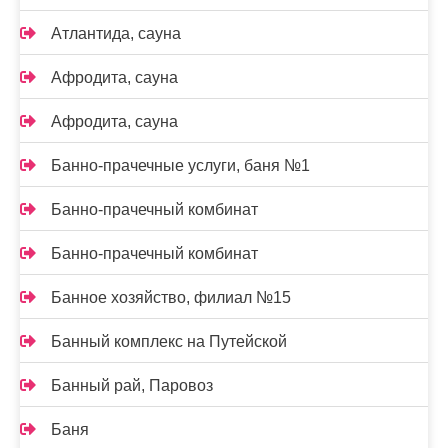
Атлантида, сауна
Афродита, сауна
Афродита, сауна
Банно-прачечные услуги, баня №1
Банно-прачечный комбинат
Банно-прачечный комбинат
Банное хозяйство, филиал №15
Банный комплекс на Путейской
Банный рай, Паровоз
Баня