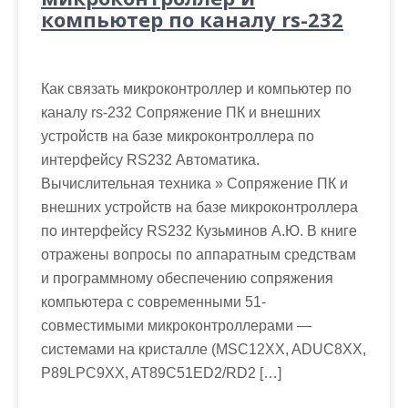
компьютер по каналу rs-232
Как связать микроконтроллер и компьютер по
каналу rs-232 Сопряжение ПК и внешних
устройств на базе микроконтроллера по
интерфейсу RS232 Автоматика.
Вычислительная техника » Сопряжение ПК и
внешних устройств на базе микроконтроллера
по интерфейсу RS232 Кузьминов А.Ю. В книге
отражены вопросы по аппаратным средствам
и программному обеспечению сопряжения
компьютера с современными 51-
совместимыми микроконтроллерами —
системами на кристалле (MSC12XX, ADUC8XX,
P89LPC9XX, AT89C51ED2/RD2 […]