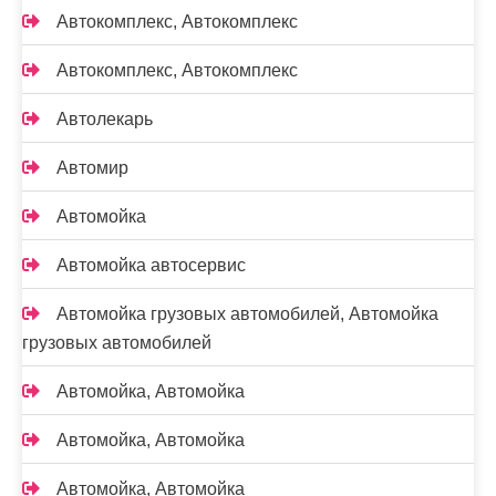
Автокомплекс, Автокомплекс
Автокомплекс, Автокомплекс
Автолекарь
Автомир
Автомойка
Автомойка автосервис
Автомойка грузовых автомобилей, Автомойка
грузовых автомобилей
Автомойка, Автомойка
Автомойка, Автомойка
Автомойка, Автомойка