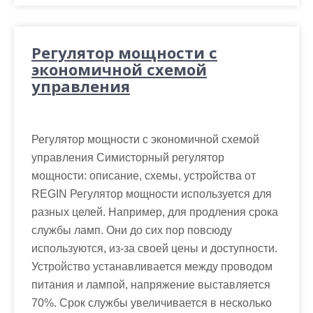
Регулятор мощности с
экономичной схемой
управления
Регулятор мощности с экономичной схемой
управления Симисторный регулятор
мощности: описание, схемы, устройства от
REGIN Регулятор мощности используется для
разных целей. Например, для продления срока
службы ламп. Они до сих пор повсюду
используются, из-за своей цены и доступности.
Устройство устанавливается между проводом
питания и лампой, напряжение выставляется
70%. Срок службы увеличивается в несколько