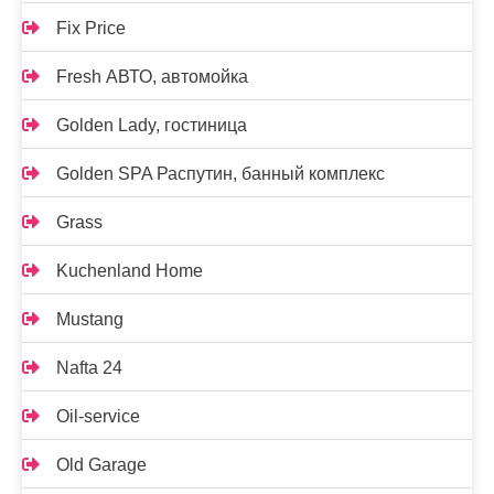
Fix Price
Fresh АВТО, автомойка
Golden Lady, гостиница
Golden SPA Распутин, банный комплекс
Grass
Kuchenland Home
Mustang
Nafta 24
Oil-service
Old Garage