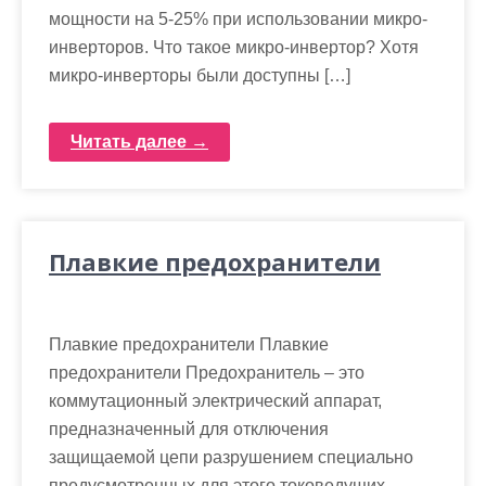
мощности на 5-25% при использовании микро-
инверторов. Что такое микро-инвертор? Хотя
микро-инверторы были доступны […]
Читать далее →
Плавкие предохранители
Плавкие предохранители Плавкие
предохранители Предохранитель – это
коммутационный электрический аппарат,
предназначенный для отключения
защищаемой цепи разрушением специально
предусмотренных для этого токоведущих