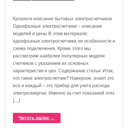
Каталоги описание бытовых электросчетчиков
Однофазные электросчетчики – описание
моделей и цены В этом материале:
однофазные электросчетчики, их особенности и
схема подключения. Кроме этого мы
рассмотрим наиболее популярные модели
счетчиков с указанием их основных
характеристик и цен. Содержание статьи: Итак,
что такое электросчетчик? Наверное, знают это
все и каждый – это прибор для учета расхода
электроэнергии. Именно за счет показаний этих
[…]
Читать далее →