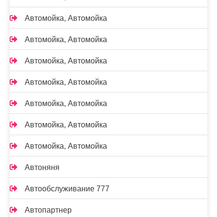
Автомойка, Автомойка
Автомойка, Автомойка
Автомойка, Автомойка
Автомойка, Автомойка
Автомойка, Автомойка
Автомойка, Автомойка
Автомойка, Автомойка
Автоняня
Автообслуживание 777
Автопартнер