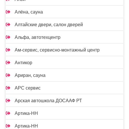
Алёна, сауна
Алтайские двери, салон дверей
Альфа, автотехцентр
Ам-сервис, сервисно-монтажный центр
Антикор
Ариран, сауна
АРС сервис
Арская автошкола ДОСААФ РТ
Артика-НН
Артика-НН