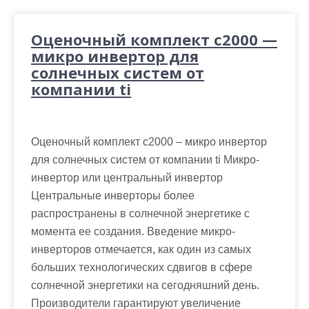
Оценочный комплект c2000 —
микро инвертор для
солнечных систем от
компании ti
Оценочный комплект c2000 – микро инвертор
для солнечных систем от компании ti Микро-
инвертор или центральный инвертор
Центральные инверторы более
распространены в солнечной энергетике с
момента ее создания. Введение микро-
инверторов отмечается, как один из самых
больших технологических сдвигов в сфере
солнечной энергетики на сегодняшний день.
Производители гарантируют увеличение