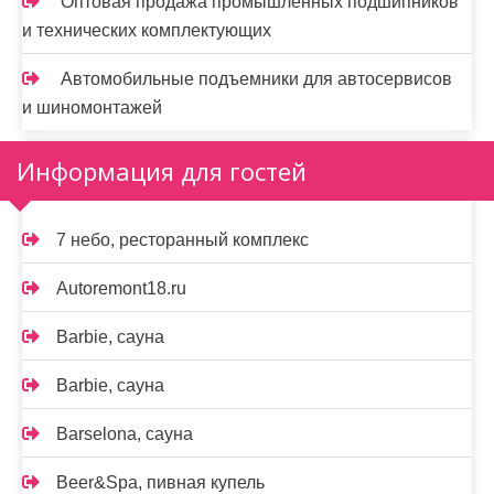
Оптовая продажа промышленных подшипников
и технических комплектующих
Автомобильные подъемники для автосервисов
и шиномонтажей
Информация для гостей
7 небо, ресторанный комплекс
Autoremont18.ru
Barbie, сауна
Barbie, сауна
Barselona, сауна
Beer&Spa, пивная купель