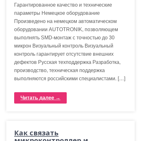
Гарантированное качество и технические
параметры Немецкое оборудование
Произведено на немецком автоматическом
оборудовании AUTOTRONIK, позволяющем
выполнять SMD-монтаж с точностью до 30
микрон Визуальный контроль Визуальный
контроль гарантирует отсутствие внешних
дефектов Русская техподдержка Разработка,
производство, техническая поддержка
выполняются российскими специалистами. […]
Читать далее →
Как связать
микроконтроллер и