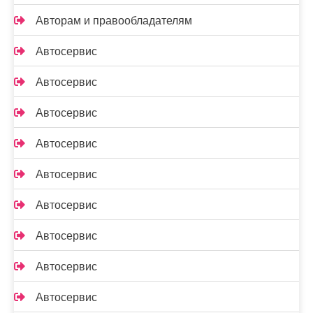
Авторам и правообладателям
Автосервис
Автосервис
Автосервис
Автосервис
Автосервис
Автосервис
Автосервис
Автосервис
Автосервис