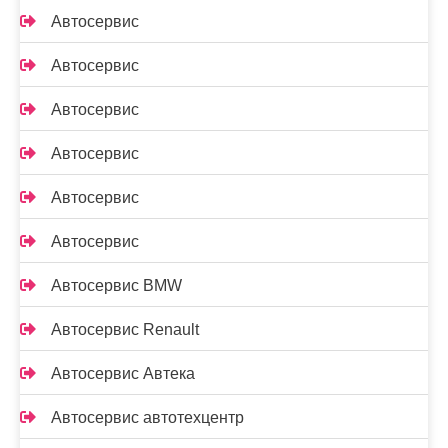
Автосервис
Автосервис
Автосервис
Автосервис
Автосервис
Автосервис
Автосервис BMW
Автосервис Renault
Автосервис Автека
Автосервис автотехцентр