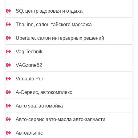
SQ, центр здоровья и отдыха
Thai inn, салон тайского массажа
Uberture, салон интерьерных решений
Vag Technik
VAGzone52
Vin-auto Pdr
А-Сервис, автокомплекс
Авто spa, автомойка
Авто-сервис авто-масла авто-запчасти
Автоальянс