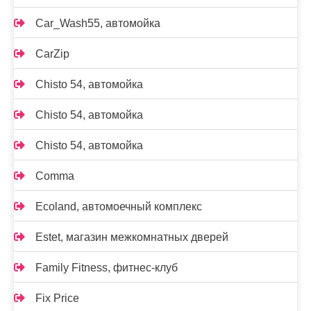
Car_Wash55, автомойка
CarZip
Chisto 54, автомойка
Chisto 54, автомойка
Chisto 54, автомойка
Comma
Ecoland, автомоечный комплекс
Estet, магазин межкомнатных дверей
Family Fitness, фитнес-клуб
Fix Price