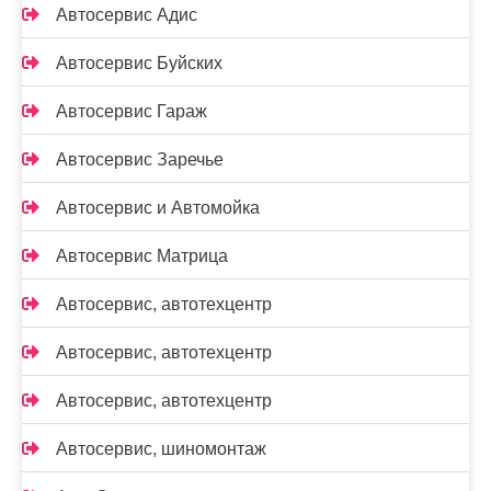
Автосервис Адис
Автосервис Буйских
Автосервис Гараж
Автосервис Заречье
Автосервис и Автомойка
Автосервис Матрица
Автосервис, автотехцентр
Автосервис, автотехцентр
Автосервис, автотехцентр
Автосервис, шиномонтаж