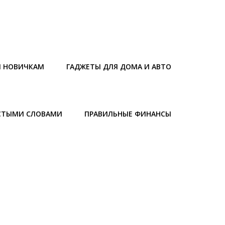
Ы НОВИЧКАМ
ГАДЖЕТЫ ДЛЯ ДОМА И АВТО
СТЫМИ СЛОВАМИ
ПРАВИЛЬНЫЕ ФИНАНСЫ