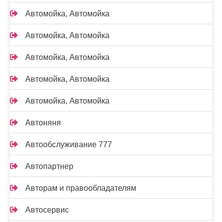
Автомойка, Автомойка
Автомойка, Автомойка
Автомойка, Автомойка
Автомойка, Автомойка
Автомойка, Автомойка
Автоняня
Автообслуживание 777
Автопартнер
Авторам и правообладателям
Автосервис