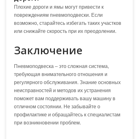
Плохие дороги и ямы могут привести к
повреждениям пневмоподвески. Если
возможно, старайтесь избегать таких участков
или снижайте скорость при их преодолении.
Заключение
Пневмоподвеска – это сложная система,
требующая внимательного отношения и
регулярного обслуживания. Знание основных
неисправностей и методов их устранения
поможет вам поддерживать вашу машину в
отличном состоянии. Не забывайте о
профилактике и обращайтесь к специалистам
при возникновении проблем.