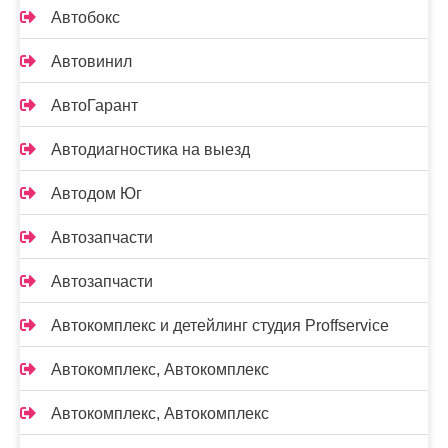
Автобокс
Автовинил
АвтоГарант
Автодиагностика на выезд
Автодом Юг
Автозапчасти
Автозапчасти
Автокомплекс и детейлинг студия Proffservice
Автокомплекс, Автокомплекс
Автокомплекс, Автокомплекс