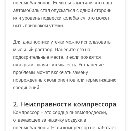
пневмобаллонов. Если вы заметили, что ваш
автомобиль стал опускаться с одной стороны
или уровень подвески колебался, это может
быть признаком утечки.
Для диагностики утечки можно использовать
мыльный раствор. Нанесите его на
подозрительные места, и если появятся
пузырьки, значит, утечка есть. Устранение
проблемы может включать замену
поврежденных компонентов или герметизацию
соединений.
2. Неисправности компрессора
Компрессор – это сердце пневмоподвески,
отвечающее за накачку воздуха в
пневмобаллоны. Если компрессор не работает,