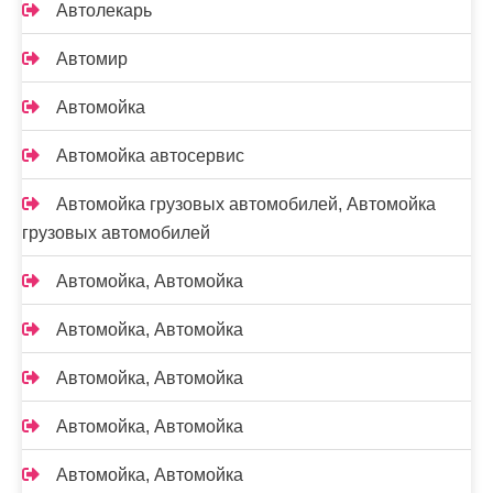
Автолекарь
Автомир
Автомойка
Автомойка автосервис
Автомойка грузовых автомобилей, Автомойка
грузовых автомобилей
Автомойка, Автомойка
Автомойка, Автомойка
Автомойка, Автомойка
Автомойка, Автомойка
Автомойка, Автомойка