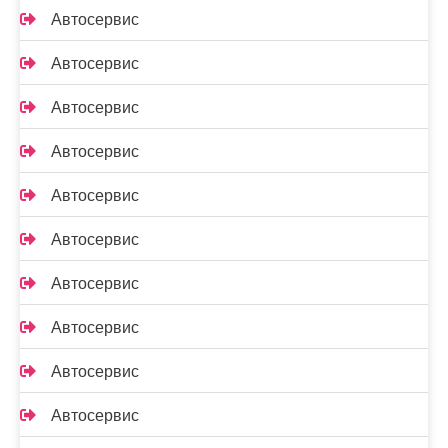
Автосервис
Автосервис
Автосервис
Автосервис
Автосервис
Автосервис
Автосервис
Автосервис
Автосервис
Автосервис