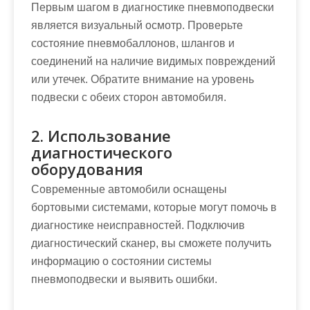
Первым шагом в диагностике пневмоподвески
является визуальный осмотр. Проверьте
состояние пневмобаллонов, шлангов и
соединений на наличие видимых повреждений
или утечек. Обратите внимание на уровень
подвески с обеих сторон автомобиля.
2. Использование
диагностического
оборудования
Современные автомобили оснащены
бортовыми системами, которые могут помочь в
диагностике неисправностей. Подключив
диагностический сканер, вы сможете получить
информацию о состоянии системы
пневмоподвески и выявить ошибки.