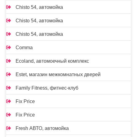
Chisto 54, автомойка
Chisto 54, автомойка
Chisto 54, автомойка
Comma
Ecoland, автомоечный комплекс
Estet, магазин межкомнатных дверей
Family Fitness, фитнес-клуб
Fix Price
Fix Price
Fresh АВТО, автомойка