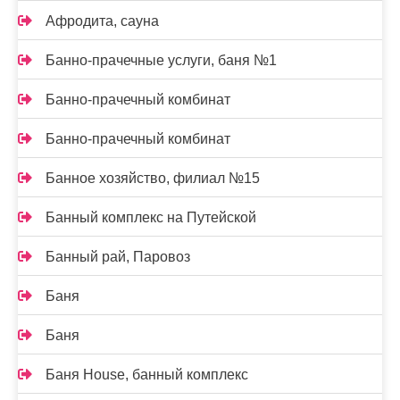
Афродита, сауна
Банно-прачечные услуги, баня №1
Банно-прачечный комбинат
Банно-прачечный комбинат
Банное хозяйство, филиал №15
Банный комплекс на Путейской
Банный рай, Паровоз
Баня
Баня
Баня House, банный комплекс