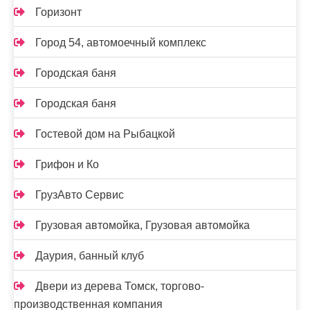
Горизонт
Город 54, автомоечный комплекс
Городская баня
Городская баня
Гостевой дом на Рыбацкой
Грифон и Ко
ГрузАвто Сервис
Грузовая автомойка, Грузовая автомойка
Даурия, банный клуб
Двери из дерева Томск, торгово-
производственная компания