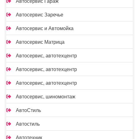
Автосервис Гараж
Автосервис Заречье
Автосервис и Автомойка
Автосервис Матрица
Автосервис, автотехцентр
Автосервис, автотехцентр
Автосервис, автотехцентр
Автосервис, шиномонтаж
АвтоСтиль
Автостиль
Автотехник