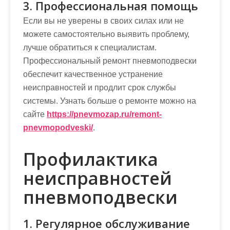
3. Профессиональная помощь
Если вы не уверены в своих силах или не
можете самостоятельно выявить проблему,
лучше обратиться к специалистам.
Профессиональный ремонт пневмоподвески
обеспечит качественное устранение
неисправностей и продлит срок службы
системы. Узнать больше о ремонте можно на
сайте
https://pnevmozap.ru/remont-
pnevmopodveski/
.
Профилактика
неисправностей
пневмоподвески
1. Регулярное обслуживание