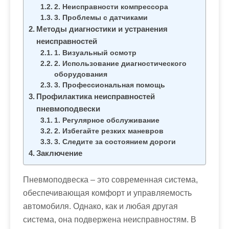
м
2. Неисправности компрессора
о
3. Проблемы с датчиками
Методы диагностики и устранения
м
неисправностей
у
1. Визуальный осмотр
2. Использование диагностического
оборудования
3. Профессиональная помощь
Профилактика неисправностей
пневмоподвески
1. Регулярное обслуживание
2. Избегайте резких маневров
3. Следите за состоянием дороги
Заключение
Пневмоподвеска – это современная система,
обеспечивающая комфорт и управляемость
автомобиля. Однако, как и любая другая
система, она подвержена неисправностям. В