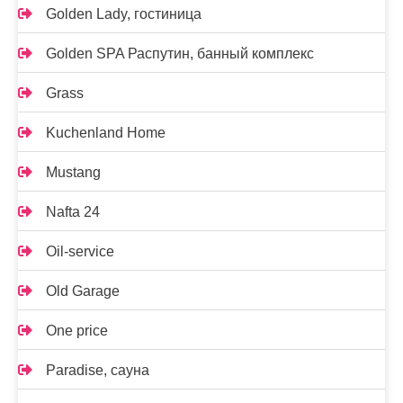
Golden Lady, гостиница
Golden SPA Распутин, банный комплекс
Grass
Kuchenland Home
Mustang
Nafta 24
Oil-service
Old Garage
One price
Paradise, сауна