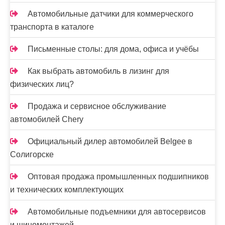
Автомобильные датчики для коммерческого
транспорта в каталоге
Письменные столы: для дома, офиса и учёбы
Как выбрать автомобиль в лизинг для
физических лиц?
Продажа и сервисное обслуживание
автомобилей Chery
Официальный дилер автомобилей Belgee в
Солигорске
Оптовая продажа промышленных подшипников
и технических комплектующих
Автомобильные подъемники для автосервисов
и шиномонтажей