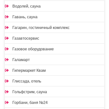
Водолей, сауна
Гавань, сауна
Гагарин, гостиничный комплекс
Газавтосервис
Газовое оборудование
Галамарт
Гипермаркет Квам
Глиссада, отель
Гольфстрим, сауна
Горбани, баня №24