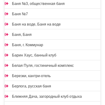
Баня №3, общественная баня
Баня №7
Баня на воде, Баня на воде
Баня, Баня
Баня, г. Коммунар
Барин Хаус, банный клуб
Белая Пуля, гостиничный комплекс
Березки, кантри-отель
Берлога, русская баня
Ближняя Дача, загородный клуб отдыха