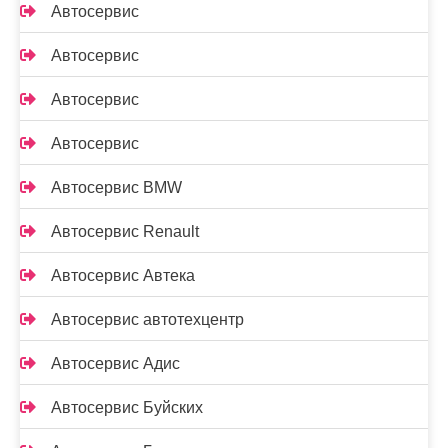
Автосервис
Автосервис
Автосервис
Автосервис
Автосервис BMW
Автосервис Renault
Автосервис Автека
Автосервис автотехцентр
Автосервис Адис
Автосервис Буйских