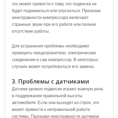
это может привести к тому, что подвеска не
будет подниматься или опускаться. Признаки
неисправности компрессора включают
странные звуки при его работе или полное
отсутствие работы.
Для устранения проблемы необходимо
проверить предохранители, электрические
соединения и сам компрессор. В некоторых
случаях может потребоваться его замена.
3. Проблемы с датчиками
Датчики уровня подвески играют важную роль
в поддержании правильной высоты
автомобиля. Если они выходят из строя, это
может привести к неправильной работе
системы. Признаки неисправности датчиков