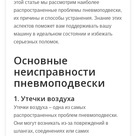
этой статье мы рассмотрим наиболее
распространенные проблемы пневмоподвески,
их причины и способы устранения. Знание этих
аспектов поможет вам поддерживать вашу
машину в идеальном состоянии и избежать
серьезных поломок.
Основные
неисправности
пневмоподвески
1. Утечки воздуха
Утечки воздуха – одна из самых
распространенных проблем пневмоподвески.
Они могут возникать из-за повреждений в
шлангах, соединениях или самих