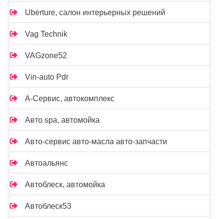
Uberture, салон интерьерных решений
Vag Technik
VAGzone52
Vin-auto Pdr
А-Сервис, автокомплекс
Авто spa, автомойка
Авто-сервис авто-масла авто-запчасти
Автоальянс
Автоблеск, автомойка
Автоблеск53