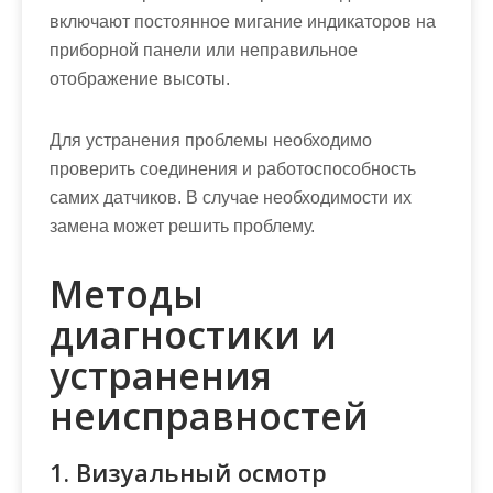
включают постоянное мигание индикаторов на
приборной панели или неправильное
отображение высоты.
Для устранения проблемы необходимо
проверить соединения и работоспособность
самих датчиков. В случае необходимости их
замена может решить проблему.
Методы
диагностики и
устранения
неисправностей
1. Визуальный осмотр