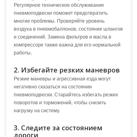
Регулярное техническое обслуживание
пневмоподвески поможет предотвратить
многие проблемы. Проверяйте уровень
воздуха в пневмобаллонов, состояние шлангов
и соединений. Замена фильтров и масла в
компрессоре также важна для его нормальной
работы.
2. Избегайте резких маневров
Резкие маневры и агрессивная езда могут
негативно сказаться на состоянии
пневмоподвески. Старайтесь избегать резких
поворотов и торможений, чтобы снизить
нагрузку на систему.
3. Следите за состоянием
дороги