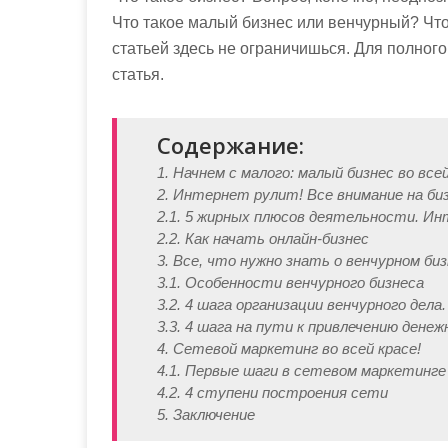
Что такое малый бизнес или венчурный? Что
статьей здесь не ограничишься. Для полного
статья.
Содержание:
1. Начнем с малого: малый бизнес во всей
2. Интернет рулит! Все внимание на биз
2.1. 5 жирных плюсов деятельности. Ин
2.2. Как начать онлайн-бизнес
3. Все, что нужно знать о венчурном би
3.1. Особенности венчурного бизнеса
3.2. 4 шага организации венчурного дела.
3.3. 4 шага на пути к привлечению дене
4. Сетевой маркетинг во всей красе!
4.1. Первые шаги в сетевом маркетинге
4.2. 4 ступени построения сети
5. Заключение