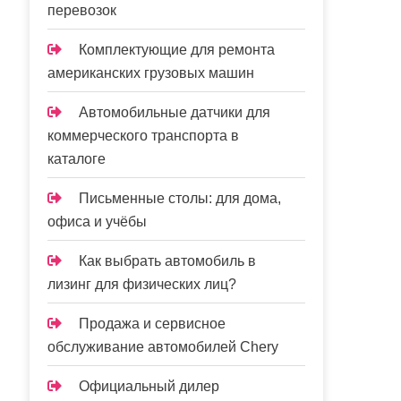
перевозок
Комплектующие для ремонта
американских грузовых машин
Автомобильные датчики для
коммерческого транспорта в
каталоге
Письменные столы: для дома,
офиса и учёбы
Как выбрать автомобиль в
лизинг для физических лиц?
Продажа и сервисное
обслуживание автомобилей Chery
Официальный дилер