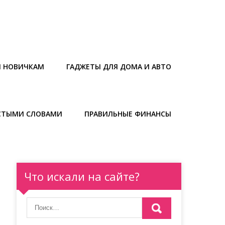
Ы НОВИЧКАМ
ГАДЖЕТЫ ДЛЯ ДОМА И АВТО
СТЫМИ СЛОВАМИ
ПРАВИЛЬНЫЕ ФИНАНСЫ
Что искали на сайте?