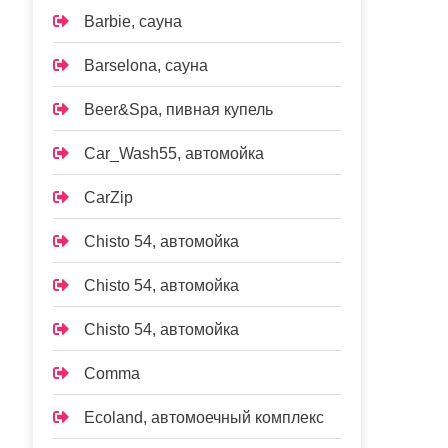
Barbie, сауна
Barselona, сауна
Beer&Spa, пивная купель
Car_Wash55, автомойка
CarZip
Chisto 54, автомойка
Chisto 54, автомойка
Chisto 54, автомойка
Comma
Ecoland, автомоечный комплекс