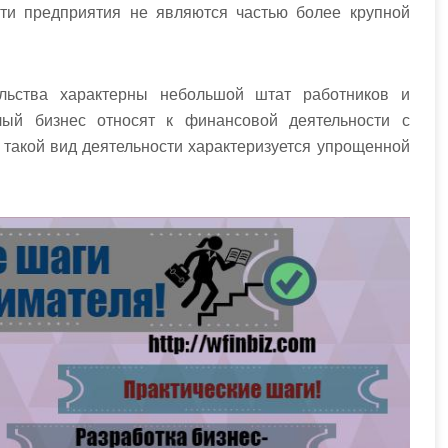
 эти предприятия не являются частью более крупной
ельства характерны небольшой штат работников и
лый бизнес относят к финансовой деятельности с
, такой вид деятельности характеризуется упрощенной