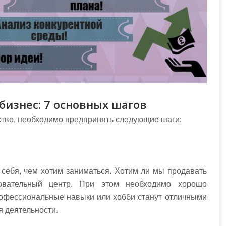
бизнес: 7 основных шагов
ство, необходимо предпринять следующие шаги:
 себя, чем хотим заниматься. Хотим ли мы продавать
овательный центр. При этом необходимо хорошо
офессиональные навыки или хобби станут отличными
 деятельности.