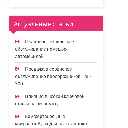
Актуальные статьи
Плановое техническое
обслуживание немецких
автомобилей
Продажа и сервисное
обслуживание внедорожников Танк
300
Влияние высокой ключевой
ставки на экономику
Комфортабельные
микроавтобусы для пассажирских