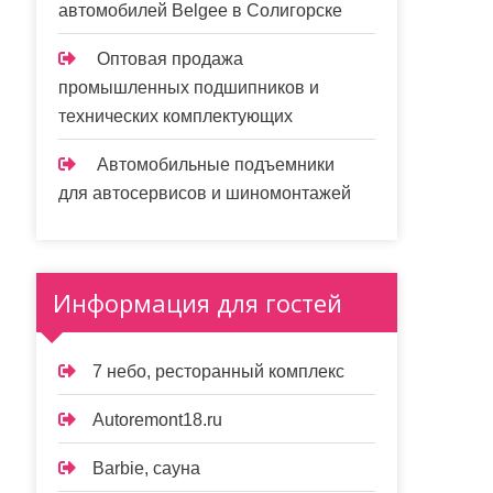
автомобилей Belgee в Солигорске
Оптовая продажа
промышленных подшипников и
технических комплектующих
Автомобильные подъемники
для автосервисов и шиномонтажей
Информация для гостей
7 небо, ресторанный комплекс
Autoremont18.ru
Barbie, сауна