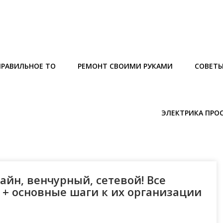
ПРАВИЛЬНОЕ ТО
РЕМОНТ СВОИМИ РУКАМИ
СОВЕТ
ЭЛЕКТРИКА ПРО
айн, венчурный, сетевой! Все
 + основные шаги к их организации