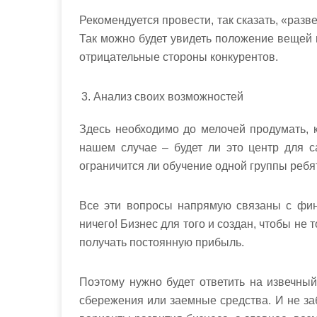
Рекомендуется провести, так сказать, «разве
Так можно будет увидеть положение вещей и
отрицательные стороны конкурентов.
Анализ своих возможностей
Здесь необходимо до мелочей продумать, 
нашем случае – будет ли это центр для с
ограничится ли обучение одной группы ребя
Все эти вопросы напрямую связаны с фин
ничего! Бизнес для того и создан, чтобы не 
получать постоянную прибыль.
Поэтому нужно будет ответить на извечный 
сбережения или заемные средства. И не за