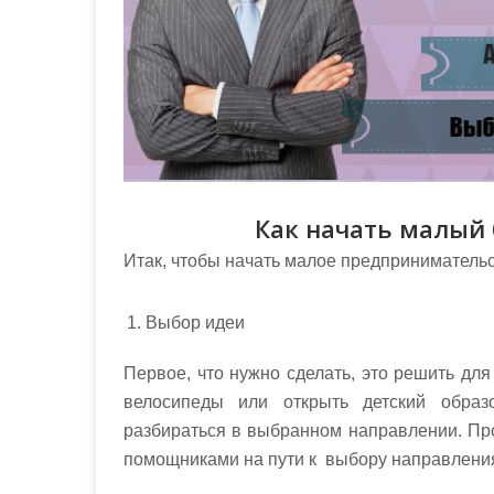
Как начать малый 
Итак, чтобы начать малое предприниматель
Выбор идеи
Первое, что нужно сделать, это решить для
велосипеды или открыть детский образ
разбираться в выбранном направлении. Пр
помощниками на пути к выбору направления