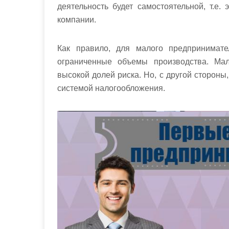
деятельность будет самостоятельной, т.е.
компании.
Как правило, для малого предпринимат
ограниченные объемы производства. Ма
высокой долей риска. Но, с другой стороны
системой налогообложения.