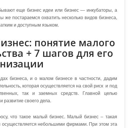
 бывают еще бизнес идеи или бизнес — инкубаторы, а
ы же постараемся охватить несколько видов бизнеса,
ратким и доступным языком.
изнес: понятие малого
тва + 7 шагов для его
анизации
дах бизнеса, и о малом бизнесе в частности, дадим
тельность, которая осуществляется на свой риск и под
ственных, так и заемных средств. Главной целью
и развитие своего дела.
осу, что такое малый бизнес. Малый бизнес – такая
я осуществляется небольшими фирмами. При этом эта