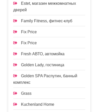
Estet, магазин межкомнатных
дверей
Family Fitness, фитнес-клуб
Fix Price
Fix Price
Fresh АВТО, автомойка
Golden Lady, гостиница
Golden SPA Распутин, банный
комплекс
Grass
Kuchenland Home